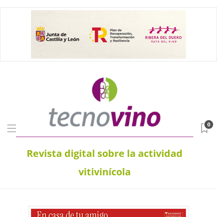
0
Revista digital sobre la actividad
vitivinícola