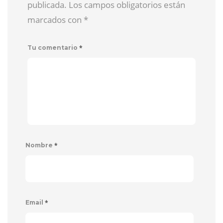
publicada. Los campos obligatorios están
marcados con
*
*
Tu comentario
*
Nombre
*
Email