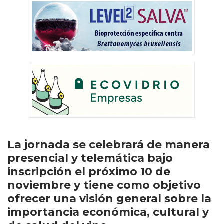
La jornada se celebrará de manera
presencial y telemática bajo
inscripción el próximo 10 de
noviembre y tiene como objetivo
ofrecer una visión general sobre la
importancia económica, cultural y