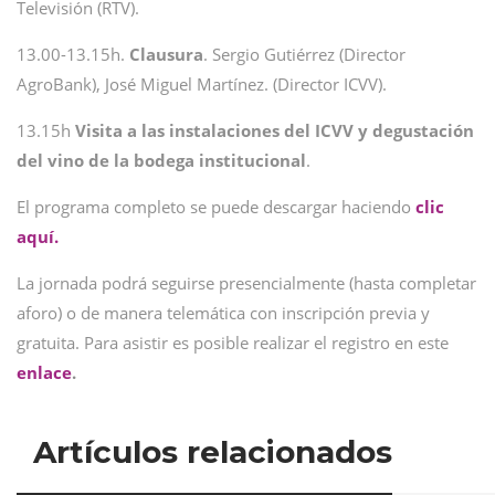
Televisión (RTV).
13.00-13.15h.
Clausura
. Sergio Gutiérrez (Director
AgroBank), José Miguel Martínez. (Director ICVV).
13.15h
Visita a las instalaciones del ICVV y degustación
del vino de la bodega institucional
.
El programa completo se puede descargar haciendo
clic
aquí.
La jornada podrá seguirse presencialmente (hasta completar
aforo) o de manera telemática con inscripción previa y
gratuita. Para asistir es posible realizar el registro en este
enlace
.
Artículos relacionados