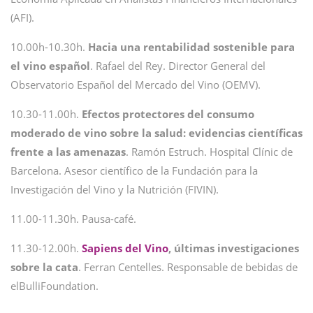
(AFI).
10.00h-10.30h.
Hacia una rentabilidad sostenible para
el vino español
. Rafael del Rey. Director General del
Observatorio Español del Mercado del Vino (OEMV).
10.30-11.00h.
Efectos protectores del consumo
moderado de vino sobre la salud: evidencias científicas
frente a las amenazas
. Ramón Estruch. Hospital Clínic de
Barcelona. Asesor científico de la Fundación para la
Investigación del Vino y la Nutrición (FIVIN).
11.00-11.30h. Pausa-café.
11.30-12.00h.
Sapiens del Vino
, últimas investigaciones
sobre la cata
. Ferran Centelles. Responsable de bebidas de
elBulliFoundation.