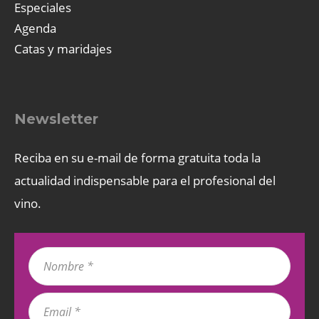
Especiales
Agenda
Catas y maridajes
Newsletter
Reciba en su e-mail de forma gratuita toda la
actualidad indispensable para el profesional del
vino.