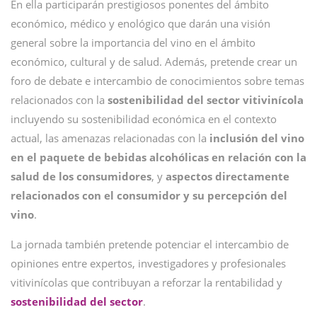
En ella participarán prestigiosos ponentes del ámbito
económico, médico y enológico que darán una visión
general sobre la importancia del vino en el ámbito
económico, cultural y de salud. Además, pretende crear un
foro de debate e intercambio de conocimientos sobre temas
relacionados con la
sostenibilidad del sector vitivinícola
incluyendo su sostenibilidad económica en el contexto
actual, las amenazas relacionadas con la
inclusión del vino
en el paquete de bebidas alcohólicas en relación con la
salud de los consumidores
, y
aspectos directamente
relacionados con el consumidor y su percepción del
vino
.
La jornada también pretende potenciar el intercambio de
opiniones entre expertos, investigadores y profesionales
vitivinícolas que contribuyan a reforzar la rentabilidad y
sostenibilidad del sector
.