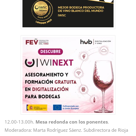
12.00-13.00h.
Mesa redonda con los ponentes
.
Moderadora: Marta Rodríguez Sáenz. Subdirectora de Rioja