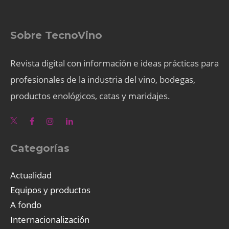
Sobre TecnoVino
Revista digital con información e ideas prácticas para
profesionales de la industria del vino, bodegas,
productos enológicos, catas y maridajes.
Categorías
Actualidad
Equipos y productos
A fondo
Internacionalización