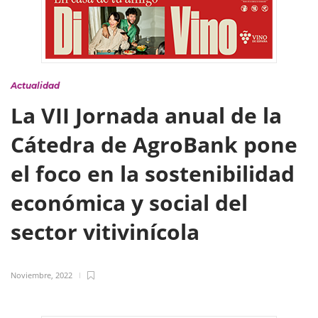
Actualidad
La VII Jornada anual de la
Cátedra de AgroBank pone
el foco en la sostenibilidad
económica y social del
sector vitivinícola
Noviembre, 2022