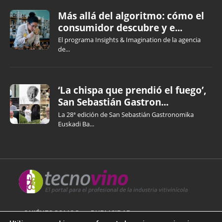
Más allá del algoritmo: cómo el
consumidor descubre y e...
El programa Insights & Imagination de la agencia
de...
‘La chispa que prendió el fuego’,
San Sebastián Gastron...
La 28ª edición de San Sebastián Gastronomika
Euskadi Ba...
QUIÉNES SOMOS
PUBLICIDAD