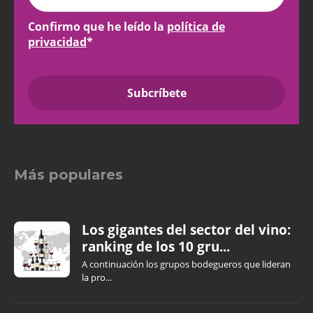
Confirmo que he leído la
política de
privacidad
*
Más populares
Los gigantes del sector del vino:
ranking de los 10 gru...
A continuación los grupos bodegueros que lideran
la pro...