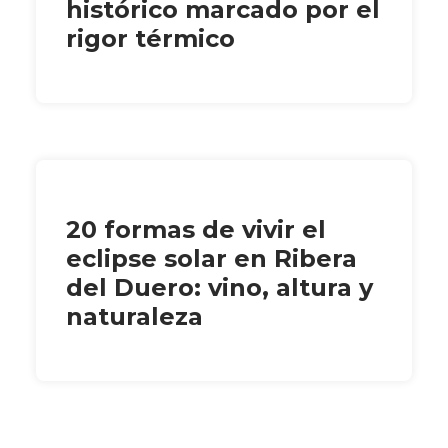
histórico marcado por el
rigor térmico
20 formas de vivir el
eclipse solar en Ribera
del Duero: vino, altura y
naturaleza