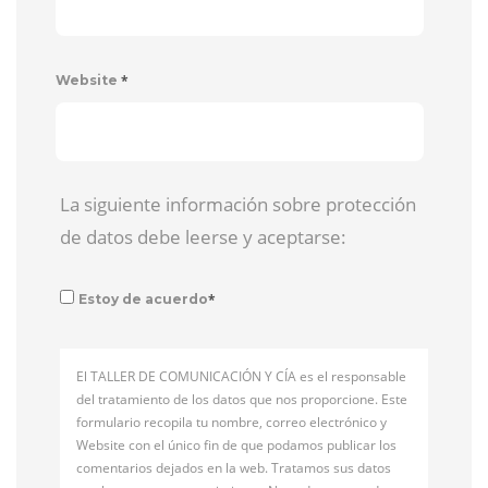
*
Website
La siguiente información sobre protección
de datos debe leerse y aceptarse:
*
Estoy de acuerdo
El TALLER DE COMUNICACIÓN Y CÍA es el responsable
del tratamiento de los datos que nos proporcione. Este
formulario recopila tu nombre, correo electrónico y
Website con el único fin de que podamos publicar los
comentarios dejados en la web. Tratamos sus datos