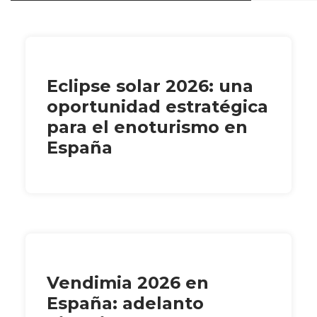
Eclipse solar 2026: una
oportunidad estratégica
para el enoturismo en
España
Vendimia 2026 en
España: adelanto