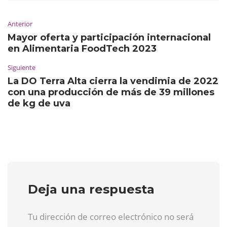
Anterior
Mayor oferta y participación internacional
en Alimentaria FoodTech 2023
Siguiente
La DO Terra Alta cierra la vendimia de 2022
con una producción de más de 39 millones
de kg de uva
Deja una respuesta
Tu dirección de correo electrónico no será