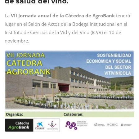
de salud del vino.
La
VII Jornada anual de la Cátedra de AgroBank
tendrá
lugar en el Salón de Actos de la Bodega Institucional en el
Instituto de Ciencias de la Vid y del Vino (ICVV) el 10 de
noviembre.