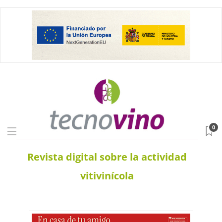
0
Revista digital sobre la actividad
vitivinícola