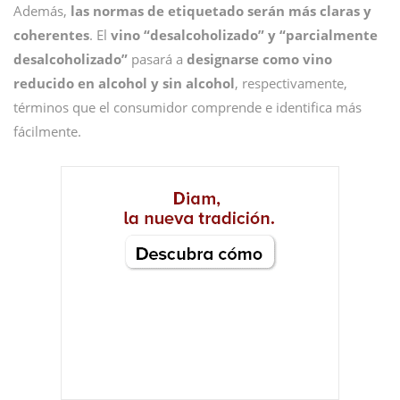
Además,
las normas de etiquetado serán más claras y
coherentes
. El
vino “desalcoholizado” y “parcialmente
desalcoholizado”
pasará a
designarse como
vino
reducido en alcohol y sin alcohol
, respectivamente,
términos que el consumidor comprende e identifica más
fácilmente.