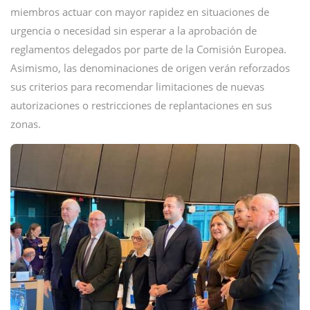
miembros actuar con mayor rapidez en situaciones de
urgencia o necesidad sin esperar a la aprobación de
reglamentos delegados por parte de la Comisión Europea.
Asimismo, las denominaciones de origen verán reforzados
sus criterios para recomendar limitaciones de nuevas
autorizaciones o restricciones de replantaciones en sus
zonas.