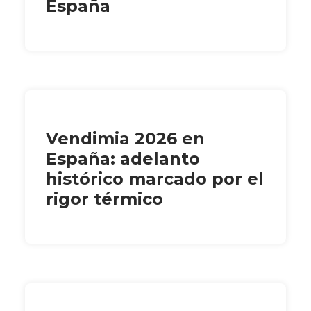
España
Vendimia 2026 en
España: adelanto
histórico marcado por el
rigor térmico