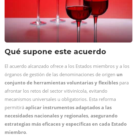
Qué supone este acuerdo
El acuerdo alcanzado ofrece a los Estados miembros y a los
órganos de gestión de las denominaciones de origen
un
conjunto de herramientas voluntarias y flexibles
para
afrontar los retos del sector vitivinícola, evitando
mecanismos universales u obligatorios. Esta reforma
permitirá
aplicar instrumentos adaptados a las
necesidades nacionales y regionales
,
asegurando
estrategias más eficaces y específicas en cada Estado
miembro
.