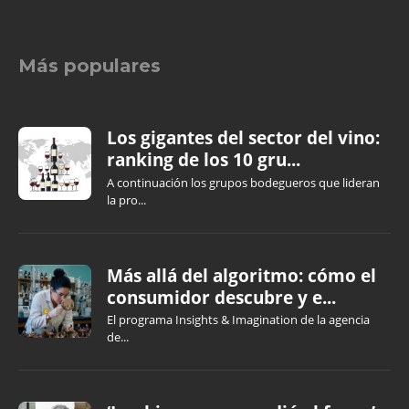
Más populares
Los gigantes del sector del vino:
ranking de los 10 gru...
A continuación los grupos bodegueros que lideran
la pro...
Más allá del algoritmo: cómo el
consumidor descubre y e...
El programa Insights & Imagination de la agencia
de...