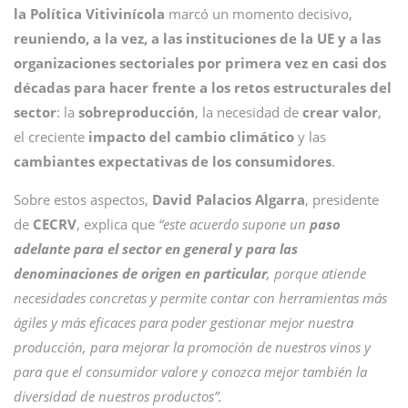
la Política Vitivinícola
marcó un momento decisivo,
reuniendo, a la vez, a las instituciones de la UE y a las
organizaciones sectoriales por primera vez en casi dos
décadas para hacer frente a los retos estructurales del
sector
: la
sobreproducción
, la necesidad de
crear
valor
,
el creciente
impacto del cambio climático
y las
cambiantes expectativas de los consumidores
.
Sobre estos aspectos,
David Palacios Algarra
, presidente
de
CECRV
, explica que
“este acuerdo supone un
paso
adelante para el sector en general y para las
denominaciones de origen en particular
, porque atiende
necesidades concretas y permite contar con herramientas más
ágiles y más eficaces para poder gestionar mejor nuestra
producción, para mejorar la promoción de nuestros vinos y
para que el consumidor valore y conozca mejor también la
diversidad de nuestros productos”.