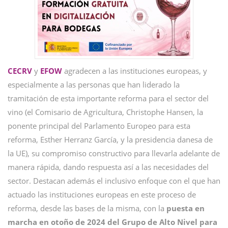
CECRV
y
EFOW
agradecen a las instituciones europeas, y
especialmente a las personas que han liderado la
tramitación de esta importante reforma para el sector del
vino (el Comisario de Agricultura, Christophe Hansen, la
ponente principal del Parlamento Europeo para esta
reforma, Esther Herranz García, y la presidencia danesa de
la UE), su compromiso constructivo para llevarla adelante de
manera rápida, dando respuesta así a las necesidades del
sector. Destacan además el inclusivo enfoque con el que han
actuado las instituciones europeas en este proceso de
reforma, desde las bases de la misma, con la
puesta en
marcha en otoño de 2024 del Grupo de Alto Nivel para