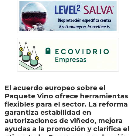
El acuerdo europeo sobre el
Paquete Vino ofrece herramientas
flexibles para el sector. La reforma
garantiza estabilidad en
autorizaciones de viñedo, mejora
ayudas a la promoción y clarifica el