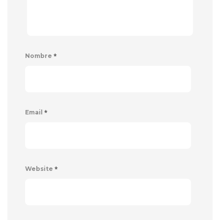
*
Nombre
*
Email
*
Website