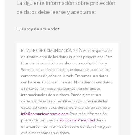
La siguiente información sobre protección
de datos debe leerse y aceptarse:
*
Estoy de acuerdo
El TALLER DE COMUNICACIÓN Y CÍA es el responsable
del tratamiento de los datos que nos proporcione. Este
formulario recopila tu nombre, correo electrónico y
Website con el único fin de que podamos publicar los
comentarios dejados en la web. Tratamos sus datos
con base en tu consentimiento. No cedemos sus datos
a terceros. Tampoco realizamos transferencias
internacionales de sus datos. Puede ejercer sus
derechos de acceso, rectificación y supresión de los
datos, así como otros derechos enviando un correo a
info@comunicacionycia.com
Para más información
puedes visitar nuestra
Política de Privacidad
donde
entontarás más información sobre dónde, cómo y por
qué almacenamos sus datos.