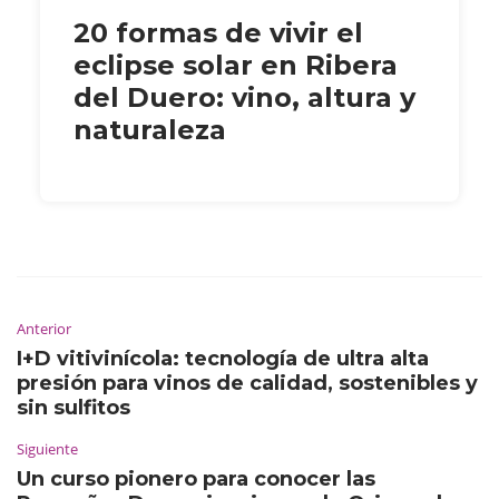
20 formas de vivir el
eclipse solar en Ribera
del Duero: vino, altura y
naturaleza
Anterior
I+D vitivinícola: tecnología de ultra alta
presión para vinos de calidad, sostenibles y
sin sulfitos
Siguiente
Un curso pionero para conocer las