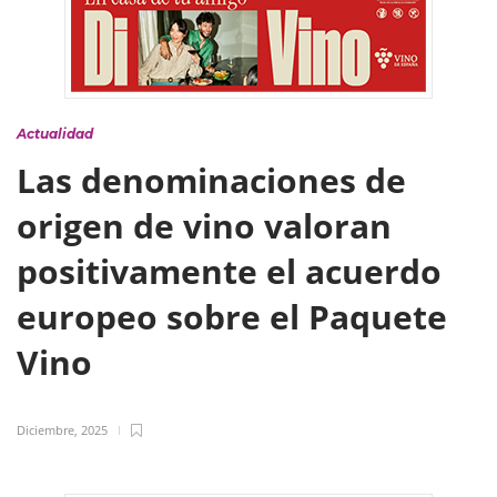
Actualidad
Las denominaciones de
origen de vino valoran
positivamente el acuerdo
europeo sobre el Paquete
Vino
Diciembre, 2025