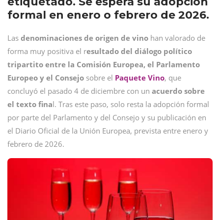
etiquetado. Se espera su adopción
formal en enero o febrero de 2026.
Las
denominaciones de origen de vino
han valorado de
forma muy positiva el r
esultado del diálogo político
tripartito entre la Comisión Europea, el Parlamento
Europeo y el Consejo
sobre el
Paquete Vino
, que
concluyó el pasado 4 de diciembre con un
acuerdo sobre
el texto fina
l. Tras este paso, solo resta la adopción formal
por parte del Parlamento y del Consejo y su publicación en
el Diario Oficial de la Unión Europea, prevista entre enero y
febrero de 2026.