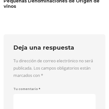
Pequeñas Denominaciones de Origen de
vinos
Deja una respuesta
Tu dirección de correo electrónico no será
publicada. Los campos obligatorios están
marcados con
*
*
Tu comentario