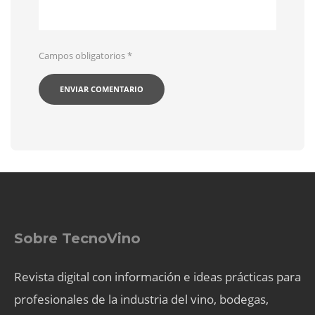
Campos obligatorios
*
Sobre TecnoVino
Revista digital con información e ideas prácticas para
profesionales de la industria del vino, bodegas,