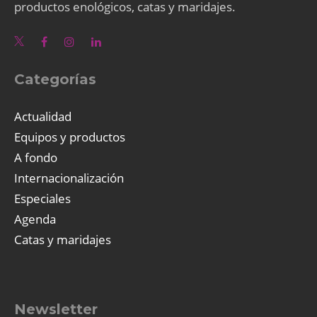
productos enológicos, catas y maridajes.
Categorías
Actualidad
Equipos y productos
A fondo
Internacionalización
Especiales
Agenda
Catas y maridajes
Newsletter