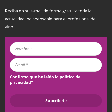
Reciba en su e-mail de forma gratuita toda la
actualidad indispensable para el profesional del
vino.
Confirmo que he leído la
política de
privacidad
*