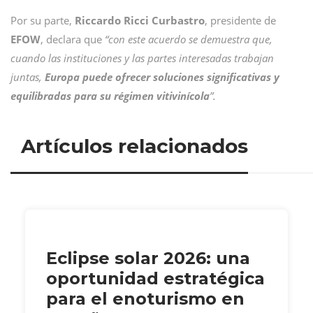
Por su parte,
Riccardo Ricci Curbastro
, presidente de
EFOW
, declara que
“con este acuerdo se demuestra que,
cuando las instituciones y las partes interesadas trabajan
juntas,
Europa puede ofrecer soluciones significativas y
equilibradas para su régimen vitivinícola
”.
Artículos relacionados
Eclipse solar 2026: una
oportunidad estratégica
para el enoturismo en