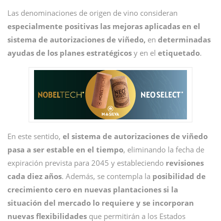
Las denominaciones de origen de vino consideran
especialmente positivas las mejoras aplicadas en el
sistema de autorizaciones de viñedo,
en
determinadas
ayudas de los planes estratégicos
y en el
etiquetado
.
En este sentido,
el sistema de autorizaciones de viñedo
pasa a ser estable en el tiempo
, eliminando la fecha de
expiración prevista para 2045 y estableciendo
revisiones
cada diez años
. Además, se contempla la
posibilidad de
crecimiento cero en nuevas plantaciones si la
situación del mercado lo requiere y se incorporan
nuevas flexibilidades
que permitirán a los Estados