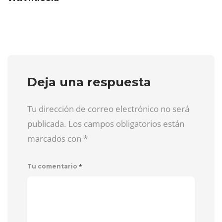
Deja una respuesta
Tu dirección de correo electrónico no será
publicada. Los campos obligatorios están
marcados con
*
*
Tu comentario