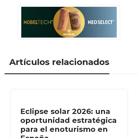
Artículos relacionados
Eclipse solar 2026: una
oportunidad estratégica
para el enoturismo en