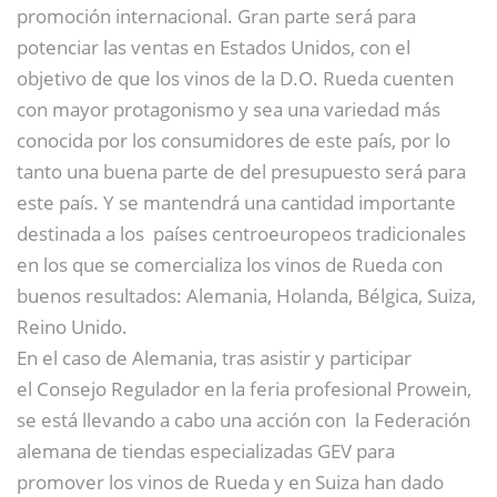
promoción internacional. Gran parte será para
potenciar las ventas en Estados Unidos, con el
objetivo de que los vinos de la D.O. Rueda cuenten
con mayor protagonismo y sea una variedad más
conocida por los consumidores de este país, por lo
tanto una buena parte de del presupuesto será para
este país. Y se mantendrá una cantidad importante
destinada a los países centroeuropeos tradicionales
en los que se comercializa los vinos de Rueda con
buenos resultados: Alemania, Holanda, Bélgica, Suiza,
Reino Unido.
En el caso de Alemania, tras asistir y participar
el Consejo Regulador en la feria profesional Prowein,
se está llevando a cabo una acción con la Federación
alemana de tiendas especializadas GEV para
promover los vinos de Rueda y en Suiza han dado