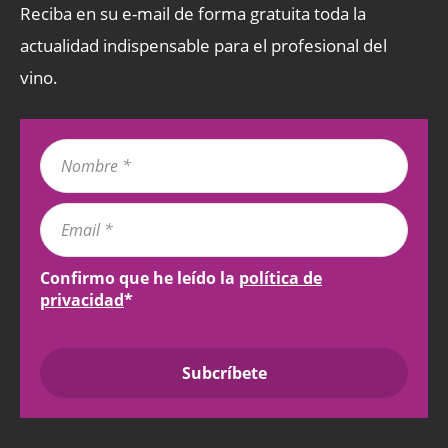
Reciba en su e-mail de forma gratuita toda la
actualidad indispensable para el profesional del
vino.
Confirmo que he leído la
política de
privacidad
*