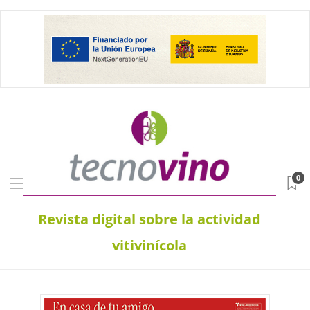
0
Revista digital sobre la actividad
vitivinícola