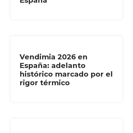
España
Vendimia 2026 en
España: adelanto
histórico marcado por el
rigor térmico