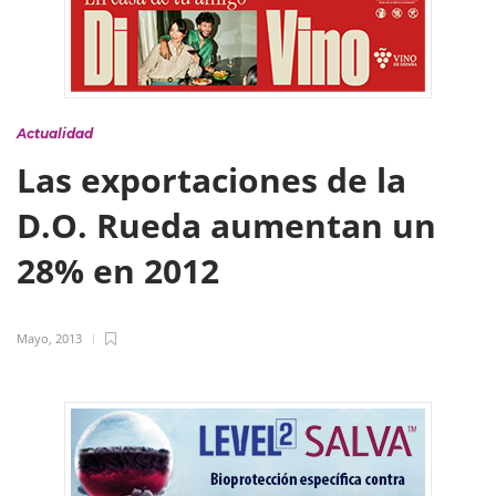
Actualidad
Las exportaciones de la
D.O. Rueda aumentan un
28% en 2012
Mayo, 2013