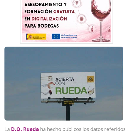
La
D.O. Rueda
ha hecho públicos los datos referidos