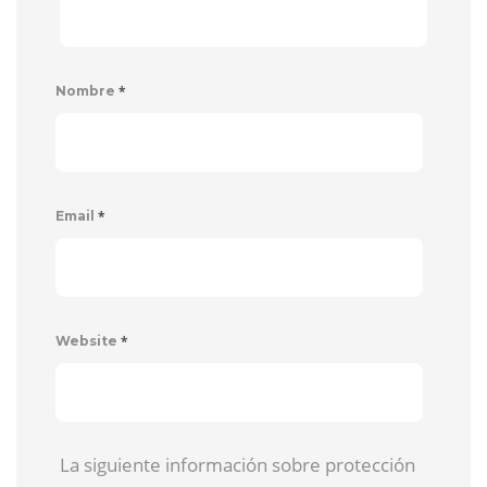
*
Nombre
*
Email
*
Website
La siguiente información sobre protección