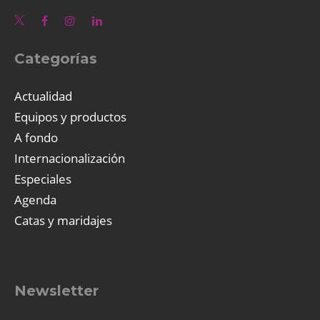
Categorías
Actualidad
Equipos y productos
A fondo
Internacionalización
Especiales
Agenda
Catas y maridajes
Newsletter