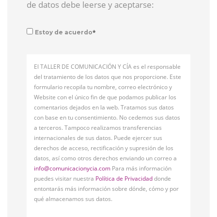
de datos debe leerse y aceptarse:
*
Estoy de acuerdo
El TALLER DE COMUNICACIÓN Y CÍA es el responsable
del tratamiento de los datos que nos proporcione. Este
formulario recopila tu nombre, correo electrónico y
Website con el único fin de que podamos publicar los
comentarios dejados en la web. Tratamos sus datos
con base en tu consentimiento. No cedemos sus datos
a terceros. Tampoco realizamos transferencias
internacionales de sus datos. Puede ejercer sus
derechos de acceso, rectificación y supresión de los
datos, así como otros derechos enviando un correo a
info@comunicacionycia.com
Para más información
puedes visitar nuestra
Política de Privacidad
donde
entontarás más información sobre dónde, cómo y por
qué almacenamos sus datos.