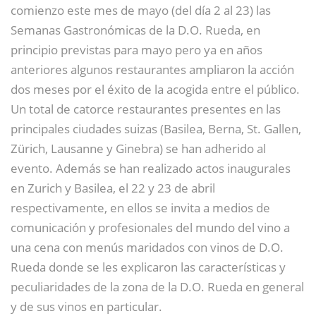
comienzo este mes de mayo (del día 2 al 23) las
Semanas Gastronómicas de la D.O. Rueda, en
principio previstas para mayo pero ya en años
anteriores algunos restaurantes ampliaron la acción
dos meses por el éxito de la acogida entre el público.
Un total de catorce restaurantes presentes en las
principales ciudades suizas (Basilea, Berna, St. Gallen,
Zürich, Lausanne y Ginebra) se han adherido al
evento. Además se han realizado actos inaugurales
en Zurich y Basilea, el 22 y 23 de abril
respectivamente, en ellos se invita a medios de
comunicación y profesionales del mundo del vino a
una cena con menús maridados con vinos de D.O.
Rueda donde se les explicaron las características y
peculiaridades de la zona de la D.O. Rueda en general
y de sus vinos en particular.