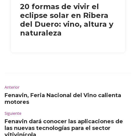
20 formas de vivir el
eclipse solar en Ribera
del Duero: vino, altura y
naturaleza
Anterior
Fenavin, Feria Nacional del Vino calienta
motores
Siguiente
Fenavin dará conocer las aplicaciones de
las nuevas tecnologías para el sector
vitivinícola