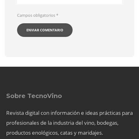
Campos obligatorios
*
Sobre TecnoVino
Revista digital con información e ideas prácticas para
profesionales de la industria del vino, bodegas,
productos enológicos, catas y maridajes.