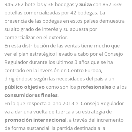
945.262 botellas y 36 bodegas y
Suiza
con 852.339
botellas comercializadas por 42 bodegas. La
presencia de las bodegas en estos países demuestra
su alto grado de interés y su apuesta por
comercializar en el exterior.
En esta distribución de las ventas tiene mucho que
ver el plan estratégico llevado a cabo por el Consejo
Regulador durante los últimos 3 años que se ha
centrado en la inversión en Centro Europa,
dirigiéndose según las necesidades del país a un
público objetivo
como son los
profesionales
o a los
consumidores finales
.
En lo que respecta al año 2013 el Consejo Regulador
va a dar una vuelta de tuerca a su estrategia de
promoción internacional
, a través del incremento
de forma sustancial la partida destinada a la