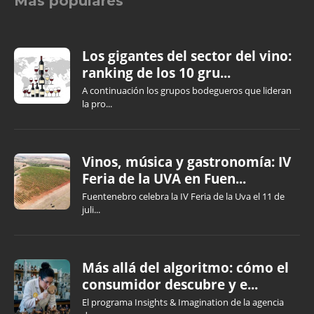
Más populares
Los gigantes del sector del vino:
ranking de los 10 gru...
A continuación los grupos bodegueros que lideran
la pro...
Vinos, música y gastronomía: IV
Feria de la UVA en Fuen...
Fuentenebro celebra la IV Feria de la Uva el 11 de
juli...
Más allá del algoritmo: cómo el
consumidor descubre y e...
El programa Insights & Imagination de la agencia