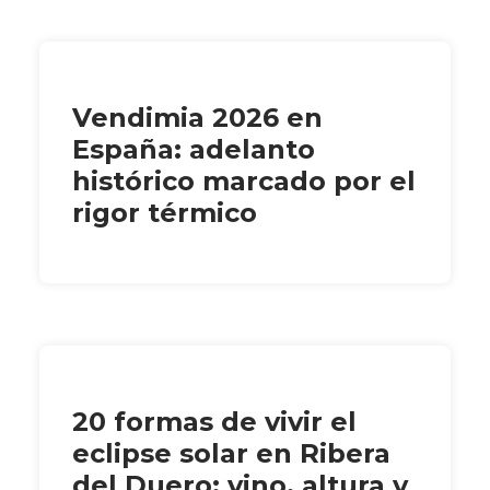
Vendimia 2026 en
España: adelanto
histórico marcado por el
rigor térmico
20 formas de vivir el
eclipse solar en Ribera
del Duero: vino, altura y