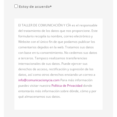
*
Estoy de acuerdo
El TALLER DE COMUNICACIÓN Y CÍA es el responsable
del tratamiento de los datos que nos proporcione. Este
formulario recopila tu nombre, correo electrónico y
Website con el único fin de que podamos publicar los
comentarios dejados en la web. Tratamos sus datos
con base en tu consentimiento. No cedemos sus datos
a terceros. Tampoco realizamos transferencias
internacionales de sus datos. Puede ejercer sus
derechos de acceso, rectificación y supresión de los
datos, así como otros derechos enviando un correo a
info@comunicacionycia.com
Para más información
puedes visitar nuestra
Política de Privacidad
donde
entontarás más información sobre dónde, cómo y por
qué almacenamos sus datos.