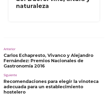
naturaleza
Anterior
Carlos Echapresto, Vivanco y Alejandro
Fernández: Premios Nacionales de
Gastronomía 2016
Siguiente
Recomendaciones para elegir la vinoteca
adecuada para un establecimiento
hostelero