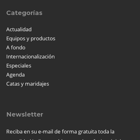
Categorías
Actualidad
Equipos y productos
A fondo
Internacionalización
Especiales
Agenda
Catas y maridajes
Newsletter
Reciba en su e-mail de forma gratuita toda la