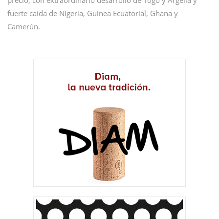
fuerte caída de Nigeria, Guinea Ecuatorial, Ghana y
Camerún.