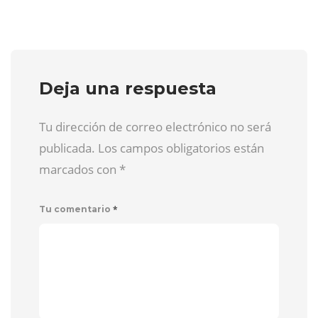
Deja una respuesta
Tu dirección de correo electrónico no será
publicada. Los campos obligatorios están
marcados con
*
*
Tu comentario