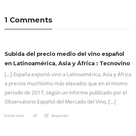
1 Comments
Subida del precio medio del vino español
en Latinoamérica, Asia y África : Tecnovino
[…] España exportó vino a Latinoamérica, Asia y África
a precios muchísimo más elevados que en el mismo
periodo de 2017, según un informe publicado por el
Observatorio Español del Mercado del Vino, […]
Responder
8 años hace