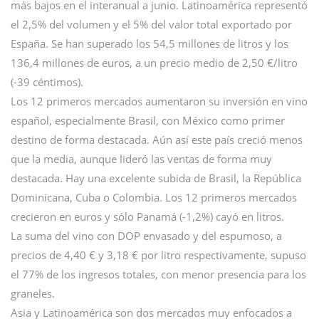
más bajos en el interanual a junio. Latinoamérica representó
el 2,5% del volumen y el 5% del valor total exportado por
España. Se han superado los 54,5 millones de litros y los
136,4 millones de euros, a un precio medio de 2,50 €/litro
(-39 céntimos).
Los 12 primeros mercados aumentaron su inversión en vino
español, especialmente Brasil, con México como primer
destino de forma destacada. Aún así este país creció menos
que la media, aunque lideró las ventas de forma muy
destacada. Hay una excelente subida de Brasil, la República
Dominicana, Cuba o Colombia. Los 12 primeros mercados
crecieron en euros y sólo Panamá (-1,2%) cayó en litros.
La suma del vino con DOP envasado y del espumoso, a
precios de 4,40 € y 3,18 € por litro respectivamente, supuso
el 77% de los ingresos totales, con menor presencia para los
graneles.
Asia y Latinoamérica son dos mercados muy enfocados a