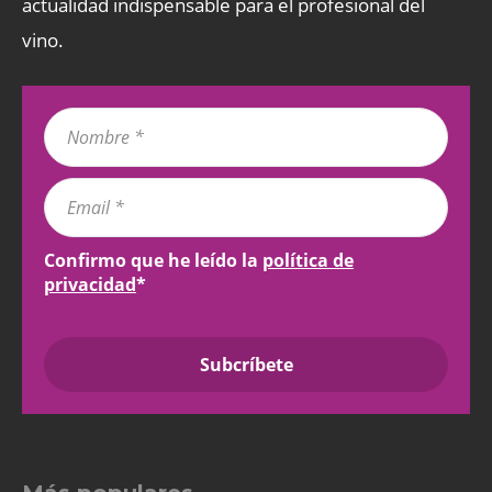
actualidad indispensable para el profesional del
vino.
Confirmo que he leído la
política de
privacidad
*