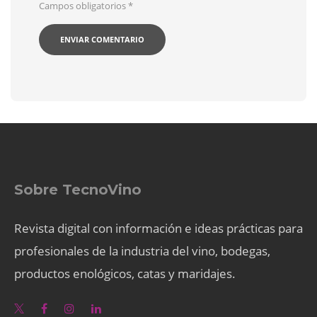
Campos obligatorios
*
Sobre TecnoVino
Revista digital con información e ideas prácticas para
profesionales de la industria del vino, bodegas,
productos enológicos, catas y maridajes.