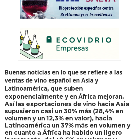
Buenas noticias en lo que se refiere a las
ventas de vino español en Asia y
Latinoamérica
, que suben
y en África mejoran
exponencialmente
.
Así las exportaciones de vino hacia Asia
supusieron casi un 30% más (28,4% en
volumen y un 12,3% en valor), hacia
Latinoamérica un 37% más en volumen y
en cuanto a África ha habido un ligero