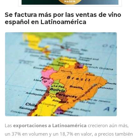
Se factura más por las ventas de vino
español en Latinoamérica
Las
exportaciones a Latinoamérica
crecieron aún más,
un 37% en volumen y un 18,7% en valor, a precios también