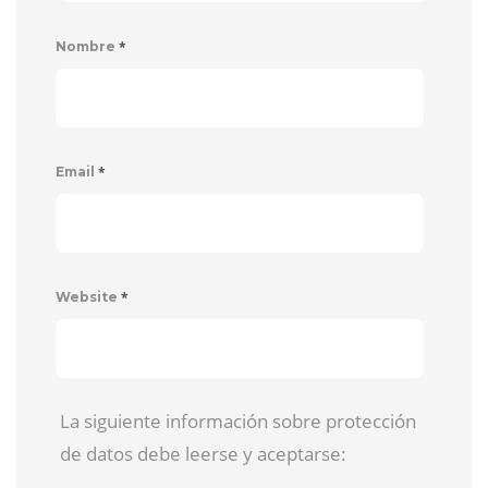
*
Nombre
*
Email
*
Website
La siguiente información sobre protección
de datos debe leerse y aceptarse: