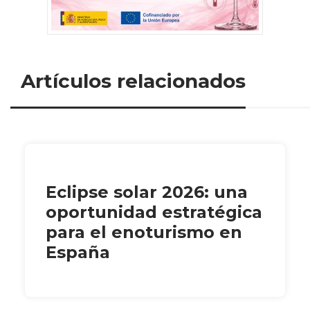
Artículos relacionados
Eclipse solar 2026: una
oportunidad estratégica
para el enoturismo en
España