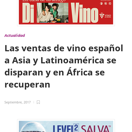
Actualidad
Las ventas de vino español
a Asia y Latinoamérica se
disparan y en África se
recuperan
Septiembre, 2017