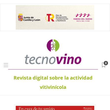
0
Revista digital sobre la actividad
vitivinícola