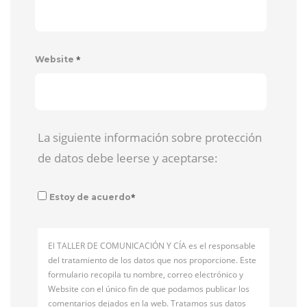
*
Website
La siguiente información sobre protección
de datos debe leerse y aceptarse:
*
Estoy de acuerdo
El TALLER DE COMUNICACIÓN Y CÍA es el responsable
del tratamiento de los datos que nos proporcione. Este
formulario recopila tu nombre, correo electrónico y
Website con el único fin de que podamos publicar los
comentarios dejados en la web. Tratamos sus datos