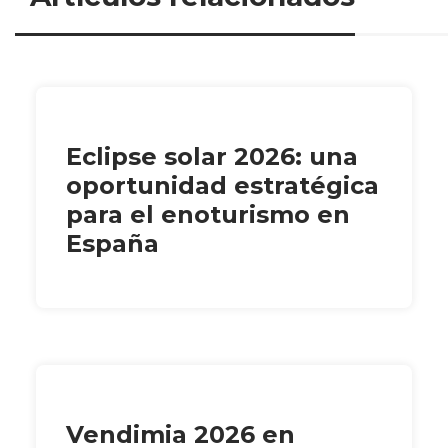
Eclipse solar 2026: una
oportunidad estratégica
para el enoturismo en
España
Vendimia 2026 en