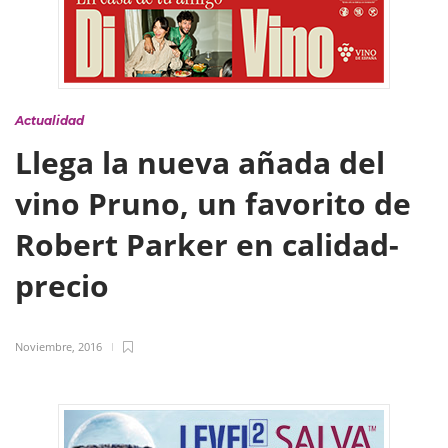
Actualidad
Llega la nueva añada del
vino Pruno, un favorito de
Robert Parker en calidad-
precio
Noviembre, 2016