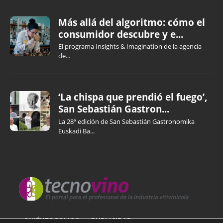
Más allá del algoritmo: cómo el
consumidor descubre y e...
El programa Insights & Imagination de la agencia
de...
‘La chispa que prendió el fuego’,
San Sebastián Gastron...
La 28ª edición de San Sebastián Gastronomika
Euskadi Ba...
QUIÉNES SOMOS
PUBLICIDAD