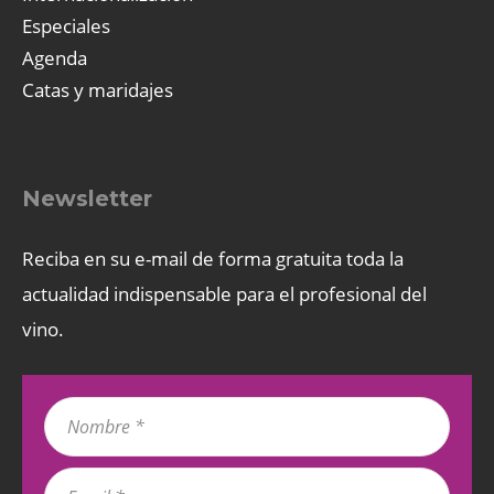
Especiales
Agenda
Catas y maridajes
Newsletter
Reciba en su e-mail de forma gratuita toda la
actualidad indispensable para el profesional del
vino.