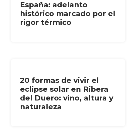
España: adelanto
histórico marcado por el
rigor térmico
20 formas de vivir el
eclipse solar en Ribera
del Duero: vino, altura y
naturaleza