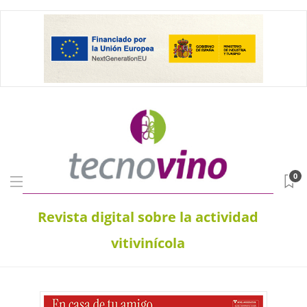
0
Revista digital sobre la actividad
vitivinícola