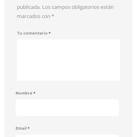
publicada. Los campos obligatorios están
marcados con
*
*
Tu comentario
*
Nombre
*
Email