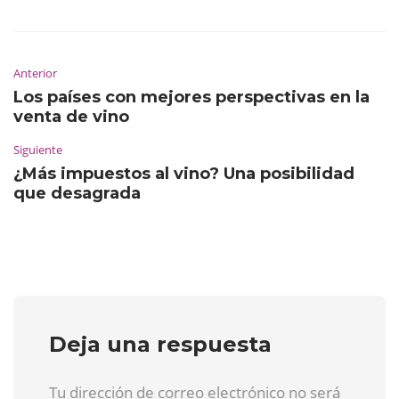
Anterior
Los países con mejores perspectivas en la
venta de vino
Siguiente
¿Más impuestos al vino? Una posibilidad
que desagrada
Deja una respuesta
Tu dirección de correo electrónico no será