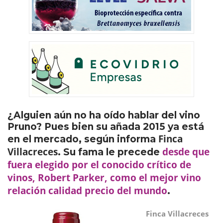
¿Alguien aún no ha oído hablar del vino
Pruno? Pues bien su añada 2015 ya está
Finca
en el mercado, según informa
Villacreces
desde que
. Su fama le precede
fuera elegido por el conocido crítico de
vinos,
Robert Parker
, como el
mejor vino
relación calidad precio del mundo
.
Finca Villacreces