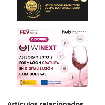
Artículos relacionados