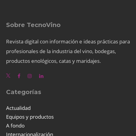
Sobre TecnoVino
Revista digital con información e ideas prácticas para
profesionales de la industria del vino, bodegas,
productos enológicos, catas y maridajes.
Categorías
Actualidad
Equipos y productos
A fondo
Internacionalización