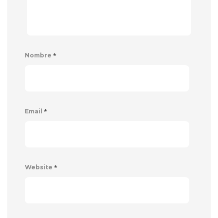
*
Nombre
*
Email
*
Website