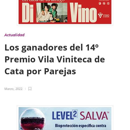
Actualidad
Los ganadores del 14º
Premio Vila Viniteca de
Cata por Parejas
Marzo, 2022