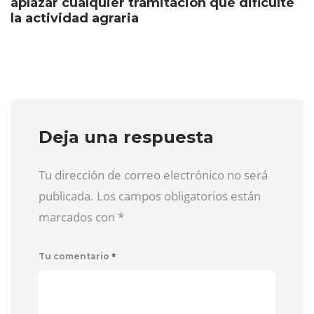
aplazar cualquier tramitación que dificulte
la actividad agraria
Deja una respuesta
Tu dirección de correo electrónico no será
publicada. Los campos obligatorios están
marcados con
*
*
Tu comentario