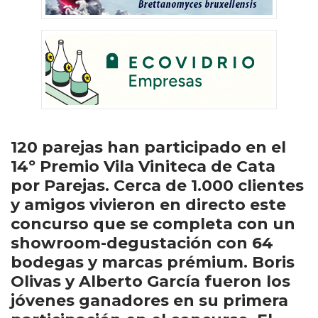
120 parejas han participado en el
14º Premio Vila Viniteca de Cata
por Parejas. Cerca de 1.000 clientes
y amigos vivieron en directo este
concurso que se completa con un
showroom-degustación con 64
bodegas y marcas prémium. Boris
Olivas y Alberto García fueron los
jóvenes ganadores en su primera