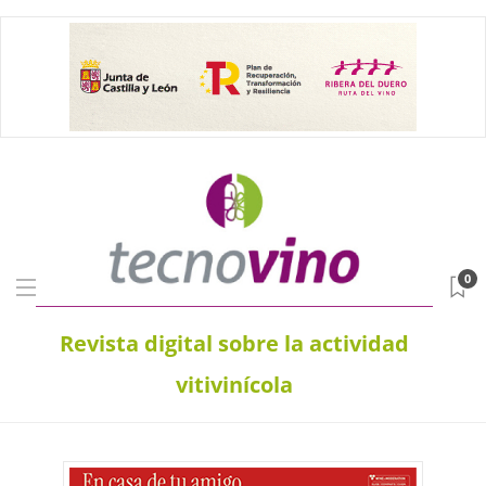
0
Revista digital sobre la actividad
vitivinícola