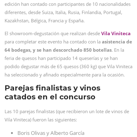
edición han contado con participantes de 10 nacionalidades
diferentes, desde Suiza, Italia, Rusia, Finlandia, Portugal,
Kazakhstan, Bélgica, Francia y España.
El showroom-degustación que realizan desde
Vila Viniteca
para completar este evento ha contado con la
asistencia de
64 bodegas, y se han descorchado 850 botellas
. En la
feria de quesos han participado 14 queserías y se han
podido degustar más de 65 quesos (360 kg) que Vila Viniteca
ha seleccionado y afinado especialmente para la ocasión.
Parejas finalistas y vinos
catados en el concurso
Las 10 parejas finalistas (que recibieron un lote de vinos de
Vila Viniteca) fueron las siguientes:
Boris Olivas y Alberto García