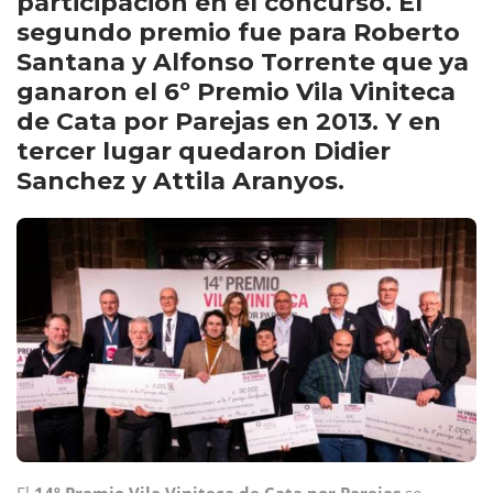
participación en el concurso. El
segundo premio fue para Roberto
Santana y Alfonso Torrente que ya
ganaron el 6º Premio Vila Viniteca
de Cata por Parejas en 2013. Y en
tercer lugar quedaron Didier
Sanchez y Attila Aranyos.