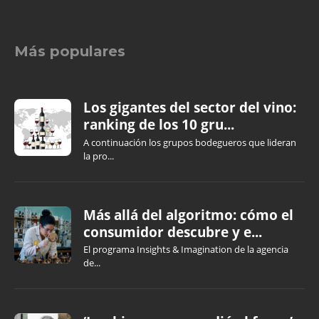
Más populares
Los gigantes del sector del vino:
ranking de los 10 gru...
A continuación los grupos bodegueros que lideran
la pro...
Más allá del algoritmo: cómo el
consumidor descubre y e...
El programa Insights & Imagination de la agencia
de...