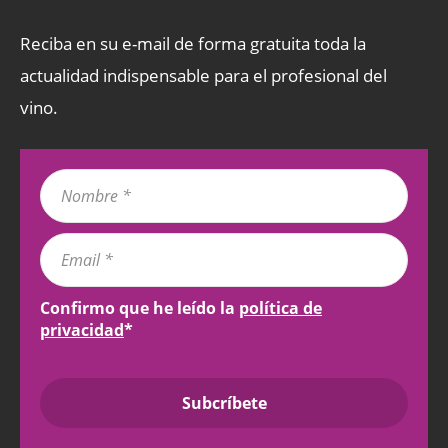
Reciba en su e-mail de forma gratuita toda la
actualidad indispensable para el profesional del
vino.
Confirmo que he leído la
política de
privacidad
*