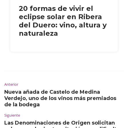
20 formas de vivir el
eclipse solar en Ribera
del Duero: vino, altura y
naturaleza
Anterior
Nueva añada de Castelo de Medina
Verdejo, uno de los vinos más premiados
de la bodega
Siguiente
Las Denominaciones de Origen solicitan