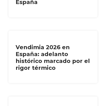
España
Vendimia 2026 en
España: adelanto
histórico marcado por el
rigor térmico