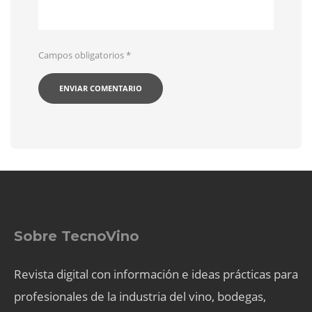
Campos obligatorios
*
Sobre TecnoVino
Revista digital con información e ideas prácticas para
profesionales de la industria del vino, bodegas,