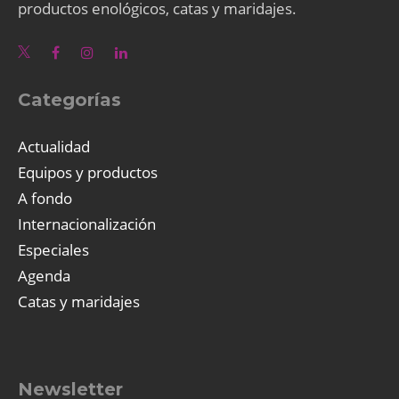
productos enológicos, catas y maridajes.
Categorías
Actualidad
Equipos y productos
A fondo
Internacionalización
Especiales
Agenda
Catas y maridajes
Newsletter