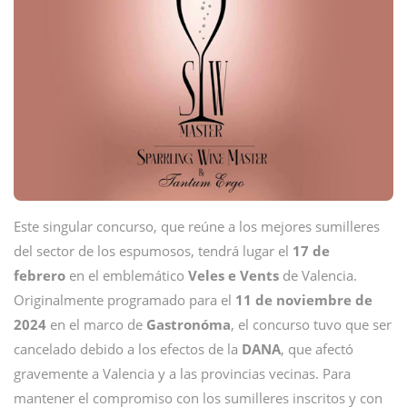
Este singular concurso, que reúne a los mejores sumilleres
del sector de los espumosos, tendrá lugar el
17 de
febrero
en el emblemático
Veles e Vents
de Valencia.
Originalmente programado para el
11 de noviembre de
2024
en el marco de
Gastronóma
, el concurso tuvo que ser
cancelado debido a los efectos de la
DANA
, que afectó
gravemente a Valencia y a las provincias vecinas. Para
mantener el compromiso con los sumilleres inscritos y con