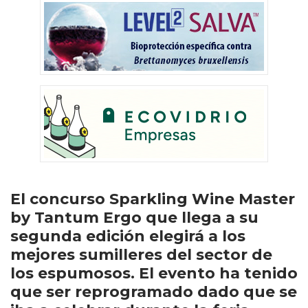
El concurso Sparkling Wine Master
by Tantum Ergo que llega a su
segunda edición elegirá a los
mejores sumilleres del sector de
los espumosos. El evento ha tenido
que ser reprogramado dado que se