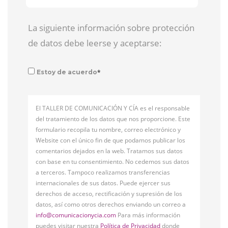
La siguiente información sobre protección
de datos debe leerse y aceptarse:
*
Estoy de acuerdo
El TALLER DE COMUNICACIÓN Y CÍA es el responsable
del tratamiento de los datos que nos proporcione. Este
formulario recopila tu nombre, correo electrónico y
Website con el único fin de que podamos publicar los
comentarios dejados en la web. Tratamos sus datos
con base en tu consentimiento. No cedemos sus datos
a terceros. Tampoco realizamos transferencias
internacionales de sus datos. Puede ejercer sus
derechos de acceso, rectificación y supresión de los
datos, así como otros derechos enviando un correo a
info@comunicacionycia.com
Para más información
puedes visitar nuestra
Política de Privacidad
donde