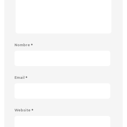
*
Nombre
*
Email
*
Website