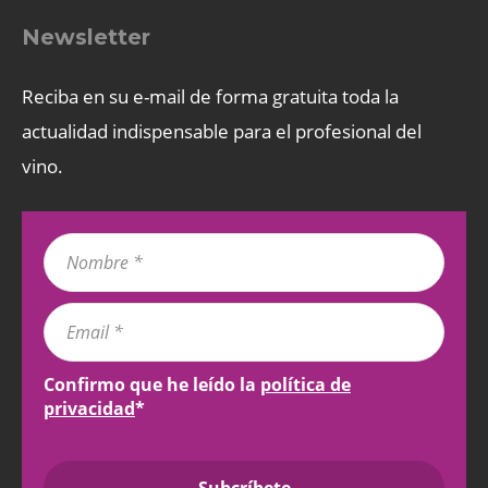
Newsletter
Reciba en su e-mail de forma gratuita toda la
actualidad indispensable para el profesional del
vino.
Confirmo que he leído la
política de
privacidad
*