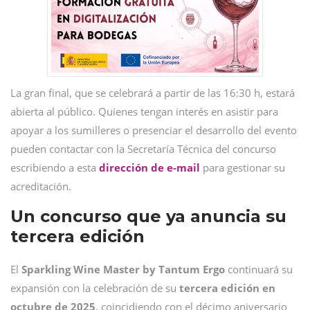
La gran final, que se celebrará a partir de las 16:30 h, estará
abierta al público. Quienes tengan interés en asistir para
apoyar a los sumilleres o presenciar el desarrollo del evento
pueden contactar con la Secretaría Técnica del concurso
escribiendo a esta
dirección de e-mai
l
para gestionar su
acreditación.
Un concurso que ya anuncia su
tercera edición
El
Sparkling Wine Master by Tantum Ergo
continuará su
expansión con la celebración de su
tercera edición en
octubre de 2025
, coincidiendo con el décimo aniversario