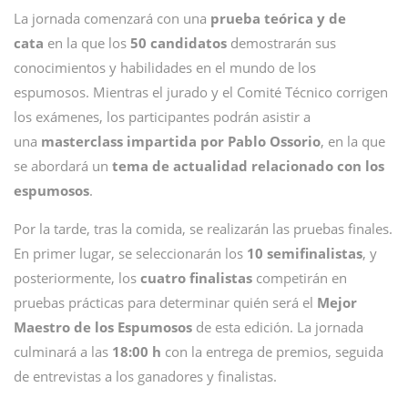
La jornada comenzará con una
prueba teórica y de
cata
en la que los
50 candidatos
demostrarán sus
conocimientos y habilidades en el mundo de los
espumosos. Mientras el jurado y el Comité Técnico corrigen
los exámenes, los participantes podrán asistir a
una
masterclass impartida por Pablo Ossorio
, en la que
se abordará un
tema de actualidad relacionado con los
espumosos
.
Por la tarde, tras la comida, se realizarán las pruebas finales.
En primer lugar, se seleccionarán los
10 semifinalistas
, y
posteriormente, los
cuatro finalistas
competirán en
pruebas prácticas para determinar quién será el
Mejor
Maestro de los Espumosos
de esta edición. La jornada
culminará a las
18:00 h
con la entrega de premios, seguida
de entrevistas a los ganadores y finalistas.