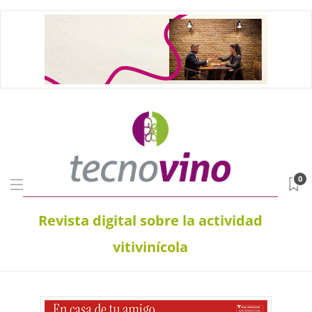
0
Revista digital sobre la actividad
vitivinícola