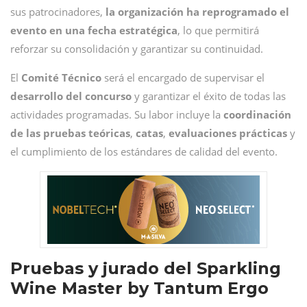
sus patrocinadores,
la organización ha reprogramado el
evento en una fecha estratégica
, lo que permitirá
reforzar su consolidación y garantizar su continuidad.
El
Comité Técnico
será el encargado de supervisar el
desarrollo del concurso
y garantizar el éxito de todas las
actividades programadas. Su labor incluye la
coordinación
de las pruebas teóricas
,
catas
,
evaluaciones
prácticas
y
el cumplimiento de los estándares de calidad del evento.
Pruebas y jurado del Sparkling
Wine Master by Tantum Ergo