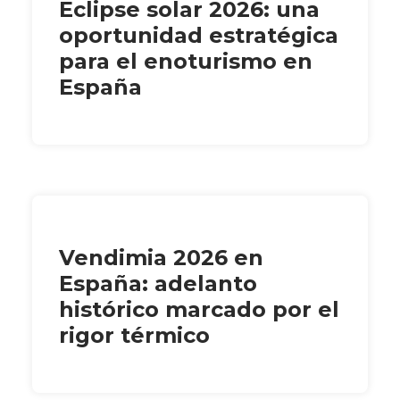
Eclipse solar 2026: una
oportunidad estratégica
para el enoturismo en
España
Vendimia 2026 en
España: adelanto
histórico marcado por el
rigor térmico