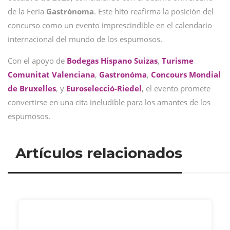
de la Feria
Gastrónoma
. Este hito reafirma la posición del
concurso como un evento imprescindible en el calendario
internacional del mundo de los espumosos.
Con el apoyo de
Bodegas Hispano Suizas
,
Turisme
Comunitat Valenciana
,
Gastronóma
,
Concours Mondial
de Bruxelles
, y
Euroselecció-Riedel
, el evento promete
convertirse en una cita ineludible para los amantes de los
espumosos.
Artículos relacionados