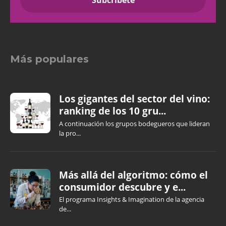
Más populares
Los gigantes del sector del vino:
ranking de los 10 gru...
A continuación los grupos bodegueros que lideran
la pro...
Más allá del algoritmo: cómo el
consumidor descubre y e...
El programa Insights & Imagination de la agencia
de...