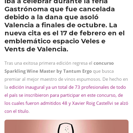
iba a celebrar durante la feria
Gastrónoma que fue cancelada
debido a la dana que asoló
Valencia a finales de octubre. La
nueva cita es el 17 de febrero en el
emblemático espacio Veles e
Vents de Valencia.
Tras una exitosa primera edición regresa el
concurso
Sparkling Wine Master by Tantum Ergo
que busca
premiar al mejor maestro de vinos espumosos. De hecho en
la
edición inaugural ya un total de 73 profesionales de todo
el país se inscribieron para participar en este concurso, de
los cuales fueron admitidos 48 y Xavier Roig Castellvi se alzó
con el título
.