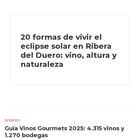
20 formas de vivir el
eclipse solar en Ribera
del Duero: vino, altura y
naturaleza
Anterior
Guía Vinos Gourmets 2025: 4.315 vinos y
1.270 bodegas