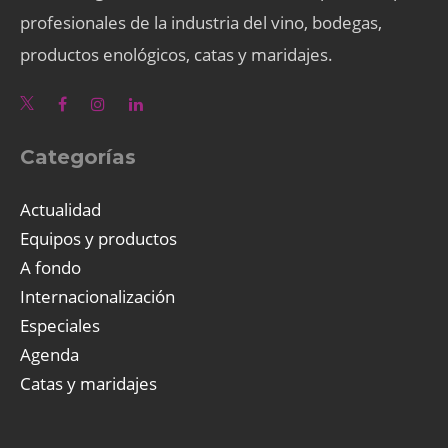
profesionales de la industria del vino, bodegas,
productos enológicos, catas y maridajes.
Categorías
Actualidad
Equipos y productos
A fondo
Internacionalización
Especiales
Agenda
Catas y maridajes