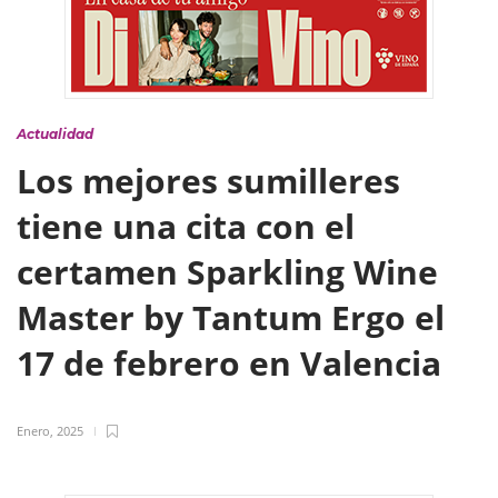
Actualidad
Los mejores sumilleres
tiene una cita con el
certamen Sparkling Wine
Master by Tantum Ergo el
17 de febrero en Valencia
Enero, 2025