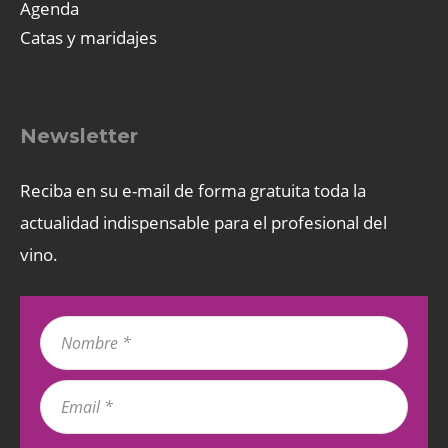
Agenda
Catas y maridajes
Newsletter
Reciba en su e-mail de forma gratuita toda la
actualidad indispensable para el profesional del
vino.