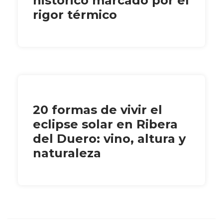
histórico marcado por el
rigor térmico
20 formas de vivir el
eclipse solar en Ribera
del Duero: vino, altura y
naturaleza