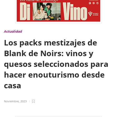
Actualidad
Los packs mestizajes de
Blank de Noirs: vinos y
quesos seleccionados para
hacer enouturismo desde
casa
Noviembre, 2023