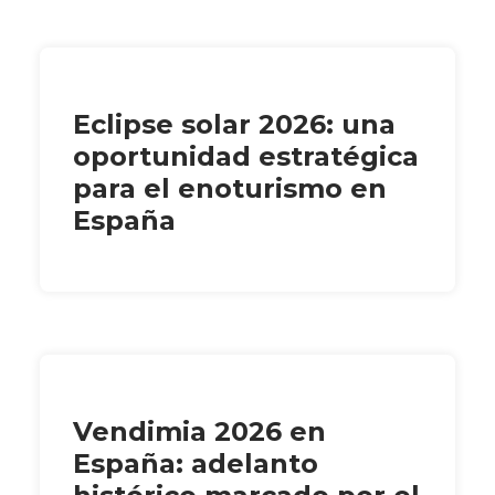
Eclipse solar 2026: una
oportunidad estratégica
para el enoturismo en
España
Vendimia 2026 en
España: adelanto