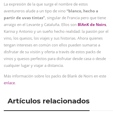
La expresión de la que surge el nombre de estos
aventureros alude a un tipo de vino
“blanco, hecho a
partir de uvas tintas”
, singular de Francia pero que tiene
arraigo en el Levante y Cataluña. Ellos son
BlAnK de Noirs
,
Karina y Antonio y un sueño hecho realidad: la pasión por el
vino, los quesos, los viajes y sus historias. Ahora quienes
tengan intereses en común con ellos pueden sumarse a
disfrutar de su visión y oferta a través de estos packs de
vinos y quesos perfectos para disfrutar desde casa o desde
cualquier lugar y viajar a distancia.
Más información sobre los packs de Blank de Noirs en este
enlace
.
Artículos relacionados