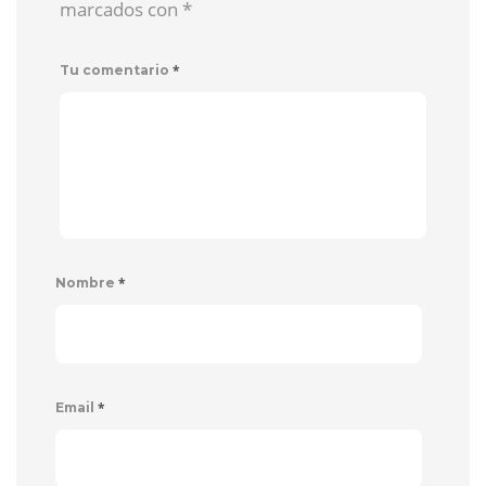
marcados con
*
*
Tu comentario
*
Nombre
*
Email