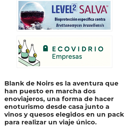
Blank de Noirs es la aventura que
han puesto en marcha dos
enoviajeros, una forma de hacer
enoturismo desde casa junto a
vinos y quesos elegidos en un pack
para realizar un viaje único.