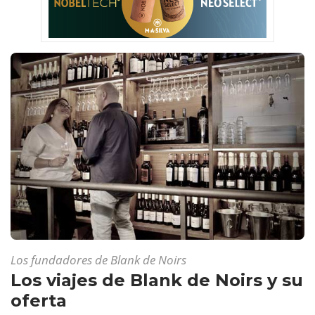
Los fundadores de Blank de Noirs
Los viajes de Blank de Noirs y su
oferta