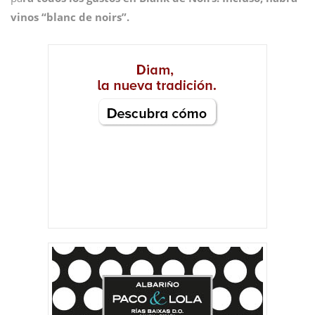
vinos “blanc de noirs”.