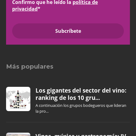
Confirmo que he leído la
política de
privacidad
*
Más populares
Los gigantes del sector del vino:
ranking de los 10 gru...
A continuación los grupos bodegueros que lideran
la pro...