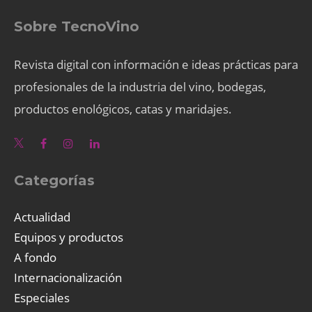
Sobre TecnoVino
Revista digital con información e ideas prácticas para
profesionales de la industria del vino, bodegas,
productos enológicos, catas y maridajes.
Categorías
Actualidad
Equipos y productos
A fondo
Internacionalización
Especiales