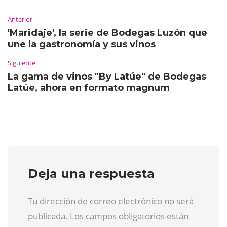
Anterior
'Maridaje', la serie de Bodegas Luzón que
une la gastronomía y sus vinos
Siguiente
La gama de vinos "By Latúe" de Bodegas
Latúe, ahora en formato magnum
Deja una respuesta
Tu dirección de correo electrónico no será
publicada. Los campos obligatorios están