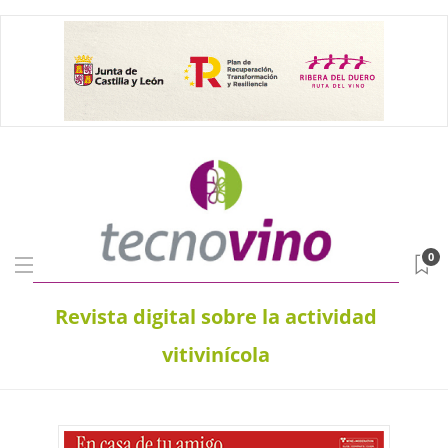
0
Revista digital sobre la actividad
vitivinícola