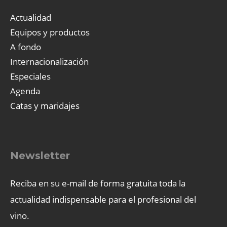
Actualidad
Equipos y productos
A fondo
Internacionalización
Especiales
Agenda
Catas y maridajes
Newsletter
Reciba en su e-mail de forma gratuita toda la
actualidad indispensable para el profesional del
vino.