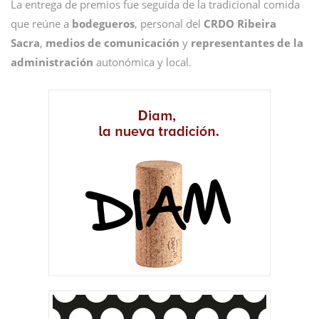
La entrega de premios fue seguida de la tradicional comida
que reúne a
bodegueros
, personal del
CRDO Ribeira
Sacra
,
medios de comunicación
y
representantes de la
administración
autonómica y local.