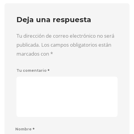
Deja una respuesta
Tu dirección de correo electrónico no será
publicada. Los campos obligatorios están
marcados con
*
*
Tu comentario
*
Nombre