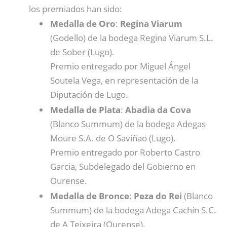
los premiados han sido:
Medalla de Oro
:
Regina Viarum
(Godello) de la bodega Regina Viarum S.L.
de Sober (Lugo).
Premio entregado por Miguel Ángel
Soutela Vega, en representación de la
Diputación de Lugo.
Medalla de Plata
:
Abadia da Cova
(Blanco Summum) de la bodega Adegas
Moure S.A. de O Saviñao (Lugo).
Premio entregado por Roberto Castro
Garcia, Subdelegado del Gobierno en
Ourense.
Medalla de Bronce
:
Peza do Rei
(Blanco
Summum) de la bodega Adega Cachín S.C.
de A Teixeira (Ourense).