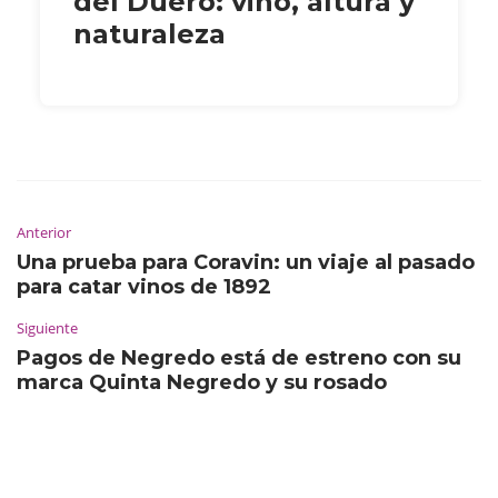
del Duero: vino, altura y
naturaleza
Anterior
Una prueba para Coravin: un viaje al pasado
para catar vinos de 1892
Siguiente
Pagos de Negredo está de estreno con su
marca Quinta Negredo y su rosado