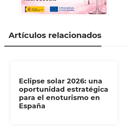
Artículos relacionados
Eclipse solar 2026: una
oportunidad estratégica
para el enoturismo en
España