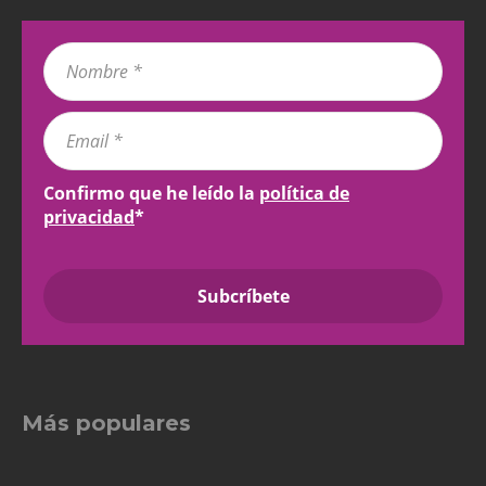
Confirmo que he leído la
política de
privacidad
*
Más populares