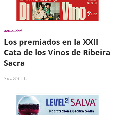
Actualidad
Los premiados en la XXII
Cata de los Vinos de Ribeira
Sacra
Mayo, 2016