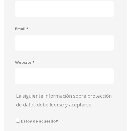
*
Email
*
Website
La siguiente información sobre protección
de datos debe leerse y aceptarse:
*
Estoy de acuerdo