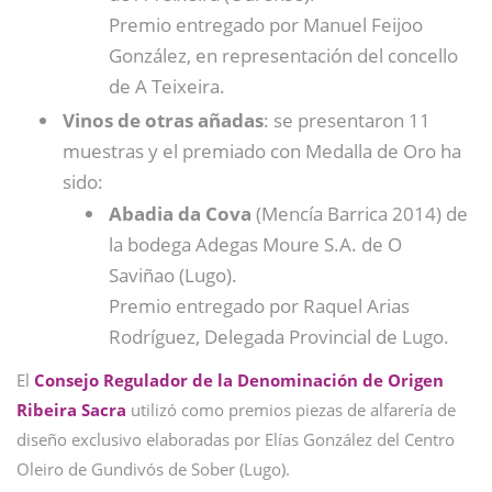
Premio entregado por Manuel Feijoo
González, en representación del concello
de A Teixeira.
Vinos de otras añadas
: se presentaron 11
muestras y el premiado con Medalla de Oro ha
sido:
Abadia da Cova
(Mencía Barrica 2014) de
la bodega Adegas Moure S.A. de O
Saviñao (Lugo).
Premio entregado por Raquel Arias
Rodríguez, Delegada Provincial de Lugo.
El
Consejo Regulador de la Denominación de Origen
Ribeira Sacra
utilizó como premios piezas de alfarería de
diseño exclusivo elaboradas por Elías González del Centro
Oleiro de Gundivós de Sober (Lugo).