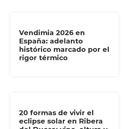
Vendimia 2026 en
España: adelanto
histórico marcado por el
rigor térmico
20 formas de vivir el
eclipse solar en Ribera