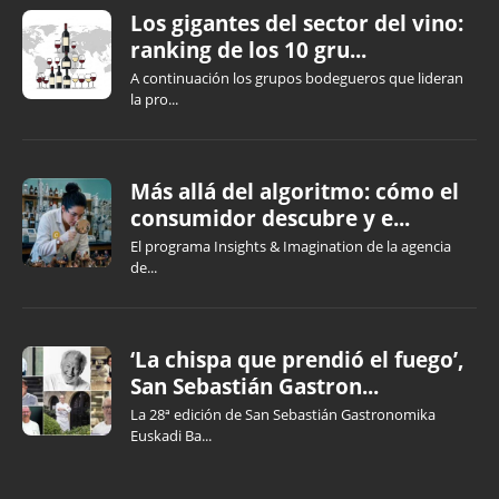
Los gigantes del sector del vino:
ranking de los 10 gru...
A continuación los grupos bodegueros que lideran
la pro...
Más allá del algoritmo: cómo el
consumidor descubre y e...
El programa Insights & Imagination de la agencia
de...
‘La chispa que prendió el fuego’,
San Sebastián Gastron...
La 28ª edición de San Sebastián Gastronomika
Euskadi Ba...