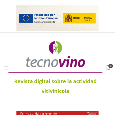
0
Revista digital sobre la actividad
vitivinícola