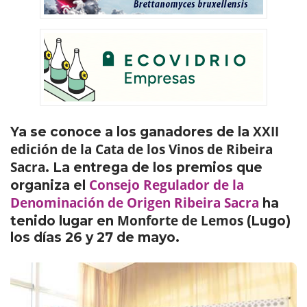
XXII
Ya se conoce a los ganadores de la
edición de la Cata de los Vinos de Ribeira
Sacra
. La entrega de los premios que
Consejo Regulador de la
organiza el
Denominación de Origen Ribeira Sacra
ha
Monforte de Lemos
tenido lugar en
(Lugo)
los días 26 y 27 de mayo.