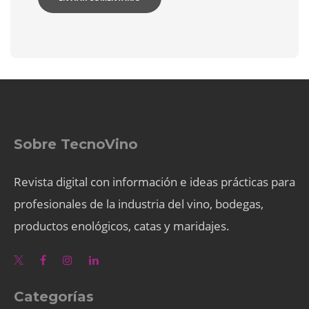
Sobre TecnoVino
Revista digital con información e ideas prácticas para
profesionales de la industria del vino, bodegas,
productos enológicos, catas y maridajes.
Categorías