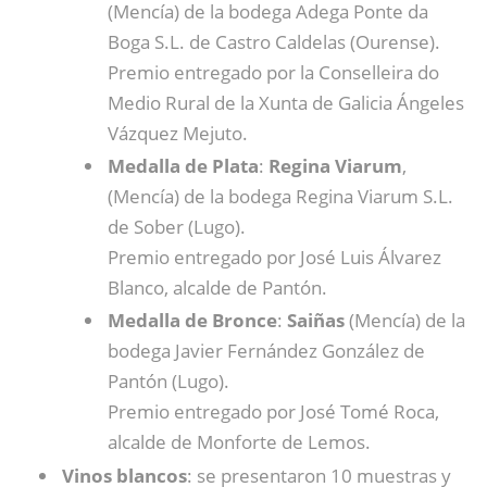
(Mencía) de la bodega Adega Ponte da
Boga S.L. de Castro Caldelas (Ourense).
Premio entregado por la Conselleira do
Medio Rural de la Xunta de Galicia Ángeles
Vázquez Mejuto.
Medalla de Plata
:
Regina Viarum
,
(Mencía) de la bodega Regina Viarum S.L.
de Sober (Lugo).
Premio entregado por José Luis Álvarez
Blanco, alcalde de Pantón.
Medalla de Bronce
:
Saiñas
(Mencía) de la
bodega Javier Fernández González de
Pantón (Lugo).
Premio entregado por José Tomé Roca,
alcalde de Monforte de Lemos.
Vinos blancos
: se presentaron 10 muestras y