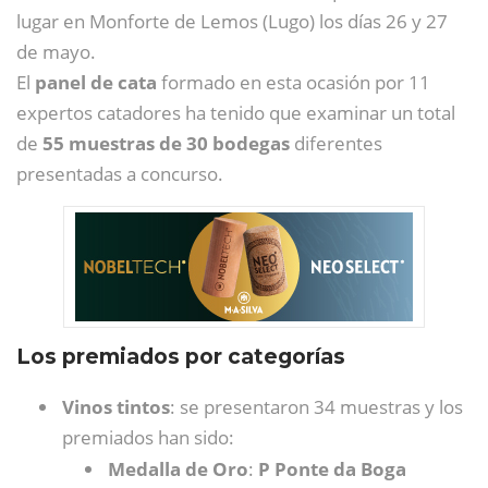
lugar en Monforte de Lemos (Lugo) los días 26 y 27
de mayo.
El
panel de cata
formado en esta ocasión por 11
expertos catadores ha tenido que examinar un total
de
55 muestras de 30 bodegas
diferentes
presentadas a concurso.
Los premiados por categorías
Vinos tintos
: se presentaron 34 muestras y los
premiados han sido:
Medalla de Oro
:
P Ponte da Boga