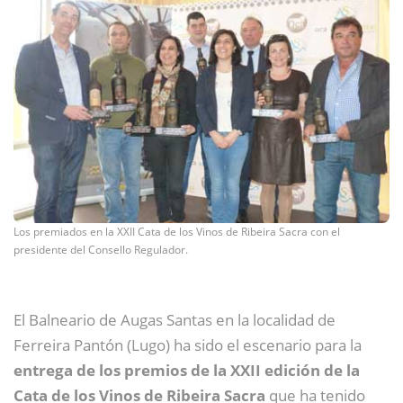
Los premiados en la XXII Cata de los Vinos de Ribeira Sacra con el
presidente del Consello Regulador.
El Balneario de Augas Santas en la localidad de
Ferreira Pantón (Lugo) ha sido el escenario para la
entrega de los premios de la XXII edición de la
Cata de los Vinos de Ribeira Sacra
que ha tenido