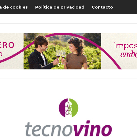
ca de cookies
Política de privacidad
Contacto