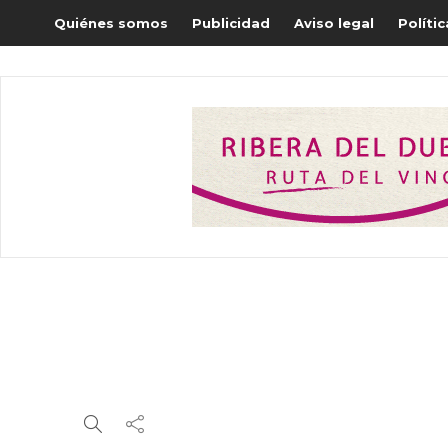
Quiénes somos
Publicidad
Aviso legal
Políti