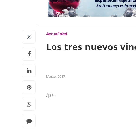
Actualidad
Los tres nuevos vin
Marzo, 2017
/p>