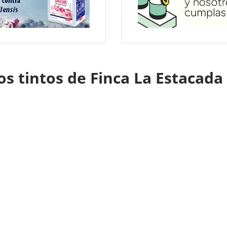
os tintos de Finca La Estacada