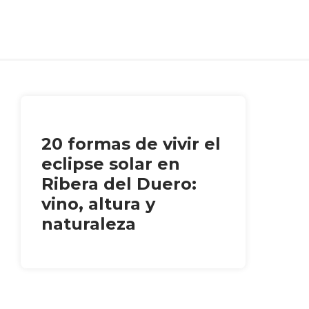
20 formas de vivir el
eclipse solar en
Ribera del Duero:
vino, altura y
naturaleza