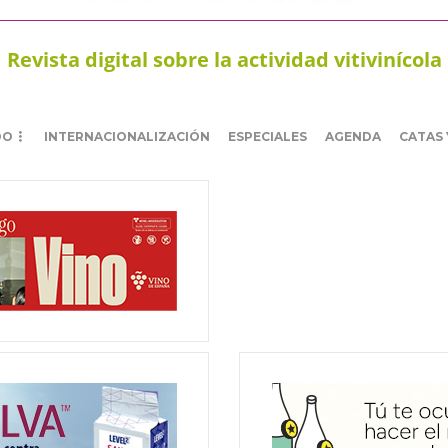
Revista digital sobre la actividad vitivinícola
DO
INTERNACIONALIZACIÓN
ESPECIALES
AGENDA
CATAS 