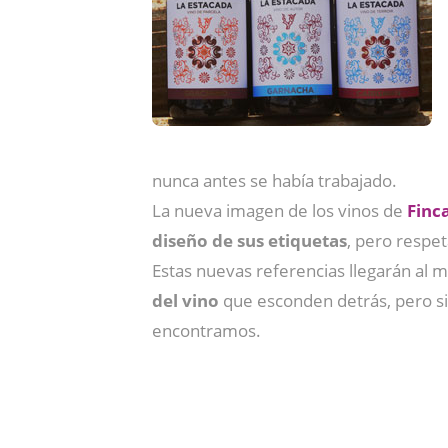
nunca antes se había trabajado.
La nueva imagen de los vinos de
Finc
diseño de sus etiquetas
, pero respet
Estas nuevas referencias llegarán al
del vino
que esconden detrás, pero s
encontramos.