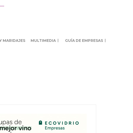
Y MARIDAJES
MULTIMEDIA
GUÍA DE EMPRESAS