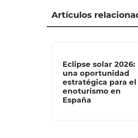
Artículos relaciona
Eclipse solar 2026:
una oportunidad
estratégica para el
enoturismo en
España