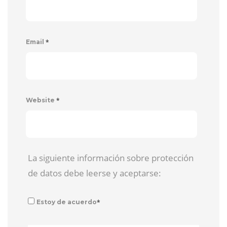
*
Email
*
Website
La siguiente información sobre protección
de datos debe leerse y aceptarse:
*
Estoy de acuerdo