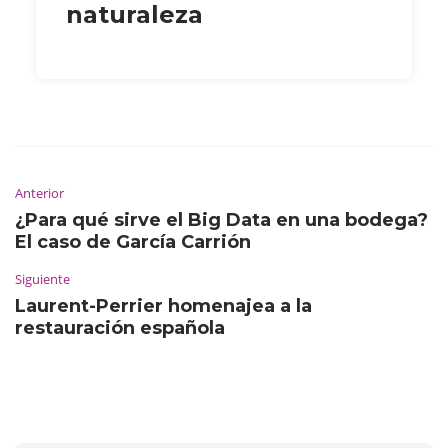
naturaleza
Anterior
¿Para qué sirve el Big Data en una bodega?
El caso de García Carrión
Siguiente
Laurent-Perrier homenajea a la
restauración española