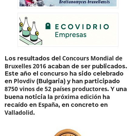
Concours Mondial de
Los resultados del
Bruxelles 2016
acaban de ser publicados.
Este año el concurso ha sido celebrado
Plovdiv
en
(Bulgaria) y han participado
8750 vinos de 52 países productores
. Y una
próxima edición
buena noticia la
ha
España
recaído en
, en concreto en
Valladolid
.