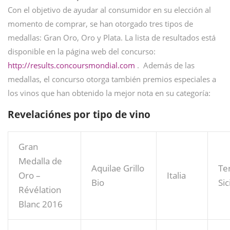
Con el objetivo de ayudar al consumidor en su elección al
momento de comprar, se han otorgado tres tipos de
medallas: Gran Oro, Oro y Plata. La lista de resultados está
disponible en la página web del concurso:
http://results.concoursmondial.com
. Además de las
medallas, el concurso otorga también premios especiales a
los vinos que han obtenido la mejor nota en su categoría:
Revelaciónes por tipo de vino
Gran
Medalla de
Aquilae Grillo
Te
Oro –
Italia
Bio
Sic
Révélation
Blanc 2016