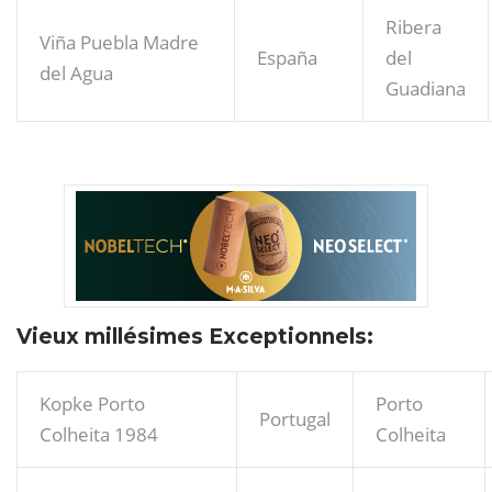
Ribera
Viña Puebla Madre
España
del
del Agua
Guadiana
Vieux millésimes Exceptionnels:
Kopke Porto
Porto
Portugal
Colheita 1984
Colheita