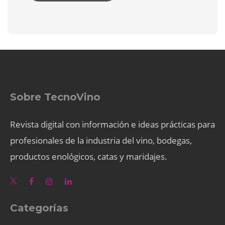
Sobre TecnoVino
Revista digital con información e ideas prácticas para
profesionales de la industria del vino, bodegas,
productos enológicos, catas y maridajes.
Categorías