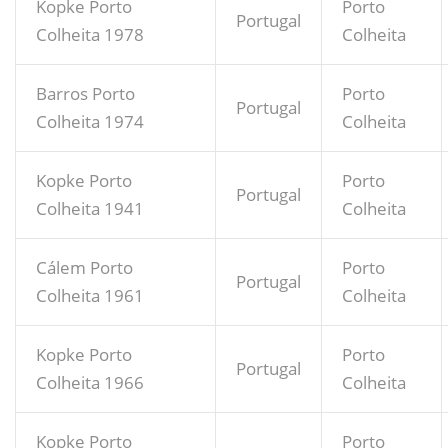
Kopke Porto
Porto
Portugal
Colheita 1978
Colheita
Barros Porto
Porto
Portugal
Colheita 1974
Colheita
Kopke Porto
Porto
Portugal
Colheita 1941
Colheita
Cálem Porto
Porto
Portugal
Colheita 1961
Colheita
Kopke Porto
Porto
Portugal
Colheita 1966
Colheita
Kopke Porto
Porto