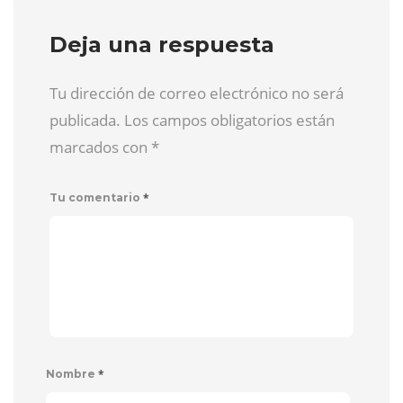
Deja una respuesta
Tu dirección de correo electrónico no será
publicada. Los campos obligatorios están
marcados con
*
*
Tu comentario
*
Nombre