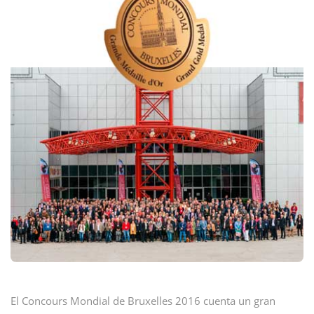
El Concours Mondial de Bruxelles 2016 cuenta un gran