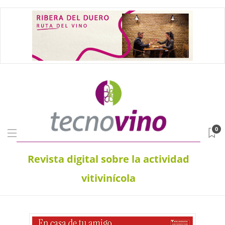
0
Revista digital sobre la actividad
vitivinícola