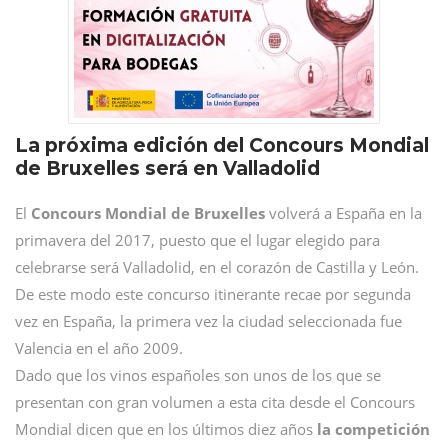
La próxima edición del Concours Mondial
de Bruxelles será en Valladolid
El
Concours Mondial de Bruxelles
volverá a España en la
primavera del 2017, puesto que el lugar elegido para
celebrarse será Valladolid, en el corazón de Castilla y León.
De este modo este concurso itinerante recae por segunda
vez en España, la primera vez la ciudad seleccionada fue
Valencia en el año 2009.
Dado que los vinos españoles son unos de los que se
presentan con gran volumen a esta cita desde el Concours
Mondial dicen que en los últimos diez años
la competición