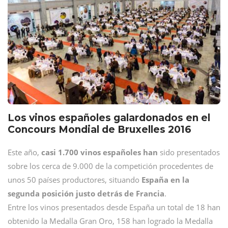
Los vinos españoles galardonados en el
Concours Mondial de Bruxelles 2016
Este año,
casi 1.700 vinos españoles han
sido presentados
sobre los cerca de 9.000 de la competición procedentes de
unos 50 países productores, situando
España en la
segunda posición justo detrás de Francia
.
Entre los vinos presentados desde España un total de 18 han
obtenido la Medalla Gran Oro, 158 han logrado la Medalla