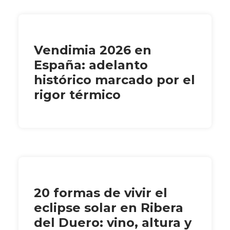
Vendimia 2026 en
España: adelanto
histórico marcado por el
rigor térmico
20 formas de vivir el
eclipse solar en Ribera
del Duero: vino, altura y