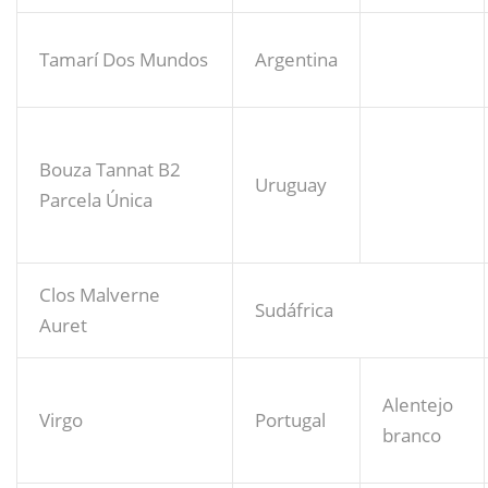
Tamarí Dos Mundos
Argentina
Bouza Tannat B2
Uruguay
Parcela Única
Clos Malverne
Sudáfrica
Auret
Alentejo
Virgo
Portugal
branco