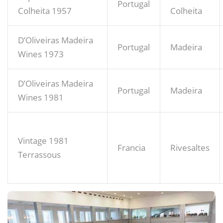
Portugal
Colheita 1957
Colheita
D’Oliveiras Madeira
Portugal
Madeira
Wines 1973
D’Oliveiras Madeira
Portugal
Madeira
Wines 1981
Vintage 1981
Francia
Rivesaltes
Terrassous