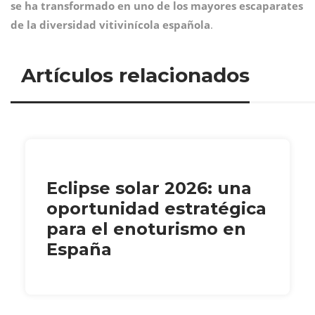
se ha transformado en
uno de los mayores escaparates
de la diversidad vitivinícola española
.
Artículos relacionados
Eclipse solar 2026: una
oportunidad estratégica
para el enoturismo en
España