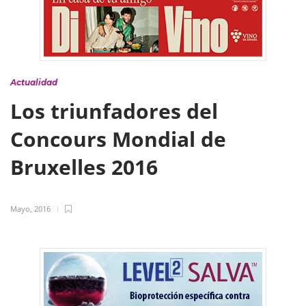
Actualidad
Los triunfadores del
Concours Mondial de
Bruxelles 2016
Mayo, 2016