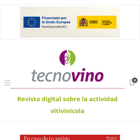
0
Revista digital sobre la actividad
vitivinícola