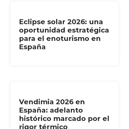
Eclipse solar 2026: una
oportunidad estratégica
para el enoturismo en
España
Vendimia 2026 en
España: adelanto
histórico marcado por el
rigor térmico