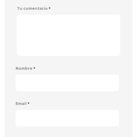
*
Tu comentario
*
Nombre
*
Email