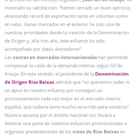
mostrado su satisfacción: “hemos cerrado un buen ejercicio,
alcanzando récord de exportación tanto en volumen como
en valor. Ganar mercados en el exterior ha sido una de
nuestras prioridades desde la creación de la Denominación
de Origen y, año tras año, este esfuerzo ha sido
acompañado por datos alentadores”.
Las
ventas en mercados internacionales
han permitido
compensar la caída de la demanda interna, según Gil de
Araujo. En este sentido, el presidente de la
Denominación
de Origen Rías Baixas
admitió que “no queremos ceder ni
un ápice en nuestro esfuerzo por conseguir un
posicionamiento cada vez mejor en el mercado interior
español, que todavía tiene mucho recorrido para nosotros”.
Nuestra apuesta por el ámbito nacional nos llevará a
destinar una parte de nuestros esfuerzos promocionales a
organizar presentaciones de los
vinos de Rías Baixas
en