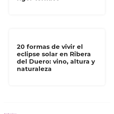
20 formas de vivir el
eclipse solar en Ribera
del Duero: vino, altura y
naturaleza