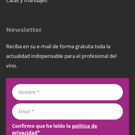
Catas y maridajes
Newsletter
Reciba en su e-mail de forma gratuita toda la
actualidad indispensable para el profesional del
vino.
Confirmo que he leído la
política de
privacidad
*