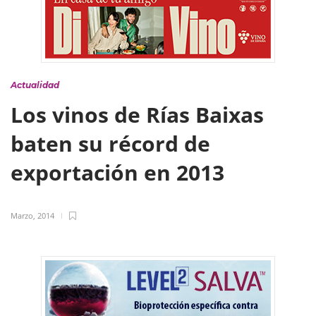
Actualidad
Los vinos de Rías Baixas
baten su récord de
exportación en 2013
Marzo, 2014