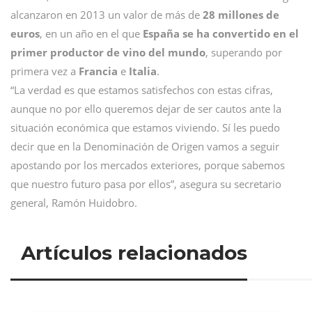
alcanzaron en 2013 un valor de más de
28 millones de
euros
, en un año en el que
España se ha convertido en el
primer productor de vino del mundo
, superando por
primera vez a
Francia
e
Italia
.
“La verdad es que estamos satisfechos con estas cifras,
aunque no por ello queremos dejar de ser cautos ante la
situación económica que estamos viviendo. Sí les puedo
decir que en la Denominación de Origen vamos a seguir
apostando por los mercados exteriores, porque sabemos
que nuestro futuro pasa por ellos”, asegura su secretario
general, Ramón Huidobro.
Artículos relacionados