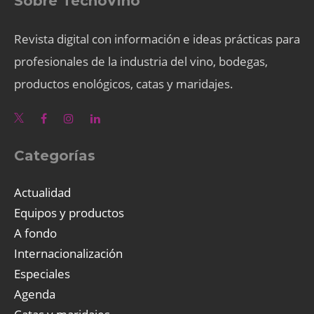
Sobre TecnoVino
Revista digital con información e ideas prácticas para
profesionales de la industria del vino, bodegas,
productos enológicos, catas y maridajes.
Categorías
Actualidad
Equipos y productos
A fondo
Internacionalización
Especiales
Agenda