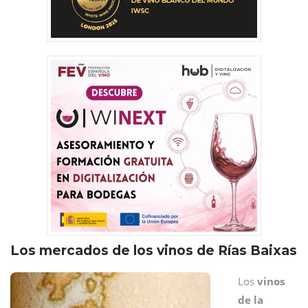
Los mercados de los vinos de Rías Baixas
Los
vinos
de la