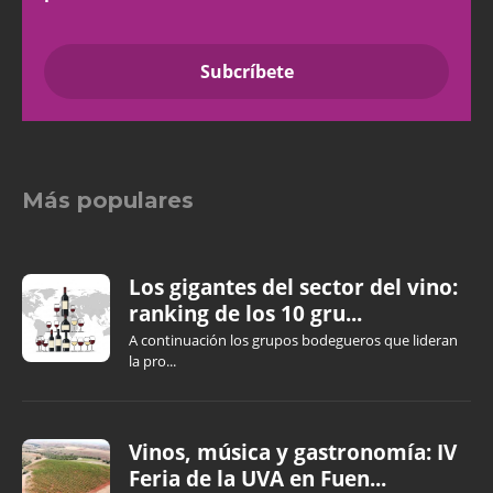
Más populares
Los gigantes del sector del vino:
ranking de los 10 gru...
A continuación los grupos bodegueros que lideran
la pro...
Vinos, música y gastronomía: IV
Feria de la UVA en Fuen...