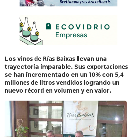
vinos de Rías Baixas
Los
llevan una
exportaciones
trayectoria imparable. Sus
5,4
se han incrementado en un 10% con
millones de litros vendidos
logrando un
récord en volumen y en valor
nuevo
.