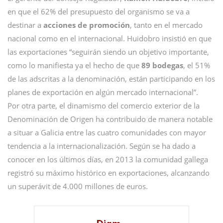
en que el 62% del presupuesto del organismo se va a
destinar a
acciones de promoción
, tanto en el mercado
nacional como en el internacional. Huidobro insistió en que
las exportaciones “seguirán siendo un objetivo importante,
como lo manifiesta ya el hecho de que
89 bodegas
, el 51%
de las adscritas a la denominación, están participando en los
planes de exportación en algún mercado internacional”.
Por otra parte, el dinamismo del comercio exterior de la
Denominación de Origen ha contribuido de manera notable
a situar a Galicia entre las cuatro comunidades con mayor
tendencia a la internacionalización. Según se ha dado a
conocer en los últimos días, en 2013 la comunidad gallega
registró su máximo histórico en exportaciones, alcanzando
un superávit de 4.000 millones de euros.