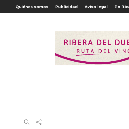
Quiénes somos
Publicidad
Aviso legal
Políti