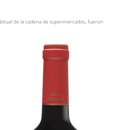
 habitual de la cadena de supermercados, fueron