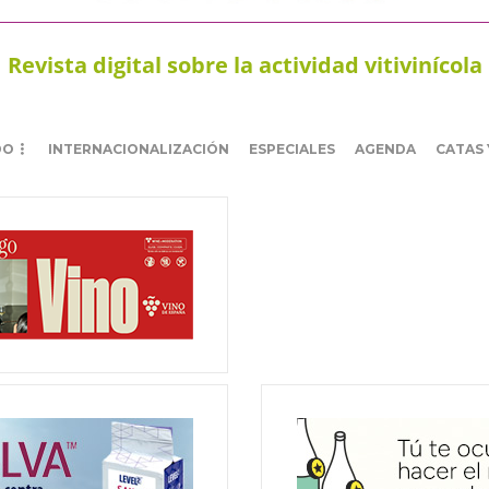
Revista digital sobre la actividad vitivinícola
DO
INTERNACIONALIZACIÓN
ESPECIALES
AGENDA
CATAS 