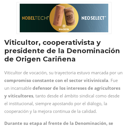
Viticultor, cooperativista y
presidente de la Denominación
de Origen Cariñena
Viticultor de vocación, su trayectoria estuvo marcada por un
compromiso constante con el sector vitivinícola
. Fue
un incansable
defensor de los intereses de agricultores
y viticultores
, tanto desde el ámbito sindical como desde
el institucional, siempre apostando por el diálogo, la
cooperación y la mejora continua de la calidad.
Durante su etapa al frente de la Denominación, se