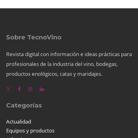
Sobre TecnoVino
Revista digital con información e ideas prácticas para
profesionales de la industria del vino, bodegas,
productos enológicos, catas y maridajes.
Categorías
Actualidad
Equipos y productos