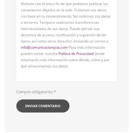
Website con el único fin de que podamos publicar los
comentarios dejados en la web. Tratamos sus datos
con base en tu consentimiento. No cedemos sus datos
a terceros. Tampoco realizamos transferencias
internacionales de sus datos. Puede ejercer sus
derechos de acceso, rectificación y supresión de los
datos, así como otros derechos enviando un correo a
info@comunicacionycia.com
Para más información
puedes visitar nuestra
Política de Privacidad
donde
entontarás más información sobre dónde, cómo y por
qué almacenamos sus datos.
Campos obligatorios
*