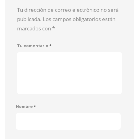
Tu dirección de correo electrónico no será
publicada. Los campos obligatorios están
marcados con
*
*
Tu comentario
*
Nombre