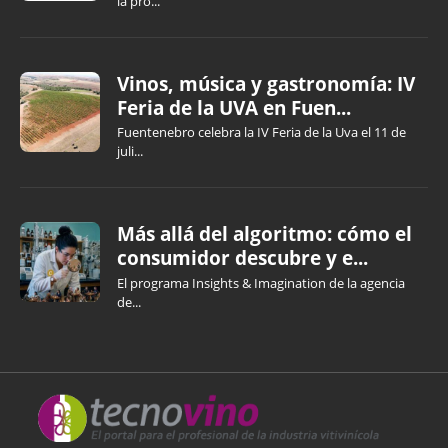
la pro...
Vinos, música y gastronomía: IV
Feria de la UVA en Fuen...
Fuentenebro celebra la IV Feria de la Uva el 11 de
juli...
Más allá del algoritmo: cómo el
consumidor descubre y e...
El programa Insights & Imagination de la agencia
de...