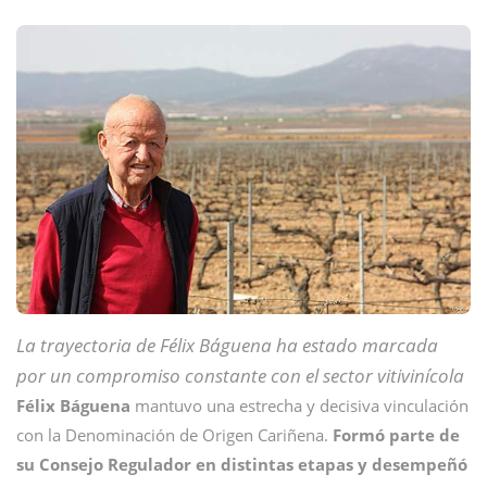
La trayectoria de Félix Báguena ha estado marcada
por un compromiso constante con el sector vitivinícola
Félix Báguena
mantuvo una estrecha y decisiva vinculación
con la Denominación de Origen Cariñena.
Formó parte de
su Consejo Regulador en distintas etapas y desempeñó