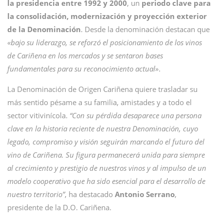
la presidencia entre 1992 y 2000
, un
periodo clave para
la consolidación, modernización y proyección exterior
de la Denominación
. Desde la denominación destacan que
«bajo su liderazgo, se reforzó el posicionamiento de los vinos
de Cariñena en los mercados y se sentaron bases
fundamentales para su reconocimiento actual»
.
La Denominación de Origen Cariñena quiere trasladar su
más sentido pésame a su familia, amistades y a todo el
sector vitivinícola.
“Con su pérdida desaparece una persona
clave en la historia reciente de nuestra Denominación, cuyo
legado, compromiso y visión seguirán marcando el futuro del
vino de Cariñena. Su figura permanecerá unida para siempre
al crecimiento y prestigio de nuestros vinos y al impulso de un
modelo cooperativo que ha sido esencial para el desarrollo de
nuestro territorio”
, ha destacado
Antonio
Serrano
,
presidente de la D.O. Cariñena.