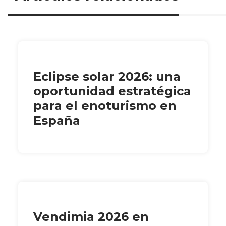
Eclipse solar 2026: una
oportunidad estratégica
para el enoturismo en
España
Vendimia 2026 en