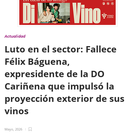
Actualidad
Luto en el sector: Fallece
Félix Báguena,
expresidente de la DO
Cariñena que impulsó la
proyección exterior de sus
vinos
Mayo, 2026