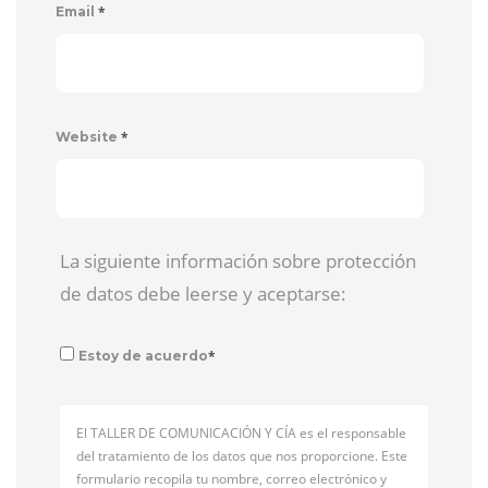
*
Email
*
Website
La siguiente información sobre protección
de datos debe leerse y aceptarse:
*
Estoy de acuerdo
El TALLER DE COMUNICACIÓN Y CÍA es el responsable
del tratamiento de los datos que nos proporcione. Este
formulario recopila tu nombre, correo electrónico y