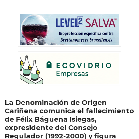
La Denominación de Origen
Cariñena comunica el fallecimiento
de Félix Báguena Isiegas,
expresidente del Consejo
Regulador (1992-2000) y figura