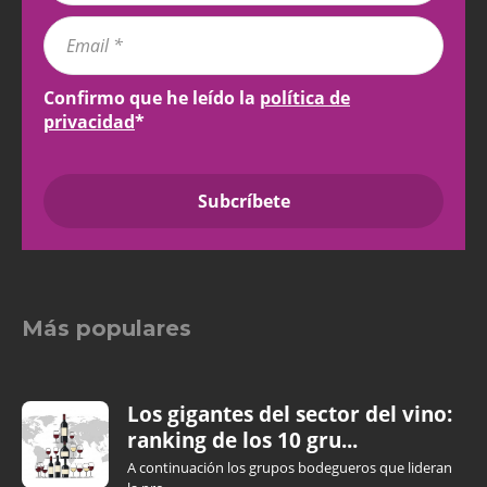
Confirmo que he leído la
política de
privacidad
*
Más populares
Los gigantes del sector del vino:
ranking de los 10 gru...
A continuación los grupos bodegueros que lideran