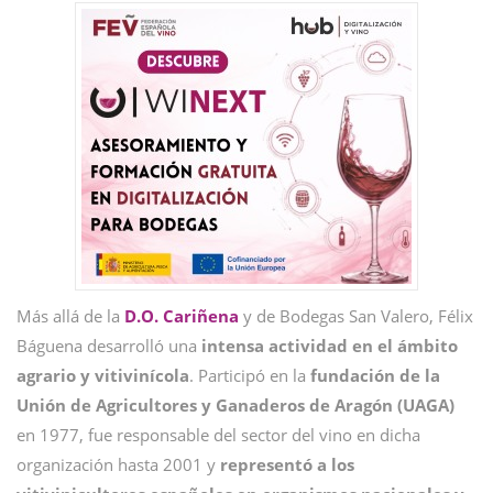
Más allá de la
D.O. Cariñena
y de Bodegas San Valero, Félix
Báguena desarrolló una
intensa actividad en el ámbito
agrario y vitivinícola
. Participó en la
fundación de la
Unión de Agricultores y Ganaderos de Aragón (UAGA)
en 1977, fue responsable del sector del vino en dicha
organización hasta 2001 y
representó a los