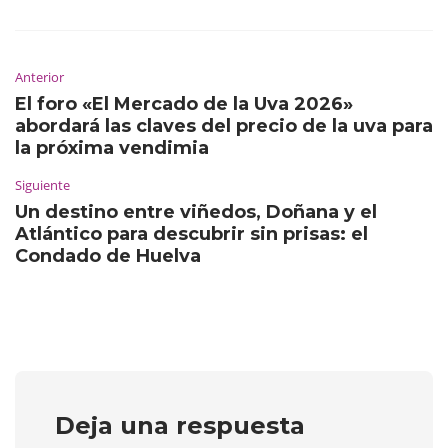
Anterior
El foro «El Mercado de la Uva 2026»
abordará las claves del precio de la uva para
la próxima vendimia
Siguiente
Un destino entre viñedos, Doñana y el
Atlántico para descubrir sin prisas: el
Condado de Huelva
Deja una respuesta