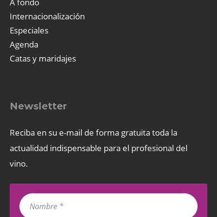
A fondo
Internacionalización
Especiales
Agenda
Catas y maridajes
Newsletter
Reciba en su e-mail de forma gratuita toda la
actualidad indispensable para el profesional del
vino.