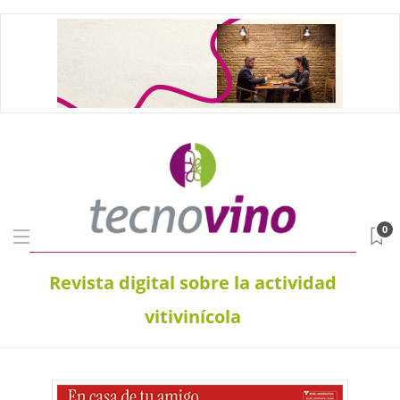
0
Revista digital sobre la actividad
vitivinícola