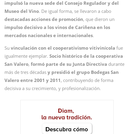
impulsó la nueva sede del Consejo Regulador y del
Museo del Vino
. De igual forma, se llevaron a cabo
destacadas acciones de promoción
, que dieron un
impulso decisivo a los vinos de Cariñena en los
mercados nacionales e internacionales
.
Su
vinculación con el cooperativismo vitivinícola
fue
igualmente ejemplar.
Socio histórico de la cooperativa
San Valero
,
formó parte de su Junta Directiva
durante
más de tres décadas
y presidió el grupo Bodegas San
Valero entre 2001 y 2011
, contribuyendo de forma
decisiva a su crecimiento, y profesionalización.