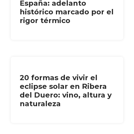
España: adelanto
histórico marcado por el
rigor térmico
20 formas de vivir el
eclipse solar en Ribera
del Duero: vino, altura y
naturaleza