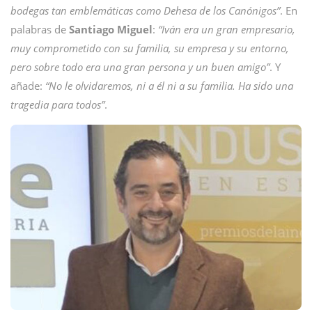
bodegas tan emblemáticas como Dehesa de los Canónigos”
. En
palabras de
Santiago Miguel
:
“Iván era un gran empresario,
muy comprometido con su familia, su empresa y su entorno,
pero sobre todo era una gran persona y un buen amigo”
. Y
añade:
“No le olvidaremos, ni a él ni a su familia. Ha sido una
tragedia para todos”
.