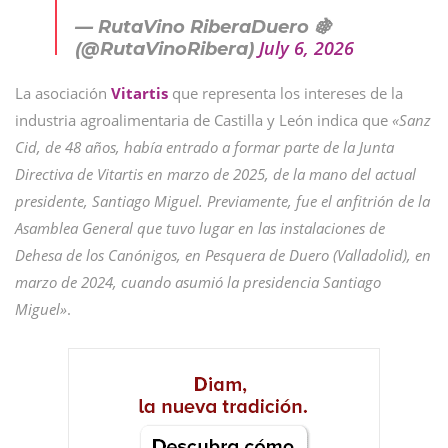
— RutaVino RiberaDuero 🍇
July 6, 2026
(@RutaVinoRibera)
La asociación
Vitartis
que representa los intereses de la
industria agroalimentaria de Castilla y León indica que
«Sanz
Cid, de 48 años, había entrado a formar parte de la Junta
Directiva de Vitartis en marzo de 2025, de la mano del actual
presidente, Santiago Miguel. Previamente, fue el anfitrión de la
Asamblea General que tuvo lugar en las instalaciones de
Dehesa de los Canónigos, en Pesquera de Duero (Valladolid), en
marzo de 2024, cuando asumió la presidencia Santiago
Miguel»
.