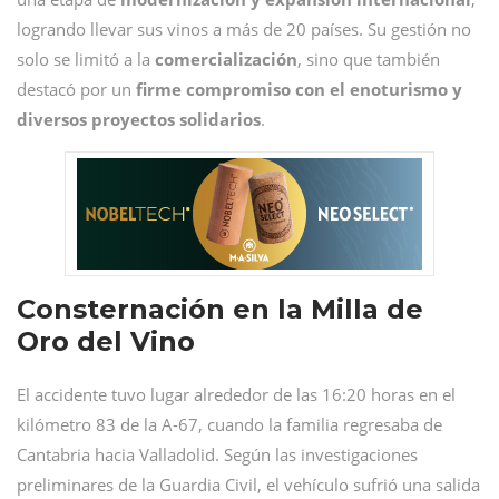
logrando llevar sus vinos a más de 20 países. Su gestión no
solo se limitó a la
comercialización
, sino que también
destacó por un
firme compromiso con el enoturismo y
diversos proyectos solidarios
.
Consternación en la Milla de
Oro del Vino
El accidente tuvo lugar alrededor de las 16:20 horas en el
kilómetro 83 de la A-67, cuando la familia regresaba de
Cantabria hacia Valladolid. Según las investigaciones
preliminares de la Guardia Civil, el vehículo sufrió una salida