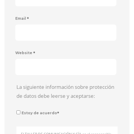
*
Email
*
Website
La siguiente información sobre protección
de datos debe leerse y aceptarse:
*
Estoy de acuerdo