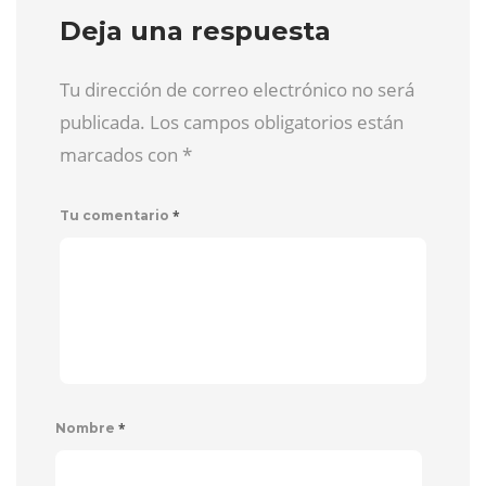
Deja una respuesta
Tu dirección de correo electrónico no será
publicada. Los campos obligatorios están
marcados con
*
*
Tu comentario
*
Nombre