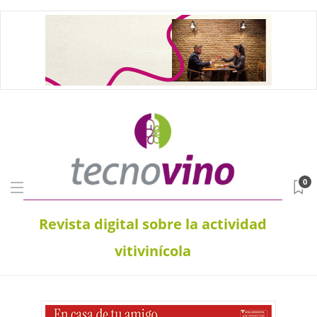
0
Revista digital sobre la actividad
vitivinícola