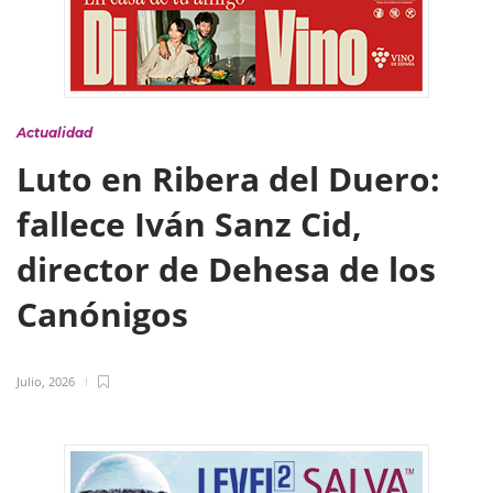
Actualidad
Luto en Ribera del Duero:
fallece Iván Sanz Cid,
director de Dehesa de los
Canónigos
Julio, 2026