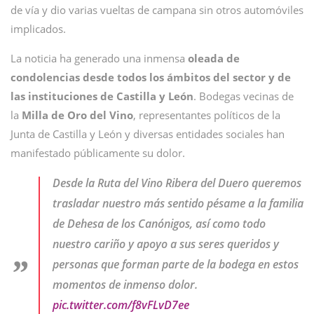
de vía y dio varias vueltas de campana sin otros automóviles
implicados.
La noticia ha generado una inmensa
oleada de
condolencias desde todos los ámbitos del sector y de
las instituciones de Castilla y León
. Bodegas vecinas de
la
Milla de Oro del Vino
, representantes políticos de la
Junta de Castilla y León y diversas entidades sociales han
manifestado públicamente su dolor.
Desde la Ruta del Vino Ribera del Duero queremos
trasladar nuestro más sentido pésame a la familia
de Dehesa de los Canónigos, así como todo
nuestro cariño y apoyo a sus seres queridos y
personas que forman parte de la bodega en estos
momentos de inmenso dolor.
pic.twitter.com/f8vFLvD7ee