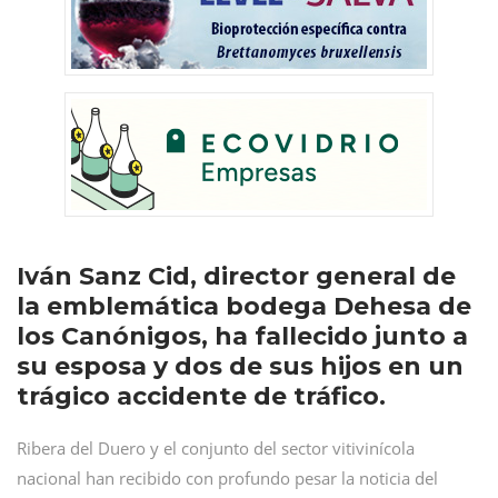
Iván Sanz Cid, director general de
la emblemática bodega Dehesa de
los Canónigos, ha fallecido junto a
su esposa y dos de sus hijos en un
trágico accidente de tráfico.
Ribera del Duero y el conjunto del sector vitivinícola
nacional han recibido con profundo pesar la noticia del