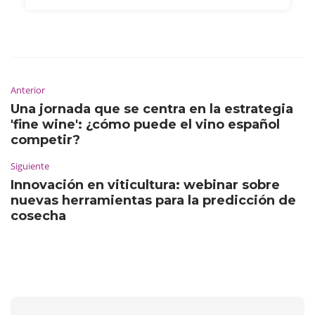
Anterior
Una jornada que se centra en la estrategia
'fine wine': ¿cómo puede el vino español
competir?
Siguiente
Innovación en viticultura: webinar sobre
nuevas herramientas para la predicción de
cosecha