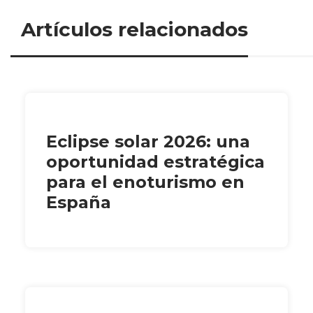
Artículos relacionados
Eclipse solar 2026: una
oportunidad estratégica
para el enoturismo en
España