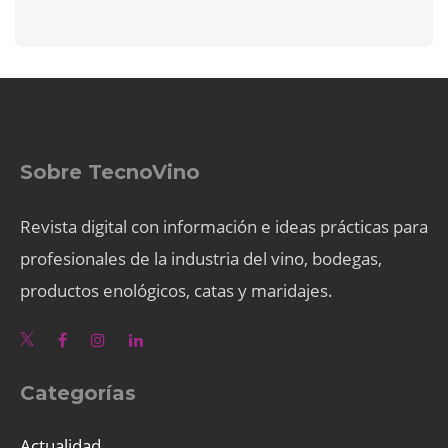
Sobre TecnoVino
Revista digital con información e ideas prácticas para
profesionales de la industria del vino, bodegas,
productos enológicos, catas y maridajes.
Categorías
Actualidad