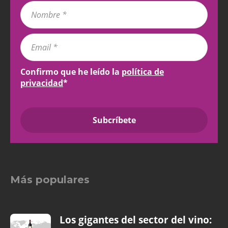
Confirmo que he leído la
política de
privacidad
*
Más populares
Los gigantes del sector del vino: