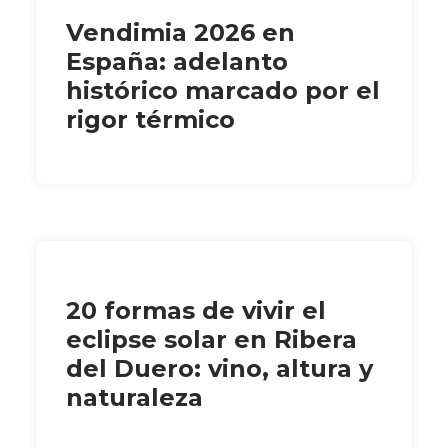
Vendimia 2026 en
España: adelanto
histórico marcado por el
rigor térmico
20 formas de vivir el
eclipse solar en Ribera
del Duero: vino, altura y
naturaleza