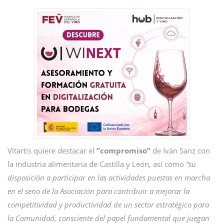
Vitartis quiere destacar el
“compromiso”
de Iván Sanz con
la industria alimentaria de Castilla y León, así como
“su
disposición a participar en las actividades puestas en marcha
en el seno de la Asociación para contribuir a mejorar la
competitividad y productividad de un sector estratégico para
la Comunidad, consciente del papel fundamental que juegan