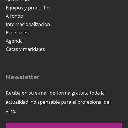
Equipos y productos
A fondo
Internacionalización
Especiales
Agenda
Catas y maridajes
Newsletter
Reciba en su e-mail de forma gratuita toda la
actualidad indispensable para el profesional del
vino.