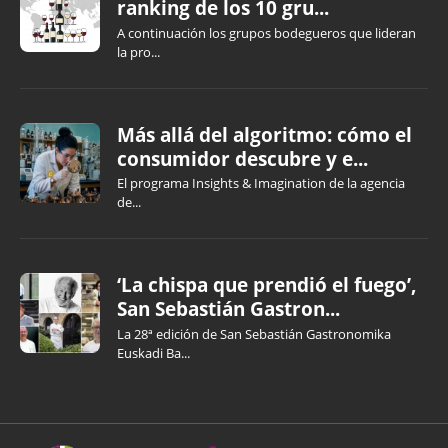
ranking de los 10 gru...
A continuación los grupos bodegueros que lideran
la pro...
Más allá del algoritmo: cómo el
consumidor descubre y e...
El programa Insights & Imagination de la agencia
de...
‘La chispa que prendió el fuego’,
San Sebastián Gastron...
La 28ª edición de San Sebastián Gastronomika
Euskadi Ba...