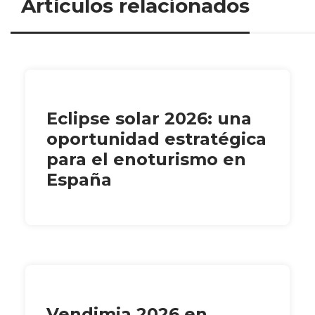
Artículos relacionados
Eclipse solar 2026: una
oportunidad estratégica
para el enoturismo en
España
Vendimia 2026 en