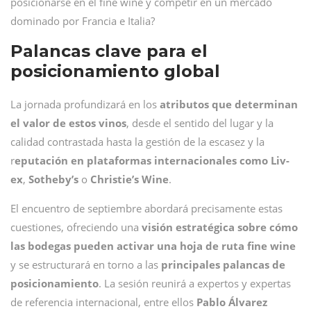
posicionarse en el fine wine y competir en un mercado
dominado por Francia e Italia?
Palancas clave para el
posicionamiento global
La jornada profundizará en los
atributos que determinan
el valor de estos vinos
, desde el sentido del lugar y la
calidad contrastada hasta la gestión de la escasez y la
r
eputación en plataformas internacionales como Liv-
ex
,
Sotheby’s
o
Christie’s Wine
.
El encuentro de septiembre abordará precisamente estas
cuestiones, ofreciendo una
visión estratégica sobre cómo
las bodegas pueden
activar una hoja de ruta fine wine
y se estructurará en torno a las
principales palancas de
posicionamiento
. La sesión reunirá a expertos y expertas
de referencia internacional, entre ellos
Pablo Álvarez