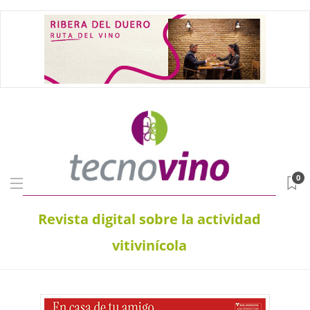
0
Revista digital sobre la actividad
vitivinícola