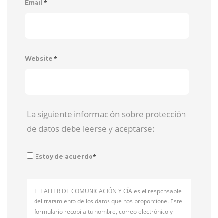
*
Email
*
Website
La siguiente información sobre protección
de datos debe leerse y aceptarse:
*
Estoy de acuerdo
El TALLER DE COMUNICACIÓN Y CÍA es el responsable
del tratamiento de los datos que nos proporcione. Este
formulario recopila tu nombre, correo electrónico y