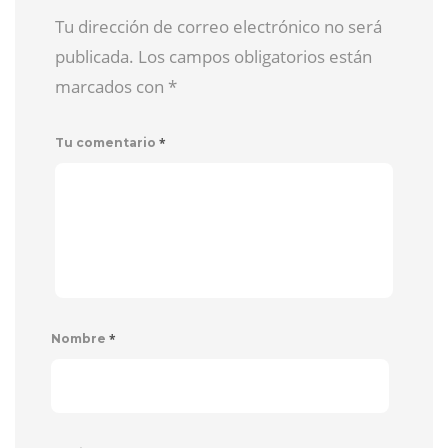
Tu dirección de correo electrónico no será
publicada. Los campos obligatorios están
marcados con
*
*
Tu comentario
*
Nombre