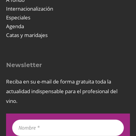
Internacionalización
Especiales
Agenda
Catas y maridajes
Newsletter
Reciba en su e-mail de forma gratuita toda la
actualidad indispensable para el profesional del
vino.