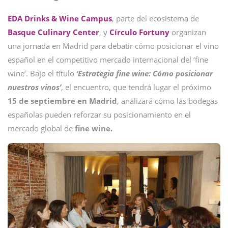
EDA Drinks & Wine Campus
, parte del ecosistema de
Basque Culinary Center
, y
Círculo Fortuny
organizan
una jornada en Madrid para debatir cómo posicionar el vino
español en el competitivo mercado internacional del ‘fine
wine’. Bajo el título
‘Estrategia fine wine: Cómo posicionar
nuestros vinos’
, el encuentro, que tendrá lugar el próximo
15 de septiembre en Madrid
, analizará cómo las bodegas
españolas pueden reforzar su posicionamiento en el
mercado global de
fine wine.