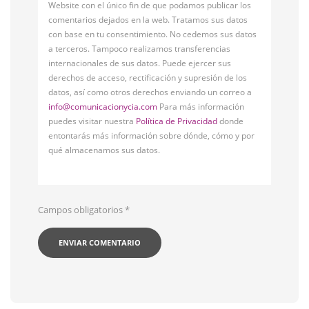
Website con el único fin de que podamos publicar los
comentarios dejados en la web. Tratamos sus datos
con base en tu consentimiento. No cedemos sus datos
a terceros. Tampoco realizamos transferencias
internacionales de sus datos. Puede ejercer sus
derechos de acceso, rectificación y supresión de los
datos, así como otros derechos enviando un correo a
info@comunicacionycia.com
Para más información
puedes visitar nuestra
Política de Privacidad
donde
entontarás más información sobre dónde, cómo y por
qué almacenamos sus datos.
Campos obligatorios
*