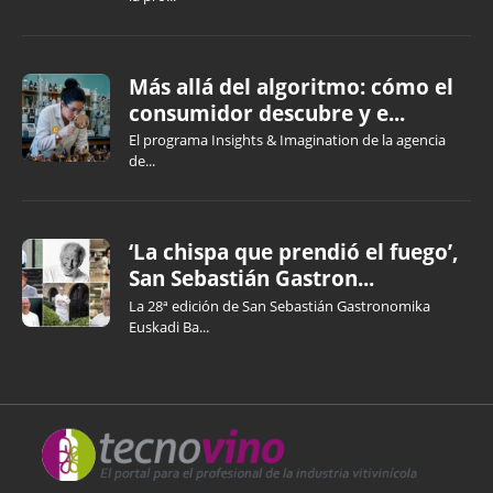
Más allá del algoritmo: cómo el
consumidor descubre y e...
El programa Insights & Imagination de la agencia
de...
‘La chispa que prendió el fuego’,
San Sebastián Gastron...
La 28ª edición de San Sebastián Gastronomika
Euskadi Ba...