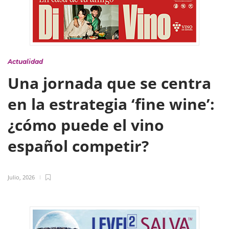
Actualidad
Una jornada que se centra
en la estrategia ‘fine wine’:
¿cómo puede el vino
español competir?
Julio, 2026