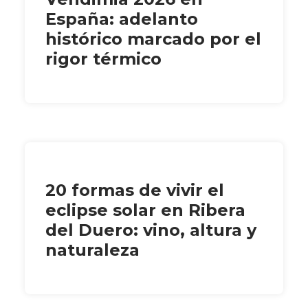
España: adelanto
histórico marcado por el
rigor térmico
20 formas de vivir el
eclipse solar en Ribera
del Duero: vino, altura y
naturaleza