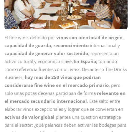
El fine wine, definido por
vinos con identidad de origen
,
capacidad de guarda
,
reconocimiento
internacional y
capacidad de generar valor sostenido
, representa un
activo cultural y económico clave.
En España
, tomando
como referencia fuentes como Liv-ex, Decanter o The Drinks
Business,
hay más de 250 vinos que podrían
considerarse fine wine en el mercado primario
, pero
solo unas pocas decenas participan de forma
relevante en
el mercado secundario internacional
. Este salto entre
elaborar vinos excepcionales y lograr que se conviertan en
activos de valor global
plantea una cuestión estratégica
para el sector: ¿qué palancas deben activar las bodegas para