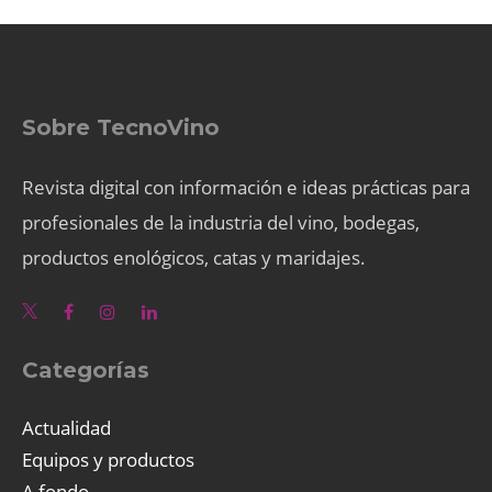
Sobre TecnoVino
Revista digital con información e ideas prácticas para
profesionales de la industria del vino, bodegas,
productos enológicos, catas y maridajes.
Categorías
Actualidad
Equipos y productos
A fondo