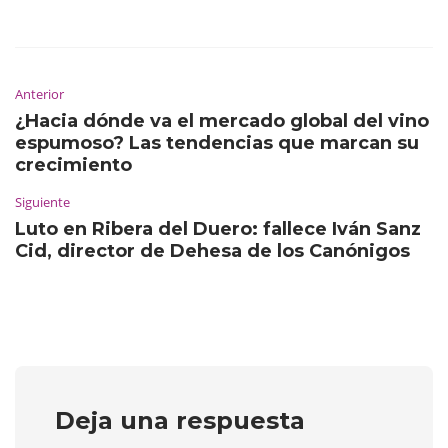
Anterior
¿Hacia dónde va el mercado global del vino
espumoso? Las tendencias que marcan su
crecimiento
Siguiente
Luto en Ribera del Duero: fallece Iván Sanz
Cid, director de Dehesa de los Canónigos
Deja una respuesta