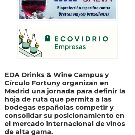
EDA Drinks & Wine Campus y
Círculo Fortuny organizan en
Madrid una jornada para definir la
hoja de ruta que permita a las
bodegas españolas competir y
consolidar su posicionamiento en
el mercado internacional de vinos
de alta gama.