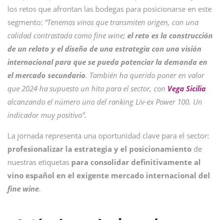
los retos que afrontan las bodegas para posicionarse en este
segmento:
“Tenemos vinos que transmiten origen, con una
calidad contrastada como fine wine;
el reto es la construcción
de un relato y el diseño de una estrategia con una visión
internacional para que se pueda potenciar la demanda en
el mercado secundario
. También ha querido poner en valor
que 2024 ha supuesto un hito para el sector, con
Vega Sicilia
alcanzando el número uno del ranking Liv-ex Power 100. Un
indicador muy positivo”.
La jornada representa una oportunidad clave para el sector:
profesionalizar la estrategia y el posicionamiento
de
nuestras etiquetas
para
consolidar definitivamente al
vino español en el exigente mercado internacional del
fine wine
.