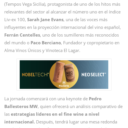
(Tempos Vega Sicilia), protagonista de uno de los hitos más
relevantes del sector al alcanzar el número uno en el índice
Liv-ex 100,
Sarah Jane Evans
, una de las voces más
influyentes en la proyección internacional del vino español,
Ferrán Centelles
, uno de los sumilleres más reconocidos
del mundo o
Paco Berciano
, Fundador y copropietario en
Alma Vinos Únicos y Vinoteca El Lagar.
La jornada comenzará con una keynote de
Pedro
Ballesteros MW
, quien ofrecerá un análisis comparativo de
las
estrategias líderes en el fine wine a nivel
internacional.
Después, tendrá lugar una mesa redonda