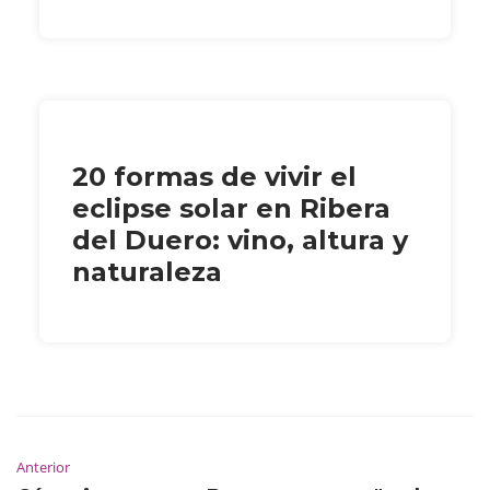
20 formas de vivir el
eclipse solar en Ribera
del Duero: vino, altura y
naturaleza
Anterior