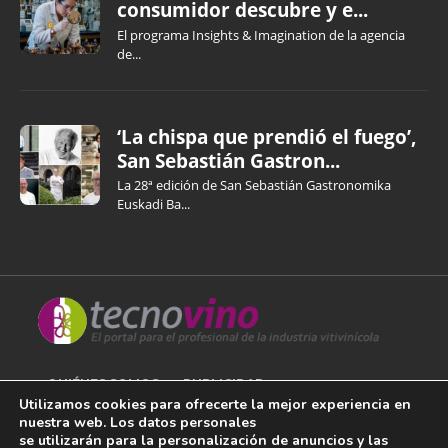
consumidor descubre y e...
El programa Insights & Imagination de la agencia
de...
‘La chispa que prendió el fuego’,
San Sebastián Gastron...
La 28ª edición de San Sebastián Gastronomika
Euskadi Ba...
QUIÉNES SOMOS
PUBLICIDAD
Utilizamos cookies para ofrecerte la mejor experiencia en
nuestra web. Los datos personales
AVISO LEGAL
se utilizarán para la personalización de anuncios y las