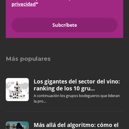
privacidad
*
Más populares
Los gigantes del sector del vino:
ranking de los 10 gru...
A continuación los grupos bodegueros que lideran
la pro...
Más allá del algoritmo: cómo el