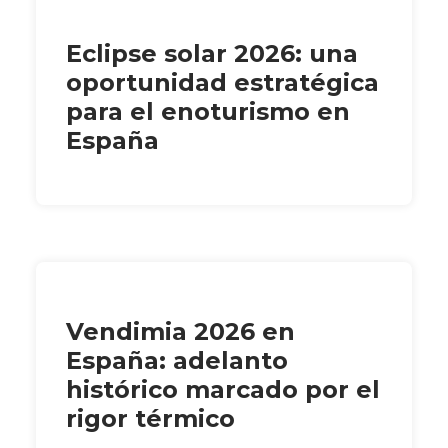
Eclipse solar 2026: una
oportunidad estratégica
para el enoturismo en
España
Vendimia 2026 en
España: adelanto
histórico marcado por el
rigor térmico