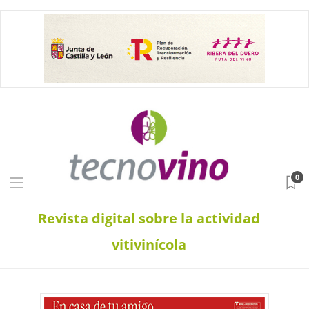
0
Revista digital sobre la actividad
vitivinícola