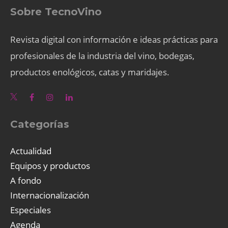
Sobre TecnoVino
Revista digital con información e ideas prácticas para
profesionales de la industria del vino, bodegas,
productos enológicos, catas y maridajes.
Categorías
Actualidad
Equipos y productos
A fondo
Internacionalización
Especiales
Agenda