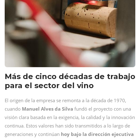
Más de cinco décadas de trabajo
para el sector del vino
El origen de la empresa se remonta a la década de 1970,
cuando
Manuel
Alves
da
Silva
fundó el proyecto con una
visión clara basada en la exigencia, la calidad y la innovación
continua. Estos valores han sido transmitidos a lo largo de
generaciones y continúan
hoy bajo la dirección ejecutiva