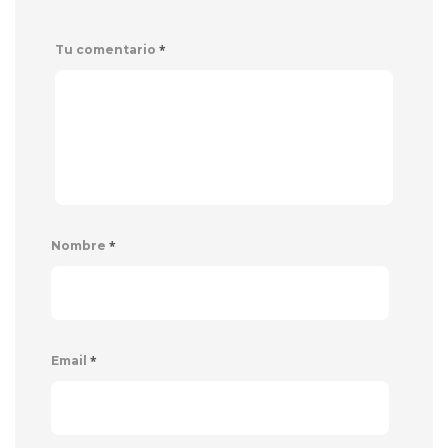
*
Tu comentario
*
Nombre
*
Email