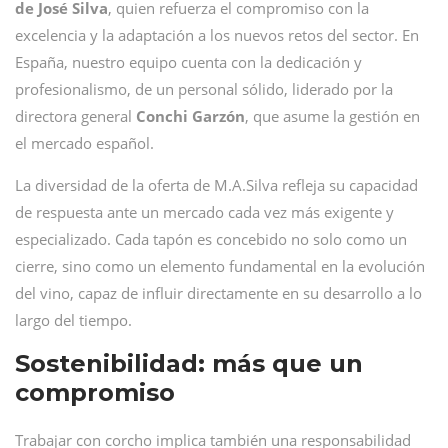
de José Silva
, quien refuerza el compromiso con la
excelencia y la adaptación a los nuevos retos del sector. En
España, nuestro equipo cuenta con la dedicación y
profesionalismo, de un personal sólido, liderado por la
directora general
Conchi
Garzón
, que asume la gestión en
el mercado español.
La diversidad de la oferta de M.A.Silva refleja su capacidad
de respuesta ante un mercado cada vez más exigente y
especializado. Cada tapón es concebido no solo como un
cierre, sino como un elemento fundamental en la evolución
del vino, capaz de influir directamente en su desarrollo a lo
largo del tiempo.
Sostenibilidad: más que un
compromiso
Trabajar con corcho implica también una responsabilidad