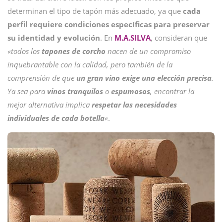
determinan el tipo de tapón más adecuado, ya que
cada
perfil requiere condiciones específicas para preservar
su identidad y evolución
. En
M.A.SILVA
, consideran que
«todos los
tapones de corcho
nacen de un compromiso
inquebrantable con la calidad, pero también de la
comprensión de que
un gran vino exige una elección precisa
.
Ya sea para
vinos
tranquilos
o
espumosos
, encontrar la
mejor alternativa implica
respetar las necesidades
individuales de cada botella
«
.