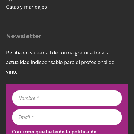
Catas y maridajes
Newsletter
Reciba en su e-mail de forma gratuita toda la
actualidad indispensable para el profesional del
vino.
Confirmo que he leído la
política de