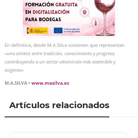
En definitiva, desde M.A.Silva sostienen que representan
«una síntesis entre tradición, conocimiento y progreso,
contribuyendo a un sector vitivinícola más sostenible y
exigente»
.
M.A.SILVA •
www.masilva.es
Artículos relacionados