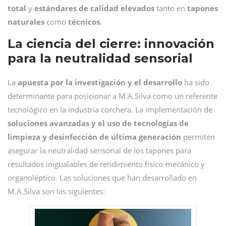
total
y
estándares de calidad elevados
tanto en
tapones
naturales
como
técnicos
.
La ciencia del cierre: innovación
para la neutralidad sensorial
La
apuesta por la investigación y el desarrollo
ha sido
determinante para posicionar a M.A.Silva como un referente
tecnológico en la industria corchera. La implementación de
soluciones avanzadas y el uso de tecnologías de
limpieza y desinfección de última generación
permiten
asegurar la neutralidad sensorial de los tapones para
resultados inigualables de rendimiento físico-mecánico y
organoléptico. Las soluciones que han desarrollado en
M.A.Silva son las siguientes: