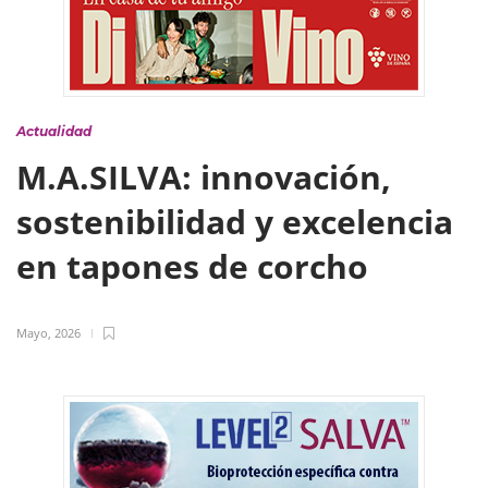
Actualidad
M.A.SILVA: innovación,
sostenibilidad y excelencia
en tapones de corcho
Mayo, 2026