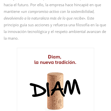
hacia el futuro. Por ello, la empresa hace hincapié en que
mantiene
«un compromiso activo con la sostenibilidad,
devolviendo a la naturaleza más de lo que recibe»
. Este
principio guía sus acciones y refuerza una filosofía en la que
la innovación tecnológica y el respeto ambiental avanzan de
la mano.