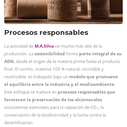
Procesos responsables
La actividad de
M.A.Silva
va mucho más allá de la
producción. La
sostenibilidad
forma
parte integral de su
ADN
, desde el origen de la materia prima hasta el producto
final. El corcho, material 100 % natural, reciclable y
reutilizable, es trabajado bajo un
modelo que promueve
el equilibrio entre la industria y el medioambiente
.
Este enfoque se traduce en
procesos responsables que
favorecen la preservación de los alcornocales
,
ecosistemas esenciales para la captación de CO₂, la
conservación de la biodiversidad y la lucha contra la
desertificación.