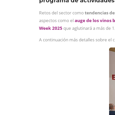
programa de actividades 
Retos del sector como
tendencias d
aspectos como el
auge de los vinos 
Week 2025
que aglutinará a más de 
A continuación más detalles sobre el