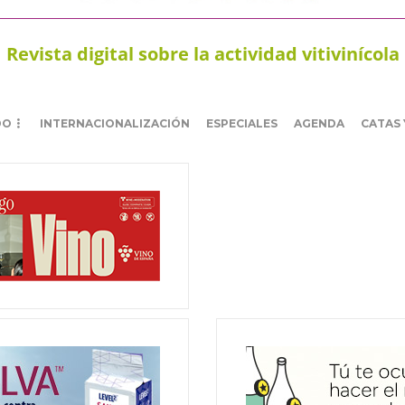
Revista digital sobre la actividad vitivinícola
DO
INTERNACIONALIZACIÓN
ESPECIALES
AGENDA
CATAS 