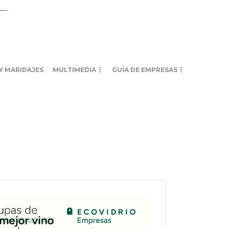
Y MARIDAJES
MULTIMEDIA
GUÍA DE EMPRESAS