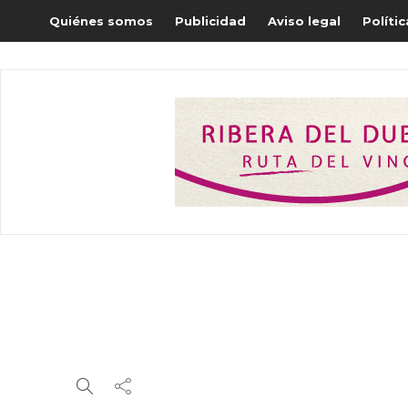
Quiénes somos
Publicidad
Aviso legal
Políti