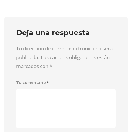
Deja una respuesta
Tu dirección de correo electrónico no será
publicada. Los campos obligatorios están
marcados con
*
*
Tu comentario