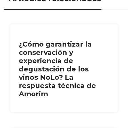
¿Cómo garantizar la
conservación y
experiencia de
degustación de los
vinos NoLo? La
respuesta técnica de
Amorim