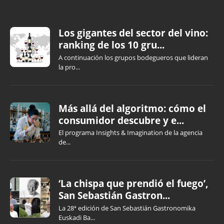
Los gigantes del sector del vino:
ranking de los 10 gru...
A continuación los grupos bodegueros que lideran
la pro...
Más allá del algoritmo: cómo el
consumidor descubre y e...
El programa Insights & Imagination de la agencia
de...
‘La chispa que prendió el fuego’,
San Sebastián Gastron...
La 28ª edición de San Sebastián Gastronomika
Euskadi Ba...