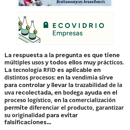
La respuesta a la pregunta es que tiene
múltiples usos
prácticos.
y todos ellos muy
tecnología RFID
La
es aplicable en
distintos procesos:
vendimia
en la
sirve
trazabilidad de la
para controlar y llevar la
uva
bodega
recolectada, en
ayuda en el
proceso logístico,
comercialización
en la
diferenciar el producto, garantizar
permite
su originalidad
para evitar
falsificaciones…