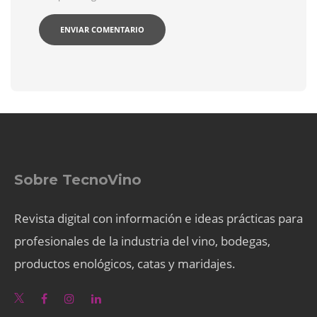
Sobre TecnoVino
Revista digital con información e ideas prácticas para
profesionales de la industria del vino, bodegas,
productos enológicos, catas y maridajes.