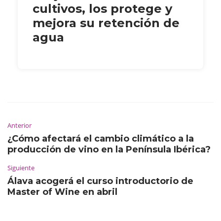
cultivos, los protege y
mejora su retención de
agua
Anterior
¿Cómo afectará el cambio climático a la
producción de vino en la Península Ibérica?
Siguiente
Álava acogerá el curso introductorio de
Master of Wine en abril