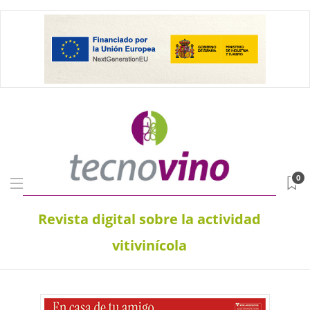
0
Revista digital sobre la actividad
vitivinícola