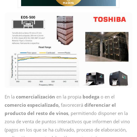
En la
comercialización
en la propia
bodega
o en el
comercio especializado,
favorecerá
diferenciar el
producto del resto de vinos
, permitiendo disponer en la
zona de venta de puntos interactivos que informen del vino
(pagos en los que se ha cultivado, proceso de elaboración,