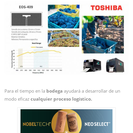
Para el tiempo en la
bodega
ayudará a desarrollar de un
modo eficaz
cualquier proceso logístico.