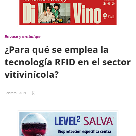
Envase y embalaje
¿Para qué se emplea la
tecnología RFID en el sector
vitivinícola?
Febrero, 2019