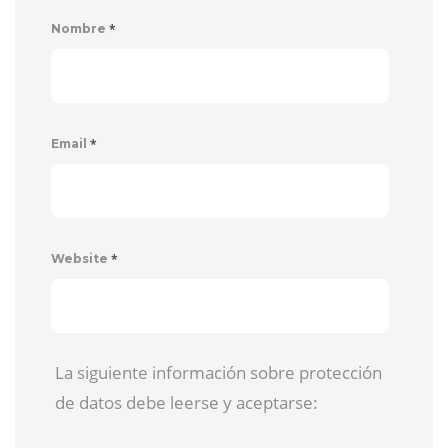
*
Nombre
*
Email
*
Website
La siguiente información sobre protección
de datos debe leerse y aceptarse: