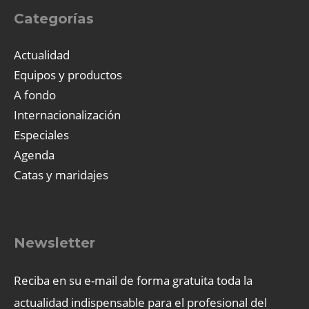
Categorías
Actualidad
Equipos y productos
A fondo
Internacionalización
Especiales
Agenda
Catas y maridajes
Newsletter
Reciba en su e-mail de forma gratuita toda la
actualidad indispensable para el profesional del