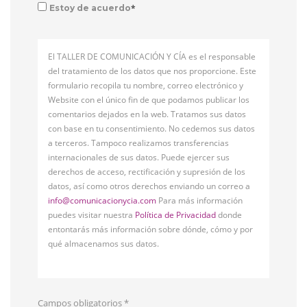
*
Estoy de acuerdo
El TALLER DE COMUNICACIÓN Y CÍA es el responsable
del tratamiento de los datos que nos proporcione. Este
formulario recopila tu nombre, correo electrónico y
Website con el único fin de que podamos publicar los
comentarios dejados en la web. Tratamos sus datos
con base en tu consentimiento. No cedemos sus datos
a terceros. Tampoco realizamos transferencias
internacionales de sus datos. Puede ejercer sus
derechos de acceso, rectificación y supresión de los
datos, así como otros derechos enviando un correo a
info@comunicacionycia.com
Para más información
puedes visitar nuestra
Política de Privacidad
donde
entontarás más información sobre dónde, cómo y por
qué almacenamos sus datos.
Campos obligatorios
*