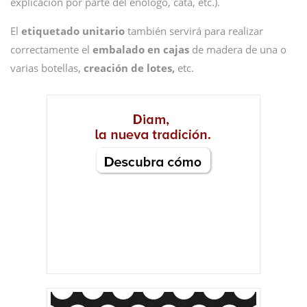
explicación por parte del enólogo, cata, etc.).
El
etiquetado unitario
también servirá para realizar
correctamente el
embalado en cajas
de madera de una o
varias botellas,
creación de lotes,
etc.