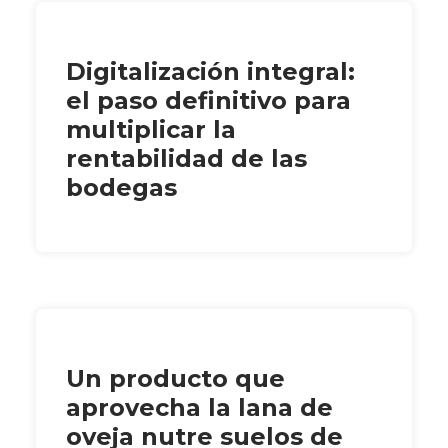
Digitalización integral:
el paso definitivo para
multiplicar la
rentabilidad de las
bodegas
Un producto que
aprovecha la lana de
oveja nutre suelos de