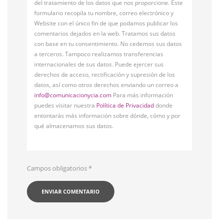
del tratamiento de los datos que nos proporcione. Este
formulario recopila tu nombre, correo electrónico y
Website con el único fin de que podamos publicar los
comentarios dejados en la web. Tratamos sus datos
con base en tu consentimiento. No cedemos sus datos
a terceros. Tampoco realizamos transferencias
internacionales de sus datos. Puede ejercer sus
derechos de acceso, rectificación y supresión de los
datos, así como otros derechos enviando un correo a
info@comunicacionycia.com
Para más información
puedes visitar nuestra
Política de Privacidad
donde
entontarás más información sobre dónde, cómo y por
qué almacenamos sus datos.
Campos obligatorios
*