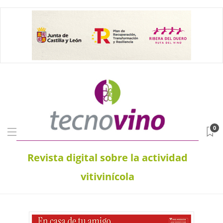
0
Revista digital sobre la actividad
vitivinícola