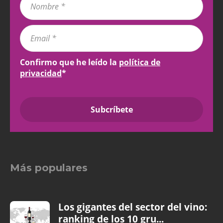
Confirmo que he leído la
política de
privacidad
*
Más populares
Los gigantes del sector del vino:
ranking de los 10 gru...