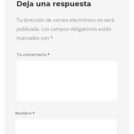
Deja una respuesta
Tu dirección de correo electrónico no será
publicada. Los campos obligatorios están
marcados con
*
*
Tu comentario
*
Nombre