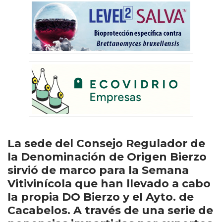
La sede del Consejo Regulador de
la Denominación de Origen Bierzo
sirvió de marco para la Semana
Vitivinícola que han llevado a cabo
la propia DO Bierzo y el Ayto. de
Cacabelos. A través de una serie de