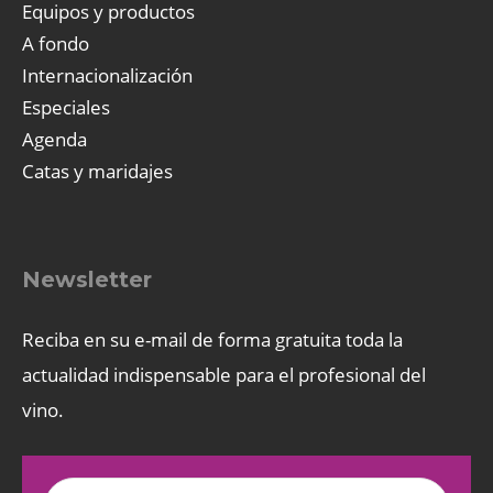
Equipos y productos
A fondo
Internacionalización
Especiales
Agenda
Catas y maridajes
Newsletter
Reciba en su e-mail de forma gratuita toda la
actualidad indispensable para el profesional del
vino.