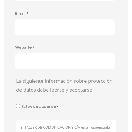
*
Email
*
Website
La siguiente información sobre protección
de datos debe leerse y aceptarse:
*
Estoy de acuerdo
El TALLER DE COMUNICACIÓN Y CÍA es el responsable