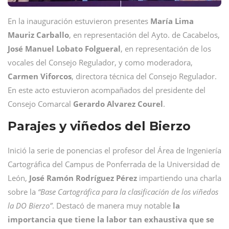
En la inauguración estuvieron presentes
María Lima
Mauriz Carballo
, en representación del Ayto. de Cacabelos,
José Manuel Lobato Folgueral
, en representación de los
vocales del Consejo Regulador, y como moderadora,
Carmen
Viforcos
, directora técnica del Consejo Regulador.
En este acto estuvieron acompañados del presidente del
Consejo Comarcal
Gerardo Alvarez Courel
.
Parajes y viñedos del Bierzo
Inició la serie de ponencias el profesor del Área de Ingeniería
Cartográfica del Campus de Ponferrada de la Universidad de
León,
José Ramón Rodríguez Pérez
impartiendo una charla
sobre la
“Base Cartográfica para la clasificación de los viñedos
la DO Bierzo”
. Destacó de manera muy notable
la
importancia que tiene la labor tan exhaustiva que se