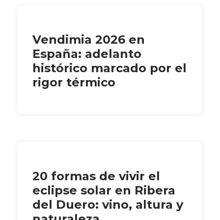
Vendimia 2026 en
España: adelanto
histórico marcado por el
rigor térmico
20 formas de vivir el
eclipse solar en Ribera
del Duero: vino, altura y
naturaleza