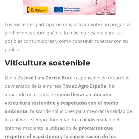
Los asistentes participaron muy activamente con preguntas
y reflexiones sobre qué era lo más interesante para sus
posibles consumidores y cómo conseguir conectar con su
público.
Viticultura sostenible
El día 25
José Luis García Ruiz
, responsable de desarrollo
de mercado de la empresa
Timac Agro España
, ha
impartido una charla de
cómo llevar a cabo una
viticultura sostenible y respetuosa con el medio
ambiente
, buscando soluciones para mejorar la calidad de
los cultivos, siempre fomentando la biodiversidad del
entorno mediante la utilización de
productos que
respeten el ecosistema y la conservación de los