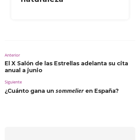
Anterior
El X Salón de las Estrellas adelanta su cita
anual a junio
Siguiente
sommelier
¿Cuánto gana un
en España?