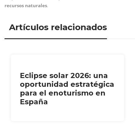
recursos naturales
.
Artículos relacionados
Eclipse solar 2026: una
oportunidad estratégica
para el enoturismo en
España