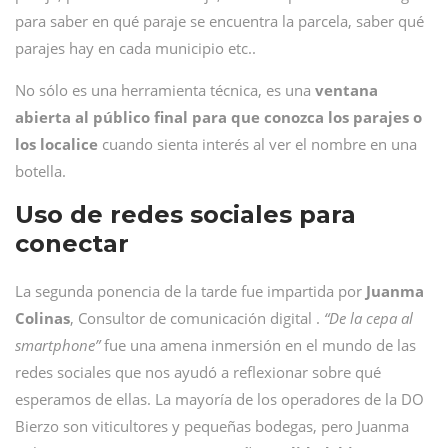
para saber en qué paraje se encuentra la parcela, saber qué
parajes hay en cada municipio etc..
No sólo es una herramienta técnica, es una
ventana
abierta al público final para que conozca los parajes o
los localice
cuando sienta interés al ver el nombre en una
botella.
Uso de redes sociales para
conectar
La segunda ponencia de la tarde fue impartida por
Juanma
Colinas
, Consultor de comunicación digital .
“De la cepa al
smartphone”
fue una amena inmersión en el mundo de las
redes sociales que nos ayudó a reflexionar sobre qué
esperamos de ellas. La mayoría de los operadores de la DO
Bierzo son viticultores y pequeñas bodegas, pero Juanma