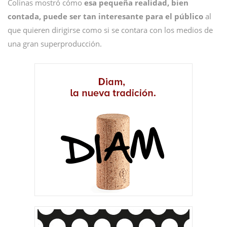
Colinas mostró cómo
esa pequeña realidad, bien
contada, puede ser tan interesante para el público
al
que quieren dirigirse como si se contara con los medios de
una gran superproducción.