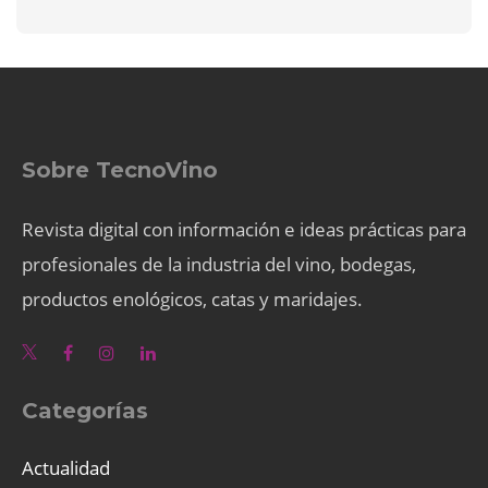
Sobre TecnoVino
Revista digital con información e ideas prácticas para
profesionales de la industria del vino, bodegas,
productos enológicos, catas y maridajes.
Categorías
Actualidad