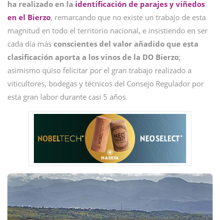
ha realizado en la
identificación de parajes y viñedos
en el Bierzo
, remarcando que no existe un trabajo de esta
magnitud en todo el territorio nacional, e insistiendo en ser
cada día más
conscientes del valor añadido que esta
clasificación aporta a los vinos de la DO Bierzo
;
asimismo quiso felicitar por el gran trabajo realizado a
viticultores, bodegas y técnicos del Consejo Regulador por
esta gran labor durante casi 5 años.