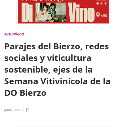
Actualidad
Parajes del Bierzo, redes
sociales y viticultura
sostenible, ejes de la
Semana Vitivinícola de la
DO Bierzo
Junio, 2022