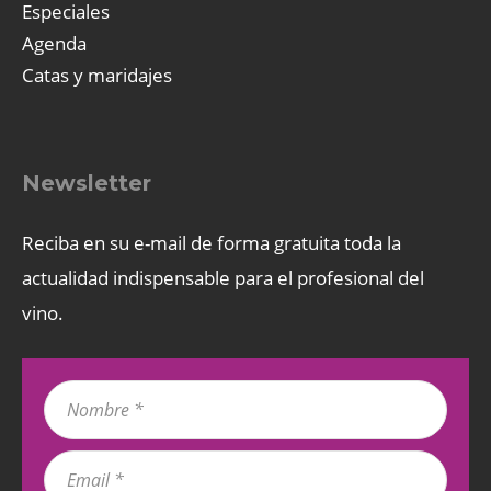
Especiales
Agenda
Catas y maridajes
Newsletter
Reciba en su e-mail de forma gratuita toda la
actualidad indispensable para el profesional del
vino.