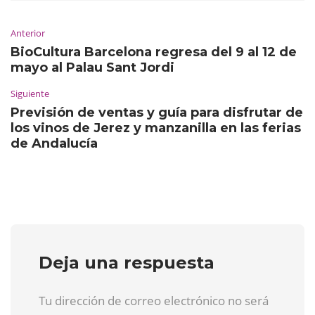
Anterior
BioCultura Barcelona regresa del 9 al 12 de
mayo al Palau Sant Jordi
Siguiente
Previsión de ventas y guía para disfrutar de
los vinos de Jerez y manzanilla en las ferias
de Andalucía
Deja una respuesta
Tu dirección de correo electrónico no será