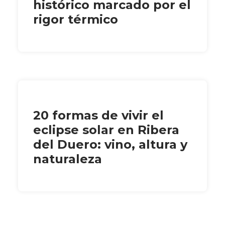
histórico marcado por el
rigor térmico
20 formas de vivir el
eclipse solar en Ribera
del Duero: vino, altura y
naturaleza