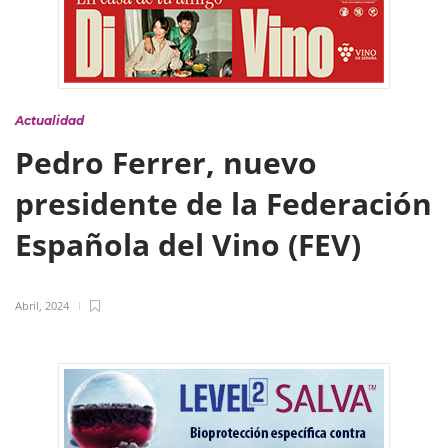
Actualidad
Pedro Ferrer, nuevo
presidente de la Federación
Española del Vino (FEV)
Abril, 2024