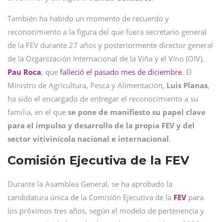
También ha habido un momento de recuerdo y
reconocimiento a la figura del que fuera secretario general
de la FEV durante 27 años y posteriormente director general
de la Organización Internacional de la Viña y el Vino (OIV),
Pau Roca
, que
falleció el pasado mes de diciembre
. El
Ministro de Agricultura, Pesca y Alimentación,
Luis Planas
,
ha sido el encargado de entregar el reconocimiento a su
familia, en el que
se pone de manifiesto su papel clave
para el impulso y desarrollo de la propia FEV y del
sector vitivinícola nacional e internacional
.
Comisión Ejecutiva de la FEV
Durante la Asamblea General, se ha aprobado la
candidatura única de la Comisión Ejecutiva de la
FEV
para
los próximos tres años, según el modelo de pertenencia y