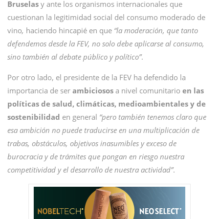
Bruselas
y ante los organismos internacionales que
cuestionan la legitimidad social del consumo moderado de
vino
,
haciendo hincapié en que
“la moderación, que tanto
defendemos desde la FEV, no solo debe aplicarse al consumo,
sino también al debate público y político”
.
Por otro lado, el presidente de la FEV ha defendido la
importancia de ser
ambiciosos
a nivel comunitario
en las
políticas de salud, climáticas, medioambientales y de
sostenibilidad
en general
“pero también tenemos claro que
esa ambición no puede traducirse en una multiplicación de
trabas, obstáculos, objetivos inasumibles y exceso de
burocracia y de trámites que pongan en riesgo nuestra
competitividad y el desarrollo de nuestra actividad”
.