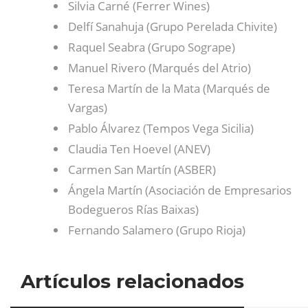
Silvia Carné (Ferrer Wines)
Delfí Sanahuja (Grupo Perelada Chivite)
Raquel Seabra (Grupo Sogrape)
Manuel Rivero (Marqués del Atrio)
Teresa Martín de la Mata (Marqués de
Vargas)
Pablo Álvarez (Tempos Vega Sicilia)
Claudia Ten Hoevel (ANEV)
Carmen San Martín (ASBER)
Ángela Martín (Asociación de Empresarios
Bodegueros Rías Baixas)
Fernando Salamero (Grupo Rioja)
Artículos relacionados