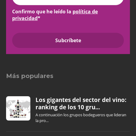
Confirmo que he leído la
política de
privacidad
*
Más populares
Los gigantes del sector del vino:
ranking de los 10 gru...
A continuación los grupos bodegueros que lideran
la pro...