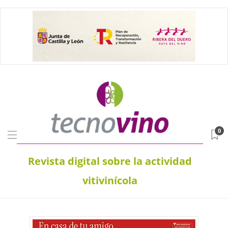
0
Revista digital sobre la actividad
vitivinícola