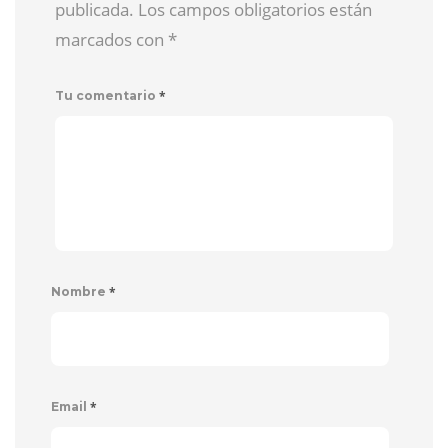
publicada. Los campos obligatorios están
marcados con
*
*
Tu comentario
*
Nombre
*
Email