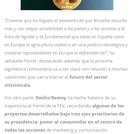
“Creemos que ha llegado el momento de que Bruselas escuche
más y con mayor sensibilidad a los países y a los sectores a la
hora de legislar y es fundamental que tanto en España como
en Europa la agricultura vuelva a ser una política estratégica y
nuestros representantes en Europa lo defiendan así”
, ha
señalado Ferrer, destacando además que la próxima
legislatura comunitaria va a ser clave con relación a muchas
cuestiones que van a marcar el
futuro del sector
vitivinícola
.
Por otro parte,
Emilio Restoy
ha hecho balance de su
trayectoria al frente de la FEV, recordando
algunos de los
proyectos desarrollados bajo tres ejes prioritarios de
su presidencia
:
poner al consumidor en el centro de
todas las acciones
de marketing y comunicación,