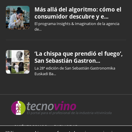
Más allá del algoritmo: cómo el
consumidor descubre y e...
El programa Insights & Imagination de la agencia
de...
‘La chispa que prendió el fuego’,
San Sebastián Gastron...
La 28ª edición de San Sebastián Gastronomika
Euskadi Ba...
QUIÉNES SOMOS
PUBLICIDAD