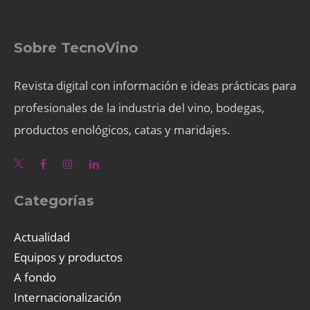
Sobre TecnoVino
Revista digital con información e ideas prácticas para
profesionales de la industria del vino, bodegas,
productos enológicos, catas y maridajes.
Categorías
Actualidad
Equipos y productos
A fondo
Internacionalización