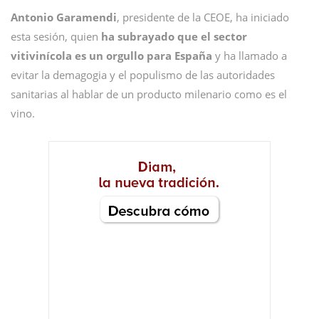
Antonio Garamendi
, presidente de la CEOE, ha iniciado
esta sesión, quien
ha subrayado que el sector
vitivinícola es un orgullo para España
y ha llamado a
evitar la demagogia y el populismo de las autoridades
sanitarias al hablar de un producto milenario como es el
vino.