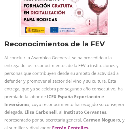
Reconocimientos de la FEV
Al concluir la Asamblea Geeneral, se ha procedido a la
entrega de los reconocimientos de la FEV a instituciones y
personas que contribuyen desde su ámbito de actividad a
defender y promover al sector del vino y su cultura. Esta
entrega, que ya se celebra por segundo año consecutivo, ha
premiado la labor de
ICEX España Exportación e
Inversiones
, cuyo reconocimiento ha recogido su consejera
delegada,
Elisa Carbonell
, al
Instituto Cervantes
,
representado por su secretaria general,
Carmen Noguero
, y
al sumiller y divulgador
Ferrán Centelles
.