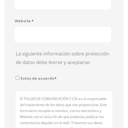
*
Website
La siguiente información sobre protección
de datos debe leerse y aceptarse:
*
Estoy de acuerdo
El TALLER DE COMUNICACIÓN Y CÍA es el responsable
del tratamiento de los datos que nos proporcione. Este
formulario recopila tu nombre, correo electrónico y
Website con el único fin de que podamos publicar los
comentarios dejados en la web. Tratamos sus datos