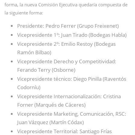
forma, la nueva Comisión Ejecutiva quedaría compuesta de
la siguiente forma:
Presidente: Pedro Ferrer (Grupo Freixenet)
Vicepresidente 1º: Juan Tirado (Bodegas Habla)
Vicepresidente 2º: Emilio Restoy (Bodegas
Ramón Bilbao)
Vicepresidente Derecho y Competitividad:
Ferando Terry (Osborne)
Vicepresidente técnico: Diego Pinilla (Raventós
Codorníu)
Vicepresidente Internacionalización: Cristina
Forner (Marqués de Cáceres)
Vicepresidente Marketing, Comunicación, RSC:
Juan Vázquez (Martín Códax)
Vicepresidente Territorial: Santiago Frías