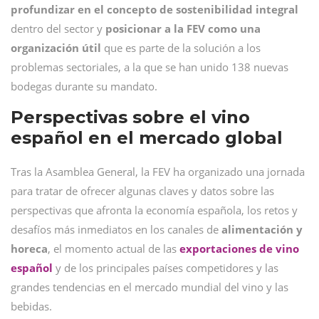
profundizar en el concepto de sostenibilidad integral
dentro del sector y
posicionar a la FEV como una
organización útil
que es parte de la solución a los
problemas sectoriales, a la que se han unido 138 nuevas
bodegas durante su mandato.
Perspectivas sobre el vino
español en el mercado global
Tras la Asamblea General, la FEV ha organizado una jornada
para tratar de ofrecer algunas claves y datos sobre las
perspectivas que afronta la economía española, los retos y
desafíos más inmediatos en los canales de
alimentación y
horeca
, el momento actual de las
exportaciones de vino
español
y de los principales países competidores y las
grandes tendencias en el mercado mundial del vino y las
bebidas.