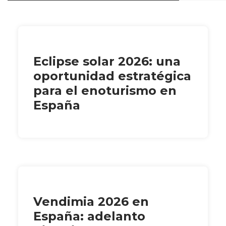
Eclipse solar 2026: una
oportunidad estratégica
para el enoturismo en
España
Vendimia 2026 en
España: adelanto