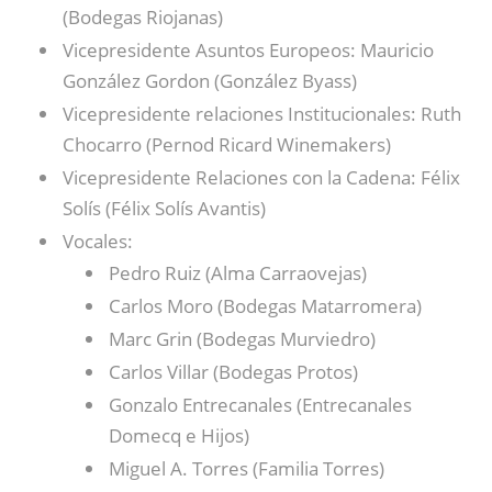
(Bodegas Riojanas)
Vicepresidente Asuntos Europeos: Mauricio
González Gordon (González Byass)
Vicepresidente relaciones Institucionales: Ruth
Chocarro (Pernod Ricard Winemakers)
Vicepresidente Relaciones con la Cadena: Félix
Solís (Félix Solís Avantis)
Vocales:
Pedro Ruiz (Alma Carraovejas)
Carlos Moro (Bodegas Matarromera)
Marc Grin (Bodegas Murviedro)
Carlos Villar (Bodegas Protos)
Gonzalo Entrecanales (Entrecanales
Domecq e Hijos)
Miguel A. Torres (Familia Torres)