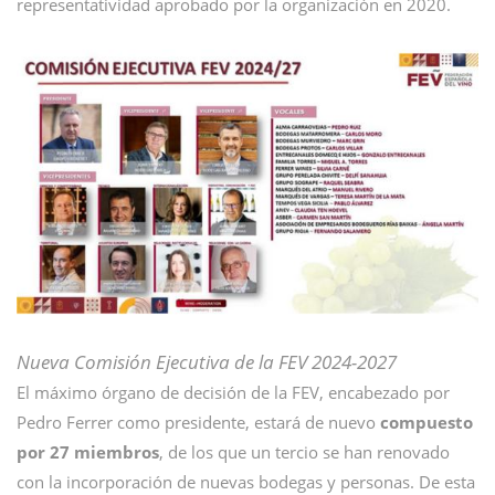
representatividad aprobado por la organización en 2020.
Nueva Comisión Ejecutiva de la FEV 2024-2027
El máximo órgano de decisión de la FEV, encabezado por
Pedro Ferrer como presidente, estará de nuevo
compuesto
por 27 miembros
, de los que un tercio se han renovado
con la incorporación de nuevas bodegas y personas. De esta