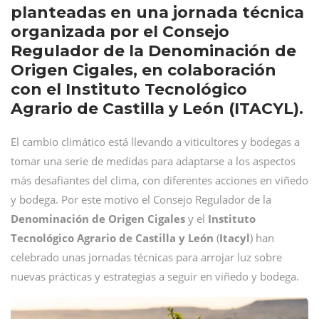
planteadas en una jornada técnica
organizada por el Consejo
Regulador de la Denominación de
Origen Cigales, en colaboración
con el Instituto Tecnológico
Agrario de Castilla y León (ITACYL).
El cambio climático está llevando a viticultores y bodegas a
tomar una serie de medidas para adaptarse a los aspectos
más desafiantes del clima, con diferentes acciones en viñedo
y bodega. Por este motivo el Consejo Regulador de la
Denominación de Origen Cigales
y el
Instituto
Tecnológico Agrario de Castilla y León
(
Itacyl
) han
celebrado unas jornadas técnicas para arrojar luz sobre
nuevas prácticas y estrategias a seguir en viñedo y bodega.