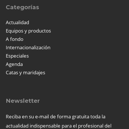
Categorías
Actualidad
Equipos y productos
A fondo
Internacionalización
Especiales
Agenda
Catas y maridajes
Newsletter
Reciba en su e-mail de forma gratuita toda la
actualidad indispensable para el profesional del