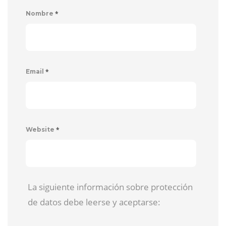
*
Nombre
*
Email
*
Website
La siguiente información sobre protección
de datos debe leerse y aceptarse: