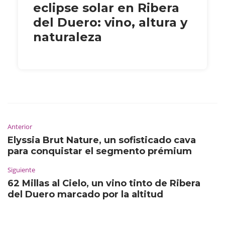
eclipse solar en Ribera
del Duero: vino, altura y
naturaleza
Anterior
Elyssia Brut Nature, un sofisticado cava
para conquistar el segmento prémium
Siguiente
62 Millas al Cielo, un vino tinto de Ribera
del Duero marcado por la altitud