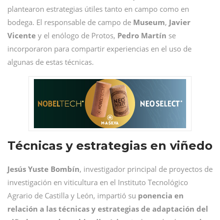
plantearon estrategias útiles tanto en campo como en
bodega. El responsable de campo de
Museum
,
Javier
Vicente
y el enólogo de Protos,
Pedro
Martín
se
incorporaron para compartir experiencias en el uso de
algunas de estas técnicas.
Técnicas y estrategias en viñedo
Jesús Yuste Bombín
, investigador principal de proyectos de
investigación en viticultura en el Instituto Tecnológico
Agrario de Castilla y León, impartió su
ponencia en
relación a las técnicas y estrategias de adaptación del