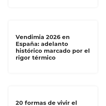
Vendimia 2026 en
España: adelanto
histórico marcado por el
rigor térmico
20 formas de vivir el