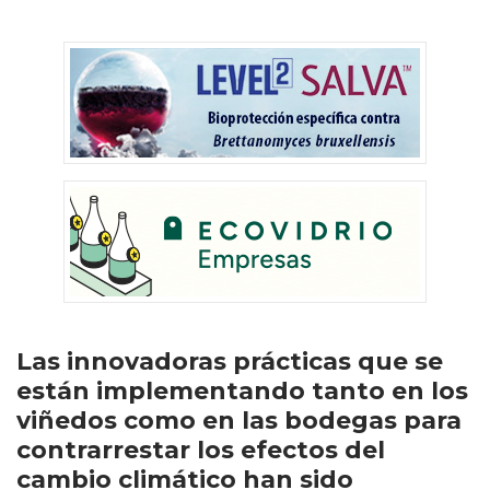
Las innovadoras prácticas que se
están implementando tanto en los
viñedos como en las bodegas para
contrarrestar los efectos del
cambio climático han sido