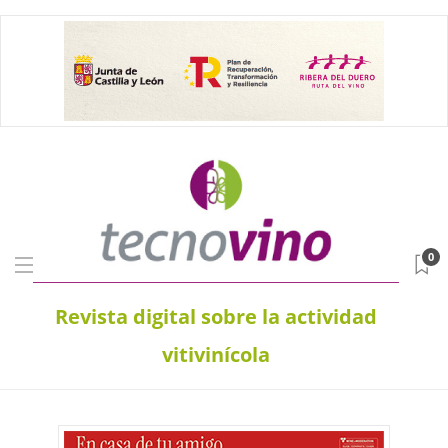
0
Revista digital sobre la actividad
vitivinícola