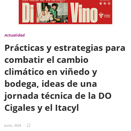
Actualidad
Prácticas y estrategias para
combatir el cambio
climático en viñedo y
bodega, ideas de una
jornada técnica de la DO
Cigales y el Itacyl
Junio, 2024