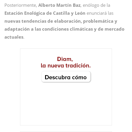
Posteriormente,
Alberto Martín Baz
, enólogo de la
Estación Enológica de Castilla y León
enunciará las
nuevas tendencias de elaboración, problemática y
adaptación a las condiciones climáticas y de mercado
actuales
.