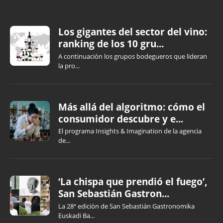
Los gigantes del sector del vino:
ranking de los 10 gru...
A continuación los grupos bodegueros que lideran
la pro...
Más allá del algoritmo: cómo el
consumidor descubre y e...
El programa Insights & Imagination de la agencia
de...
‘La chispa que prendió el fuego’,
San Sebastián Gastron...
La 28ª edición de San Sebastián Gastronomika
Euskadi Ba...