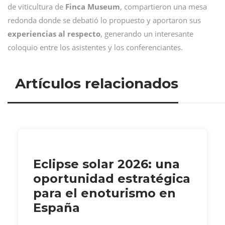
de viticultura de
Finca Museum
, compartieron una mesa
redonda donde se debatió lo propuesto y aportaron sus
experiencias al respecto
, generando un interesante
coloquio entre los asistentes y los conferenciantes.
Artículos relacionados
Eclipse solar 2026: una
oportunidad estratégica
para el enoturismo en
España