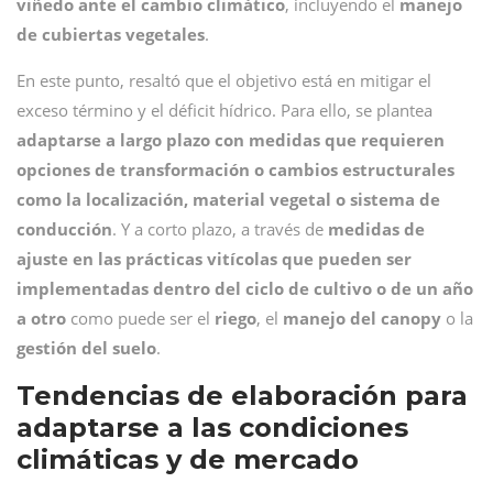
viñedo ante el cambio climático
, incluyendo el
manejo
de cubiertas vegetales
.
En este punto, resaltó que el objetivo está en mitigar el
exceso término y el déficit hídrico. Para ello, se plantea
adaptarse a largo plazo con medidas que requieren
opciones de transformación o cambios estructurales
como la localización, material vegetal o sistema de
conducción
. Y a corto plazo, a través de
medidas de
ajuste en las prácticas vitícolas que pueden ser
implementadas dentro del ciclo de cultivo o de un año
a otro
como puede ser el
riego
, el
manejo del canopy
o la
gestión del suelo
.
Tendencias de elaboración para
adaptarse a las condiciones
climáticas y de mercado