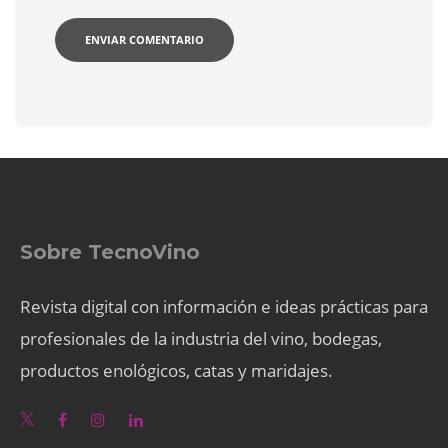
Sobre TecnoVino
Revista digital con información e ideas prácticas para
profesionales de la industria del vino, bodegas,
productos enológicos, catas y maridajes.