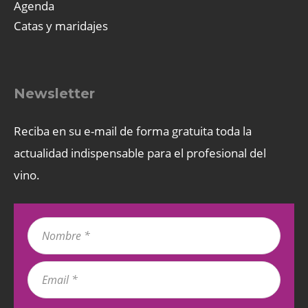
Agenda
Catas y maridajes
Newsletter
Reciba en su e-mail de forma gratuita toda la
actualidad indispensable para el profesional del
vino.