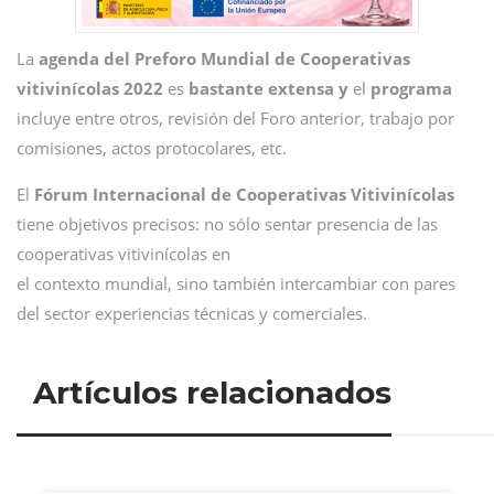
La
agenda del Preforo Mundial de Cooperativas
vitivinícolas 2022
es
bastante extensa y
el
programa
incluye entre otros, revisión del Foro anterior, trabajo por
comisiones, actos protocolares, etc.
El
Fórum Internacional de Cooperativas Vitivinícolas
tiene objetivos precisos: no sólo sentar presencia de las
cooperativas vitivinícolas en
el contexto mundial, sino también intercambiar con pares
del sector experiencias técnicas y comerciales.
Artículos relacionados