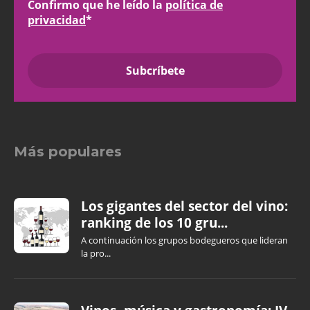
Confirmo que he leído la
política de
privacidad
*
Más populares
Los gigantes del sector del vino:
ranking de los 10 gru...
A continuación los grupos bodegueros que lideran
la pro...