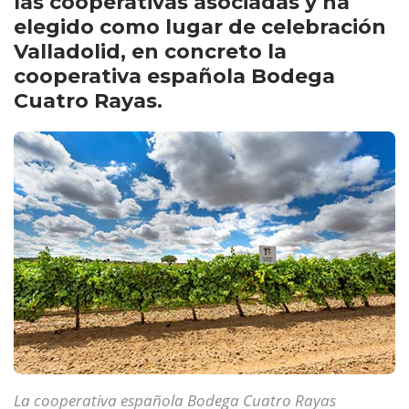
las cooperativas asociadas y ha
elegido como lugar de celebración
Valladolid, en concreto la
cooperativa española Bodega
Cuatro Rayas.
La cooperativa española Bodega Cuatro Rayas