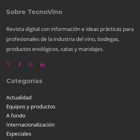
Sobre TecnoVino
Revista digital con información e ideas prácticas para
profesionales de la industria del vino, bodegas,
productos enológicos, catas y maridajes.
Categorías
Actualidad
Equipos y productos
A fondo
Internacionalización
Especiales