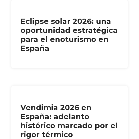
Eclipse solar 2026: una
oportunidad estratégica
para el enoturismo en
España
Vendimia 2026 en
España: adelanto
histórico marcado por el
rigor térmico