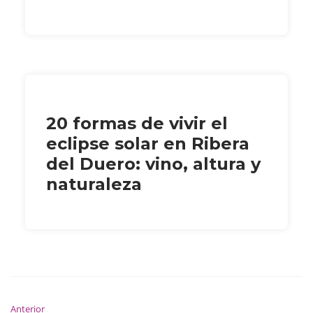
20 formas de vivir el
eclipse solar en Ribera
del Duero: vino, altura y
naturaleza
Anterior