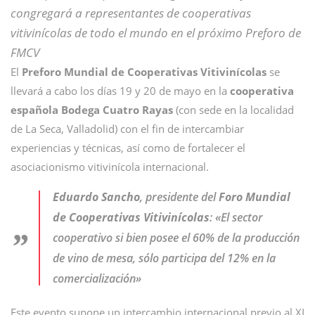
congregará a representantes de cooperativas
vitivinícolas de todo el mundo en el próximo Preforo de
FMCV
El
Preforo Mundial de Cooperativas Vitivinícolas
se
llevará a cabo los días 19 y 20 de mayo en la
cooperativa
española Bodega Cuatro Rayas
(con sede en la localidad
de La Seca, Valladolid) con el fin de intercambiar
experiencias y técnicas, así como de fortalecer el
asociacionismo vitivinícola internacional.
Eduardo Sancho
, presidente del
Foro Mundial
de Cooperativas Vitivinícolas
: «El sector
cooperativo si bien posee el 60% de la producción
de vino de mesa, sólo participa del 12% en la
comercialización»
Este evento supone un intercambio internacional previo al XI