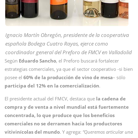
Ignacio Martín Obregón, presidente de la cooperativa
española Bodega Cuatro Rayas, ejerce como
coordinador general del Preforo de FMCV en Valladolid
Según
Eduardo Sancho
, el Preforo buscará fortalecer
estrategias comerciales, ya que el sector cooperativo -si bien
posee el
60% de la producción de vino de mesa
– sólo
participa del 12% en la comercialización
.
El presidente actual del FMCV, destaca que
la cadena de
compra y de venta a nivel mundial está fuertemente
concentrada, lo que produce que los beneficios
comerciales no se derramen hacia los productores
vitivinícolas del mundo
. Y agrega:
“Queremos articular una