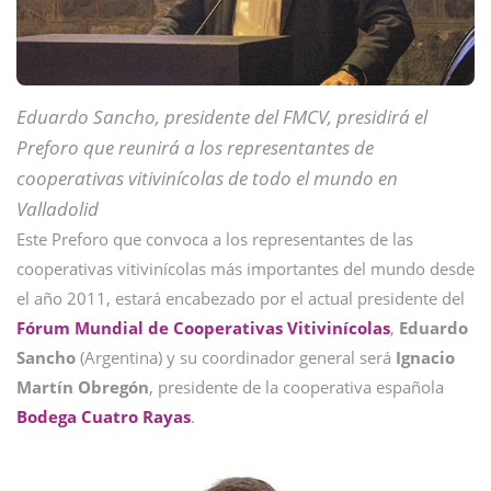
Eduardo Sancho, presidente del FMCV, presidirá el
Preforo que reunirá a los representantes de
cooperativas vitivinícolas de todo el mundo en
Valladolid
Este Preforo que convoca a los representantes de las
cooperativas vitivinícolas más importantes del mundo desde
el año 2011, estará encabezado por el actual presidente del
Fórum Mundial de Cooperativas Vitivinícolas
,
Eduardo
Sancho
(Argentina) y su coordinador general será
Ignacio
Martín Obregón
, presidente de la cooperativa española
Bodega Cuatro Rayas
.