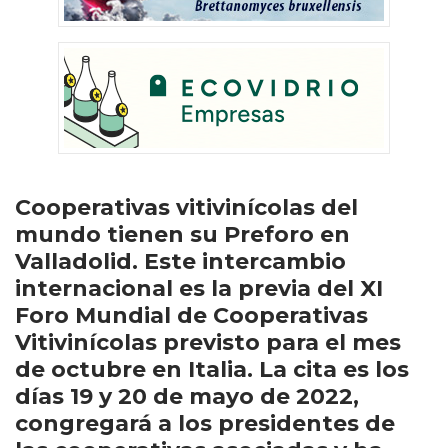
Cooperativas vitivinícolas del
mundo tienen su Preforo en
Valladolid. Este intercambio
internacional es la previa del XI
Foro Mundial de Cooperativas
Vitivinícolas previsto para el mes
de octubre en Italia. La cita es los
días 19 y 20 de mayo de 2022,
congregará a los presidentes de