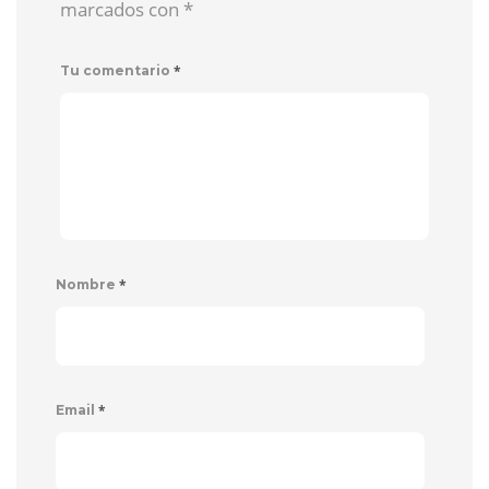
marcados con
*
*
Tu comentario
*
Nombre
*
Email