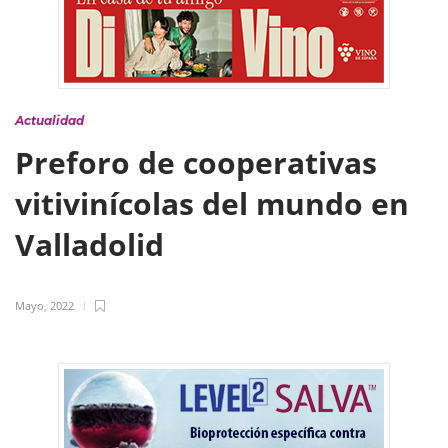
Actualidad
Preforo de cooperativas
vitivinícolas del mundo en
Valladolid
Mayo, 2022