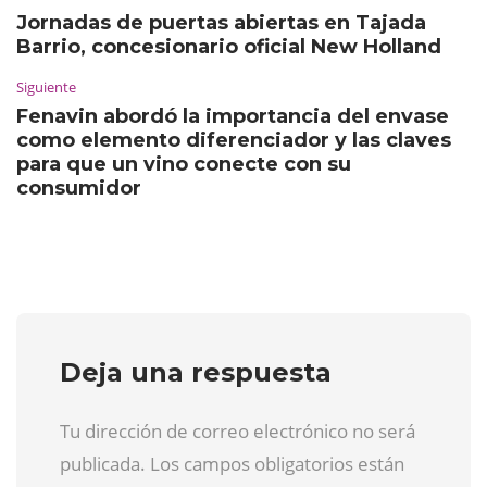
Jornadas de puertas abiertas en Tajada
Barrio, concesionario oficial New Holland
Siguiente
Fenavin abordó la importancia del envase
como elemento diferenciador y las claves
para que un vino conecte con su
consumidor
Deja una respuesta
Tu dirección de correo electrónico no será
publicada. Los campos obligatorios están