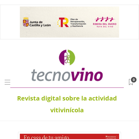
0
Revista digital sobre la actividad
vitivinícola