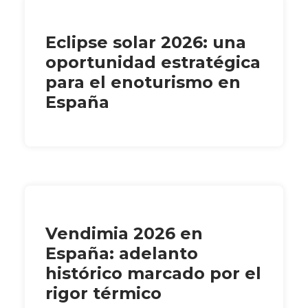
Eclipse solar 2026: una
oportunidad estratégica
para el enoturismo en
España
Vendimia 2026 en
España: adelanto
histórico marcado por el
rigor térmico