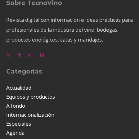
Sobre TecnoVino
Revista digital con información e ideas prácticas para
profesionales de la industria del vino, bodegas,
productos enológicos, catas y maridajes.
Categorías
Actualidad
Equipos y productos
A fondo
Internacionalización
Especiales
Agenda