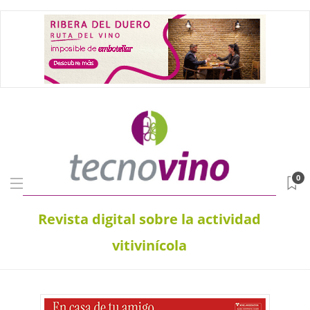
0
Revista digital sobre la actividad
vitivinícola