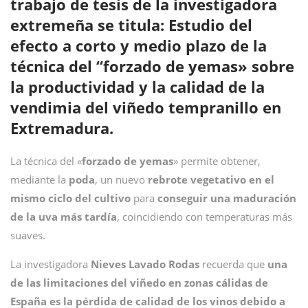
trabajo de tesis de la investigadora
extremeña se titula: Estudio del
efecto a corto y medio plazo de la
técnica del “forzado de yemas» sobre
la productividad y la calidad de la
vendimia del viñedo tempranillo en
Extremadura.
La técnica del «
forzado de yemas
» permite obtener,
mediante la
poda
, un nuevo
rebrote vegetativo en el
mismo ciclo del cultivo
para
conseguir una maduración
de la uva más tardía
, coincidiendo con temperaturas más
suaves.
La investigadora
Nieves Lavado Rodas
recuerda que
una
de las limitaciones del viñedo en zonas cálidas de
España es la pérdida de calidad de los vinos debido a