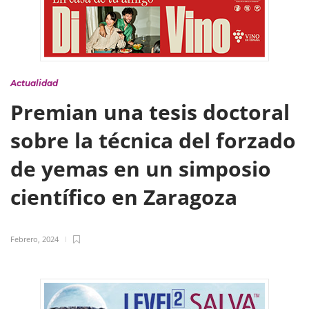
Actualidad
Premian una tesis doctoral
sobre la técnica del forzado
de yemas en un simposio
científico en Zaragoza
Febrero, 2024