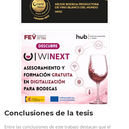
Conclusiones de la tesis
Entre las conclusiones de este trabajo destacan que el