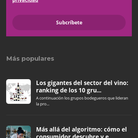
Más populares
Los gigantes del sector del vino:
ranking de los 10 gru...
A continuación los grupos bodegueros que lideran
la pro...
Más allá del algoritmo: cómo el
consumidor descubre y e...