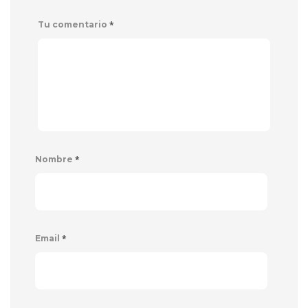
*
Tu comentario
*
Nombre
*
Email