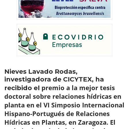
Nieves Lavado Rodas,
investigadora de CICYTEX, ha
premio a la mejor tesis
recibido el
doctoral sobre relaciones hídricas en
planta
en el VI Simposio Internacional
Hispano-Portugués de Relaciones
Hídricas en Plantas, en Zaragoza.
El