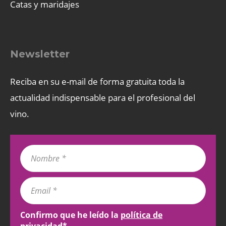
Catas y maridajes
Newsletter
Reciba en su e-mail de forma gratuita toda la
actualidad indispensable para el profesional del
vino.
Confirmo que he leído la
política de
privacidad
*