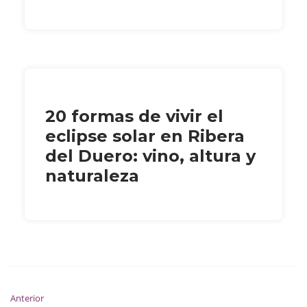
20 formas de vivir el
eclipse solar en Ribera
del Duero: vino, altura y
naturaleza
Anterior