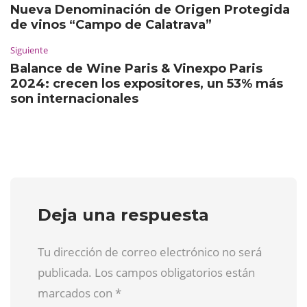
Nueva Denominación de Origen Protegida
de vinos “Campo de Calatrava”
Siguiente
Balance de Wine Paris & Vinexpo Paris
2024: crecen los expositores, un 53% más
son internacionales
Deja una respuesta
Tu dirección de correo electrónico no será
publicada. Los campos obligatorios están
marcados con
*