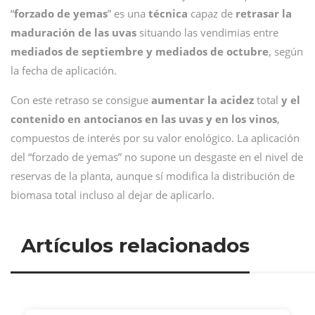
“
forzado de yemas
” es una
técnica
capaz de
retrasar la
maduración de las uvas
situando las vendimias entre
mediados de septiembre y mediados de octubre
, según
la fecha de aplicación.
Con este retraso se consigue
aumentar la acidez
total
y el
contenido en antocianos en las uvas y en los vinos
,
compuestos de interés por su valor enológico. La aplicación
del “forzado de yemas” no supone un desgaste en el nivel de
reservas de la planta, aunque sí modifica la distribución de
biomasa total incluso al dejar de aplicarlo.
Artículos relacionados