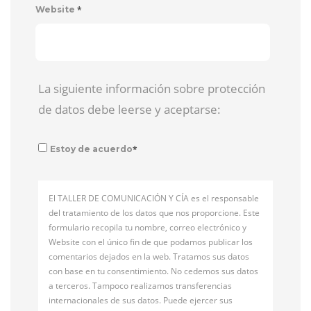
*
Website
La siguiente información sobre protección
de datos debe leerse y aceptarse:
*
Estoy de acuerdo
El TALLER DE COMUNICACIÓN Y CÍA es el responsable
del tratamiento de los datos que nos proporcione. Este
formulario recopila tu nombre, correo electrónico y
Website con el único fin de que podamos publicar los
comentarios dejados en la web. Tratamos sus datos
con base en tu consentimiento. No cedemos sus datos
a terceros. Tampoco realizamos transferencias
internacionales de sus datos. Puede ejercer sus