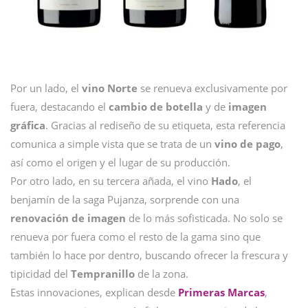
Por un lado, el
vino
Norte
se renueva exclusivamente por
fuera, destacando el
cambio de botella
y de
imagen
gráfica
. Gracias al rediseño de su etiqueta, esta referencia
comunica a simple vista que se trata de un
vino de pago
,
así como el origen y el lugar de su producción.
Por otro lado, en su tercera añada, el vino
Hado
, el
benjamín de la saga Pujanza, sorprende con una
renovación de imagen
de lo más sofisticada. No solo se
renueva por fuera como el resto de la gama sino que
también lo hace por dentro, buscando ofrecer la frescura y
tipicidad del
Tempranillo
de la zona.
Estas innovaciones, explican desde
Primeras Marcas
,