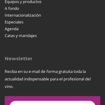
Equipos y productos
A fondo
Internacionalización
Especiales
Agenda
Catas y maridajes
Newsletter
Reciba en su e-mail de forma gratuita toda la
actualidad indispensable para el profesional del
vino.