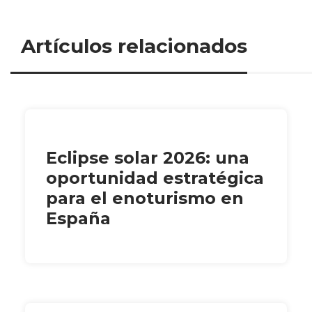
Artículos relacionados
Eclipse solar 2026: una
oportunidad estratégica
para el enoturismo en
España