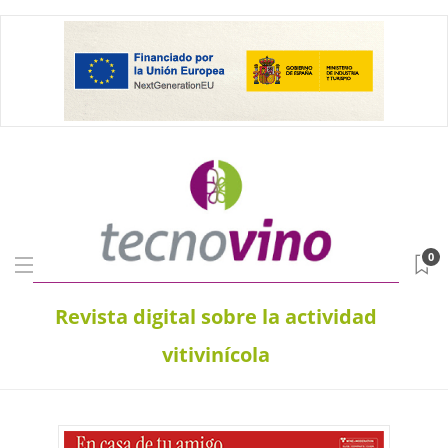
0
Revista digital sobre la actividad
vitivinícola