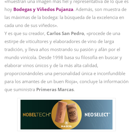
«muestran una imagen más fiel y representativa de lo que es
hoy
Bodegas y Viñedos Pujanza
. Además, son muestra de
las máximas de la bodega: la búsqueda de la excelencia en
cada uno de sus viñedos».
Y es que su creador,
Carlos San Pedro
, «procede de una
estirpe de viticultores y elaboradores de vino de larga
tradición, y lleva años mostrando su pasión y afán por el
mundo vinícola. Desde 1998 basa su filosofía en buscar y
elaborar vinos únicos y de la más alta calidad,
proporcionándoles una personalidad única e inconfundible
para los amantes de un buen Rioja», concluye la información
que suministra
Primeras Marcas
.