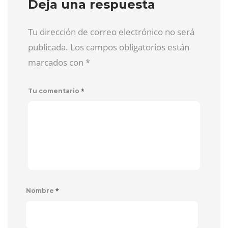
Deja una respuesta
Tu dirección de correo electrónico no será
publicada. Los campos obligatorios están
marcados con
*
*
Tu comentario
*
Nombre