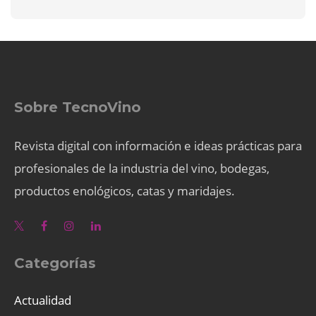
Sobre TecnoVino
Revista digital con información e ideas prácticas para
profesionales de la industria del vino, bodegas,
productos enológicos, catas y maridajes.
Categorías
Actualidad