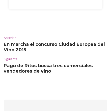
Anterior
En marcha el concurso Ciudad Europea del
Vino 2015
Siguiente
Pago de Ritos busca tres comerciales
vendedores de vino