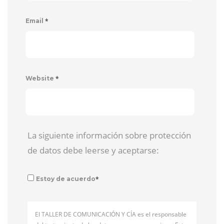
*
Email
*
Website
La siguiente información sobre protección
de datos debe leerse y aceptarse:
*
Estoy de acuerdo
El TALLER DE COMUNICACIÓN Y CÍA es el responsable