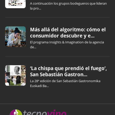
A continuación los grupos bodegueros que lideran
la pro...
Más allá del algoritmo: cómo el
consumidor descubre y e...
El programa Insights & Imagination de la agencia
de...
‘La chispa que prendió el fuego’,
San Sebastián Gastron...
La 28ª edición de San Sebastián Gastronomika
Euskadi Ba...