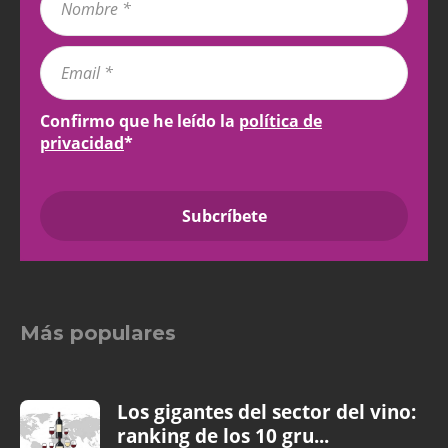
Confirmo que he leído la
política de
privacidad
*
Más populares
Los gigantes del sector del vino:
ranking de los 10 gru...