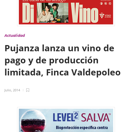
Actualidad
Pujanza lanza un vino de
pago y de producción
limitada, Finca Valdepoleo
Julio, 2014