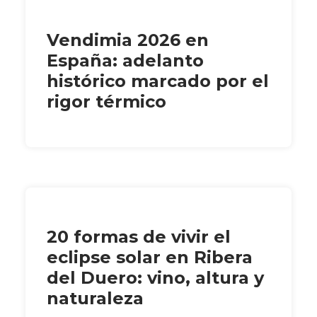
Vendimia 2026 en
España: adelanto
histórico marcado por el
rigor térmico
20 formas de vivir el
eclipse solar en Ribera
del Duero: vino, altura y
naturaleza