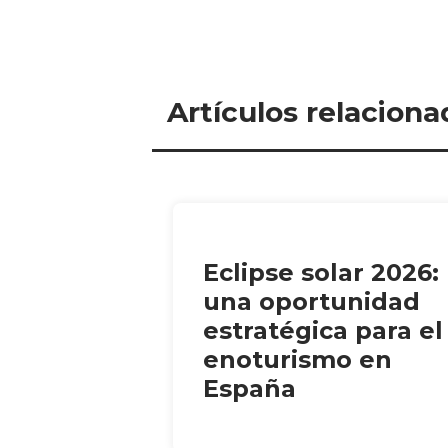
Artículos relaciona
Eclipse solar 2026:
una oportunidad
estratégica para el
enoturismo en
España