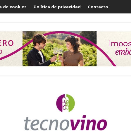
ca de cookies
Política de privacidad
Contacto