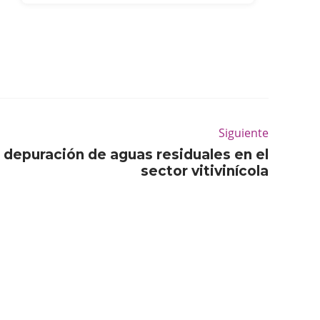
Siguiente
 depuración de aguas residuales en el
sector vitivinícola