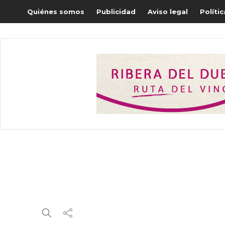
Quiénes somos
Publicidad
Aviso legal
Políti