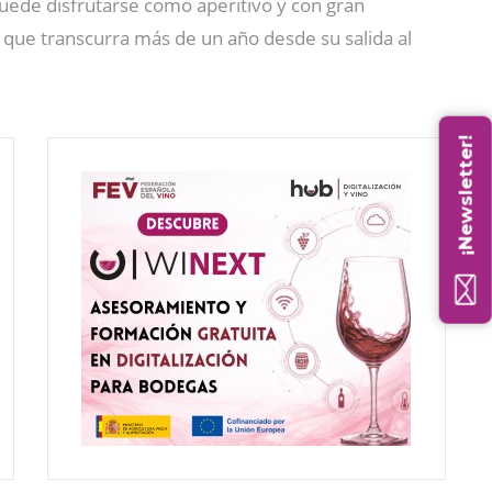
Puede disfrutarse como aperitivo y con gran
que transcurra más de un año desde su salida al
¡Newsletter!