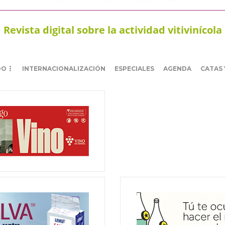
Revista digital sobre la actividad vitivinícola
DO
INTERNACIONALIZACIÓN
ESPECIALES
AGENDA
CATAS 