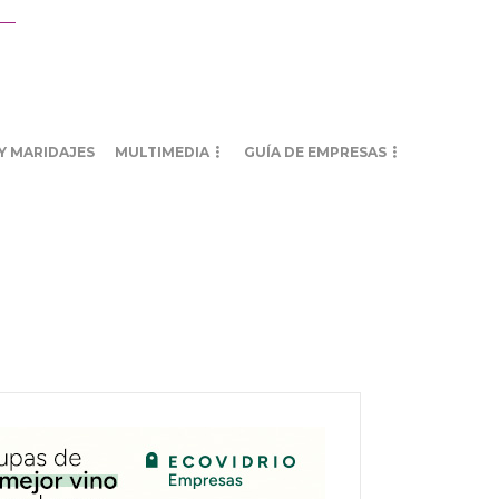
Y MARIDAJES
MULTIMEDIA
GUÍA DE EMPRESAS