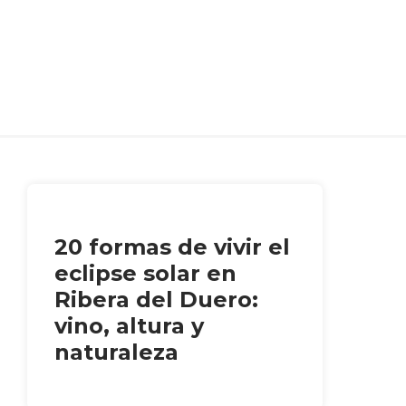
20 formas de vivir el
eclipse solar en
Ribera del Duero:
vino, altura y
naturaleza