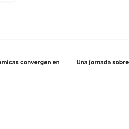
nómicas convergen en
Una jornada sobre