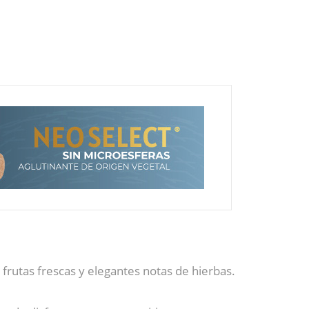
frutas frescas y elegantes notas de hierbas.