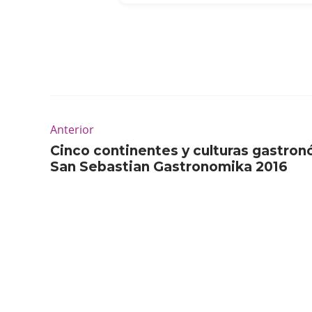
Anterior
Cinco continentes y culturas gastro
San Sebastian Gastronomika 2016