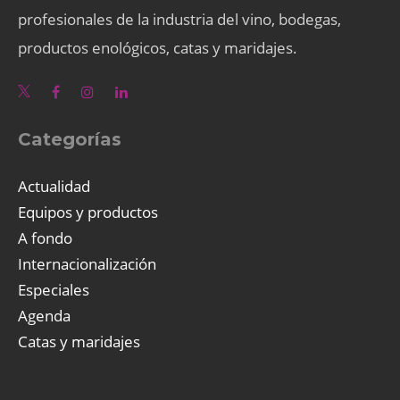
profesionales de la industria del vino, bodegas,
productos enológicos, catas y maridajes.
Categorías
Actualidad
Equipos y productos
A fondo
Internacionalización
Especiales
Agenda
Catas y maridajes