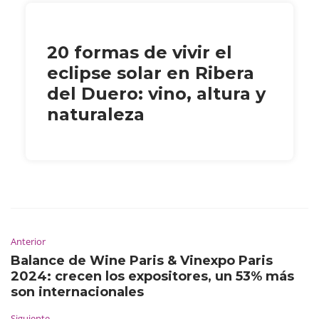
20 formas de vivir el
eclipse solar en Ribera
del Duero: vino, altura y
naturaleza
Anterior
Balance de Wine Paris & Vinexpo Paris
2024: crecen los expositores, un 53% más
son internacionales
Siguiente