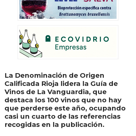
La Denominación de Origen
Calificada Rioja lidera la Guía de
Vinos de La Vanguardia, que
destaca los 100 vinos que no hay
que perderse este año, ocupando
casi un cuarto de las referencias
recogidas en la publicación.