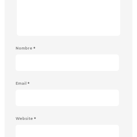
*
Nombre
*
Email
*
Website