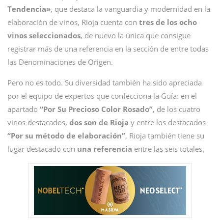
Tendencia»
, que destaca la vanguardia y modernidad en la
elaboración de vinos, Rioja cuenta con
tres de los ocho
vinos seleccionados
, de nuevo la única que consigue
registrar más de una referencia en la sección de entre todas
las Denominaciones de Origen.
Pero no es todo. Su diversidad también ha sido apreciada
por el equipo de expertos que confecciona la Guía: en el
apartado
“Por Su Precioso Color Rosado”
, de los cuatro
vinos destacados,
dos son de Rioja
y entre los destacados
“Por su método de elaboración”
, Rioja también tiene su
lugar destacado con
una referencia
entre las seis totales.