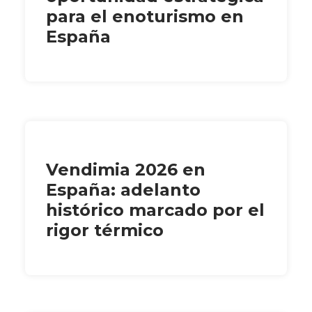
para el enoturismo en
España
Vendimia 2026 en
España: adelanto
histórico marcado por el
rigor térmico