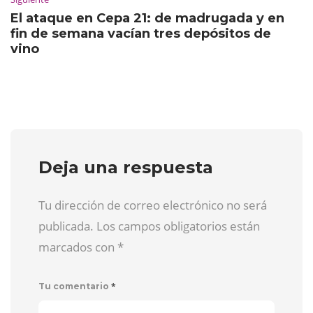
El ataque en Cepa 21: de madrugada y en
fin de semana vacían tres depósitos de
vino
Deja una respuesta
Tu dirección de correo electrónico no será
publicada. Los campos obligatorios están
marcados con
*
*
Tu comentario