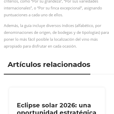
criterios, como “Por su grandeza”, “Por sus variedades
internacionales”, o “Por su finca excepcional”, asignando
puntuaciones a cada uno de ellos.
Además, la guía incluye diversos índices (alfabético, por
denominaciones de origen, de bodegas y de tipologías) para
poner lo más fácil posible la localización del vino más
apropiado para disfrutar en cada ocasión.
Artículos relacionados
Eclipse solar 2026: una
oportunidad estratégica