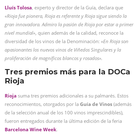
Lluís Tolosa
, experto y director de la Guía, declara que
«Rioja fue pionera, Rioja es referente y Rioja sigue siendo la
gran innovadora. Admiro la pasión de Rioja por estar a primer
nivel mundial»
, quien además de la calidad, reconoce la
diversidad de los vinos de la Denominación:
«En Rioja son
apasionantes los nuevos vinos de Viñedos Singulares y la
proliferación de magníficos blancos y rosados».
Tres premios más para la DOCa
Rioja
Rioja
suma tres premios adicionales a su palmarés. Estos
reconocimientos, otorgados por la
Guía de Vinos
(además
de la selección anual de los 100 vinos imprescindibles),
fueron entregados durante la última edición de la feria
Barcelona Wine Week
.