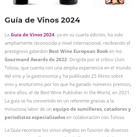
Guía de Vinos 2024
La
Guía de Vinos 2024
, ya en su cuarta edición, ha sido
ampliamente reconocida a nivel internacional, recibiendo el
prestigioso galardón
Best Wine European Book
en los
Gourmand Awards de 2022
. Dirigida por el crítico Lluís
Tolosa, que cuenta con una amplia experiencia en el mundo
del vino y la gastronomía y ha publicado 25 libros sobre
vino y enoturismo por los que ha ganado números premios,
entre ellos, el de Best Wine Publisher in the World, en 2021.
La guía se ha convertido en un referente gracias a la
minuciosa labor de un
equipo de sumilleres, catadores y
periodistas especializados
en colaboración con Tolosa.
La Guía reconoce los vinos elegidos en función de diversos