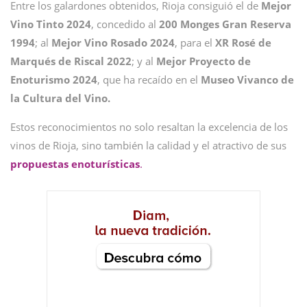
Entre los galardones obtenidos, Rioja consiguió el de
Mejor
Vino Tinto 2024
, concedido al
200 Monges Gran Reserva
1994
; al
Mejor Vino Rosado 2024
, para el
XR Rosé de
Marqués de Riscal 2022
; y al
Mejor Proyecto de
Enoturismo 2024
, que ha recaído en el
Museo Vivanco de
la Cultura del Vino.
Estos reconocimientos no solo resaltan la excelencia de los
vinos de Rioja, sino también la calidad y el atractivo de sus
propuestas enoturísticas
.