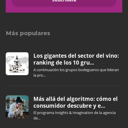
Más populares
Los gigantes del sector del vino:
ranking de los 10 gru...
A continuación los grupos bodegueros que lideran
la pro...
Más allá del algoritmo: cómo el
consumidor descubre y e...
El programa Insights & Imagination de la agencia
de...