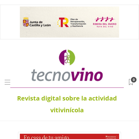
0
Revista digital sobre la actividad
vitivinícola