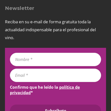
Newsletter
Reciba en su e-mail de forma gratuita toda la
actualidad indispensable para el profesional del
vino.
Confirmo que he leído la
política de
privacidad
*