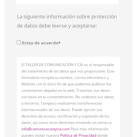
La siguiente información sobre protección
de datos debe leerse y aceptarse:
*
Estoy de acuerdo
El TALLER DE COMUNICACIÓN Y CÍA es el responsable
del tratamiento de los datos que nos proporcione. Este
formulario recopila tu nombre, correo electrónico y
Website con el único fin de que podamos publicar los
comentarios dejados en la web. Tratamos sus datos
con base en tu consentimiento. No cedemos sus datos
a terceros. Tampoco realizamos transferencias
internacionales de sus datos. Puede ejercer sus
derechos de acceso, rectificación y supresión de los
datos, así como otros derechos enviando un correo a
info@comunicacionycia.com
Para más información
puedes visitar nuestra
Política de Privacidad
donde