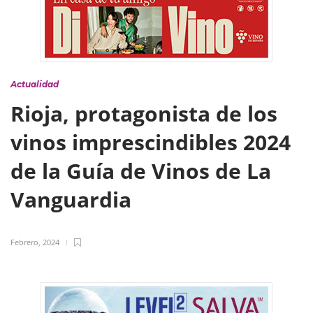
Actualidad
Rioja, protagonista de los
vinos imprescindibles 2024
de la Guía de Vinos de La
Vanguardia
Febrero, 2024