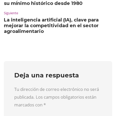
su mínimo histórico desde 1980
Siguiente
La inteligencia artificial (IA), clave para
mejorar la competitividad en el sector
agroalimentario
Deja una respuesta
Tu dirección de correo electrónico no será
publicada. Los campos obligatorios están
marcados con
*