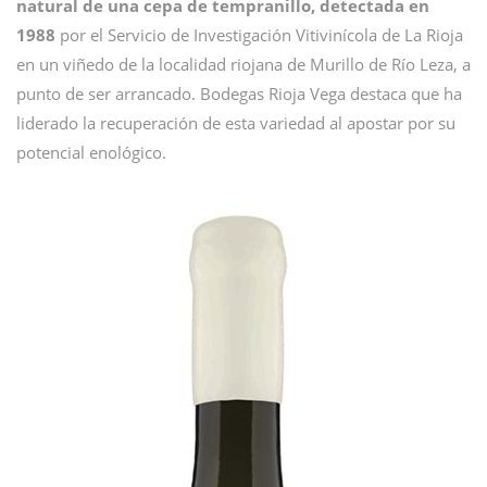
natural de una cepa de tempranillo,
detectada en
1988
por el Servicio de Investigación Vitivinícola de La Rioja
en un viñedo de la localidad riojana de Murillo de Río Leza, a
punto de ser arrancado. Bodegas Rioja Vega destaca que ha
liderado la recuperación de esta variedad al apostar por su
potencial enológico.