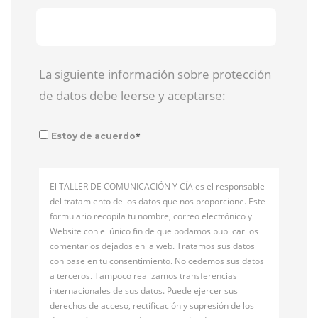
La siguiente información sobre protección
de datos debe leerse y aceptarse:
*
Estoy de acuerdo
El TALLER DE COMUNICACIÓN Y CÍA es el responsable
del tratamiento de los datos que nos proporcione. Este
formulario recopila tu nombre, correo electrónico y
Website con el único fin de que podamos publicar los
comentarios dejados en la web. Tratamos sus datos
con base en tu consentimiento. No cedemos sus datos
a terceros. Tampoco realizamos transferencias
internacionales de sus datos. Puede ejercer sus
derechos de acceso, rectificación y supresión de los