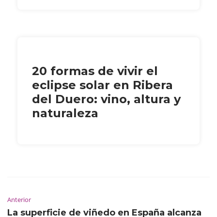
20 formas de vivir el
eclipse solar en Ribera
del Duero: vino, altura y
naturaleza
Anterior
La superficie de viñedo en España alcanza