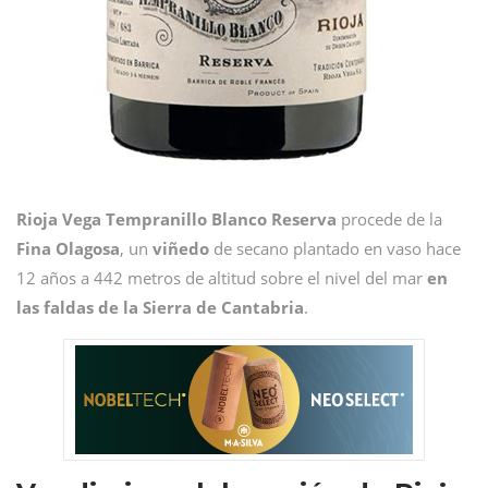
Rioja Vega Tempranillo Blanco Reserva
procede de la
Fina Olagosa
, un
viñedo
de secano plantado en vaso hace
12 años a 442 metros de altitud sobre el nivel del mar
en
las faldas de la Sierra de Cantabria
.