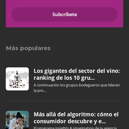
Más populares
Los gigantes del sector del vino:
ranking de los 10 gru...
A continuación los grupos bodegueros que lideran
la pro...
Más allá del algoritmo: cómo el
consumidor descubre y e...
El programa Insights & Imagination de la agencia