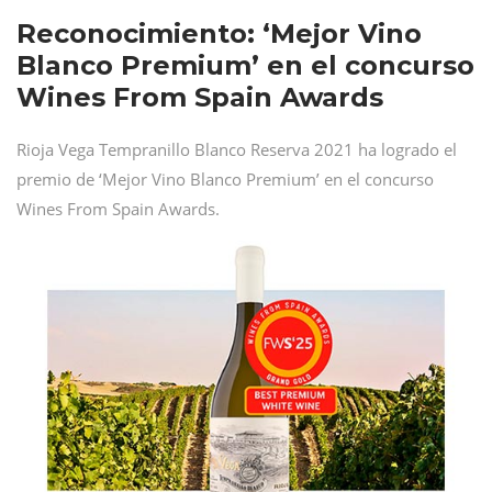
Reconocimiento: ‘Mejor Vino
Blanco Premium’ en el concurso
Wines From Spain Awards
Rioja Vega Tempranillo Blanco Reserva 2021 ha logrado el
premio de ‘Mejor Vino Blanco Premium’ en el concurso
Wines From Spain Awards.