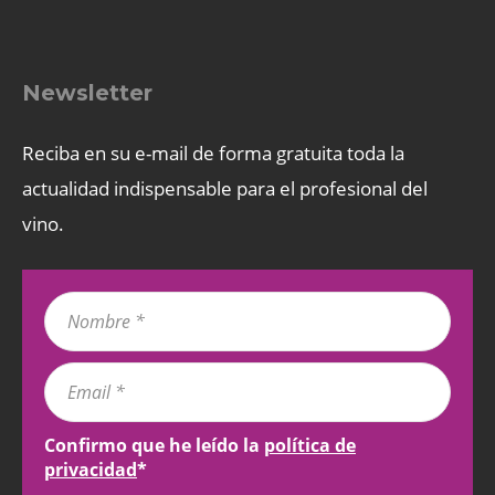
Newsletter
Reciba en su e-mail de forma gratuita toda la
actualidad indispensable para el profesional del
vino.
Confirmo que he leído la
política de
privacidad
*