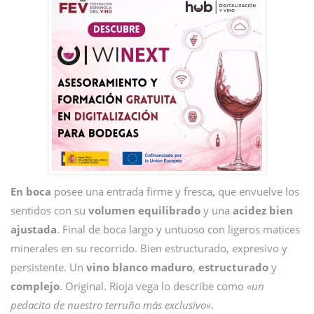
En
boca
posee una entrada firme y fresca, que envuelve los
sentidos con su
volumen
equilibrado
y una
acidez
bien
ajustada
. Final de boca largo y untuoso con ligeros matices
minerales en su recorrido. Bien estructurado, expresivo y
persistente. Un
vino
blanco
maduro
,
estructurado
y
complejo
. Original. Rioja vega lo describe como
«un
pedacito de nuestro terruño más exclusivo»
.