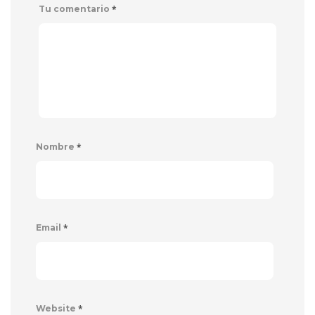
*
Tu comentario
*
Nombre
*
Email
*
Website