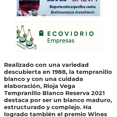
Realizado con una variedad
descubierta en 1988, la tempranillo
blanco y con una cuidada
elaboración, Rioja Vega
Tempranillo Blanco Reserva 2021
destaca por ser un blanco maduro,
estructurado y complejo. Ha
logrado también el premio Wines