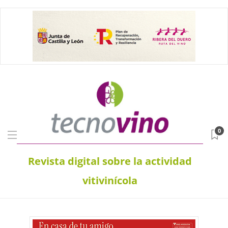
0
Revista digital sobre la actividad
vitivinícola