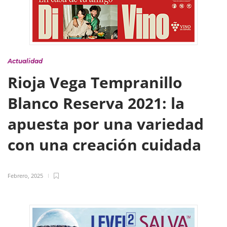
Actualidad
Rioja Vega Tempranillo
Blanco Reserva 2021: la
apuesta por una variedad
con una creación cuidada
Febrero, 2025