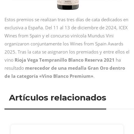
Estos premios se realizan tras tres días de cata dedicados en
exclusiva a España. Del 11 al 13 de diciembre de 2024, ICEX
Wines from Spain y el concurso vinícola Mundus Vini
organizaron conjuntamente los Wines from Spain Awards
2025. Tras la cata se asignaron los premiados y entre ellos el
vino
Rioja Vega Tempranillo Blanco Reserva 2021
ha
resultado
merecedor de una medalla Gran Oro dentro
de la categoría «Vino Blanco Premium»
.
Artículos relacionados