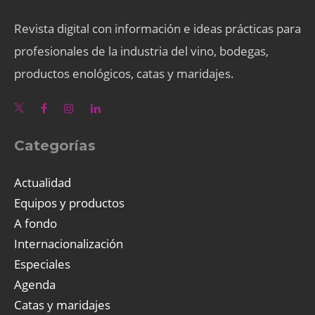
Revista digital con información e ideas prácticas para
profesionales de la industria del vino, bodegas,
productos enológicos, catas y maridajes.
Categorías
Actualidad
Equipos y productos
A fondo
Internacionalización
Especiales
Agenda
Catas y maridajes