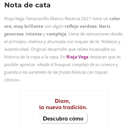
Nota de cata
Rioja Vega Tempranillo Blanco Reserva 2021 tiene un
color
oro
,
muy
brillante
con algún
reflejo
verdoso
.
Nariz
generosa
,
intensa
y
compleja
. Llena de sensaciones desde
el principio, melosa y ahumada con toques de té. Nobleza y
autenticidad. Original desarrollo que relata incansable su
historia de la copa a la cepa. En
Rioja
Vega
destacan que es
posible apreciar
«desde el bouquet complejo de su crianza y
guarda a los varietales de las frutas blancas con toques
cítricos»
.