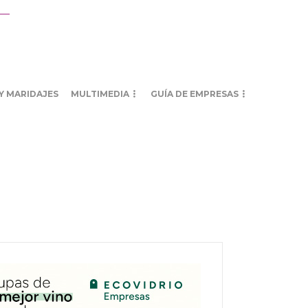
Y MARIDAJES
MULTIMEDIA
GUÍA DE EMPRESAS