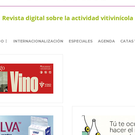
Revista digital sobre la actividad vitivinícola
DO
INTERNACIONALIZACIÓN
ESPECIALES
AGENDA
CATAS 