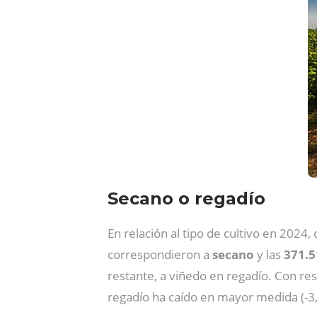
Secano o regadío
En relación al tipo de cultivo en 2024
correspondieron a
secano
y las
371.5
restante, a viñedo en regadío. Con res
regadío ha caído en mayor medida (-3