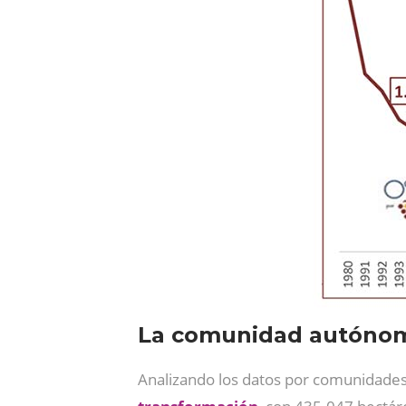
La comunidad autónoma
Analizando los datos por comunidad