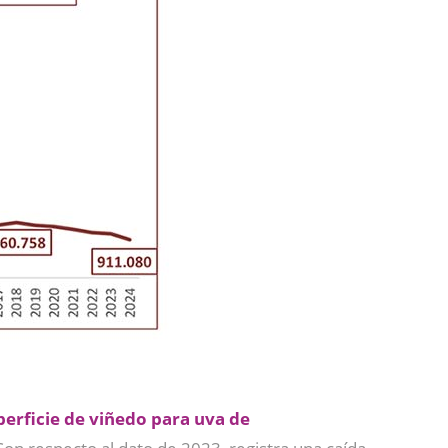
perficie de viñedo para uva de