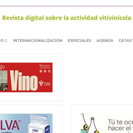
Revista digital sobre la actividad vitivinícola
DO
INTERNACIONALIZACIÓN
ESPECIALES
AGENDA
CATAS 