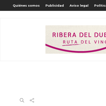
Quiénes somos
Publicidad
Aviso legal
Políti