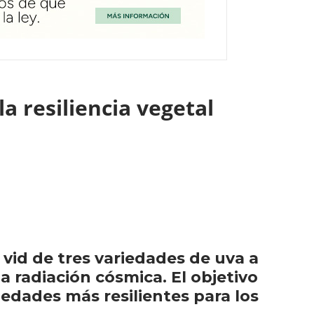
la resiliencia vegetal
vid de tres variedades de uva a
la radiación cósmica. El objetivo
edades más resilientes para los