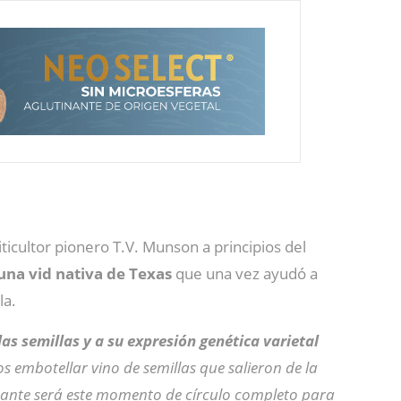
iticultor pionero T.V. Munson a principios del
na vid nativa de Texas
que una vez ayudó a
la.
as semillas y a su expresión genética varietal
 embotellar vino de semillas que salieron de la
resante será este momento de círculo completo para