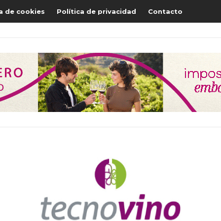
ca de cookies
Política de privacidad
Contacto