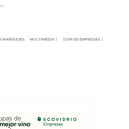
Y MARIDAJES
MULTIMEDIA
GUÍA DE EMPRESAS