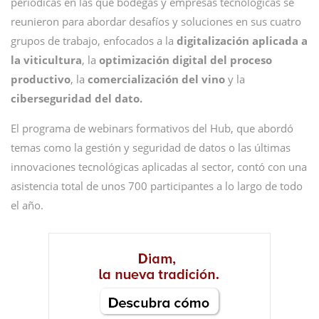
periódicas en las que bodegas y empresas tecnológicas se
reunieron para abordar desafíos y soluciones en sus cuatro
grupos de trabajo, enfocados a la
digitalización aplicada a
la viticultura
, la
optimización digital del proceso
productivo
, la
comercialización del vino
y la
ciberseguridad del dato.
El programa de webinars formativos del Hub, que abordó
temas como la gestión y seguridad de datos o las últimas
innovaciones tecnológicas aplicadas al sector, contó con una
asistencia total de unos 700 participantes a lo largo de todo
el año.