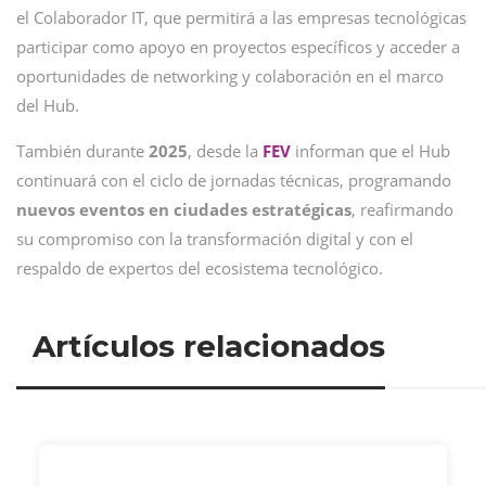
el Colaborador IT, que permitirá a las empresas tecnológicas
participar como apoyo en proyectos específicos y acceder a
oportunidades de networking y colaboración en el marco
del Hub.
También durante
2025
, desde la
FEV
informan que el Hub
continuará con el ciclo de jornadas técnicas, programando
nuevos eventos en ciudades estratégicas
, reafirmando
su compromiso con la transformación digital y con el
respaldo de expertos del ecosistema tecnológico.
Artículos relacionados