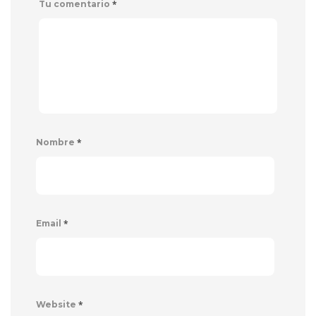
*
Tu comentario
*
Nombre
*
Email
*
Website