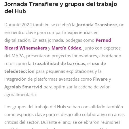
Jornada Transfiere y grupos del trabajo
Hub
del
Durante 2024 también se celebró la
Jornada Transfiere
, un
encuentro clave para compartir experiencias en
digitalización. En esta jornada, bodegas como
Pernod
Ricard Winemakers
y
Martín
Códax
, junto con expertos
del MAPA, presentaron proyectos innovadores, abordando
retos como la
trazabilidad de barricas
, el
uso de
teledetección
para pequeñas explotaciones y la
integración de plataformas avanzadas como
Fiware
y
Agrolab Smartvid
para optimizar la cadena de valor
agroalimentaria.
Los grupos del trabajo del
Hub
se han consolidado también
como espacios clave para el desarrollo colaborativo en áreas
críticas del sector. Durante el año, se celebraron reuniones