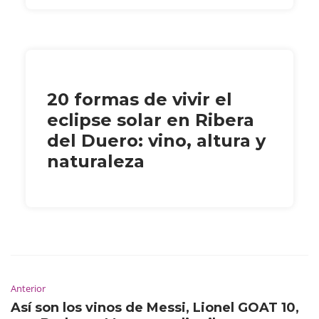
20 formas de vivir el
eclipse solar en Ribera
del Duero: vino, altura y
naturaleza
Anterior
Así son los vinos de Messi, Lionel GOAT 10,