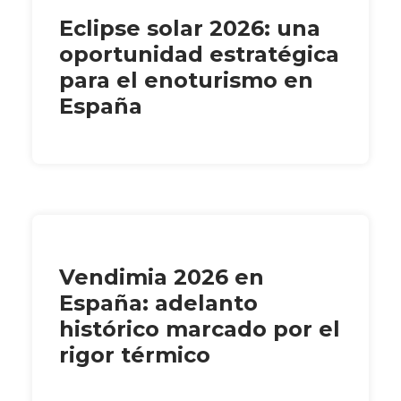
Eclipse solar 2026: una
oportunidad estratégica
para el enoturismo en
España
Vendimia 2026 en
España: adelanto
histórico marcado por el
rigor térmico