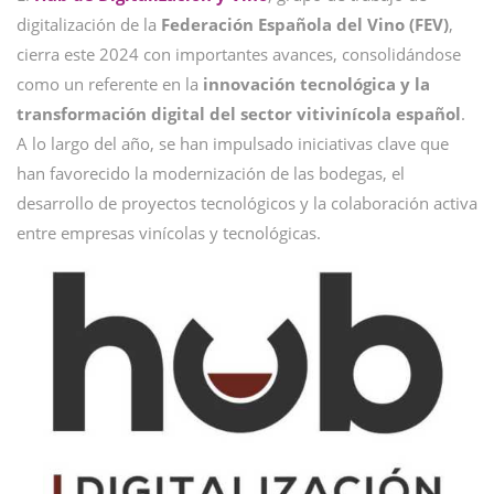
digitalización de la
Federación Española del Vino (FEV)
,
cierra este 2024 con importantes avances, consolidándose
como un referente en la
innovación tecnológica y la
transformación digital del sector vitivinícola español
.
A lo largo del año, se han impulsado iniciativas clave que
han favorecido la modernización de las bodegas, el
desarrollo de proyectos tecnológicos y la colaboración activa
entre empresas vinícolas y tecnológicas.