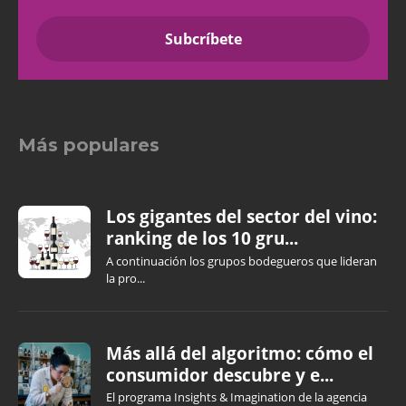
Más populares
Los gigantes del sector del vino:
ranking de los 10 gru...
A continuación los grupos bodegueros que lideran
la pro...
Más allá del algoritmo: cómo el
consumidor descubre y e...
El programa Insights & Imagination de la agencia