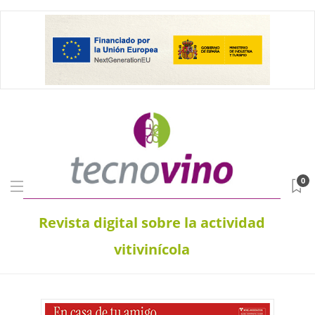
0
Revista digital sobre la actividad
vitivinícola