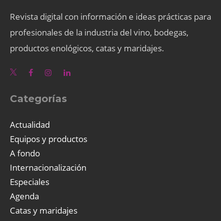
Revista digital con información e ideas prácticas para
profesionales de la industria del vino, bodegas,
productos enológicos, catas y maridajes.
Categorías
Actualidad
Equipos y productos
A fondo
Internacionalización
Especiales
Agenda
Catas y maridajes