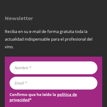
Newsletter
Reciba en su e-mail de forma gratuita toda la
actualidad indispensable para el profesional del
vino.
Confirmo que he leído la
política de
privacidad
*