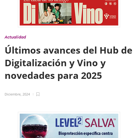
Actualidad
Últimos avances del Hub de
Digitalización y Vino y
novedades para 2025
Diciembre, 2024