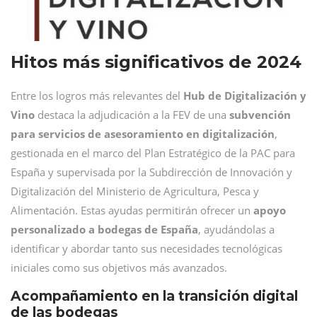
Hitos más significativos de 2024
Entre los logros más relevantes del
Hub de Digitalización y
Vino
destaca la adjudicación a la FEV de una
subvención
para servicios de asesoramiento en digitalización
,
gestionada en el marco del Plan Estratégico de la PAC para
España y supervisada por la Subdirección de Innovación y
Digitalización del Ministerio de Agricultura, Pesca y
Alimentación. Estas ayudas permitirán ofrecer un
apoyo
personalizado a bodegas de España
, ayudándolas a
identificar y abordar tanto sus necesidades tecnológicas
iniciales como sus objetivos más avanzados.
Acompañamiento en la transición digital
de las bodegas