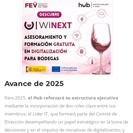
Avance de 2025
Para 2025,
el Hub reforzará su estructura ejecutiva
mediante la incorporación de dos roles clave entre sus
miembros: el Líder IT, que formará parte del Comité de
Dirección desempeñando un papel estratégico en la toma de
decisiones y en el impulso de iniciativas de digitalización; y