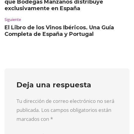
que Bodegas Manzanos distribuye
exclusivamente en España
Siguiente
El Libro de los Vinos Ibéricos. Una Guía
Completa de España y Portugal
Deja una respuesta
Tu dirección de correo electrónico no será
publicada. Los campos obligatorios están
marcados con
*