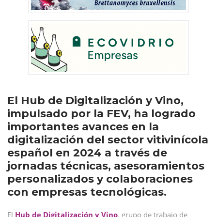
El Hub de Digitalización y Vino,
impulsado por la FEV, ha logrado
importantes avances en la
digitalización del sector vitivinícola
español en 2024 a través de
jornadas técnicas, asesoramientos
personalizados y colaboraciones
con empresas tecnológicas.
El
Hub de Digitalización y Vino
, grupo de trabajo de