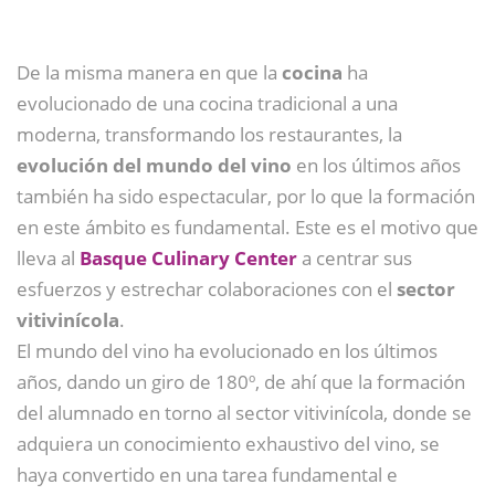
De la misma manera en que la
cocina
ha
evolucionado de una cocina tradicional a una
moderna, transformando los restaurantes, la
evolución del mundo del vino
en los últimos años
también ha sido espectacular, por lo que la formación
en este ámbito es fundamental. Este es el motivo que
lleva al
Basque Culinary Center
a centrar sus
esfuerzos y estrechar colaboraciones con el
sector
vitivinícola
.
El mundo del vino ha evolucionado en los últimos
años, dando un giro de 180º, de ahí que la formación
del alumnado en torno al sector vitivinícola, donde se
adquiera un conocimiento exhaustivo del vino, se
haya convertido en una tarea fundamental e