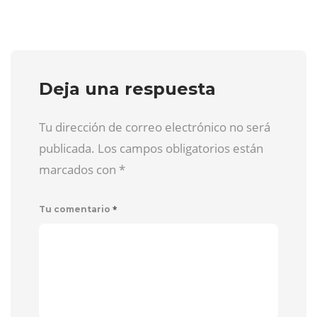
Deja una respuesta
Tu dirección de correo electrónico no será
publicada. Los campos obligatorios están
marcados con
*
*
Tu comentario