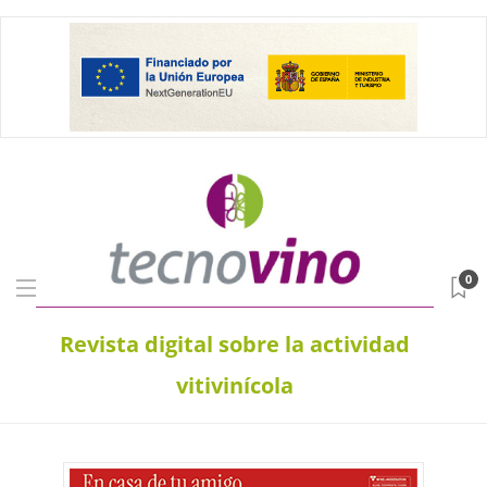
0
Revista digital sobre la actividad
vitivinícola