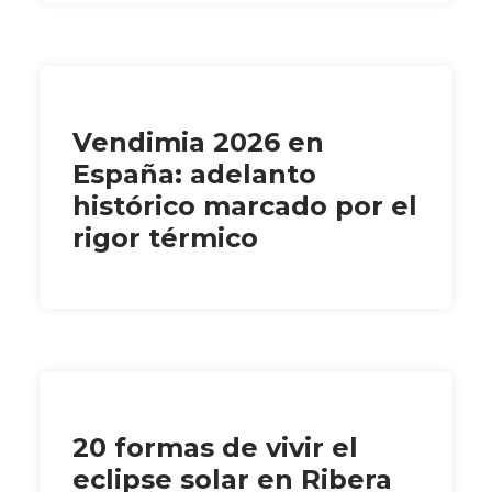
Vendimia 2026 en
España: adelanto
histórico marcado por el
rigor térmico
20 formas de vivir el
eclipse solar en Ribera