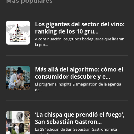
Más populares
Los gigantes del sector del vino:
ranking de los 10 gru...
A continuación los grupos bodegueros que lideran
la pro...
Más allá del algoritmo: cómo el
consumidor descubre y e...
El programa Insights & Imagination de la agencia
de...
‘La chispa que prendió el fuego’,
San Sebastián Gastron...
La 28ª edición de San Sebastián Gastronomika