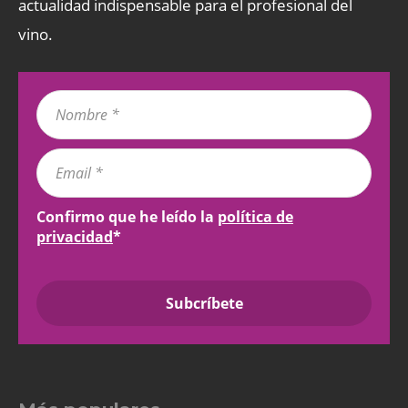
actualidad indispensable para el profesional del
vino.
Confirmo que he leído la
política de
privacidad
*