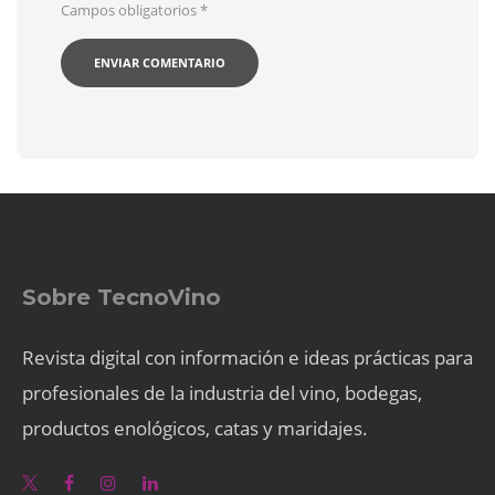
Campos obligatorios
*
Sobre TecnoVino
Revista digital con información e ideas prácticas para
profesionales de la industria del vino, bodegas,
productos enológicos, catas y maridajes.