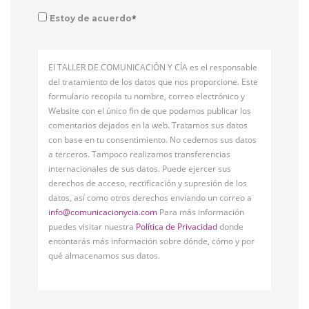
*
Estoy de acuerdo
El TALLER DE COMUNICACIÓN Y CÍA es el responsable
del tratamiento de los datos que nos proporcione. Este
formulario recopila tu nombre, correo electrónico y
Website con el único fin de que podamos publicar los
comentarios dejados en la web. Tratamos sus datos
con base en tu consentimiento. No cedemos sus datos
a terceros. Tampoco realizamos transferencias
internacionales de sus datos. Puede ejercer sus
derechos de acceso, rectificación y supresión de los
datos, así como otros derechos enviando un correo a
info@comunicacionycia.com
Para más información
puedes visitar nuestra
Política de Privacidad
donde
entontarás más información sobre dónde, cómo y por
qué almacenamos sus datos.