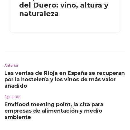
del Duero: vino, altura y
naturaleza
Anterior
Las ventas de Rioja en España se recuperan
por la hostelería y los vinos de más valor
añadido
Siguiente
Envifood meeting point, la cita para
empresas de alimentación y medio
ambiente