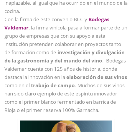
inaplazable, al igual que ha ocurrido en el mundo de la
cocina.
Con la firma de este convenio BCC y
Bodegas
Valdemar
, la firma vinícola pasa a formar parte de un
grupo de empresas que con su apoyo a esta
institución pretenden colaborar en proyectos tanto
de formación como de
investigación y divulgación
de la gastronomía y del mundo del vino
. Bodegas
Valdemar cuenta con 125 años de historia, donde
destaca la innovación en la
elaboración de sus vinos
como en el
trabajo de campo
. Muchos de sus vinos
han sido claro ejemplo de este espíritu innovador
como el primer blanco fermentado en barrica de
Rioja o el primer reserva 100% Garnacha.