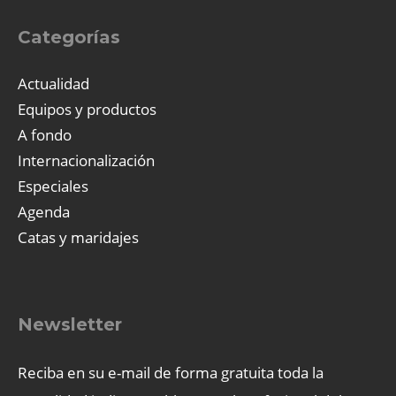
Categorías
Actualidad
Equipos y productos
A fondo
Internacionalización
Especiales
Agenda
Catas y maridajes
Newsletter
Reciba en su e-mail de forma gratuita toda la