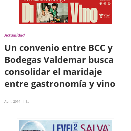
Actualidad
Un convenio entre BCC y
Bodegas Valdemar busca
consolidar el maridaje
entre gastronomía y vino
Abril, 2014