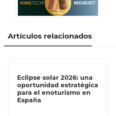
Artículos relacionados
Eclipse solar 2026: una
oportunidad estratégica
para el enoturismo en
España