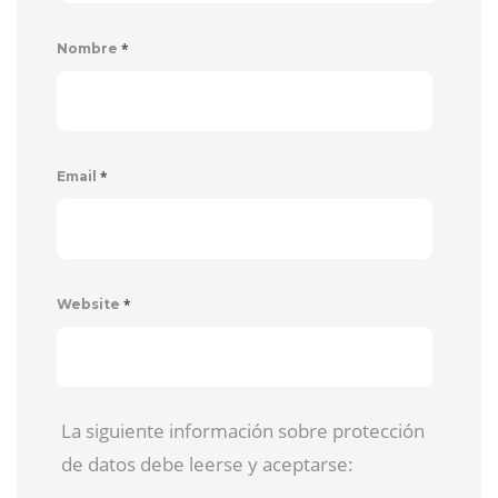
*
Nombre
*
Email
*
Website
La siguiente información sobre protección
de datos debe leerse y aceptarse: