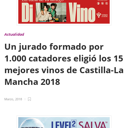
Actualidad
Un jurado formado por
1.000 catadores eligió los 15
mejores vinos de Castilla-La
Mancha 2018
Marzo, 2018