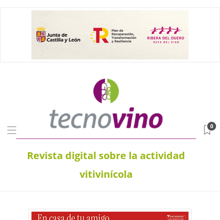
0
Revista digital sobre la actividad
vitivinícola