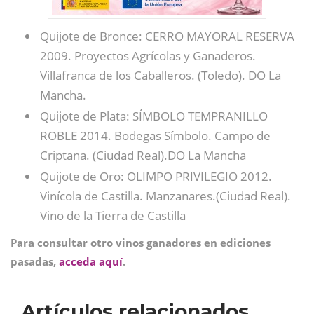
Quijote de Bronce: CERRO MAYORAL RESERVA
2009. Proyectos Agrícolas y Ganaderos.
Villafranca de los Caballeros. (Toledo). DO La
Mancha.
Quijote de Plata: SÍMBOLO TEMPRANILLO
ROBLE 2014. Bodegas Símbolo. Campo de
Criptana. (Ciudad Real).DO La Mancha
Quijote de Oro: OLIMPO PRIVILEGIO 2012.
Vinícola de Castilla. Manzanares.(Ciudad Real).
Vino de la Tierra de Castilla
Para consultar otro vinos ganadores en ediciones
pasadas,
acceda aquí
.
Artículos relacionados