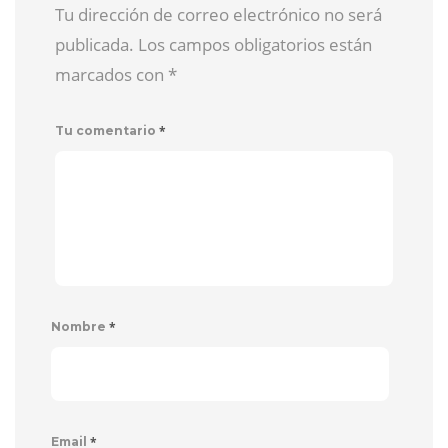
Tu dirección de correo electrónico no será
publicada. Los campos obligatorios están
marcados con
*
*
Tu comentario
*
Nombre
*
Email