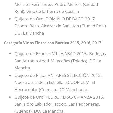
Morales Fernández. Pedro Muñoz. (Ciudad
Real). Vino de la Tierra de Castilla
Quijote de Oro: DOMINIO DE BACO 2017.
Dcoop. Baco. Alcázar de San Juan.(Ciudad Real)
DO. La Mancha
Categoría Vinos Tintos con Barrica 2015, 2016, 2017
Quijote de Bronce: VILLA ABAD 2015. Bodegas
San Antonio Abad. Villacañas (Toledo). DO La
Mancha.
Quijote de Plata: ANTARES SELECCIÓN 2015.
Nuestra Sra de la Estrella, SCOOP CLM. El
Herrumblar (Cuenca). DO Manchuela.
Quijote de Oro: PEDROHERAS CRIANZA 2015.
San Isidro Labrador, scoop. Las Pedroñeras.
(Cuenca). DO. La Mancha.