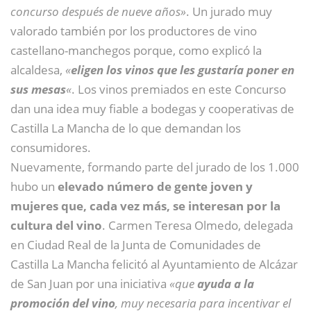
concurso después de nueve años»
. Un jurado muy
valorado también por los productores de vino
castellano-manchegos porque, como explicó la
alcaldesa,
«
eligen los vinos que les gustaría poner en
sus mesas
«
. Los vinos premiados en este Concurso
dan una idea muy fiable a bodegas y cooperativas de
Castilla La Mancha de lo que demandan los
consumidores.
Nuevamente, formando parte del jurado de los 1.000
hubo un
elevado número de gente joven y
mujeres que, cada vez más, se interesan por la
cultura del vino
. Carmen Teresa Olmedo, delegada
en Ciudad Real de la Junta de Comunidades de
Castilla La Mancha felicitó al Ayuntamiento de Alcázar
de San Juan por una iniciativa
«que
ayuda a la
promoción del vino
, muy necesaria para incentivar el