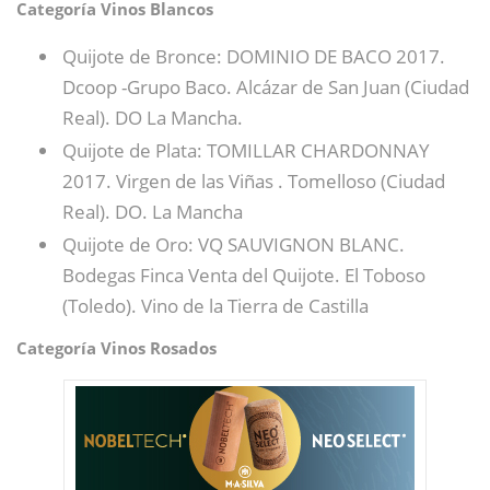
Categoría Vinos Blancos
Quijote de Bronce: DOMINIO DE BACO 2017.
Dcoop -Grupo Baco. Alcázar de San Juan (Ciudad
Real). DO La Mancha.
Quijote de Plata: TOMILLAR CHARDONNAY
2017. Virgen de las Viñas . Tomelloso (Ciudad
Real). DO. La Mancha
Quijote de Oro: VQ SAUVIGNON BLANC.
Bodegas Finca Venta del Quijote. El Toboso
(Toledo). Vino de la Tierra de Castilla
Categoría Vinos Rosados