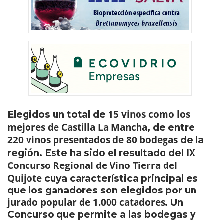
15 vinos como los
Elegidos un total de
mejores de Castilla La Mancha
, de entre
220 vinos presentados de 80 bodegas
de la
IX
región. Este ha sido el resultado del
Concurso Regional de Vino Tierra del
Quijote
cuya característica principal es
que los ganadores son elegidos por un
jurado popular de 1.000 catadores
. Un
Concurso que permite a las bodegas y