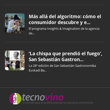
Más allá del algoritmo: cómo el
consumidor descubre y e...
El programa Insights & Imagination de la agencia
de...
‘La chispa que prendió el fuego’,
San Sebastián Gastron...
La 28ª edición de San Sebastián Gastronomika
Euskadi Ba...