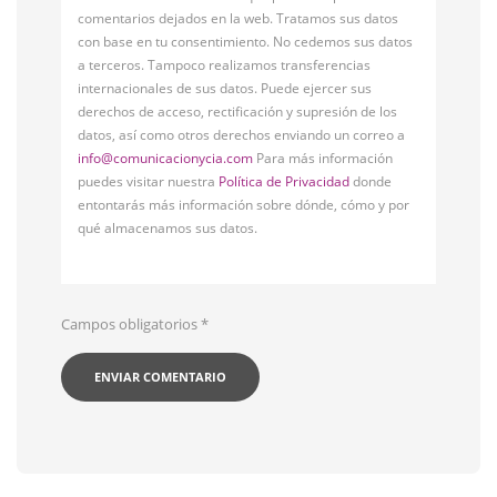
comentarios dejados en la web. Tratamos sus datos
con base en tu consentimiento. No cedemos sus datos
a terceros. Tampoco realizamos transferencias
internacionales de sus datos. Puede ejercer sus
derechos de acceso, rectificación y supresión de los
datos, así como otros derechos enviando un correo a
info@comunicacionycia.com
Para más información
puedes visitar nuestra
Política de Privacidad
donde
entontarás más información sobre dónde, cómo y por
qué almacenamos sus datos.
Campos obligatorios
*