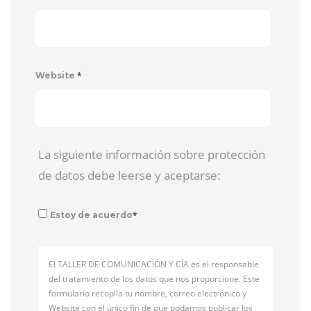
*
Website
La siguiente información sobre protección
de datos debe leerse y aceptarse:
*
Estoy de acuerdo
El TALLER DE COMUNICACIÓN Y CÍA es el responsable
del tratamiento de los datos que nos proporcione. Este
formulario recopila tu nombre, correo electrónico y
Website con el único fin de que podamos publicar los