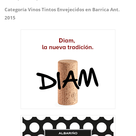
Categoría Vinos Tintos Envejecidos en Barrica Ant.
2015