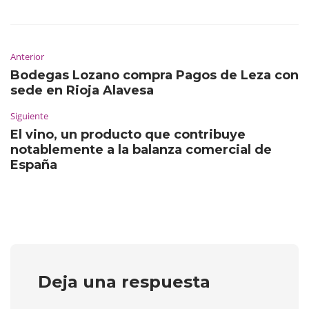
Anterior
Bodegas Lozano compra Pagos de Leza con
sede en Rioja Alavesa
Siguiente
El vino, un producto que contribuye
notablemente a la balanza comercial de
España
Deja una respuesta