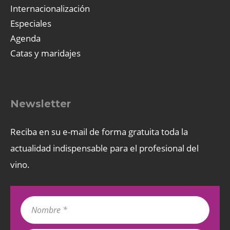
Internacionalización
Especiales
Agenda
Catas y maridajes
Newsletter
Reciba en su e-mail de forma gratuita toda la
actualidad indispensable para el profesional del
vino.