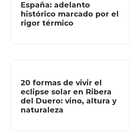
España: adelanto
histórico marcado por el
rigor térmico
20 formas de vivir el
eclipse solar en Ribera
del Duero: vino, altura y
naturaleza