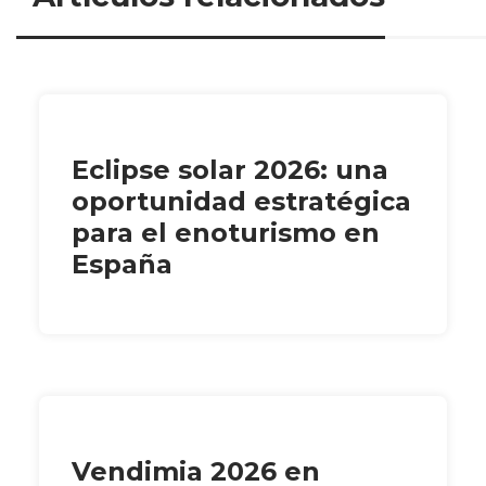
Eclipse solar 2026: una
oportunidad estratégica
para el enoturismo en
España
Vendimia 2026 en