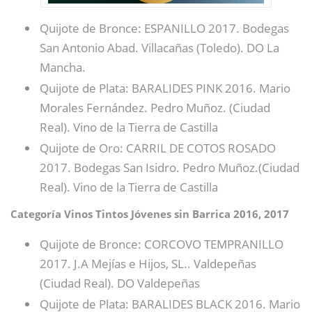
Quijote de Bronce: ESPANILLO 2017. Bodegas
San Antonio Abad. Villacañas (Toledo). DO La
Mancha.
Quijote de Plata: BARALIDES PINK 2016. Mario
Morales Fernández. Pedro Muñoz. (Ciudad
Real). Vino de la Tierra de Castilla
Quijote de Oro: CARRIL DE COTOS ROSADO
2017. Bodegas San Isidro. Pedro Muñoz.(Ciudad
Real). Vino de la Tierra de Castilla
Categoría Vinos Tintos Jóvenes sin Barrica 2016, 2017
Quijote de Bronce: CORCOVO TEMPRANILLO
2017. J.A Mejías e Hijos, SL.. Valdepeñas
(Ciudad Real). DO Valdepeñas
Quijote de Plata: BARALIDES BLACK 2016. Mario