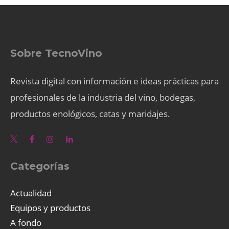
Sobre TecnoVino
Revista digital con información e ideas prácticas para
profesionales de la industria del vino, bodegas,
productos enológicos, catas y maridajes.
Categorías
Actualidad
Equipos y productos
A fondo