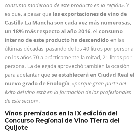
consumo moderado de este producto en la región».
Y
es que, a pesar que
las exportaciones de vino de
Castilla La Mancha son cada vez más numerosas,
un 18% más respecto al año 2016
, el
consumo
interno de este producto ha descendido
en las
últimas décadas, pasando de los 40 litros por persona
en los años 70 a prácticamente la mitad, 21 litros por
persona. La delegada aprovechó también la ocasión
para adelantar que
se establecerá en Ciudad Real el
nuevo grado de Enología
,
«porque gran parte del
éxito del vino está en la formación de los profesionales
de este sector»
.
Vinos premiados en la IX edición del
Concurso Regional de Vino Tierra del
Quijote