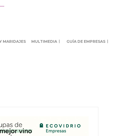
Y MARIDAJES
MULTIMEDIA
GUÍA DE EMPRESAS