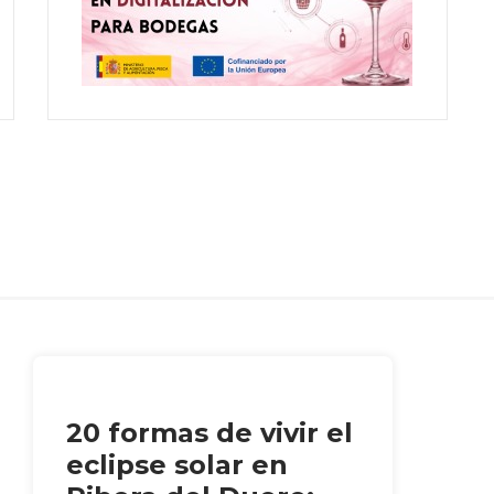
20 formas de vivir el
eclipse solar en