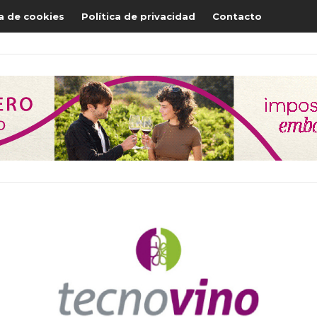
ca de cookies
Política de privacidad
Contacto