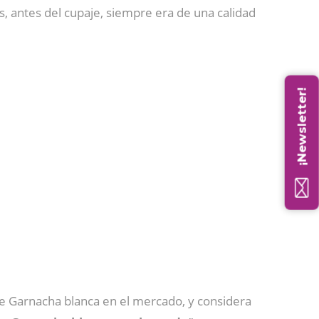
, antes del cupaje, siempre era de una calidad
¡Newsletter!
e Garnacha blanca en el mercado, y considera