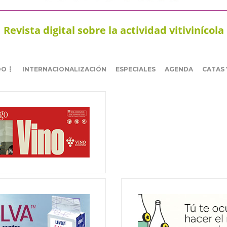
Revista digital sobre la actividad vitivinícola
DO
INTERNACIONALIZACIÓN
ESPECIALES
AGENDA
CATAS 