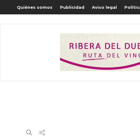
Quiénes somos
Publicidad
Aviso legal
Políti