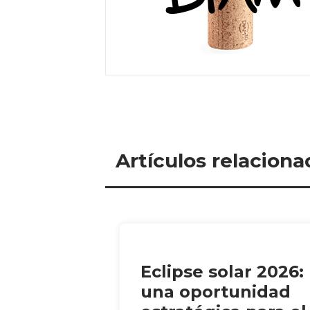
Artículos relaciona
Eclipse solar 2026:
una oportunidad