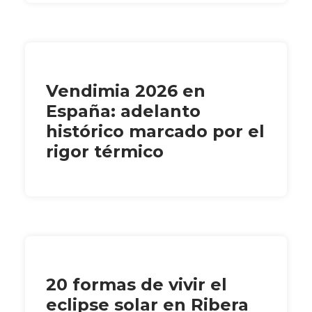
Vendimia 2026 en
España: adelanto
histórico marcado por el
rigor térmico
20 formas de vivir el
eclipse solar en Ribera