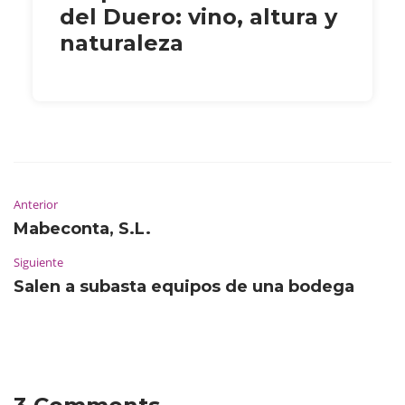
del Duero: vino, altura y
naturaleza
Anterior
Mabeconta, S.L.
Siguiente
Salen a subasta equipos de una bodega