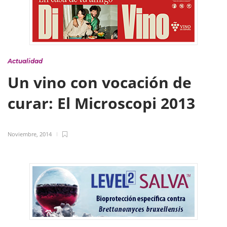
Actualidad
Un vino con vocación de
curar: El Microscopi 2013
Noviembre, 2014