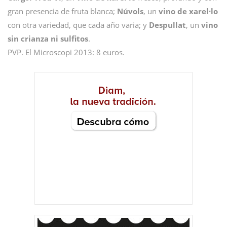
gran presencia de fruta blanca;
Núvols
, un
vino de xarel·lo
con otra variedad, que cada año varia; y
Despullat
, un
vino
sin crianza ni sulfitos
.
PVP. El Microscopi 2013: 8 euros.