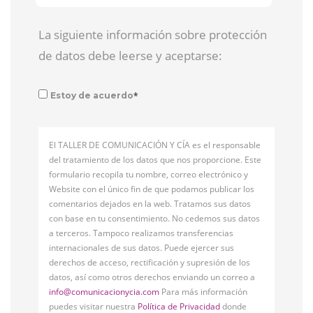
La siguiente información sobre protección
de datos debe leerse y aceptarse:
*
Estoy de acuerdo
El TALLER DE COMUNICACIÓN Y CÍA es el responsable
del tratamiento de los datos que nos proporcione. Este
formulario recopila tu nombre, correo electrónico y
Website con el único fin de que podamos publicar los
comentarios dejados en la web. Tratamos sus datos
con base en tu consentimiento. No cedemos sus datos
a terceros. Tampoco realizamos transferencias
internacionales de sus datos. Puede ejercer sus
derechos de acceso, rectificación y supresión de los
datos, así como otros derechos enviando un correo a
info@comunicacionycia.com
Para más información
puedes visitar nuestra
Política de Privacidad
donde