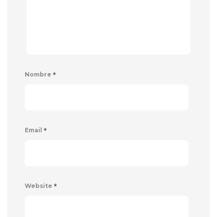
*
Nombre
*
Email
*
Website