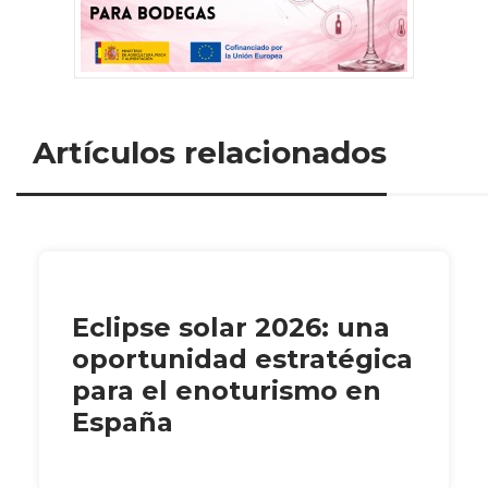
Artículos relacionados
Eclipse solar 2026: una
oportunidad estratégica
para el enoturismo en
España