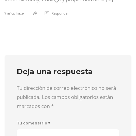
Responder
7 años hace
Deja una respuesta
Tu dirección de correo electrónico no será
publicada. Los campos obligatorios están
marcados con
*
*
Tu comentario