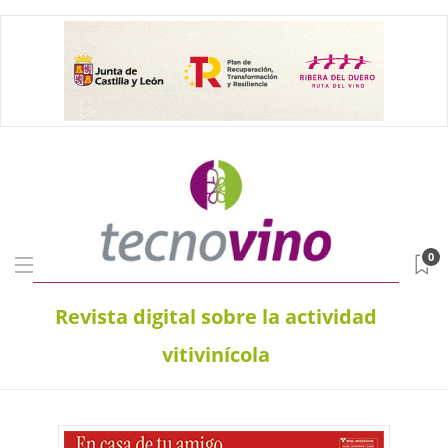
0
Revista digital sobre la actividad
vitivinícola