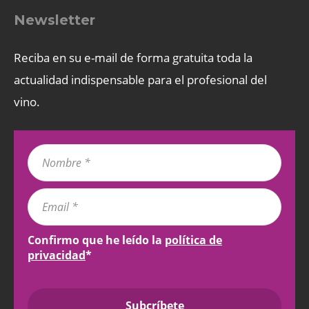
Newsletter
Reciba en su e-mail de forma gratuita toda la
actualidad indispensable para el profesional del
vino.
Confirmo que he leído la
política de
privacidad
*