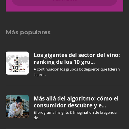
Más populares
Los gigantes del sector del vino:
ranking de los 10 gru...
A continuación los grupos bodegueros que lideran
la pro...
Más allá del algoritmo: cómo el
consumidor descubre y e...
El programa Insights & Imagination de la agencia
de...