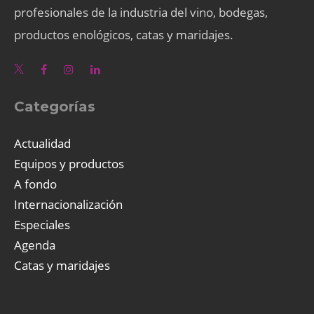
profesionales de la industria del vino, bodegas,
productos enológicos, catas y maridajes.
Categorías
Actualidad
Equipos y productos
A fondo
Internacionalización
Especiales
Agenda
Catas y maridajes