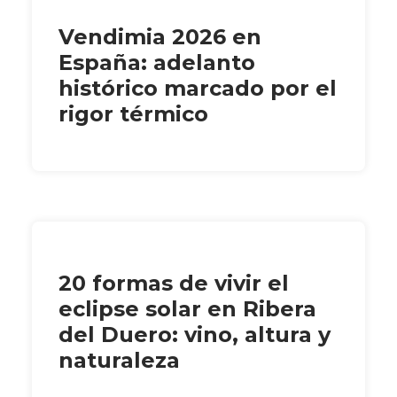
Vendimia 2026 en
España: adelanto
histórico marcado por el
rigor térmico
20 formas de vivir el
eclipse solar en Ribera
del Duero: vino, altura y
naturaleza