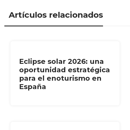
Artículos relacionados
Eclipse solar 2026: una
oportunidad estratégica
para el enoturismo en
España