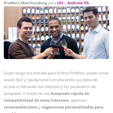
ProWein Matchmaking
para
iOS
y
Android OS
.
Quien tenga una entrada para la feria ProWein, puede iniciar
sesión fácil y rápidamente introduciendo sus datos de
acceso e indicando sus intereses y los parámetros de
búsqueda. A través de una
búsqueda rápida de
compatibilidad de estos intereses
, aparecen
recomendaciones
y
sugerencias
personalizadas para