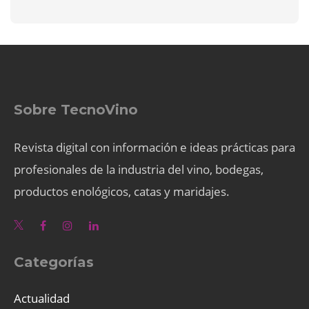
Sobre TecnoVino
Revista digital con información e ideas prácticas para
profesionales de la industria del vino, bodegas,
productos enológicos, catas y maridajes.
Categorías
Actualidad