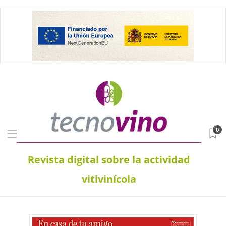
0
Revista digital sobre la actividad
vitivinícola