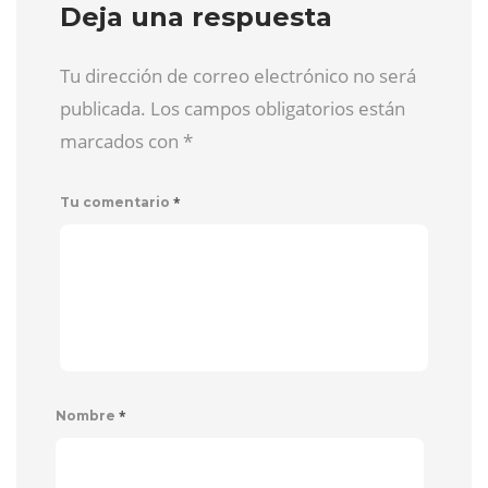
Deja una respuesta
Tu dirección de correo electrónico no será
publicada. Los campos obligatorios están
marcados con
*
*
Tu comentario
*
Nombre