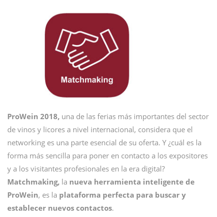
ProWein 2018,
una de las ferias más importantes del sector
de vinos y licores a nivel internacional, considera que el
networking es una parte esencial de su oferta. Y ¿cuál es la
forma más sencilla para poner en contacto a los expositores
y a los visitantes profesionales en la era digital?
Matchmaking,
la
nueva herramienta inteligente de
ProWein
, es la
plataforma perfecta para buscar y
establecer nuevos contactos
.