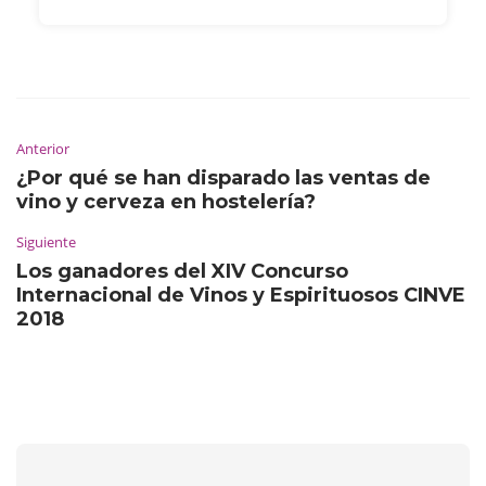
Anterior
¿Por qué se han disparado las ventas de
vino y cerveza en hostelería?
Siguiente
Los ganadores del XIV Concurso
Internacional de Vinos y Espirituosos CINVE
2018