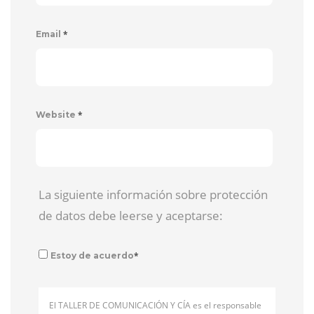
*
Email
*
Website
La siguiente información sobre protección
de datos debe leerse y aceptarse:
*
Estoy de acuerdo
El TALLER DE COMUNICACIÓN Y CÍA es el responsable