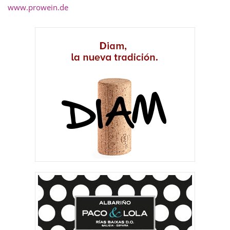
www.prowein.de