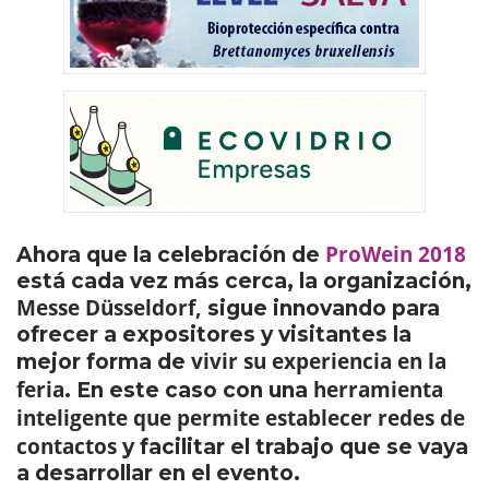
ProWein 2018
Ahora que la celebración de
está cada vez más cerca, la organización,
Messe Düsseldorf,
sigue innovando para
ofrecer a expositores y visitantes la
vivir su experiencia en la
mejor forma de
feria
herramienta
. En este caso con una
inteligente que permite establecer redes de
contactos
y facilitar el trabajo que se vaya
a desarrollar en el evento.