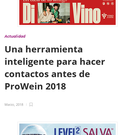
Actualidad
Una herramienta
inteligente para hacer
contactos antes de
ProWein 2018
Marzo, 2018