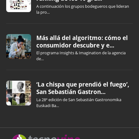
A continuación los grupos bodegueros que lideran
la pro...
Más allá del algoritmo: cómo el
consumidor descubre y e...
El programa Insights & Imagination de la agencia
de...
‘La chispa que prendió el fuego’,
San Sebastián Gastron...
La 28ª edición de San Sebastián Gastronomika
Euskadi Ba...