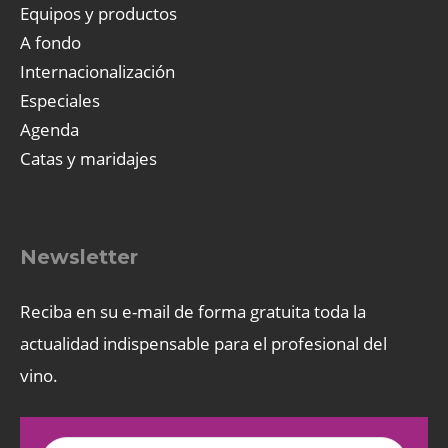
Equipos y productos
A fondo
Internacionalización
Especiales
Agenda
Catas y maridajes
Newsletter
Reciba en su e-mail de forma gratuita toda la
actualidad indispensable para el profesional del
vino.