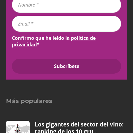
Confirmo que he leído la
política de
privacidad
*
Más populares
Los gigantes del sector del vino:
ranking de los 10 gru...