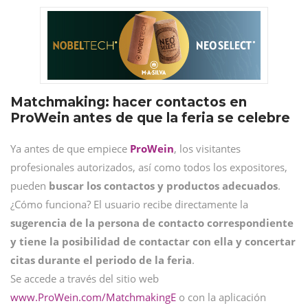
Matchmaking: hacer contactos en
ProWein antes de que la feria se celebre
Ya antes de que empiece
ProWein
, los visitantes
profesionales autorizados, así como todos los expositores,
pueden
buscar los contactos y productos adecuados
.
¿Cómo funciona? El usuario recibe directamente la
sugerencia de la persona de contacto correspondiente
y tiene la posibilidad de contactar con ella y concertar
citas durante el periodo de la feria
.
Se accede a través del sitio web
www.ProWein.com/MatchmakingE
o con la aplicación