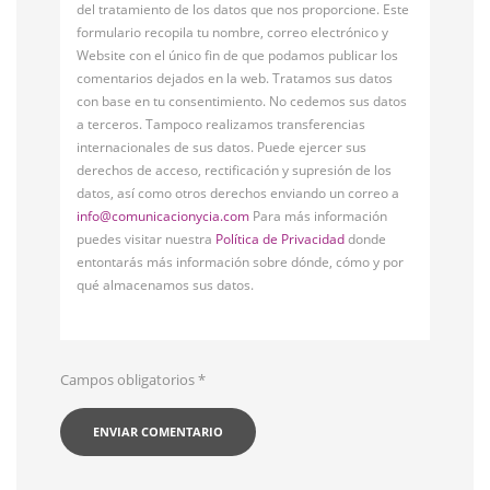
del tratamiento de los datos que nos proporcione. Este
formulario recopila tu nombre, correo electrónico y
Website con el único fin de que podamos publicar los
comentarios dejados en la web. Tratamos sus datos
con base en tu consentimiento. No cedemos sus datos
a terceros. Tampoco realizamos transferencias
internacionales de sus datos. Puede ejercer sus
derechos de acceso, rectificación y supresión de los
datos, así como otros derechos enviando un correo a
info@comunicacionycia.com
Para más información
puedes visitar nuestra
Política de Privacidad
donde
entontarás más información sobre dónde, cómo y por
qué almacenamos sus datos.
Campos obligatorios
*