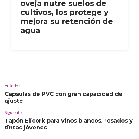
oveja nutre suelos de
cultivos, los protege y
mejora su retención de
agua
Anterior
Cápsulas de PVC con gran capacidad de
ajuste
Siguiente
Tapón Elicork para vinos blancos, rosados y
tintos jóvenes