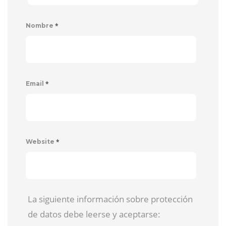
*
Nombre
*
Email
*
Website
La siguiente información sobre protección
de datos debe leerse y aceptarse: