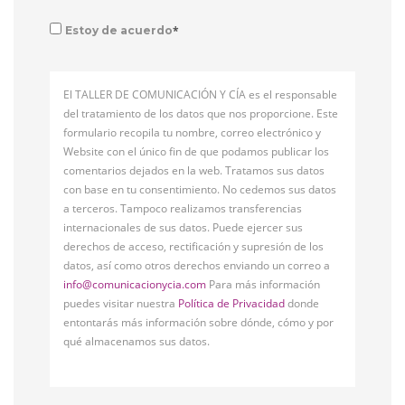
*
Estoy de acuerdo
El TALLER DE COMUNICACIÓN Y CÍA es el responsable
del tratamiento de los datos que nos proporcione. Este
formulario recopila tu nombre, correo electrónico y
Website con el único fin de que podamos publicar los
comentarios dejados en la web. Tratamos sus datos
con base en tu consentimiento. No cedemos sus datos
a terceros. Tampoco realizamos transferencias
internacionales de sus datos. Puede ejercer sus
derechos de acceso, rectificación y supresión de los
datos, así como otros derechos enviando un correo a
info@comunicacionycia.com
Para más información
puedes visitar nuestra
Política de Privacidad
donde
entontarás más información sobre dónde, cómo y por
qué almacenamos sus datos.