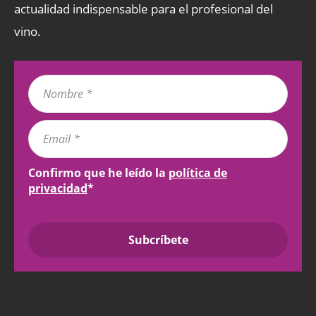
actualidad indispensable para el profesional del
vino.
Confirmo que he leído la
política de
privacidad
*