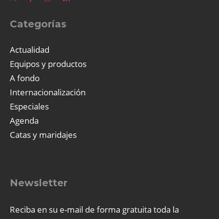
Categorías
Actualidad
Equipos y productos
A fondo
Internacionalización
Especiales
Agenda
Catas y maridajes
Newsletter
Reciba en su e-mail de forma gratuita toda la