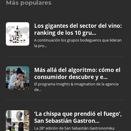
Más populares
Los gigantes del sector del vino:
ranking de los 10 gru...
A continuación los grupos bodegueros que lideran
la pro...
Más allá del algoritmo: cómo el
consumidor descubre y e...
El programa Insights & Imagination de la agencia
de...
‘La chispa que prendió el fuego’,
San Sebastián Gastron...
La 28ª edición de San Sebastián Gastronomika