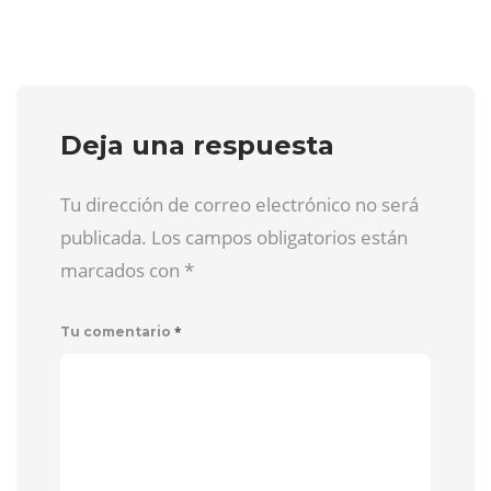
Deja una respuesta
Tu dirección de correo electrónico no será
publicada. Los campos obligatorios están
marcados con
*
*
Tu comentario