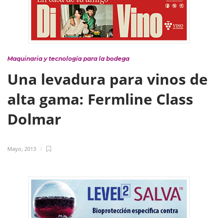
Maquinaria y tecnología para la bodega
Una levadura para vinos de
alta gama: Fermline Class
Dolmar
Mayo, 2013