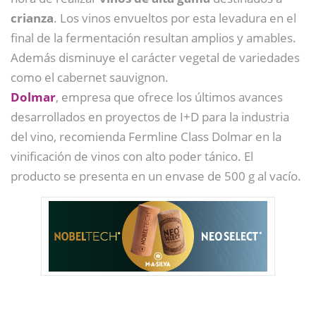
crianza
. Los vinos envueltos por esta levadura en el
final de la fermentación resultan amplios y amables.
Además disminuye el carácter vegetal de variedades
como el cabernet sauvignon.
Dolmar
, empresa que ofrece los últimos avances
desarrollados en proyectos de I+D para la industria
del vino, recomienda Fermline Class Dolmar en la
vinificación de vinos con alto poder tánico. El
producto se presenta en un envase de 500 g al vacío.