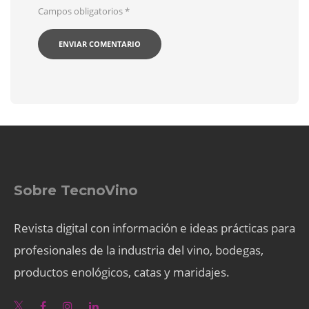
Campos obligatorios
*
Sobre TecnoVino
Revista digital con información e ideas prácticas para
profesionales de la industria del vino, bodegas,
productos enológicos, catas y maridajes.