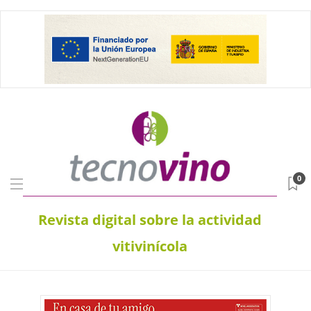
0
Revista digital sobre la actividad
vitivinícola