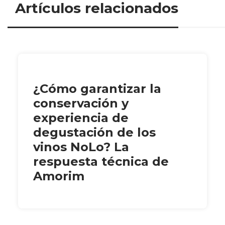
Artículos relacionados
¿Cómo garantizar la
conservación y
experiencia de
degustación de los
vinos NoLo? La
respuesta técnica de
Amorim