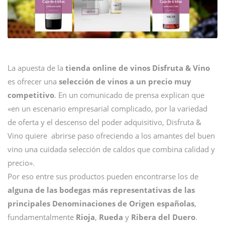
La apuesta de la
tienda online de vinos Disfruta & Vino
es ofrecer una
selección de vinos a un precio muy
competitivo
. En un comunicado de prensa explican que
«en un escenario empresarial complicado, por la variedad
de oferta y el descenso del poder adquisitivo, Disfruta &
Vino quiere abrirse paso ofreciendo a los amantes del buen
vino una cuidada selección de caldos que combina calidad y
precio».
Por eso entre sus productos pueden encontrarse los de
alguna de las bodegas más representativas de las
principales Denominaciones de Origen españolas
,
fundamentalmente
Rioja
,
Rueda
y
Ribera del Duero
.