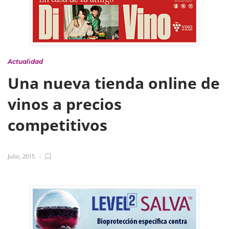
Actualidad
Una nueva tienda online de
vinos a precios
competitivos
Julio, 2015