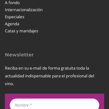
A fondo
Internacionalización
Especiales
Agenda
Catas y maridajes
Newsletter
Reciba en su e-mail de forma gratuita toda la
actualidad indispensable para el profesional del
vino.