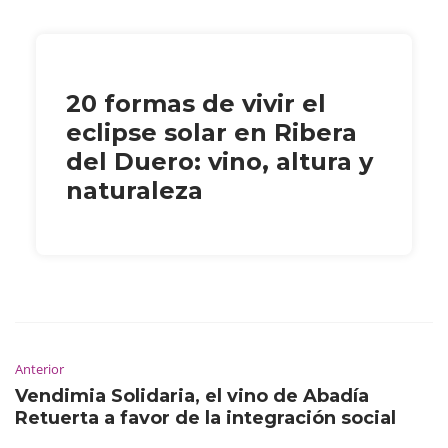
20 formas de vivir el
eclipse solar en Ribera
del Duero: vino, altura y
naturaleza
Anterior
Vendimia Solidaria, el vino de Abadía
Retuerta a favor de la integración social