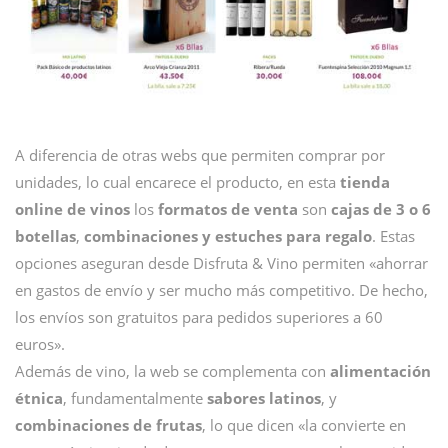
A diferencia de otras webs que permiten comprar por
unidades, lo cual encarece el producto, en esta
tienda
online de vinos
los
formatos de venta
son
cajas de 3 o 6
botellas
,
combinaciones y estuches para regalo
. Estas
opciones aseguran desde Disfruta & Vino permiten «ahorrar
en gastos de envío y ser mucho más competitivo. De hecho,
los envíos son gratuitos para pedidos superiores a 60
euros».
Además de vino, la web se complementa con
alimentación
étnica
, fundamentalmente
sabores latinos
, y
combinaciones de frutas
, lo que dicen «la convierte en