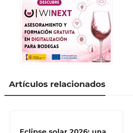
Artículos relacionados
Eclipse solar 2026: una