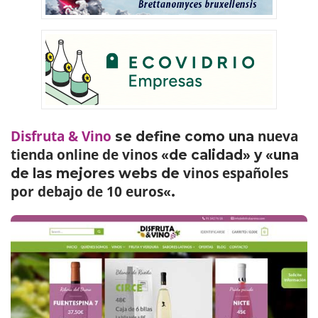
Disfruta & Vino
nueva
se define como una
tienda online de vinos
«de calidad» y «una
vinos españoles
de las mejores webs de
por debajo de 10 euros
«.