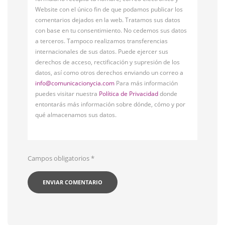
Website con el único fin de que podamos publicar los
comentarios dejados en la web. Tratamos sus datos
con base en tu consentimiento. No cedemos sus datos
a terceros. Tampoco realizamos transferencias
internacionales de sus datos. Puede ejercer sus
derechos de acceso, rectificación y supresión de los
datos, así como otros derechos enviando un correo a
info@comunicacionycia.com
Para más información
puedes visitar nuestra
Política de Privacidad
donde
entontarás más información sobre dónde, cómo y por
qué almacenamos sus datos.
Campos obligatorios
*