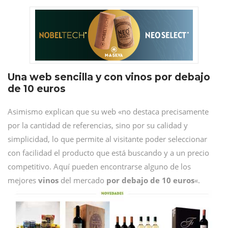
Una web sencilla y con vinos por debajo
de 10 euros
Asimismo explican que su web «no destaca precisamente
por la cantidad de referencias, sino por su calidad y
simplicidad, lo que permite al visitante poder seleccionar
con facilidad el producto que está buscando y a un precio
competitivo. Aquí pueden encontrarse alguno de los
mejores
vinos
del mercado
por debajo de 10 euros
«.