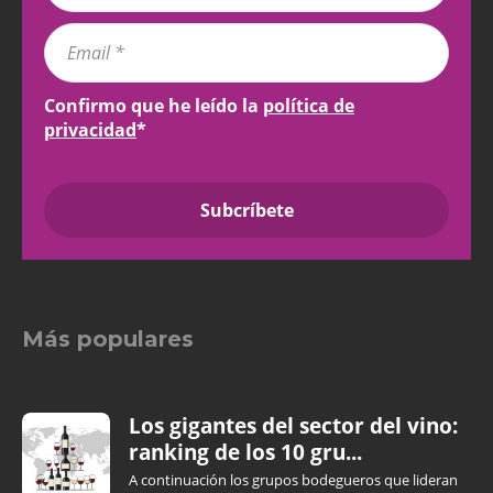
Confirmo que he leído la
política de
privacidad
*
Más populares
Los gigantes del sector del vino:
ranking de los 10 gru...
A continuación los grupos bodegueros que lideran