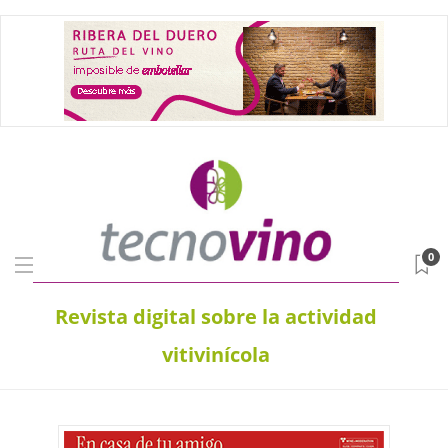
0
Revista digital sobre la actividad
vitivinícola