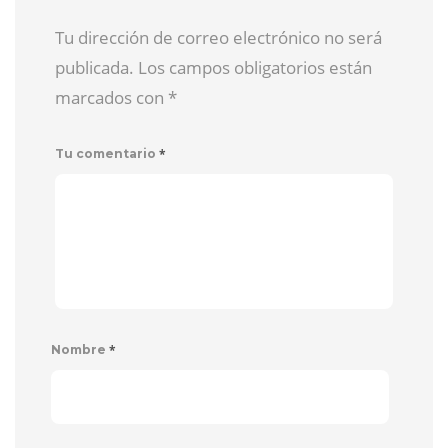
Tu dirección de correo electrónico no será
publicada. Los campos obligatorios están
marcados con
*
*
Tu comentario
*
Nombre