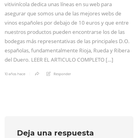
vitivinícola dedica unas líneas en su web para
asegurar que somos una de las mejores webs de
vinos españoles por debajo de 10 euros y que entre
nuestros productos pueden encontrarse los de las
bodegas más representativas de las principales D.O.
españolas, fundamentalmente Rioja, Rueda y Ribera
del Duero. LEER EL ARTICULO COMPLETO […]
Responder
10 años hace
Deja una respuesta