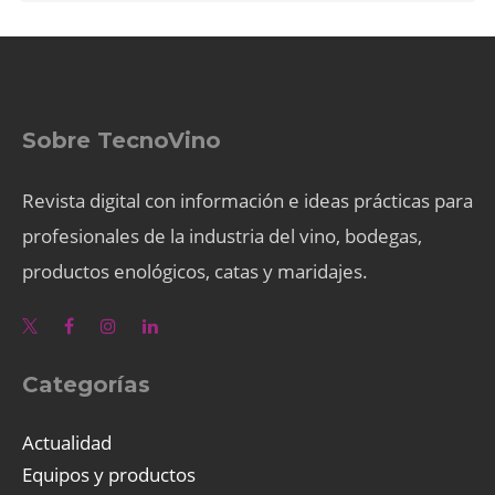
Sobre TecnoVino
Revista digital con información e ideas prácticas para
profesionales de la industria del vino, bodegas,
productos enológicos, catas y maridajes.
Categorías
Actualidad
Equipos y productos