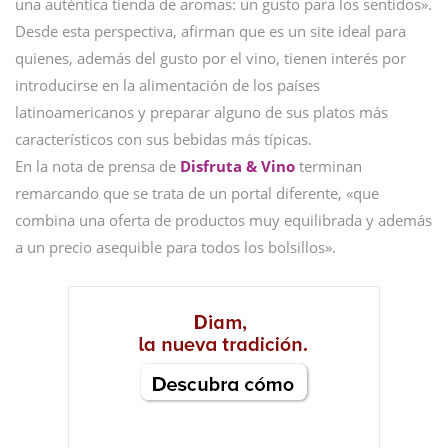
una auténtica tienda de aromas: un gusto para los sentidos».
Desde esta perspectiva, afirman que es un site ideal para
quienes, además del gusto por el vino, tienen interés por
introducirse en la alimentación de los países
latinoamericanos y preparar alguno de sus platos más
característicos con sus bebidas más típicas.
En la nota de prensa de
Disfruta & Vino
terminan
remarcando que se trata de un portal diferente, «que
combina una oferta de productos muy equilibrada y además
a un precio asequible para todos los bolsillos».