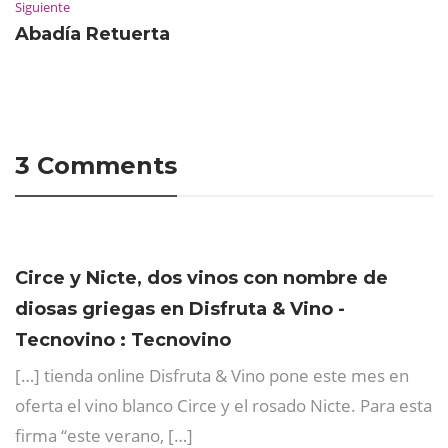
Siguiente
Abadía Retuerta
3 Comments
Circe y Nicte, dos vinos con nombre de
diosas griegas en Disfruta & Vino -
Tecnovino : Tecnovino
[…] tienda online Disfruta & Vino pone este mes en
oferta el vino blanco Circe y el rosado Nicte. Para esta
firma “este verano, […]