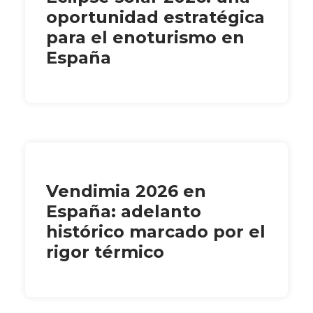
oportunidad estratégica
para el enoturismo en
España
Vendimia 2026 en
España: adelanto
histórico marcado por el
rigor térmico