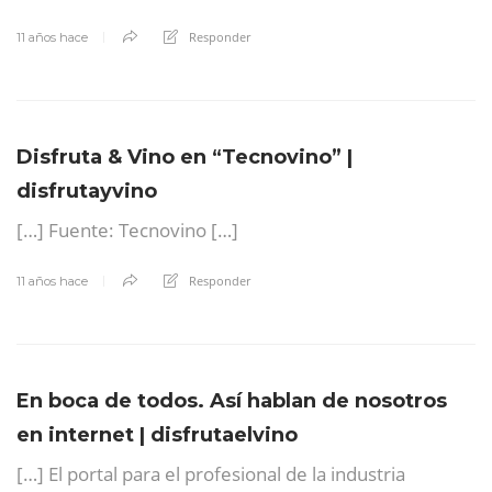
Responder
11 años hace
Disfruta & Vino en “Tecnovino” |
disfrutayvino
[…] Fuente: Tecnovino […]
Responder
11 años hace
En boca de todos. Así hablan de nosotros
en internet | disfrutaelvino
[…] El portal para el profesional de la industria