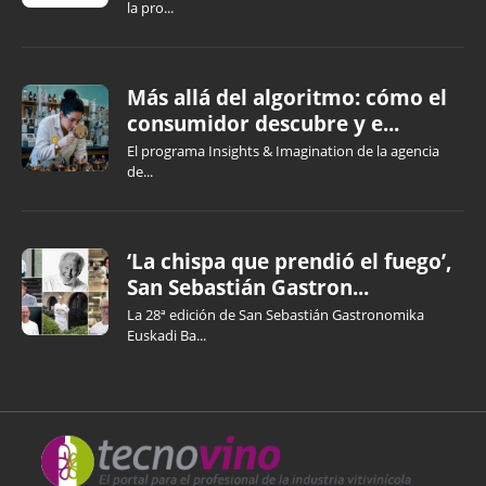
la pro...
Más allá del algoritmo: cómo el
consumidor descubre y e...
El programa Insights & Imagination de la agencia
de...
‘La chispa que prendió el fuego’,
San Sebastián Gastron...
La 28ª edición de San Sebastián Gastronomika
Euskadi Ba...