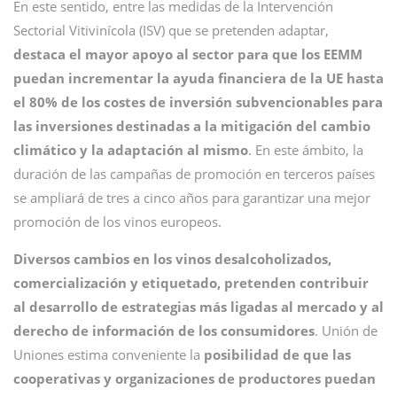
En este sentido, entre las medidas de la Intervención
Sectorial Vitivinícola (ISV) que se pretenden adaptar,
destaca el mayor apoyo al sector para que los EEMM
puedan incrementar la ayuda financiera de la UE hasta
el 80% de los costes de inversión subvencionables para
las inversiones destinadas a la mitigación del cambio
climático y la adaptación al mismo
. En este ámbito, la
duración de las campañas de promoción en terceros países
se ampliará de tres a cinco años para garantizar una mejor
promoción de los vinos europeos.
Diversos cambios en los vinos desalcoholizados,
comercialización y etiquetado, pretenden contribuir
al desarrollo de estrategias más ligadas al mercado y al
derecho de información de los consumidores
. Unión de
Uniones estima conveniente la
posibilidad de que las
cooperativas y organizaciones de productores puedan