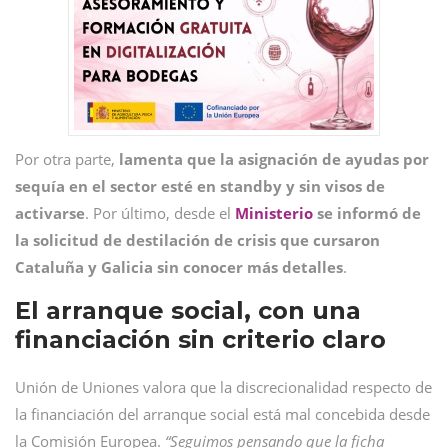
Por otra parte,
lamenta que la asignación de ayudas por
sequía en el sector esté en standby y sin visos de
activarse
. Por último, desde el
Ministerio
se informó de
la solicitud de destilación de crisis que cursaron
Cataluña y Galicia sin conocer más detalles
.
El arranque social, con una
financiación sin criterio claro
Unión de Uniones valora que la discrecionalidad respecto de
la financiación del arranque social está mal concebida desde
la Comisión Europea.
“Seguimos pensando que la ficha