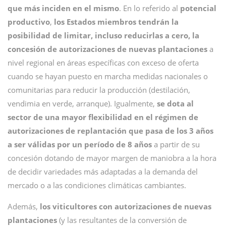
que más inciden en el mismo
. En lo referido al
potencial
productivo
,
los Estados miembros tendrán la
posibilidad de limitar, incluso reducirlas a cero, la
concesión de autorizaciones de nuevas plantaciones
a
nivel regional en áreas específicas con exceso de oferta
cuando se hayan puesto en marcha medidas nacionales o
comunitarias para reducir la producción (destilación,
vendimia en verde, arranque). Igualmente,
se dota al
sector de una mayor flexibilidad en el régimen de
autorizaciones de replantación que pasa de los 3 años
a ser válidas por un período de 8 años
a partir de su
concesión dotando de mayor margen de maniobra a la hora
de decidir variedades más adaptadas a la demanda del
mercado o a las condiciones climáticas cambiantes.
Además,
los viticultores con autorizaciones de nuevas
plantaciones
(y las resultantes de la conversión de