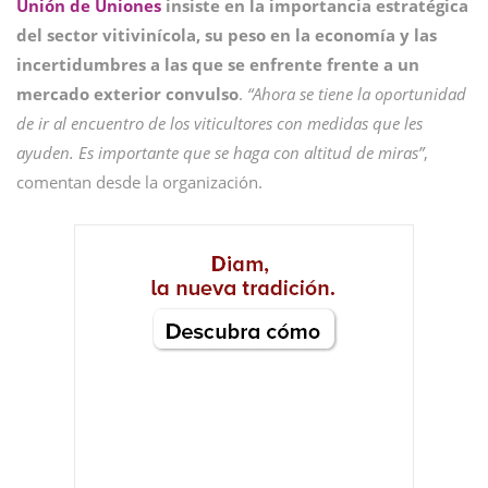
Unión de Uniones
insiste en la importancia estratégica
del sector vitivinícola, su peso en la economía y las
incertidumbres a las que se enfrente frente a un
mercado exterior convulso
.
“Ahora se tiene la oportunidad
de ir al encuentro de los viticultores con medidas que les
ayuden. Es importante que se haga con altitud de miras”
,
comentan desde la organización.