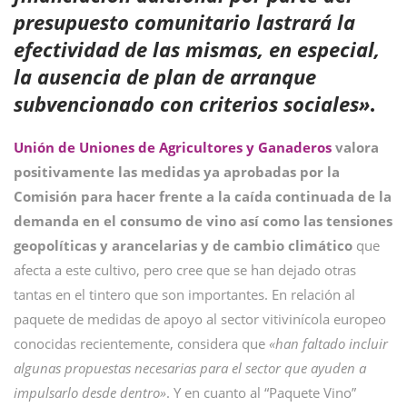
presupuesto comunitario lastrará la
efectividad de las mismas, en especial,
la ausencia de plan de arranque
subvencionado con criterios sociales»
.
Unión de Uniones de Agricultores y Ganaderos
valora
positivamente las medidas ya aprobadas por la
Comisión para hacer frente a la caída continuada de la
demanda en el consumo de vino así como las tensiones
geopolíticas y arancelarias y de cambio climático
que
afecta a este cultivo, pero cree que se han dejado otras
tantas en el tintero que son importantes. En relación al
paquete de medidas de apoyo al sector vitivinícola europeo
conocidas recientemente, considera que
«han faltado incluir
algunas propuestas necesarias para el sector que ayuden a
impulsarlo desde dentro»
. Y en cuanto al “Paquete Vino”