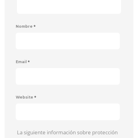
*
Nombre
*
Email
*
Website
La siguiente información sobre protección