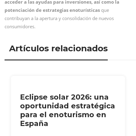
acceder a las ayudas para inversiones, así como la
potenciación de estrategias enoturísticas
que
contribuyan a la apertura y consolidación de nuevos
consumidores.
Artículos relacionados
Eclipse solar 2026: una
oportunidad estratégica
para el enoturismo en
España