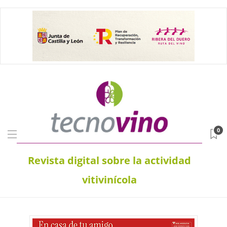
0
Revista digital sobre la actividad
vitivinícola