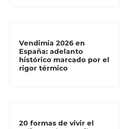
Vendimia 2026 en
España: adelanto
histórico marcado por el
rigor térmico
20 formas de vivir el