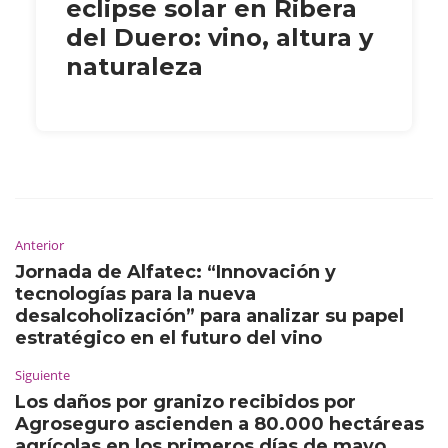
eclipse solar en Ribera
del Duero: vino, altura y
naturaleza
Anterior
Jornada de Alfatec: “Innovación y
tecnologías para la nueva
desalcoholización” para analizar su papel
estratégico en el futuro del vino
Siguiente
Los daños por granizo recibidos por
Agroseguro ascienden a 80.000 hectáreas
agrícolas en los primeros días de mayo