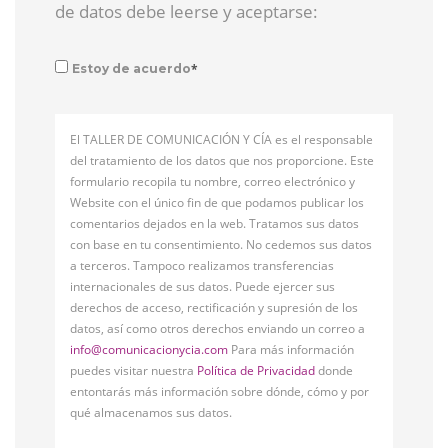
de datos debe leerse y aceptarse:
*
Estoy de acuerdo
El TALLER DE COMUNICACIÓN Y CÍA es el responsable
del tratamiento de los datos que nos proporcione. Este
formulario recopila tu nombre, correo electrónico y
Website con el único fin de que podamos publicar los
comentarios dejados en la web. Tratamos sus datos
con base en tu consentimiento. No cedemos sus datos
a terceros. Tampoco realizamos transferencias
internacionales de sus datos. Puede ejercer sus
derechos de acceso, rectificación y supresión de los
datos, así como otros derechos enviando un correo a
info@comunicacionycia.com
Para más información
puedes visitar nuestra
Política de Privacidad
donde
entontarás más información sobre dónde, cómo y por
qué almacenamos sus datos.