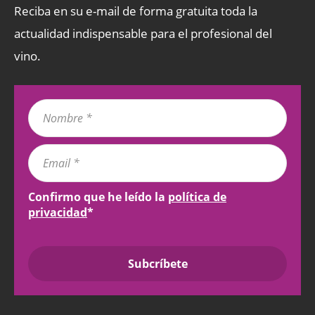
Reciba en su e-mail de forma gratuita toda la
actualidad indispensable para el profesional del
vino.
Confirmo que he leído la
política de
privacidad
*