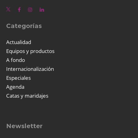
Categorías
Actualidad
Equipos y productos
A fondo
Internacionalización
Especiales
Agenda
Catas y maridajes
Newsletter