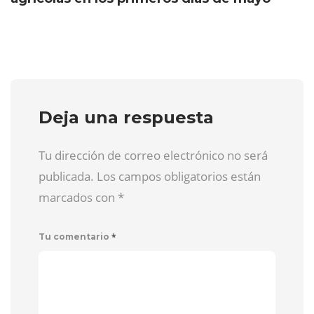
Deja una respuesta
Tu dirección de correo electrónico no será
publicada. Los campos obligatorios están
marcados con
*
*
Tu comentario