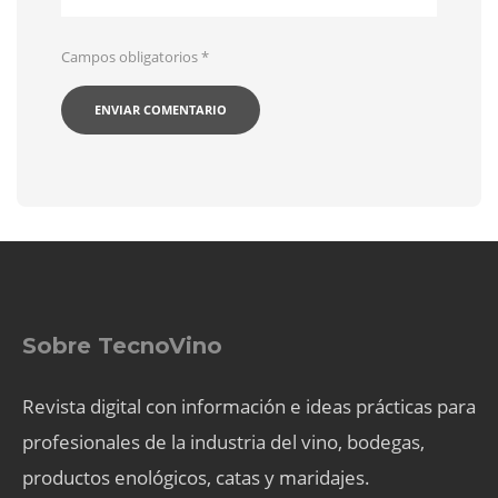
Campos obligatorios
*
Sobre TecnoVino
Revista digital con información e ideas prácticas para
profesionales de la industria del vino, bodegas,
productos enológicos, catas y maridajes.