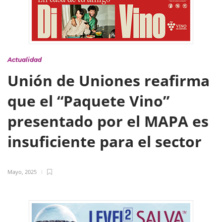
Actualidad
Unión de Uniones reafirma
que el “Paquete Vino”
presentado por el MAPA es
insuficiente para el sector
Mayo, 2025