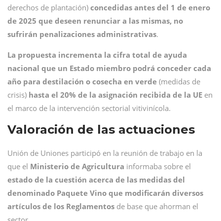
derechos de plantación)
concedidas antes del 1 de enero
de 2025 que deseen renunciar a las mismas, no
sufrirán penalizaciones administrativas
.
La propuesta incrementa la cifra total de ayuda
nacional que un Estado miembro podrá conceder cada
año para destilación o cosecha en verde
(medidas de
crisis)
hasta el 20% de la asignación recibida de la UE
en
el marco de la intervención sectorial vitivinícola.
Valoración de las actuaciones
Unión de Uniones participó en la reunión de trabajo en la
que el
Ministerio de Agricultura
informaba sobre el
estado de la cuestión acerca de las medidas del
denominado Paquete Vino que modificarán diversos
artículos de los Reglamentos
de base que ahorman el
sector.