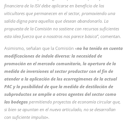
financiera de la ISV debe aplicarse en beneficio de los
viticultores que permanecen en el sector, promoviendo una
salida digna para aquellos que desean abandonarlo. La
propuesta de la Comisión no sostiene con recursos suficientes
esta idea fuerza que a nosotros nos parece básica”
, comentan.
Asimismo, señalan que la Comisión
«
no ha tenido en cuenta
modificaciones de índole diversa: la necesidad de
promoción en el mercado comunitario, la apertura de la
medida de inversiones al sector productor con el fin de
atender a la aplicación de los ecorregímenes de la actual
PAC y la posibilidad de que la medida de destilación de
subproductos se amplíe a otros agentes del sector como
las bodegas
permitiendo proyectos de economía circular que,
si bien se apuntan en el nuevo articulado, no se desarrollan
con suficiente impulso»
.