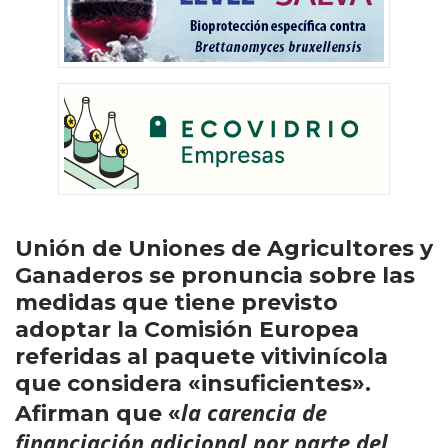
Unión de Uniones de Agricultores y
Ganaderos se pronuncia sobre las
medidas que tiene previsto
adoptar la Comisión Europea
referidas al paquete vitivinícola
que considera «insuficientes».
la carencia de
Afirman que «
financiación adicional por parte del