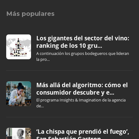
Más populares
Los gigantes del sector del vino:
ranking de los 10 gru...
A continuación los grupos bodegueros que lideran
la pro...
Más allá del algoritmo: cómo el
consumidor descubre y e...
El programa Insights & Imagination de la agencia
de...
‘La chispa que prendió el fuego’,
San Sebastián Gastron...