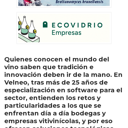
Quienes conocen el mundo del
vino saben que tradición e
innovación deben ir de la mano. En
Velneo, tras más de 25 años de
especialización en software para el
sector, entienden los retos y
particularidades a los que se
enfrentan día a día bodegas y
empresas vitivinícolas, y por eso