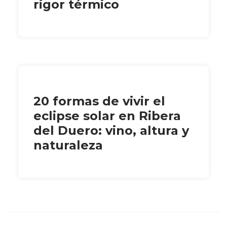
rigor térmico
20 formas de vivir el
eclipse solar en Ribera
del Duero: vino, altura y
naturaleza