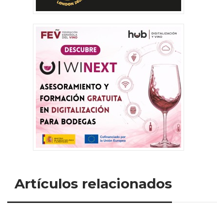
Artículos relacionados