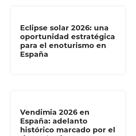
Eclipse solar 2026: una
oportunidad estratégica
para el enoturismo en
España
Vendimia 2026 en
España: adelanto
histórico marcado por el