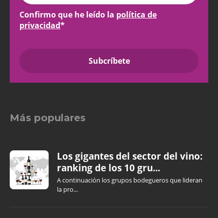
Confirmo que he leído la
política de
privacidad
*
Más populares
Los gigantes del sector del vino:
ranking de los 10 gru...
A continuación los grupos bodegueros que lideran
la pro...