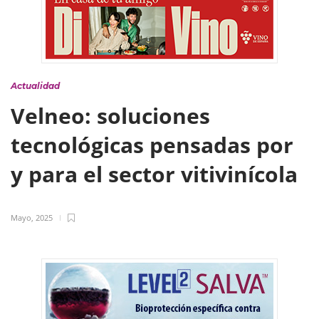
Actualidad
Velneo: soluciones
tecnológicas pensadas por
y para el sector vitivinícola
Mayo, 2025