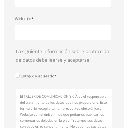
*
Website
La siguiente información sobre protección
de datos debe leerse y aceptarse:
*
Estoy de acuerdo
El TALLER DE COMUNICACIÓN Y CÍA es el responsable
del tratamiento de los datos que nos proporcione. Este
formulario recopila tu nombre, correo electrónico y
Website con el único fin de que podamos publicar los
comentarios dejados en la web. Tratamos sus datos
con base en tu consentimiento. No cedemos sus datos