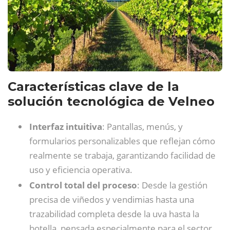
Características clave de la
solución tecnológica de Velneo
Interfaz intuitiva
: Pantallas, menús, y
formularios personalizables que reflejan cómo
realmente se trabaja, garantizando facilidad de
uso y eficiencia operativa.
Control total del proceso
: Desde la gestión
precisa de viñedos y vendimias hasta una
trazabilidad completa desde la uva hasta la
botella, pensada especialmente para el sector