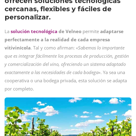
ofrecen soluciones tecnológicas
cercanas, flexibles y fáciles de
personalizar.
La
solución tecnológica
de Velneo
permite
adaptarse
perfectamente a la realidad de cada empresa
vitivinícola
. Tal y como afirman:
«Sabemos lo importante
que es integrar fácilmente los procesos de producción, gestión
y comercialización del vino, ofreciendo un sistema adaptado
exactamente a las necesidades de cada bodega»
. Ya sea una
cooperativa o una bodega privada, esta solución se adapta
por completo.