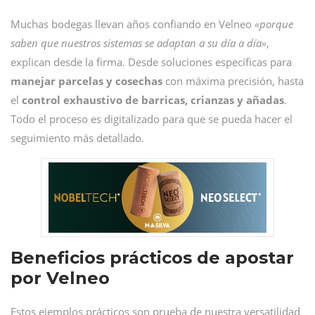
Muchas bodegas llevan años confiando en Velneo
«porque
saben que nuestros sistemas se adaptan a su día a día»
,
explican desde la firma. Desde soluciones específicas para
manejar parcelas y cosechas
con máxima precisión, hasta
el
control exhaustivo de barricas, crianzas y añadas
.
Todo el proceso es digitalizado para que se pueda hacer el
seguimiento más detallado.
Beneficios prácticos de apostar
por Velneo
Estos ejemplos prácticos son prueba de nuestra versatilidad