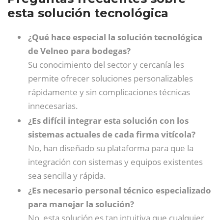
esta solución tecnológica
¿Qué hace especial la solución tecnológica
de Velneo para bodegas?
Su conocimiento del sector y cercanía les
permite ofrecer soluciones personalizables
rápidamente y sin complicaciones técnicas
innecesarias.
¿Es difícil integrar esta solución con los
sistemas actuales de cada firma vitícola?
No, han diseñado su plataforma para que la
integración con sistemas y equipos existentes
sea sencilla y rápida.
¿Es necesario personal técnico especializado
para manejar la solución?
No, esta solución es tan intuitiva que cualquier