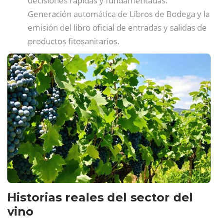
decisiones rápidas y fundamentadas.
Generación automática de Libros de Bodega y la
emisión del libro oficial de entradas y salidas de
productos fitosanitarios.
Historias reales del sector del
vino