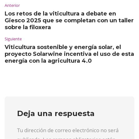
Anterior
Los retos de la viticultura a debate en
Giesco 2025 que se completan con un taller
sobre la filoxera
Siguiente
Viticultura sostenible y energía solar, el
proyecto Solarwine incentiva el uso de esta
energía con la agricultura 4.0
Deja una respuesta
Tu dirección de correo electrónico no será