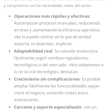
y compromiso con las necesidades reales del sector.
Operaciones más rápidas y efectivas
:
Automatizan procesos manuales, reduciendo
errores y aumentando la eficiencia operativa.
«
Así te puedes centrar en lo que de verdad
importa, tu empresa»
, explican.
Adaptabilidad real
: Su solución evoluciona
fácilmente según cambios regulatorios,
tecnológicos o del mercado.
«Nos adaptamos a
ti, no tú a la tecnología»
, destacan.
Crecimiento sin complicaciones
: Es posible
ampliar fácilmente las funcionalidades según
crece el negocio, evitando costes extra
innecesarios.
Cercanía y soporte especializado
: son un