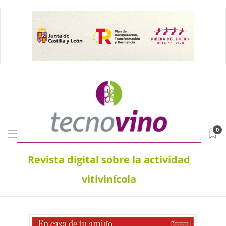
0
Revista digital sobre la actividad
vitivinícola