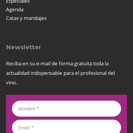
Especiales
Agenda
Catas y maridajes
Newsletter
Reciba en su e-mail de forma gratuita toda la
actualidad indispensable para el profesional del
vino.