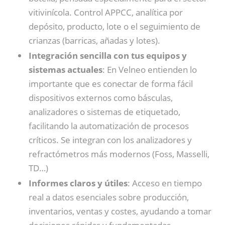
vitivinícola. Control APPCC, analítica por
depósito, producto, lote o el seguimiento de
crianzas (barricas, añadas y lotes).
Integración sencilla con tus equipos y
sistemas actuales
: En Velneo entienden lo
importante que es conectar de forma fácil
dispositivos externos como básculas,
analizadores o sistemas de etiquetado,
facilitando la automatización de procesos
críticos. Se integran con los analizadores y
refractómetros más modernos (Foss, Masselli,
TD…)
Informes claros y útiles
: Acceso en tiempo
real a datos esenciales sobre producción,
inventarios, ventas y costes, ayudando a tomar