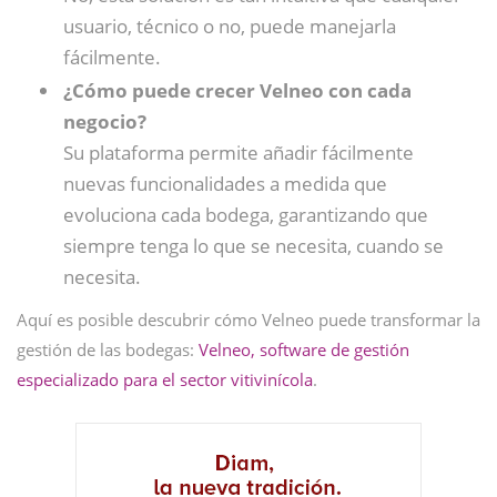
usuario, técnico o no, puede manejarla
fácilmente.
¿Cómo puede crecer Velneo con cada
negocio?
Su plataforma permite añadir fácilmente
nuevas funcionalidades a medida que
evoluciona cada bodega, garantizando que
siempre tenga lo que se necesita, cuando se
necesita.
Aquí es posible descubrir cómo Velneo puede transformar la
gestión de las bodegas:
Velneo, software de gestión
especializado para el sector vitivinícola
.