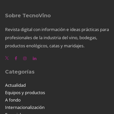
Sobre TecnoVino
Revista digital con información e ideas prácticas para
profesionales de la industria del vino, bodegas,
productos enológicos, catas y maridajes.
Categorías
Actualidad
Equipos y productos
A fondo
Internacionalización