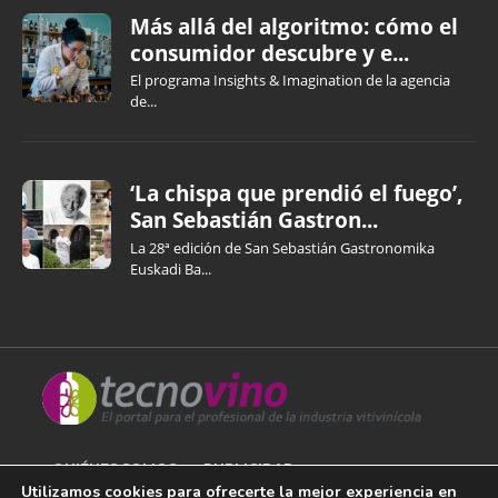
Más allá del algoritmo: cómo el
consumidor descubre y e...
El programa Insights & Imagination de la agencia
de...
‘La chispa que prendió el fuego’,
San Sebastián Gastron...
La 28ª edición de San Sebastián Gastronomika
Euskadi Ba...
QUIÉNES SOMOS
PUBLICIDAD
Utilizamos cookies para ofrecerte la mejor experiencia en