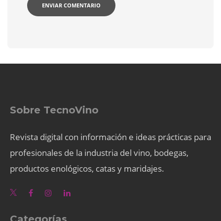
Sobre TecnoVino
Revista digital con información e ideas prácticas para
profesionales de la industria del vino, bodegas,
productos enológicos, catas y maridajes.
Categorías