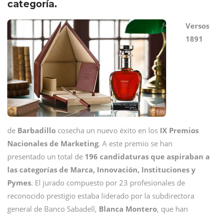
categoría.
Versos
1891
de
Barbadillo
cosecha un nuevo éxito en los
IX Premios
Nacionales de Marketing
. A este premio se han
presentado un total de
196 candidaturas que aspiraban a
las categorías de Marca, Innovación, Instituciones y
Pymes
. El jurado compuesto por 23 profesionales de
reconocido prestigio estaba liderado por la subdirectora
general de Banco Sabadell,
Blanca Montero
, que han