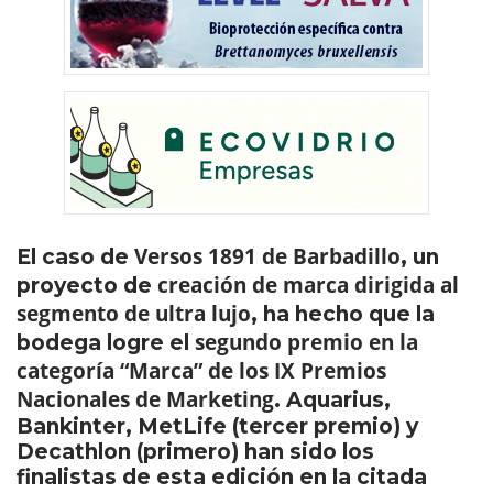
Versos 1891 de Barbadillo
El caso de
, un
creación de marca dirigida al
proyecto de
segmento de ultra lujo
, ha hecho que la
segundo premio en la
bodega logre el
categoría “Marca” de los IX Premios
Nacionales de Marketing
. Aquarius,
Bankinter, MetLife (tercer premio) y
Decathlon (primero) han sido los
finalistas de esta edición en la citada