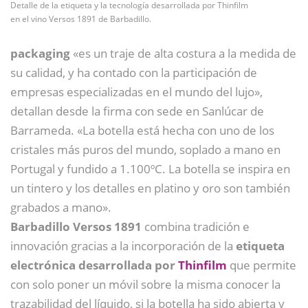
Detalle de la etiqueta y la tecnología desarrollada por Thinfilm
en el vino Versos 1891 de Barbadillo.
packaging
«es un traje de alta costura a la medida de
su calidad, y ha contado con la participación de
empresas especializadas en el mundo del lujo»,
detallan desde la firma con sede en Sanlúcar de
Barrameda. «La botella está hecha con uno de los
cristales más puros del mundo, soplado a mano en
Portugal y fundido a 1.100ºC. La botella se inspira en
un tintero y los detalles en platino y oro son también
grabados a mano».
Barbadillo Versos 1891
combina tradición e
innovación gracias a la incorporación de la
etiqueta
electrónica desarrollada por
Thinfilm
que permite
con solo poner un móvil sobre la misma conocer la
trazabilidad del líquido, si la botella ha sido abierta y