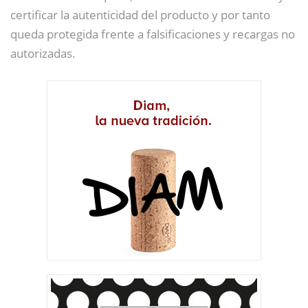
certificar la autenticidad del producto y por tanto
queda protegida frente a falsificaciones y recargas no
autorizadas.