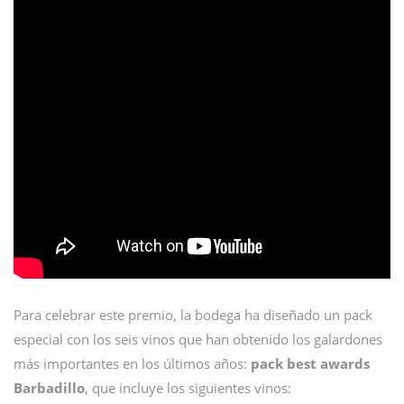
Para celebrar este premio, la bodega ha diseñado un pack
especial con los seis vinos que han obtenido los galardones
más importantes en los últimos años:
pack best awards
Barbadillo
, que incluye los siguientes vinos: