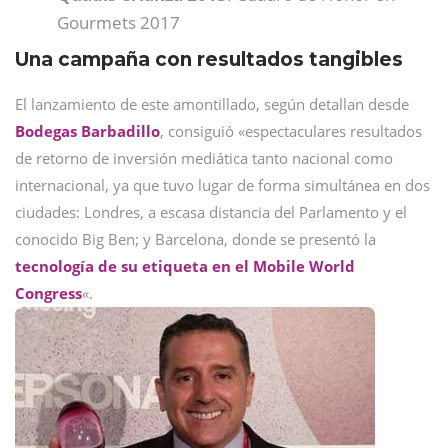
Gourmets 2017
Una campaña con resultados tangibles
El lanzamiento de este amontillado, según detallan desde
Bodegas Barbadillo
, consiguió «espectaculares resultados
de retorno de inversión mediática tanto nacional como
internacional, ya que tuvo lugar de forma simultánea en dos
ciudades: Londres, a escasa distancia del Parlamento y el
conocido Big Ben; y Barcelona, donde se presentó la
tecnología de su etiqueta en el Mobile World
Congress
«.