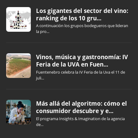
Los gigantes del sector del vino:
ranking de los 10 gru...
A continuación los grupos bodegueros que lideran
la pro...
Vinos, música y gastronomía: IV
Feria de la UVA en Fuen...
Fuentenebro celebra la IV Feria de la Uva el 11 de
juli...
Más allá del algoritmo: cómo el
consumidor descubre y e...
El programa Insights & Imagination de la agencia
de...