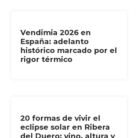
Vendimia 2026 en
España: adelanto
histórico marcado por el
rigor térmico
20 formas de vivir el
eclipse solar en Ribera
del Duero: vino, altura y