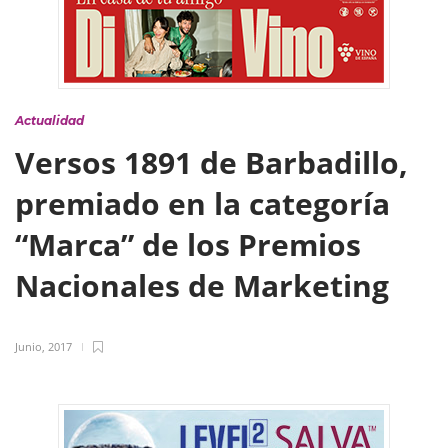
Actualidad
Versos 1891 de Barbadillo,
premiado en la categoría
“Marca” de los Premios
Nacionales de Marketing
Junio, 2017