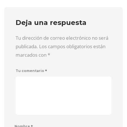
Deja una respuesta
Tu dirección de correo electrónico no será
publicada. Los campos obligatorios están
marcados con
*
*
Tu comentario
*
Nombre