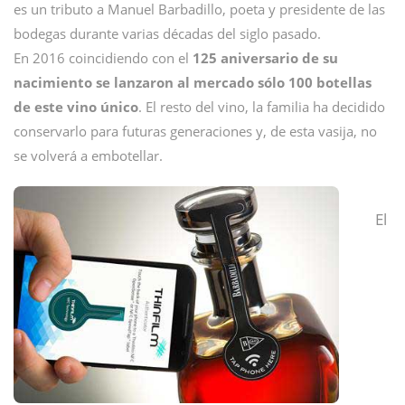
es un tributo a Manuel Barbadillo, poeta y presidente de las
bodegas durante varias décadas del siglo pasado.
En 2016 coincidiendo con el
125 aniversario de su
nacimiento
se lanzaron al mercado sólo 100 botellas
de este vino único
. El resto del vino, la familia ha decidido
conservarlo para futuras generaciones y, de esta vasija, no
se volverá a embotellar.
El