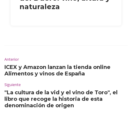
naturaleza
Anterior
ICEX y Amazon lanzan la tienda online
Alimentos y vinos de España
Siguiente
"La cultura de la vid y el vino de Toro", el
libro que recoge la historia de esta
denominación de origen