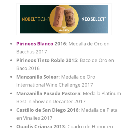
Pirineos Blanco
2016
: Medalla de Oro en
Bacchus 2017
Pirineos Tinto Roble 2015
: Baco de Oro en
Baco 2016
Manzanilla Solear
: Medalla de Oro
International Wine Challenge 2017
Manzanilla Pasada Pastora
: Medalla Platinum
Best in Show en Decanter 2017
Castillo de San Diego 2016
: Medalla de Plata
en Vinalies 2017
Quadis Crianza 2013
: Cuadro de Honor en