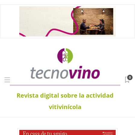
0
Revista digital sobre la actividad
vitivinícola