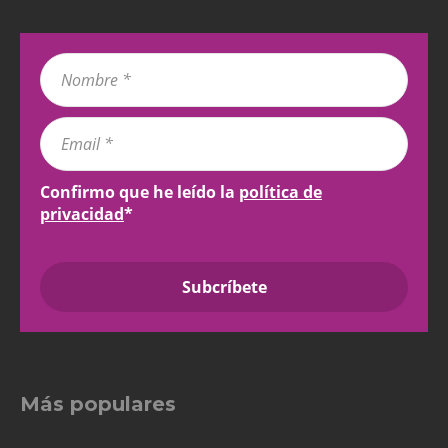
Confirmo que he leído la
política de
privacidad
*
Más populares