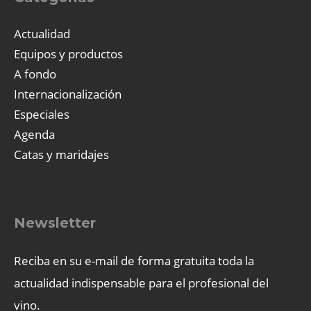
Actualidad
Equipos y productos
A fondo
Internacionalización
Especiales
Agenda
Catas y maridajes
Newsletter
Reciba en su e-mail de forma gratuita toda la
actualidad indispensable para el profesional del
vino.