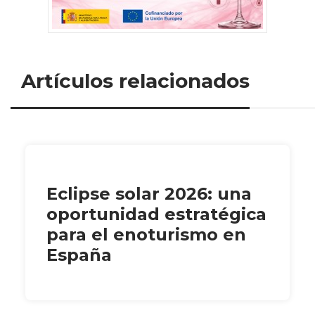
Artículos relacionados
Eclipse solar 2026: una
oportunidad estratégica
para el enoturismo en
España