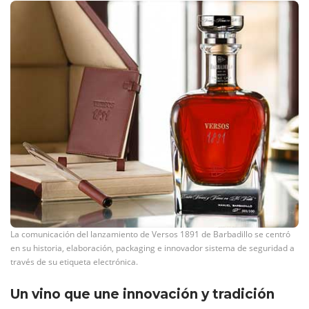
La comunicación del lanzamiento de Versos 1891 de Barbadillo se centró
en su historia, elaboración, packaging e innovador sistema de seguridad a
través de su etiqueta electrónica.
Un vino que une innovación y tradición