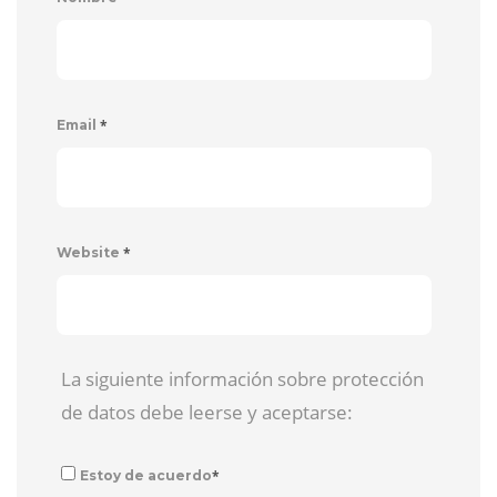
*
Email
*
Website
La siguiente información sobre protección
de datos debe leerse y aceptarse:
*
Estoy de acuerdo