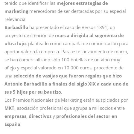
tenido que identificar las
mejores estrategias de
marketing
merecedoras de ser destacadas por su especial
relevancia.
Barbadillo
ha presentado el caso de Versos 1891, un
proyecto de creación de
marca dirigida al segmento de
ultra lujo
, planteado como campaña de comunicación para
aportar valor a la empresa. Para este lanzamiento de marca,
se han comercializado sólo 100 botellas de un vino muy
añejo y especial valorado en 10.000 euros, procedente de
una
selección de vasijas que fueron regalos que hizo
Antonio Barbadillo a finales del siglo XIX a cada uno de
sus 5 hijos por su bautizo
.
Los Premios Nacionales de Marketing están auspiciados por
MKT
, asociación profesional que agrupa a mil socios entre
empresas
,
directivos
y
profesionales del sector en
España
.