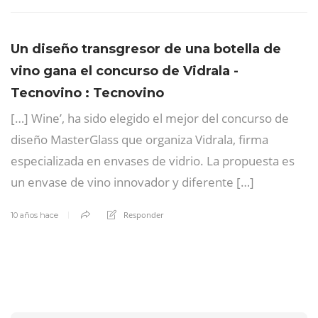
Un diseño transgresor de una botella de
vino gana el concurso de Vidrala -
Tecnovino : Tecnovino
[…] Wine’, ha sido elegido el mejor del concurso de
diseño MasterGlass que organiza Vidrala, firma
especializada en envases de vidrio. La propuesta es
un envase de vino innovador y diferente […]
Responder
10 años hace