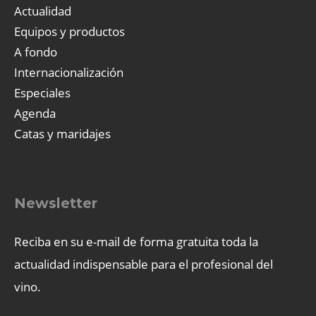
Actualidad
Equipos y productos
A fondo
Internacionalización
Especiales
Agenda
Catas y maridajes
Newsletter
Reciba en su e-mail de forma gratuita toda la
actualidad indispensable para el profesional del
vino.