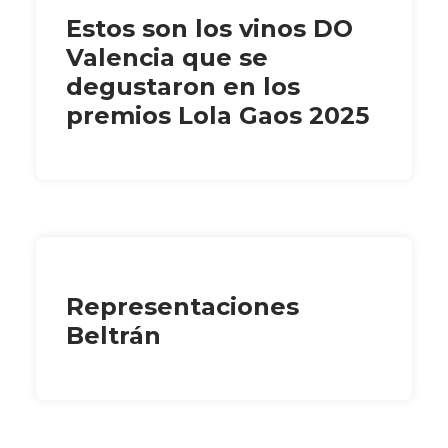
Estos son los vinos DO
Valencia que se
degustaron en los
premios Lola Gaos 2025
Representaciones
Beltrán