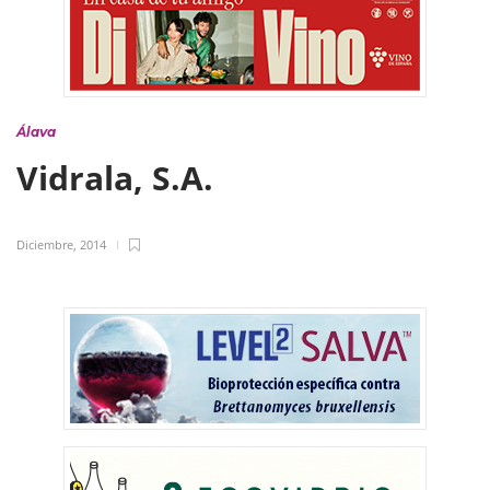
Álava
Vidrala, S.A.
Diciembre, 2014