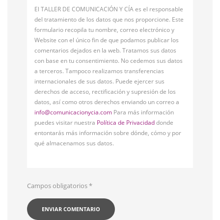
El TALLER DE COMUNICACIÓN Y CÍA es el responsable
del tratamiento de los datos que nos proporcione. Este
formulario recopila tu nombre, correo electrónico y
Website con el único fin de que podamos publicar los
comentarios dejados en la web. Tratamos sus datos
con base en tu consentimiento. No cedemos sus datos
a terceros. Tampoco realizamos transferencias
internacionales de sus datos. Puede ejercer sus
derechos de acceso, rectificación y supresión de los
datos, así como otros derechos enviando un correo a
info@comunicacionycia.com
Para más información
puedes visitar nuestra
Política de Privacidad
donde
entontarás más información sobre dónde, cómo y por
qué almacenamos sus datos.
Campos obligatorios
*