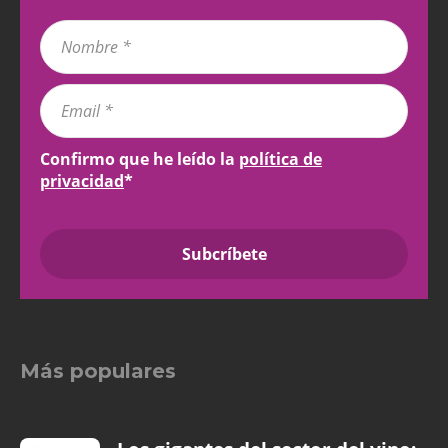
Confirmo que he leído la
política de
privacidad
*
Más populares