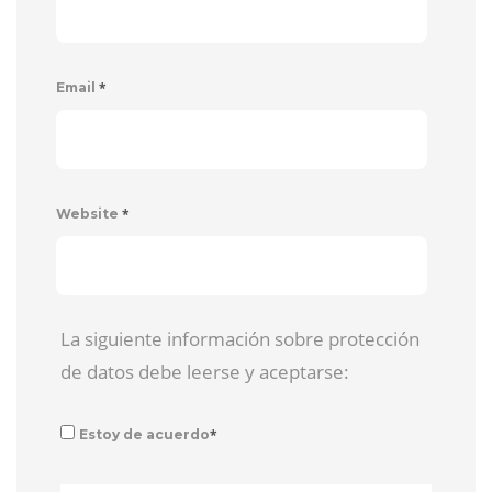
*
Email
*
Website
La siguiente información sobre protección
de datos debe leerse y aceptarse:
*
Estoy de acuerdo