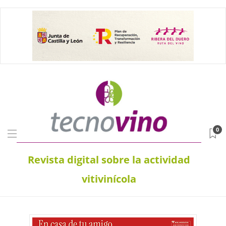
0
Revista digital sobre la actividad
vitivinícola