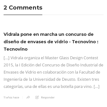
2 Comments
Vidrala pone en marcha un concurso de
diseño de envases de vidrio - Tecnovino :
Tecnovino
[…] Vidrala organiza el Master Glass Design Contest
2015, la I Edición del Concurso de Diseño Industrial de
Envases de Vidrio en colaboración con la Facultad de
Ingeniería de la Universidad de Deusto. Existen tres
categorías, una de ellas es una botella para vino. […]
Responder
11 años hace