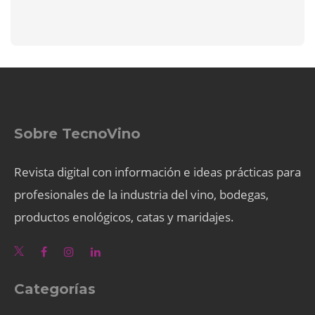
Sobre TecnoVino
Revista digital con información e ideas prácticas para
profesionales de la industria del vino, bodegas,
productos enológicos, catas y maridajes.
Categorías