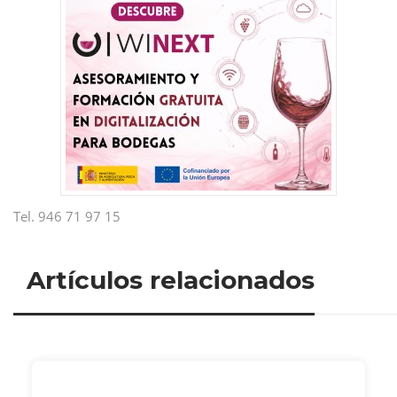
Tel. 946 71 97 15
Artículos relacionados