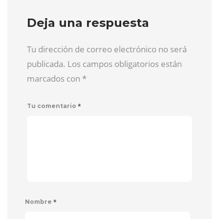
Deja una respuesta
Tu dirección de correo electrónico no será
publicada. Los campos obligatorios están
marcados con
*
*
Tu comentario
*
Nombre