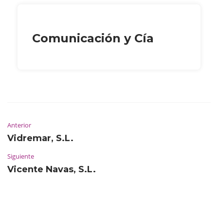
Comunicación y Cía
Anterior
Vidremar, S.L.
Siguiente
Vicente Navas, S.L.