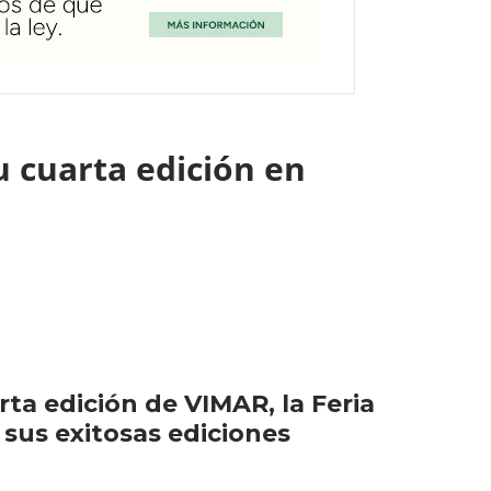
su cuarta edición en
rta edición de VIMAR, la Feria
 sus exitosas ediciones