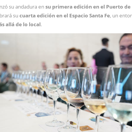
nzó su andadura en
su primera edición en el Puerto de
brará su
cuarta edición en el Espacio Santa Fe
, un ento
 allá de lo local
.