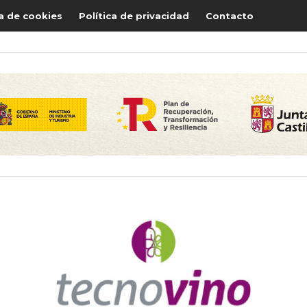
ca de cookies
Política de privacidad
Contacto