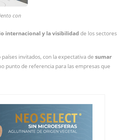
iento con
io internacional y la visibilidad
de los sectores
países invitados, con la expectativa de
sumar
como punto de referencia para las empresas que