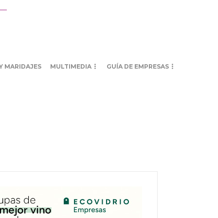
Y MARIDAJES
MULTIMEDIA
GUÍA DE EMPRESAS