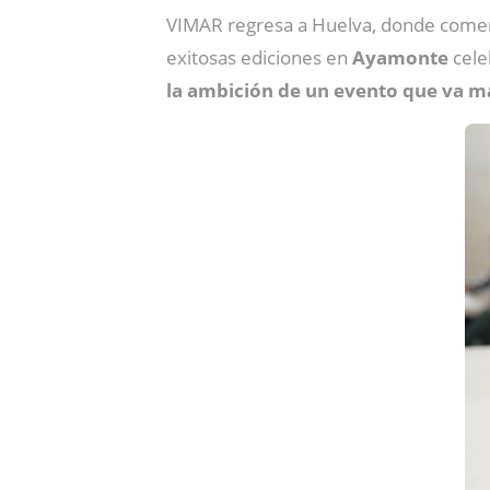
VIMAR regresa a Huelva, donde come
exitosas ediciones en
Ayamonte
cele
la ambición de un evento que va más