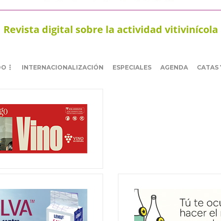
Revista digital sobre la actividad vitivinícola
DO
INTERNACIONALIZACIÓN
ESPECIALES
AGENDA
CATAS 