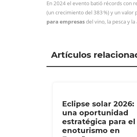
En 2024 el evento batió récords con r
(un crecimiento del 383 %) y un valor 
para empresas
del vino, la pesca y l
Artículos relaciona
Eclipse solar 2026:
una oportunidad
estratégica para el
enoturismo en