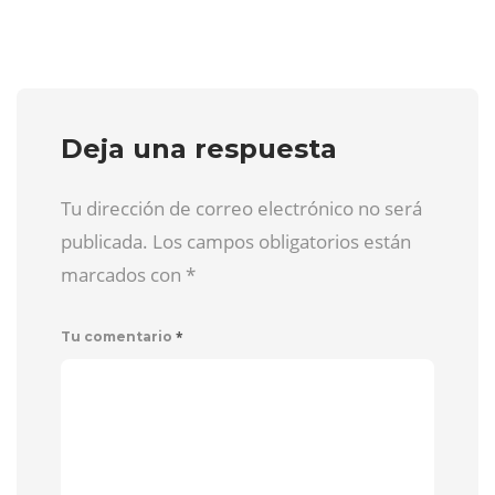
Deja una respuesta
Tu dirección de correo electrónico no será
publicada. Los campos obligatorios están
marcados con
*
*
Tu comentario