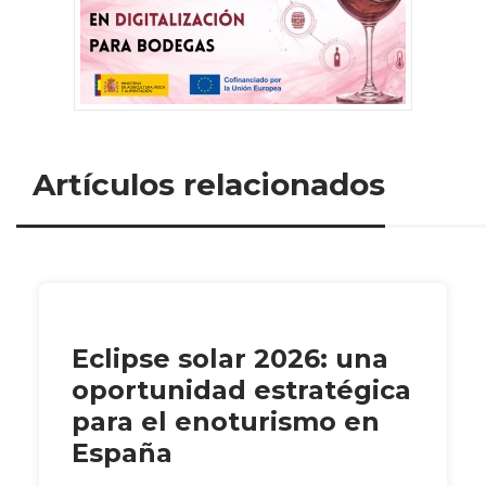
Artículos relacionados
Eclipse solar 2026: una
oportunidad estratégica
para el enoturismo en
España