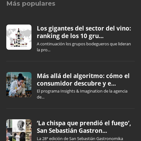
Más populares
Los gigantes del sector del vino:
ranking de los 10 gru...
A continuación los grupos bodegueros que lideran
la pro...
Más allá del algoritmo: cómo el
consumidor descubre y e...
El programa Insights & Imagination de la agencia
de...
‘La chispa que prendió el fuego’,
San Sebastián Gastron...
La 28ª edición de San Sebastián Gastronomika