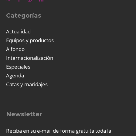
Categorías
Actualidad
Equipos y productos
A fondo
Internacionalización
Especiales
Agenda
Catas y maridajes
Newsletter
Reciba en su e-mail de forma gratuita toda la