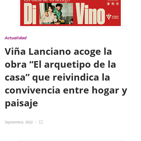
Actualidad
Viña Lanciano acoge la
obra “El arquetipo de la
casa” que reivindica la
convivencia entre hogar y
paisaje
Septiembre, 2022