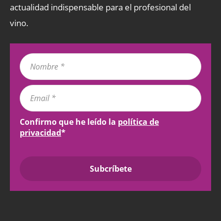
actualidad indispensable para el profesional del
vino.
Confirmo que he leído la
política de
privacidad
*