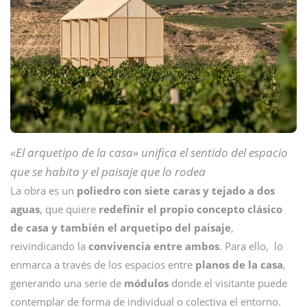
«El arquetipo de la casa» unifica el sentido del espacio
que se habita y el paisaje que lo rodea
La obra es un
poliedro con siete caras y tejado a dos
aguas
, que quiere
redefinir el propio concepto clásico
de casa y también el arquetipo del paisaje
,
reivindicando la
convivencia entre ambos
. Para ello, lo
enmarca a través de los espacios entre
planos de la casa
,
generando una serie de
módulos
donde el visitante puede
contemplar de forma de individual o colectiva el entorno.