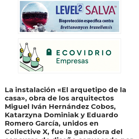
La instalación «El arquetipo de la
casa», obra de los arquitectos
Miguel Iván Hernández Cobos,
Katarzyna Dominiak y Eduardo
Romero García, unidos en
Collective X, fue la ganadora del