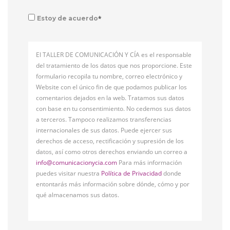
*
Estoy de acuerdo
El TALLER DE COMUNICACIÓN Y CÍA es el responsable
del tratamiento de los datos que nos proporcione. Este
formulario recopila tu nombre, correo electrónico y
Website con el único fin de que podamos publicar los
comentarios dejados en la web. Tratamos sus datos
con base en tu consentimiento. No cedemos sus datos
a terceros. Tampoco realizamos transferencias
internacionales de sus datos. Puede ejercer sus
derechos de acceso, rectificación y supresión de los
datos, así como otros derechos enviando un correo a
info@comunicacionycia.com
Para más información
puedes visitar nuestra
Política de Privacidad
donde
entontarás más información sobre dónde, cómo y por
qué almacenamos sus datos.