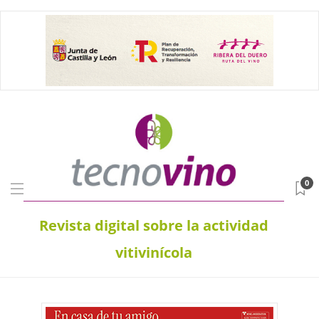
0
Revista digital sobre la actividad
vitivinícola