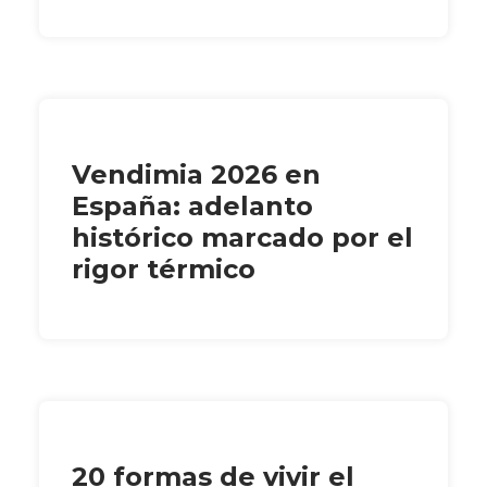
Vendimia 2026 en
España: adelanto
histórico marcado por el
rigor térmico
20 formas de vivir el