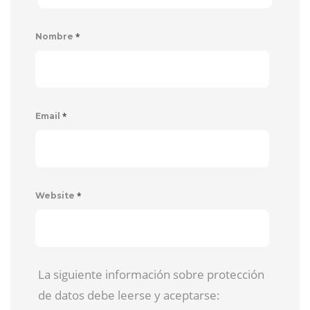
*
Nombre
*
Email
*
Website
La siguiente información sobre protección
de datos debe leerse y aceptarse: