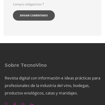
Campos obligatorios
*
Sobre TecnoVino
Revista digital con información e ideas prácticas para
profesionales de la industria del vino, bodegas,
productos enológicos, catas y maridajes.