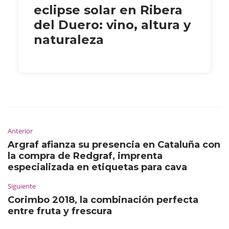
eclipse solar en Ribera
del Duero: vino, altura y
naturaleza
Anterior
Argraf afianza su presencia en Cataluña con
la compra de Redgraf, imprenta
especializada en etiquetas para cava
Siguiente
Corimbo 2018, la combinación perfecta
entre fruta y frescura