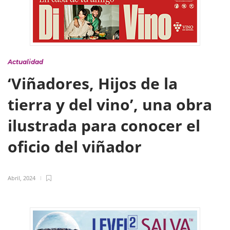
Actualidad
‘Viñadores, Hijos de la
tierra y del vino’, una obra
ilustrada para conocer el
oficio del viñador
Abril, 2024