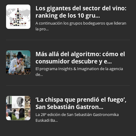
Los gigantes del sector del vino:
ranking de los 10 gru...
A continuación los grupos bodegueros que lideran
la pro...
Más allá del algoritmo: cómo el
consumidor descubre y e...
El programa Insights & Imagination de la agencia
de...
‘La chispa que prendió el fuego’,
San Sebastián Gastron...
La 28ª edición de San Sebastián Gastronomika
Euskadi Ba...