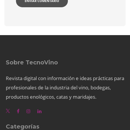
Sobre TecnoVino
Revista digital con información e ideas prácticas para
profesionales de la industria del vino, bodegas,
productos enológicos, catas y maridajes.
Categorías