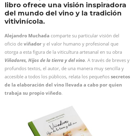
libro ofrece una visión inspiradora
del mundo del vino y la tradición
vitivinícola.
Alejandro Muchada
comparte su particular visión del
oficio de
viñador
y el valor humano y profesional que
otorga a esta figura de la viticultura artesanal en su obra
Viñadores, Hijos de la tierra y del vino
. A través de breves y
profundos textos, el autor, de una manera muy sencilla y
accesible a todos los públicos, relata los pequeños
secretos
de la elaboración del vino llevada a cabo por quien
trabaja su propio viñedo
.