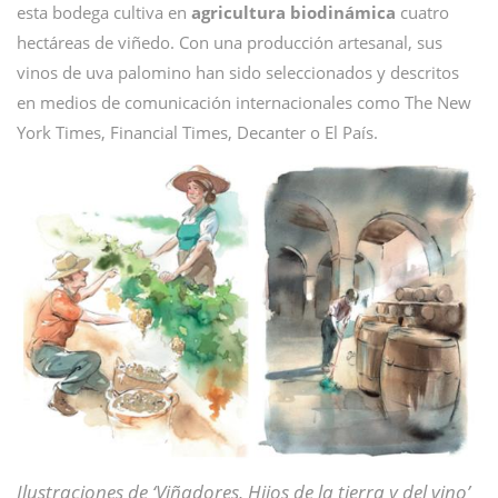
esta bodega cultiva en
agricultura biodinámica
cuatro
hectáreas de viñedo. Con una producción artesanal, sus
vinos de uva palomino han sido seleccionados y descritos
en medios de comunicación internacionales como The New
York Times, Financial Times, Decanter o El País.
Ilustraciones de ‘Viñadores, Hijos de la tierra y del vino’