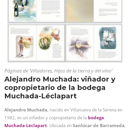
Páginas de ‘Viñadores, Hijos de la tierra y del vino’
Alejandro Muchada: viñador y
copropietario de la bodega
Muchada-Léclapart
Alejandro Muchada
, nacido en Villanueva de la Serena en
1982, es un viñador y copropietario de la
bodega
Muchada-Léclapart
. Ubicada en
Sanlúcar de Barrameda
,