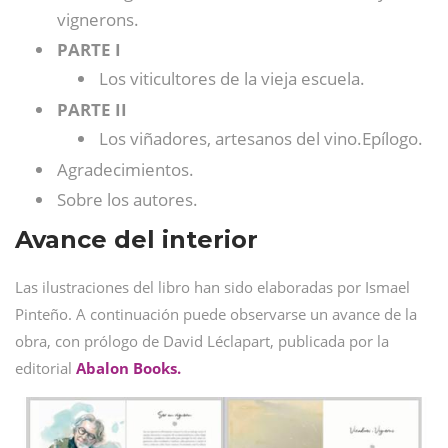
vignerons.
PARTE I
Los viticultores de la vieja escuela.
PARTE II
Los viñadores, artesanos del vino.Epílogo.
Agradecimientos.
Sobre los autores.
Avance del interior
Las ilustraciones del libro han sido elaboradas por Ismael
Pinteño. A continuación puede observarse un avance de la
obra, con prólogo de David Léclapart, publicada por la
editorial
Abalon Books.