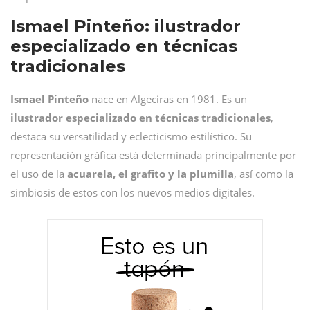
Ismael Pinteño: ilustrador
especializado en técnicas
tradicionales
Ismael
Pinteño
nace en Algeciras en 1981. Es un
ilustrador especializado en técnicas tradicionales
,
destaca su versatilidad y eclecticismo estilístico. Su
representación gráfica está determinada principalmente por
el uso de la
acuarela, el grafito y la plumilla
, así como la
simbiosis de estos con los nuevos medios digitales.