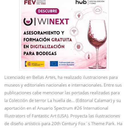
Licenciado en Bellas Artes, ha realizado ilustraciones para
museos y editoriales nacionales e internacionales. Entre sus
publicaciones cabe mencionar las portadas realizadas para
la Colección de terror La huella de… (Editorial Calamar) y su
aportación en el Anuario Spectrum #26 International
Illustrators of Fantastic Art (USA). Proyecta las ilustraciones
de diseño artístico para 20th Century Fox´s Theme Park. Ha