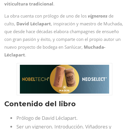
viticultura tradicional
.
La obra cuenta con prólogo de uno de los
vignerons
de
culto,
David
Léclapart
, inspiración y maestro de Muchada,
que desde hace décadas elabora champagnes de ensueño
con gran pasión y éxito, y comparte con el propio autor un
nuevo proyecto de bodega en Sanlúcar,
Muchada-
Léclapart
.
Contenido del libro
Prólogo de David Léclapart.
Ser un vigneron. Introducción. Viñadores y