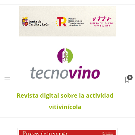
0
Revista digital sobre la actividad
vitivinícola