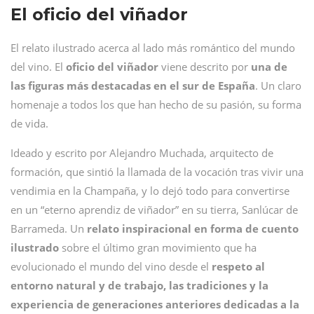
El oficio del viñador
El relato ilustrado acerca al lado más romántico del mundo
del vino. El
oficio del viñador
viene descrito por
una de
las figuras más destacadas en el sur de España
. Un claro
homenaje a todos los que han hecho de su pasión, su forma
de vida.
Ideado y escrito por Alejandro Muchada, arquitecto de
formación, que sintió la llamada de la vocación tras vivir una
vendimia en la Champaña, y lo dejó todo para convertirse
en un “eterno aprendiz de viñador” en su tierra, Sanlúcar de
Barrameda. Un
relato inspiracional en forma de cuento
ilustrado
sobre el último gran movimiento que ha
evolucionado el mundo del vino desde el
respeto al
entorno natural y de trabajo, las tradiciones y la
experiencia de generaciones anteriores dedicadas a la