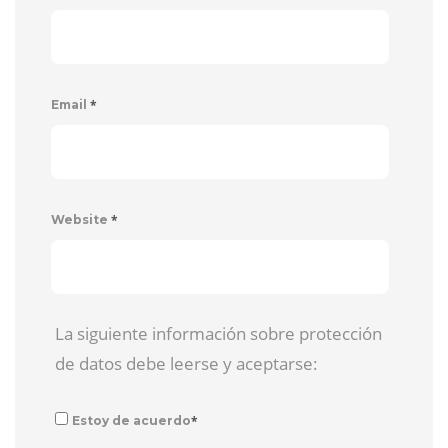
*
Email
*
Website
La siguiente información sobre protección
de datos debe leerse y aceptarse:
*
Estoy de acuerdo