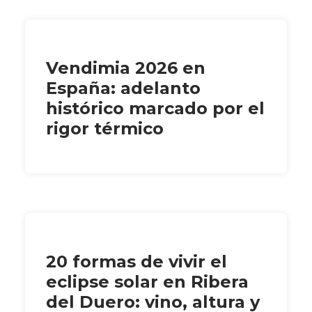
Vendimia 2026 en
España: adelanto
histórico marcado por el
rigor térmico
20 formas de vivir el
eclipse solar en Ribera
del Duero: vino, altura y