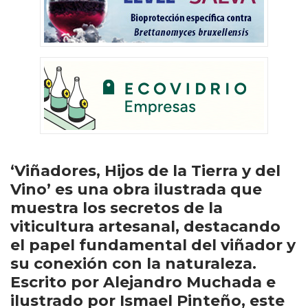
‘Viñadores, Hijos de la Tierra y del
Vino’ es una obra ilustrada que
muestra los secretos de la
viticultura artesanal, destacando
el papel fundamental del viñador y
su conexión con la naturaleza.
Escrito por Alejandro Muchada e
ilustrado por Ismael Pinteño, este