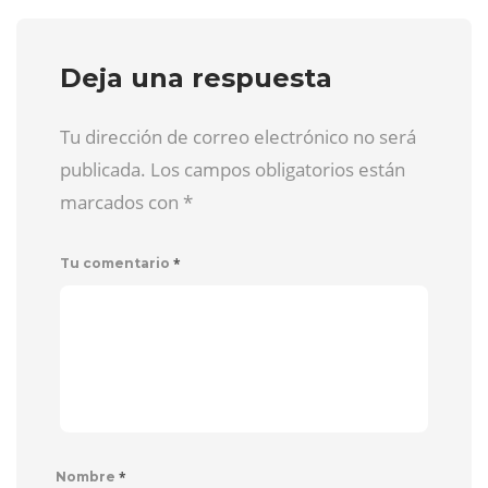
Deja una respuesta
Tu dirección de correo electrónico no será
publicada. Los campos obligatorios están
marcados con
*
*
Tu comentario
*
Nombre