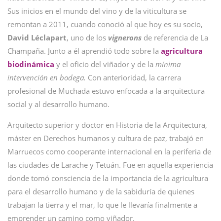
Sus inicios en el mundo del vino y de la viticultura se
remontan a 2011, cuando conoció al que hoy es su socio,
David Léclapart
, uno de los
vignerons
de referencia de La
Champaña. Junto a él aprendió todo sobre la
agricultura
biodinámica
y el oficio del viñador y de la
mínima
intervención en bodega.
Con anterioridad, la carrera
profesional de Muchada estuvo enfocada a la arquitectura
social y al desarrollo humano.
Arquitecto superior y doctor en Historia de la Arquitectura,
máster en Derechos humanos y cultura de paz, trabajó en
Marruecos como cooperante internacional en la periferia de
las ciudades de Larache y Tetuán. Fue en aquella experiencia
donde tomó consciencia de la importancia de la agricultura
para el desarrollo humano y de la sabiduría de quienes
trabajan la tierra y el mar, lo que le llevaría finalmente a
emprender un camino como viñador.