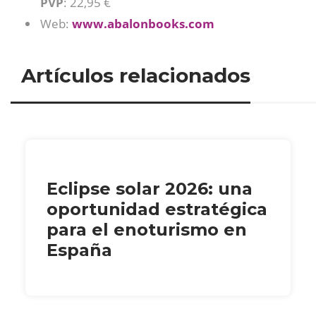
PVP
: 22,95 €
Web:
www.abalonbooks.com
Artículos relacionados
Eclipse solar 2026: una
oportunidad estratégica
para el enoturismo en
España