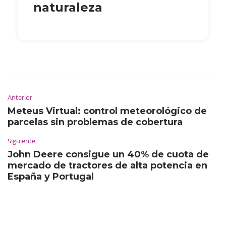
naturaleza
Anterior
Meteus Virtual: control meteorológico de
parcelas sin problemas de cobertura
Siguiente
John Deere consigue un 40% de cuota de
mercado de tractores de alta potencia en
España y Portugal