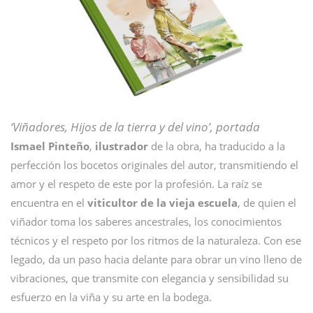
‘Viñadores, Hijos de la tierra y del vino’, portada
Ismael
Pinteño
,
ilustrador
de la obra, ha traducido a la
perfección los bocetos originales del autor, transmitiendo el
amor y el respeto de este por la profesión. La raíz se
encuentra en el
viticultor de la vieja escuela
, de quien el
viñador toma los saberes ancestrales, los conocimientos
técnicos y el respeto por los ritmos de la naturaleza. Con ese
legado, da un paso hacia delante para obrar un vino lleno de
vibraciones, que transmite con elegancia y sensibilidad su
esfuerzo en la viña y su arte en la bodega.