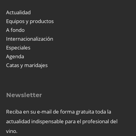
Actualidad
Equipos y productos
A fondo
Internacionalización
Especiales
Agenda
Catas y maridajes
Newsletter
Reciba en su e-mail de forma gratuita toda la
actualidad indispensable para el profesional del
vino.