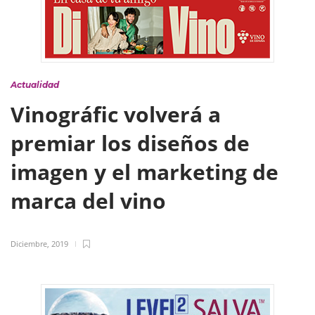
Actualidad
Vinográfic volverá a
premiar los diseños de
imagen y el marketing de
marca del vino
Diciembre, 2019