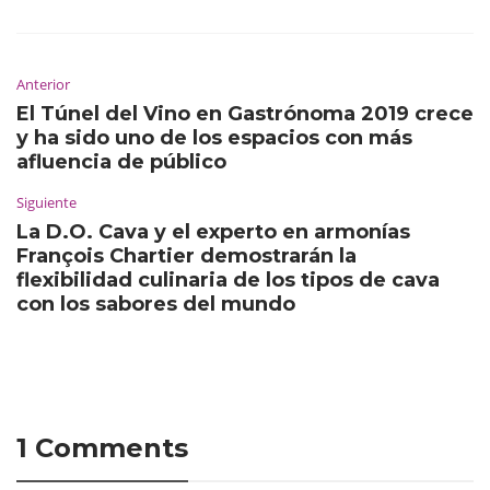
Anterior
El Túnel del Vino en Gastrónoma 2019 crece
y ha sido uno de los espacios con más
afluencia de público
Siguiente
La D.O. Cava y el experto en armonías
François Chartier demostrarán la
flexibilidad culinaria de los tipos de cava
con los sabores del mundo
1 Comments