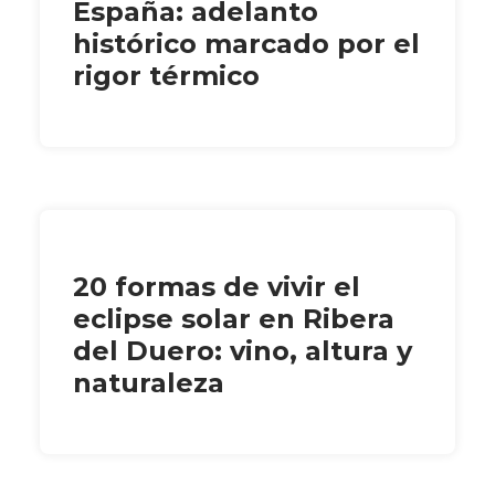
España: adelanto
histórico marcado por el
rigor térmico
20 formas de vivir el
eclipse solar en Ribera
del Duero: vino, altura y
naturaleza