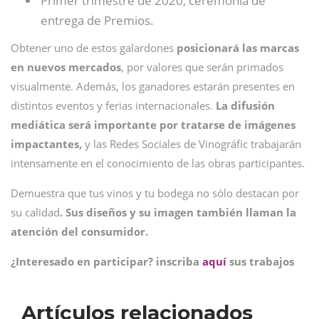
Primer trimestre de 2020, ceremonia de
entrega de Premios.
Obtener uno de estos galardones
posicionará las marcas
en nuevos mercados
, por valores que serán primados
visualmente. Además, los ganadores estarán presentes en
distintos eventos y ferias internacionales.
La difusión
mediática será importante por tratarse de imágenes
impactantes,
y las Redes Sociales de Vinográfic trabajarán
intensamente en el conocimiento de las obras participantes.
Demuestra que tus vinos y tu bodega no sólo destacan por
su calidad
. Sus diseños y su imagen también llaman la
atención del consumidor.
¿Interesado en participar? inscriba
aquí
sus trabajos
Artículos relacionados