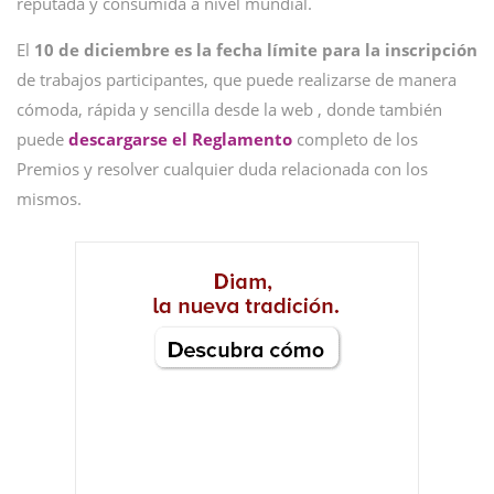
reputada y consumida a nivel mundial.
El
10 de diciembre es la fecha límite para la inscripción
de trabajos participantes, que puede realizarse de manera
cómoda, rápida y sencilla desde la web , donde también
puede
descargarse el Reglamento
completo de los
Premios y resolver cualquier duda relacionada con los
mismos.