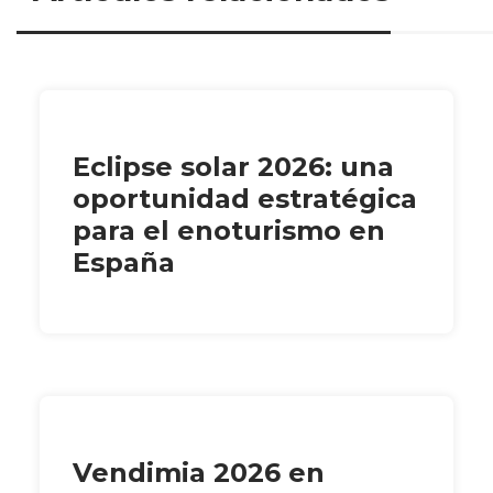
Eclipse solar 2026: una
oportunidad estratégica
para el enoturismo en
España
Vendimia 2026 en