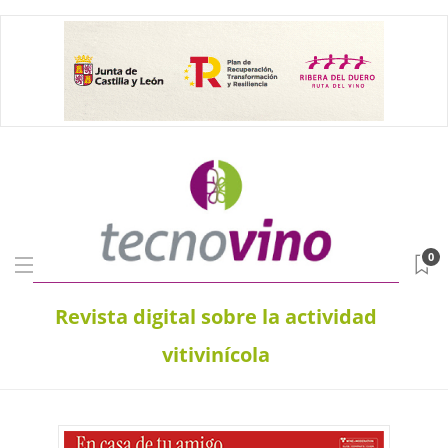
0
Revista digital sobre la actividad
vitivinícola