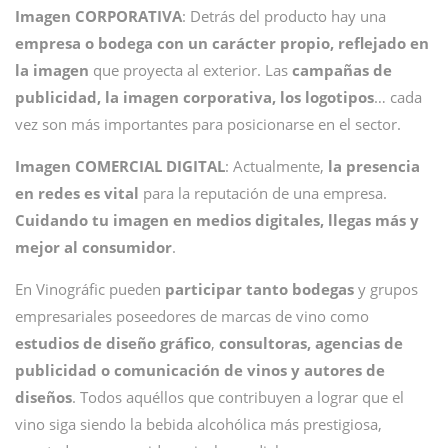
Imagen CORPORATIVA
: Detrás del producto hay una
empresa o bodega con un carácter propio, reflejado en
la imagen
que proyecta al exterior. Las
campañas de
publicidad, la imagen corporativa, los logotipos
… cada
vez son más importantes para posicionarse en el sector.
Imagen COMERCIAL DIGITAL
: Actualmente,
la presencia
en redes es vital
para la reputación de una empresa.
Cuidando tu imagen en medios digitales, llegas más y
mejor al consumidor
.
En Vinográfic pueden
participar tanto bodegas
y grupos
empresariales poseedores de marcas de vino como
estudios de diseño gráfico
,
consultoras, agencias de
publicidad o comunicación de vinos y autores de
diseños
. Todos aquéllos que contribuyen a lograr que el
vino siga siendo la bebida alcohólica más prestigiosa,