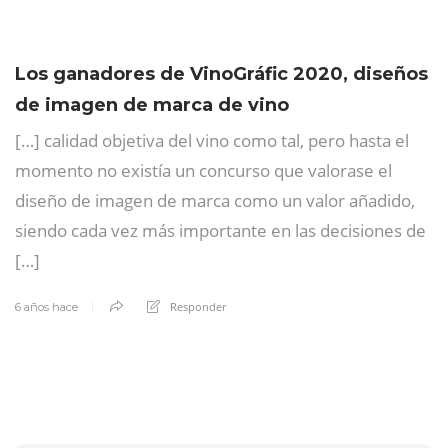
Los ganadores de VinoGráfic 2020, diseños
de imagen de marca de vino
[…] calidad objetiva del vino como tal, pero hasta el
momento no existía un concurso que valorase el
diseño de imagen de marca como un valor añadido,
siendo cada vez más importante en las decisiones de
[…]
Responder
6 años hace