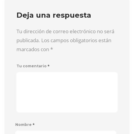
Deja una respuesta
Tu dirección de correo electrónico no será
publicada. Los campos obligatorios están
marcados con
*
*
Tu comentario
*
Nombre