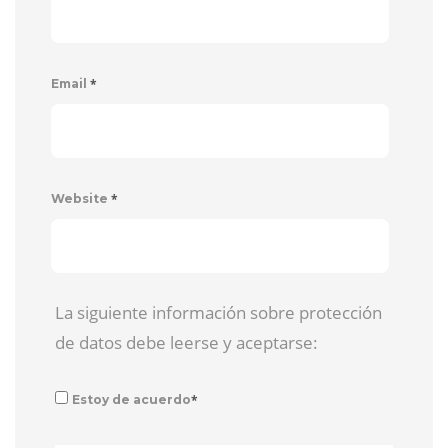
*
Email
*
Website
La siguiente información sobre protección
de datos debe leerse y aceptarse:
*
Estoy de acuerdo