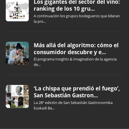
Los gigantes del sector del vino:
ranking de los 10 gru...
A continuación los grupos bodegueros que lideran
la pro...
Más allá del algoritmo: cómo el
consumidor descubre y e...
El programa Insights & Imagination de la agencia
de...
‘La chispa que prendió el fuego’,
San Sebastián Gastron...
La 28ª edición de San Sebastián Gastronomika
Euskadi Ba...