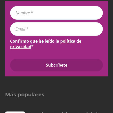
Confirmo que he leído la
política de
privacidad
*
Más populares