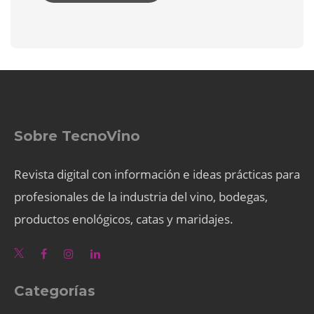
Sobre TecnoVino
Revista digital con información e ideas prácticas para
profesionales de la industria del vino, bodegas,
productos enológicos, catas y maridajes.
Categorías