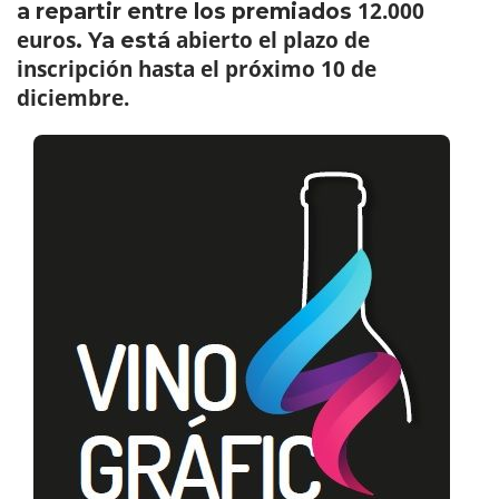
12.000
a repartir entre los premiados
euros
abierto el plazo de
. Ya está
inscripción hasta el próximo 10 de
diciembre.