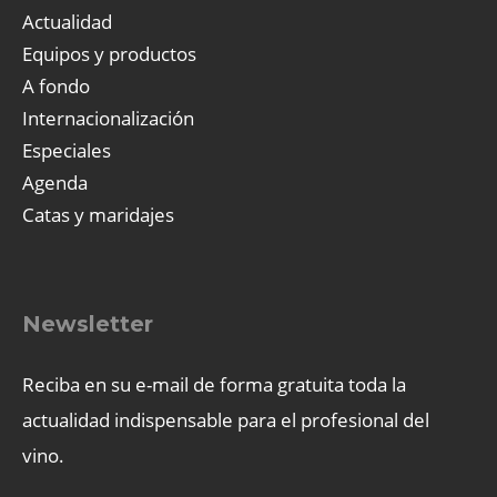
Actualidad
Equipos y productos
A fondo
Internacionalización
Especiales
Agenda
Catas y maridajes
Newsletter
Reciba en su e-mail de forma gratuita toda la
actualidad indispensable para el profesional del
vino.