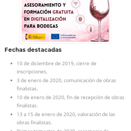
Fechas destacadas
10 de diciembre de 2019, cierre de
inscripciones.
3 de enero de 2020, comunicación de obras
finalistas.
10 de enero de 2020, fin de recepción de obras
finalistas.
13 a 15 de enero de 2020, valoración de las
obras finalistas.