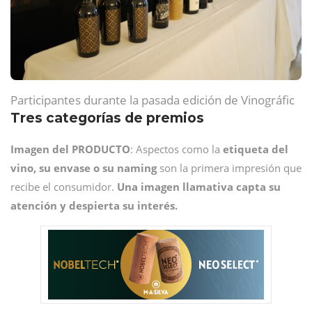
Participantes durante la pasada edición de Vinográfic
Tres categorías de premios
Imagen del PRODUCTO
: Aspectos como la
etiqueta del
vino, su envase o su naming
son la primera impresión que
recibe el consumidor.
Una imagen llamativa capta su
atención y despierta su interés.