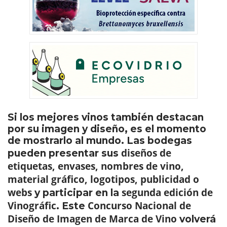
Si los mejores vinos también destacan
por su imagen y diseño, es el momento
de mostrarlo al mundo. Las bodegas
diseños de
pueden presentar sus
etiquetas, envases, nombres de vino,
material gráfico, logotipos, publicidad o
webs
segunda edición de
y participar en la
Vinográfic
Concurso Nacional de
. Este
Diseño de Imagen de Marca de Vino
volverá