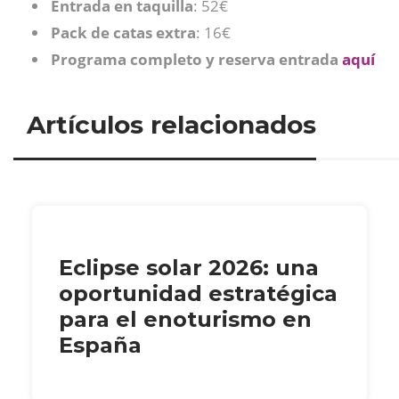
Entrada en taquilla
: 52€
Pack de catas extra
: 16€
Programa completo y reserva entrada
aquí
Artículos relacionados
Eclipse solar 2026: una
oportunidad estratégica
para el enoturismo en
España