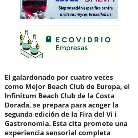
El galardonado por cuatro veces
como Mejor Beach Club de Europa, el
Infinitum Beach Club de la Costa
Dorada, se prepara para acoger la
segunda edición de la Fira del Vi i
Gastronomia. Esta cit
promete una
a
experiencia sensorial completa