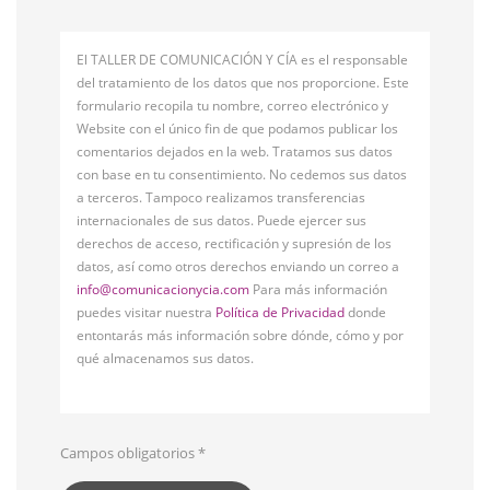
El TALLER DE COMUNICACIÓN Y CÍA es el responsable
del tratamiento de los datos que nos proporcione. Este
formulario recopila tu nombre, correo electrónico y
Website con el único fin de que podamos publicar los
comentarios dejados en la web. Tratamos sus datos
con base en tu consentimiento. No cedemos sus datos
a terceros. Tampoco realizamos transferencias
internacionales de sus datos. Puede ejercer sus
derechos de acceso, rectificación y supresión de los
datos, así como otros derechos enviando un correo a
info@comunicacionycia.com
Para más información
puedes visitar nuestra
Política de Privacidad
donde
entontarás más información sobre dónde, cómo y por
qué almacenamos sus datos.
Campos obligatorios
*