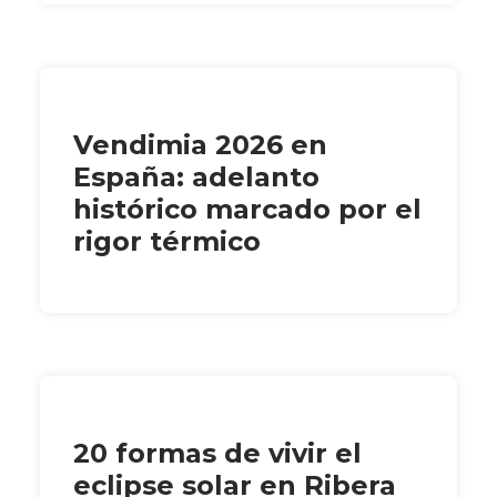
Vendimia 2026 en
España: adelanto
histórico marcado por el
rigor térmico
20 formas de vivir el
eclipse solar en Ribera