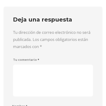
Deja una respuesta
Tu dirección de correo electrónico no será
publicada. Los campos obligatorios están
marcados con
*
*
Tu comentario