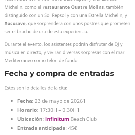
Michelin, como el
restaurante
Quatre
Molins
, también
distinguido con un Sol Repsol y con una Estrella Michelin, y
Xocosave
, que sorprenderá con unos postres que prometen
ser el broche de oro de esta experiencia.
Durante el evento, los asistentes podrán disfrutar de DJ y
música en directo, y vivirán diversas sorpresas con el mar
Mediterráneo como telón de fondo.
Fecha y compra de entradas
Estos son lo detalles de la cita:
Fecha
: 23 de mayo de 20261
Horario
: 17:30H – 0.30H1
Ubicación
:
Infinitum
Beach Club
Entrada
anticipada
: 45€