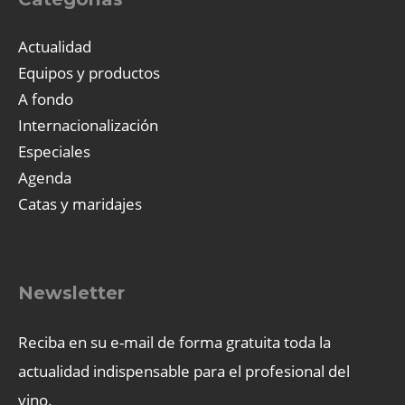
Actualidad
Equipos y productos
A fondo
Internacionalización
Especiales
Agenda
Catas y maridajes
Newsletter
Reciba en su e-mail de forma gratuita toda la
actualidad indispensable para el profesional del
vino.