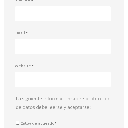
*
Nombre
*
Email
*
Website
La siguiente información sobre protección
de datos debe leerse y aceptarse:
*
Estoy de acuerdo