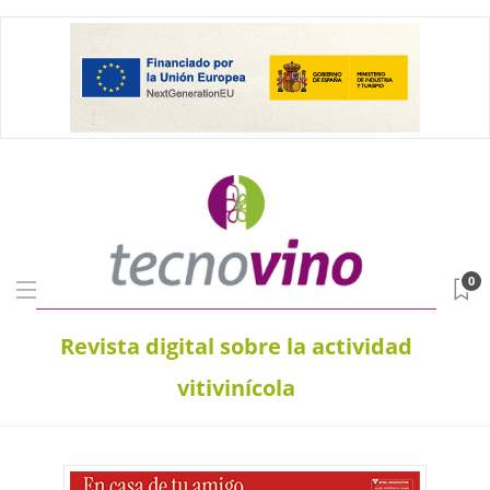
0
Revista digital sobre la actividad
vitivinícola