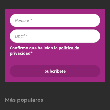
Confirmo que he leído la
política de
privacidad
*
Más populares