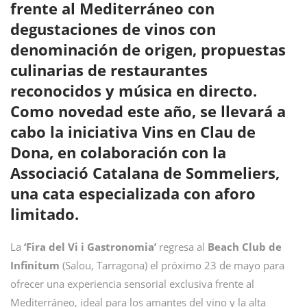
frente al Mediterráneo con
degustaciones de vinos con
denominación de origen, propuestas
culinarias de restaurantes
reconocidos y música en directo.
Como novedad este año, se llevará a
cabo la iniciativa Vins en Clau de
Dona, en colaboración con la
Associació Catalana de Sommeliers,
una cata especializada con aforo
limitado
.
La
‘Fira del Vi i Gastronomia’
regresa al
Beach Club de
Infinitum
(Salou, Tarragona) el próximo 23 de mayo para
ofrecer una experiencia sensorial exclusiva frente al
Mediterráneo, ideal para los amantes del vino y la alta