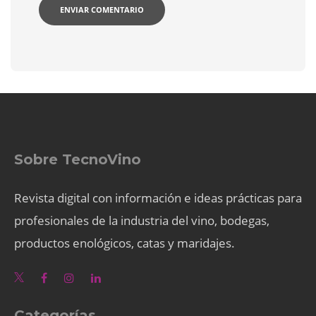
Sobre TecnoVino
Revista digital con información e ideas prácticas para
profesionales de la industria del vino, bodegas,
productos enológicos, catas y maridajes.
Categorías