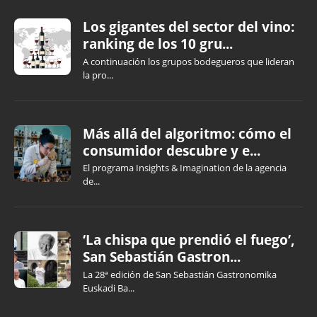
Los gigantes del sector del vino:
ranking de los 10 gru...
A continuación los grupos bodegueros que lideran
la pro...
Más allá del algoritmo: cómo el
consumidor descubre y e...
El programa Insights & Imagination de la agencia
de...
‘La chispa que prendió el fuego’,
San Sebastián Gastron...
La 28ª edición de San Sebastián Gastronomika
Euskadi Ba...