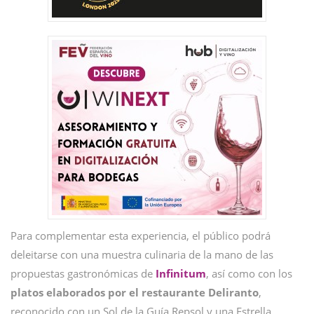
Para complementar esta experiencia, el público podrá
deleitarse con una muestra culinaria de la mano de las
propuestas gastronómicas de
Infinitum
, así como con los
platos elaborados por el restaurante
Deliranto
,
reconocido con un Sol de la Guía Repsol y una Estrella