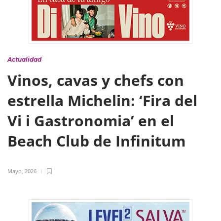
Actualidad
Vinos, cavas y chefs con
estrella Michelin: ‘Fira del
Vi i Gastronomia’ en el
Beach Club de Infinitum
Mayo, 2026