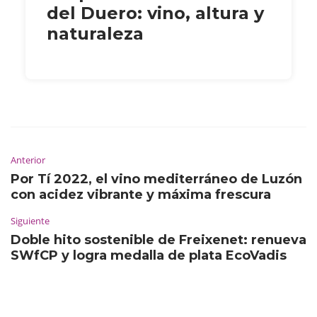
del Duero: vino, altura y
naturaleza
Anterior
Por Tí 2022, el vino mediterráneo de Luzón
con acidez vibrante y máxima frescura
Siguiente
Doble hito sostenible de Freixenet: renueva
SWfCP y logra medalla de plata EcoVadis