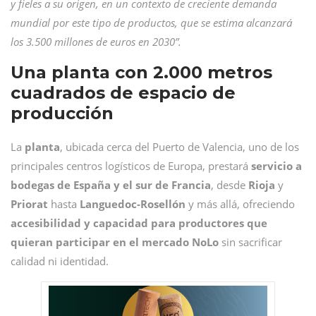
y fieles a su origen, en un contexto de creciente demanda
mundial por este tipo de productos, que se estima alcanzará
los 3.500 millones de euros en 2030”.
Una planta con 2.000 metros
cuadrados de espacio de
producción
La
planta
, ubicada cerca del Puerto de Valencia, uno de los
principales centros logísticos de Europa, prestará
servicio a
bodegas de España y el sur de Francia
, desde
Rioja
y
Priorat
hasta
Languedoc-Rosellón
y más allá, ofreciendo
accesibilidad y capacidad para productores que
quieran participar en el mercado NoLo
sin sacrificar
calidad ni identidad.