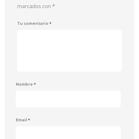
marcados con
*
*
Tu comentario
*
Nombre
*
Email