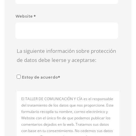
*
Website
La siguiente información sobre protección
de datos debe leerse y aceptarse:
*
Estoy de acuerdo
El TALLER DE COMUNICACIÓN Y CÍA es el responsable
del tratamiento de los datos que nos proporcione. Este
formulario recopila tu nombre, correo electrónico y
Website con el único fin de que podamos publicar los
comentarios dejados en la web. Tratamos sus datos
con base en tu consentimiento. No cedemos sus datos