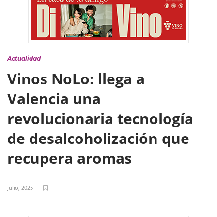
Actualidad
Vinos NoLo: llega a
Valencia una
revolucionaria tecnología
de desalcoholización que
recupera aromas
Julio, 2025