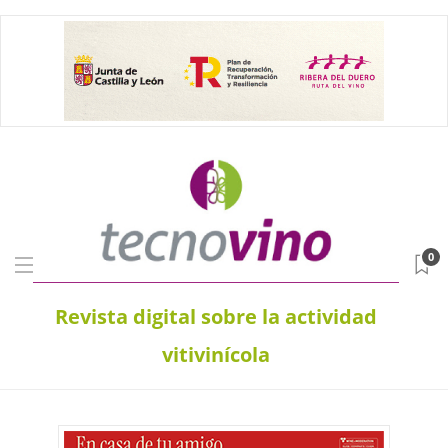
0
Revista digital sobre la actividad
vitivinícola