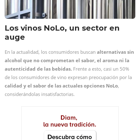
Los vinos NoLo, un sector en
auge
En la actualidad, los consumidores buscan
alternativas sin
alcohol que no comprometan el sabor, el aroma ni la
autenticidad de las bebidas.
Frente a esto, casi un 50%
de los consumidores de vino expresan preocupación por la
calidad y el sabor de las actuales opciones NoLo
,
considerándolas insatisfactorias.