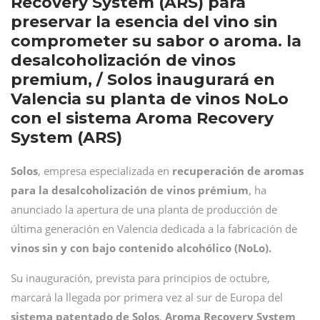
Recovery System (ARS) para
preservar la esencia del vino sin
comprometer su sabor o aroma. la
desalcoholización de vinos
premium, / Solos inaugurará en
Valencia su planta de vinos NoLo
con el sistema Aroma Recovery
System (ARS)
Solos
, empresa especializada en
recuperación de aromas
para la desalcoholización de vinos prémium
, ha
anunciado la apertura de una planta de producción de
última generación en Valencia dedicada a la fabricación de
vinos sin y con bajo contenido alcohólico (NoLo).
Su inauguración, prevista para principios de octubre,
marcará la llegada por primera vez al sur de Europa del
sistema patentado de Solos
,
Aroma Recovery System