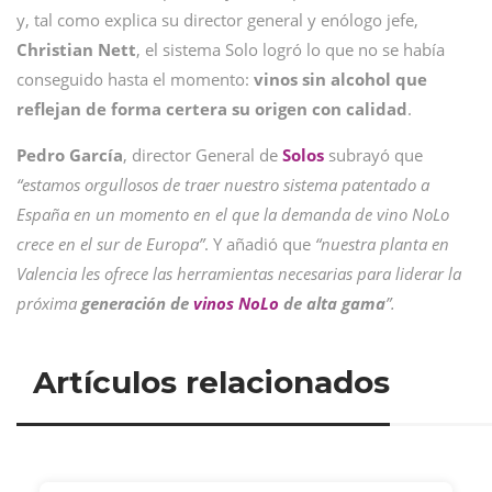
y, tal como explica su director general y enólogo jefe,
Christian Nett
, el sistema Solo logró lo que no se había
conseguido hasta el momento:
vinos sin alcohol que
reflejan de forma certera su origen con calidad
.
Pedro García
, director General de
Solos
subrayó que
“estamos orgullosos de traer nuestro sistema patentado a
España en un momento en el que la demanda de vino NoLo
crece en el sur de Europa”
. Y añadió que
“nuestra planta en
Valencia les ofrece las herramientas necesarias para liderar la
próxima
generación de
vinos NoLo
de alta gama
”.
Artículos relacionados