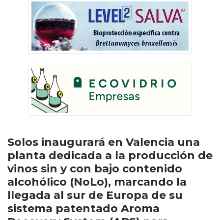
Solos inaugurará en Valencia una
planta dedicada a la producción de
vinos sin y con bajo contenido
alcohólico (NoLo), marcando la
llegada al sur de Europa de su
sistema patentado Aroma