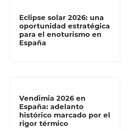
Eclipse solar 2026: una
oportunidad estratégica
para el enoturismo en
España
Vendimia 2026 en
España: adelanto
histórico marcado por el
rigor térmico