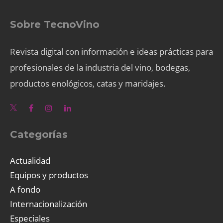
Sobre TecnoVino
Revista digital con información e ideas prácticas para
profesionales de la industria del vino, bodegas,
productos enológicos, catas y maridajes.
Categorías
Actualidad
Equipos y productos
A fondo
Internacionalización
Especiales