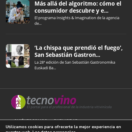
Más allá del algoritmo: cómo el
consumidor descubre y e...
El programa Insights & Imagination de la agencia
de...
‘La chispa que prendió el fuego’,
San Sebastián Gastron...
La 28ª edición de San Sebastián Gastronomika
Euskadi Ba...
QUIÉNES SOMOS
PUBLICIDAD
Utilizamos cookies para ofrecerte la mejor experiencia en