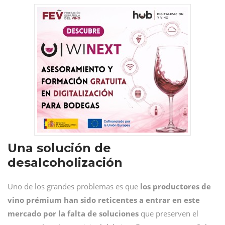
Una solución de
desalcoholización
Uno de los grandes problemas es que
los productores de
vino prémium han sido reticentes a entrar en este
mercado por la falta de soluciones
que preserven el