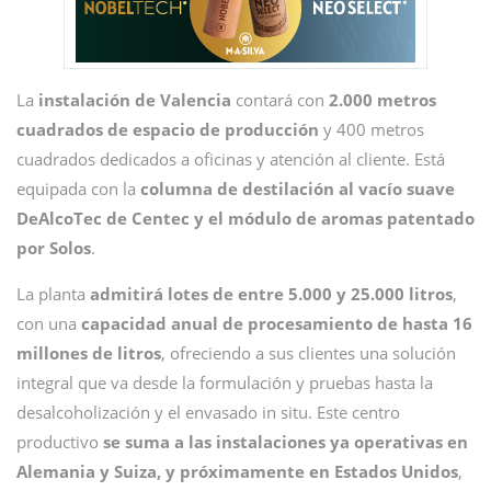
La
instalación de Valencia
contará con
2.000 metros
cuadrados de espacio de producción
y 400 metros
cuadrados dedicados a oficinas y atención al cliente. Está
equipada con la
columna de destilación al vacío suave
DeAlcoTec de Centec y el módulo de aromas patentado
por Solos
.
La planta
admitirá lotes de entre 5.000 y 25.000 litros
,
con una
capacidad anual de procesamiento de hasta 16
millones de litros
, ofreciendo a sus clientes una solución
integral que va desde la formulación y pruebas hasta la
desalcoholización y el envasado in situ. Este centro
productivo
se suma a las instalaciones ya operativas en
Alemania y Suiza, y próximamente en Estados Unidos
,