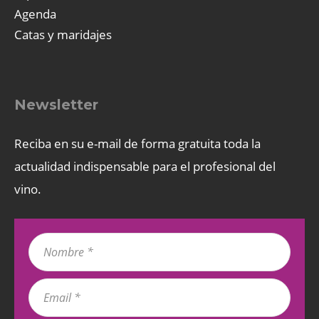
Agenda
Catas y maridajes
Newsletter
Reciba en su e-mail de forma gratuita toda la
actualidad indispensable para el profesional del
vino.