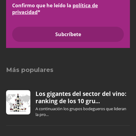
Confirmo que he leído la
política de
privacidad
*
Más populares
Los gigantes del sector del vino:
ranking de los 10 gru...
A continuación los grupos bodegueros que lideran
la pro...