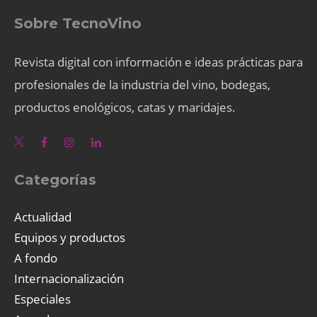
Sobre TecnoVino
Revista digital con información e ideas prácticas para
profesionales de la industria del vino, bodegas,
productos enológicos, catas y maridajes.
Categorías
Actualidad
Equipos y productos
A fondo
Internacionalización
Especiales