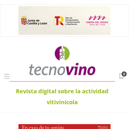
0
Revista digital sobre la actividad
vitivinícola