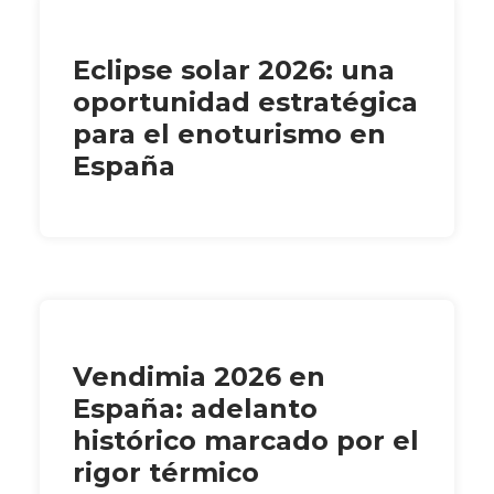
Eclipse solar 2026: una
oportunidad estratégica
para el enoturismo en
España
Vendimia 2026 en
España: adelanto
histórico marcado por el
rigor térmico