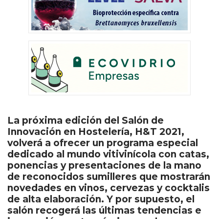
La próxima edición del Salón de
Innovación en Hostelería, H&T 2021,
volverá a ofrecer un programa especial
dedicado al mundo vitivinícola con catas,
ponencias y presentaciones de la mano
de reconocidos sumilleres que mostrarán
novedades en vinos, cervezas y cocktalis
de alta elaboración. Y por supuesto, el
salón recogerá las últimas tendencias e