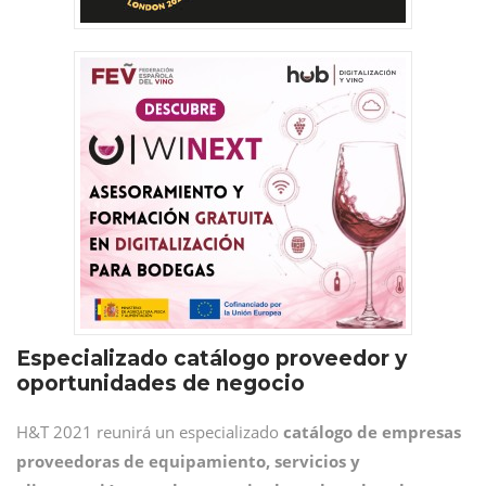
Especializado catálogo proveedor y
oportunidades de negocio
H&T 2021 reunirá un especializado
catálogo de empresas
proveedoras de equipamiento, servicios y