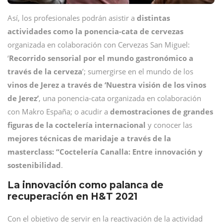
Así, los profesionales podrán asistir a
distintas
actividades como la ponencia-cata de cervezas
organizada en colaboración con Cervezas San Miguel:
‘
Recorrido sensorial por el mundo gastronómico a
través de la cerveza
’; sumergirse en el mundo de los
vinos de Jerez a través de ‘Nuestra visión de los vinos
de Jerez’
, una ponencia-cata organizada en colaboración
con Makro España; o acudir a
demostraciones de grandes
figuras de la coctelería internacional
y conocer las
mejores técnicas de maridaje a través de la
masterclass: “Coctelería Canalla: Entre innovación y
sostenibilidad
.
La innovación como palanca de
recuperación en H&T 2021
Con el objetivo de servir en la reactivación de la actividad