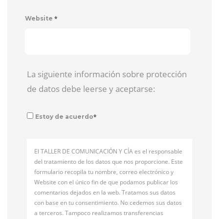
*
Website
La siguiente información sobre protección
de datos debe leerse y aceptarse:
*
Estoy de acuerdo
El TALLER DE COMUNICACIÓN Y CÍA es el responsable
del tratamiento de los datos que nos proporcione. Este
formulario recopila tu nombre, correo electrónico y
Website con el único fin de que podamos publicar los
comentarios dejados en la web. Tratamos sus datos
con base en tu consentimiento. No cedemos sus datos
a terceros. Tampoco realizamos transferencias