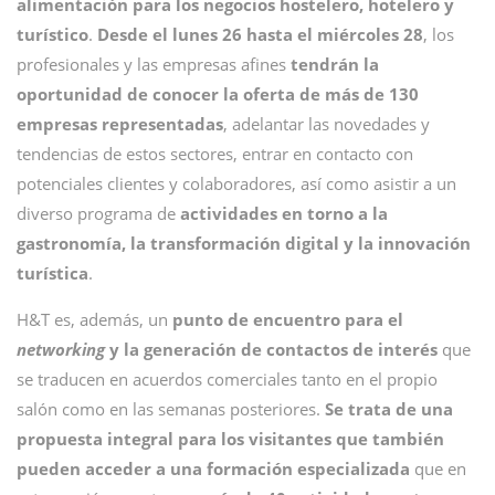
alimentación para los negocios hostelero, hotelero y
turístico
.
Desde el lunes 26 hasta el miércoles 28
, los
profesionales y las empresas afines
tendrán la
oportunidad de conocer la oferta de más de 130
empresas representadas
, adelantar las novedades y
tendencias de estos sectores, entrar en contacto con
potenciales clientes y colaboradores, así como asistir a un
diverso programa de
actividades en torno a la
gastronomía, la transformación digital y la innovación
turística
.
H&T es, además, un
punto de encuentro para el
networking
y la generación de contactos de interés
que
se traducen en acuerdos comerciales tanto en el propio
salón como en las semanas posteriores.
Se trata de una
propuesta integral para los visitantes que también
pueden acceder a una formación especializada
que en