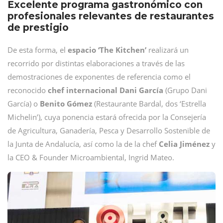
Excelente programa gastronómico con
profesionales relevantes de restaurantes
de prestigio
De esta forma, el
espacio ‘The Kitchen’
realizará un
recorrido por distintas elaboraciones a través de las
demostraciones de exponentes de referencia como el
reconocido
chef internacional Dani García
(Grupo Dani
García) o
Benito Gómez
(Restaurante Bardal, dos ‘Estrella
Michelin’), cuya ponencia estará ofrecida por la Consejería
de Agricultura, Ganadería, Pesca y Desarrollo Sostenible de
la Junta de Andalucía, así como la de la chef
Celia Jiménez
y
la CEO & Founder Microambiental, Ingrid Mateo.