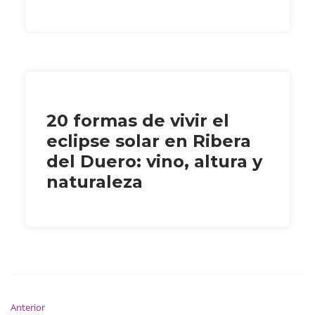
20 formas de vivir el
eclipse solar en Ribera
del Duero: vino, altura y
naturaleza
Anterior