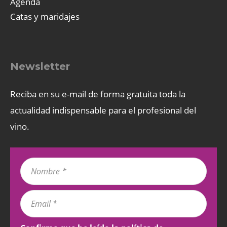
Agenda
Catas y maridajes
Newsletter
Reciba en su e-mail de forma gratuita toda la
actualidad indispensable para el profesional del
vino.