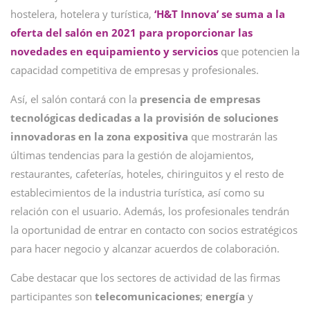
hostelera, hotelera y turística,
‘H&T Innova’ se suma a la
oferta del salón en 2021 para proporcionar las
novedades en equipamiento y servicios
que potencien la
capacidad competitiva de empresas y profesionales.
Así, el salón contará con la
presencia de empresas
tecnológicas dedicadas a la provisión de soluciones
innovadoras en la zona expositiva
que mostrarán las
últimas tendencias para la gestión de alojamientos,
restaurantes, cafeterías, hoteles, chiringuitos y el resto de
establecimientos de la industria turística, así como su
relación con el usuario. Además, los profesionales tendrán
la oportunidad de entrar en contacto con socios estratégicos
para hacer negocio y alcanzar acuerdos de colaboración.
Cabe destacar que los sectores de actividad de las firmas
participantes son
telecomunicaciones
;
energía
y