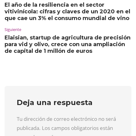
El año de la resiliencia en el sector
vitivinícola: cifras y claves de un 2020 en el
que cae un 3% el consumo mundial de vino
Siguiente
Elaisian, startup de agricultura de precisión
para vid y olivo, crece con una ampliación
de capital de 1 millón de euros
Deja una respuesta
Tu dirección de correo electrónico no será
publicada. Los campos obligatorios están