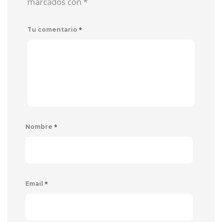
marcados con
*
*
Tu comentario
*
Nombre
*
Email