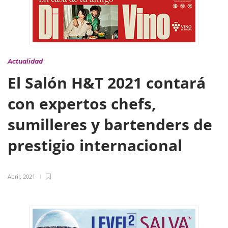
Actualidad
El Salón H&T 2021 contará
con expertos chefs,
sumilleres y bartenders de
prestigio internacional
Abril, 2021