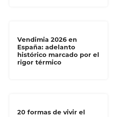
Vendimia 2026 en
España: adelanto
histórico marcado por el
rigor térmico
20 formas de vivir el