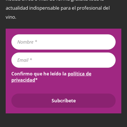
actualidad indispensable para el profesional del
vino.
Confirmo que he leído la
política de
privacidad
*