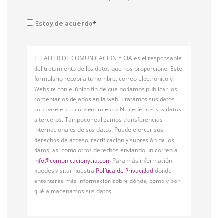
*
Estoy de acuerdo
El TALLER DE COMUNICACIÓN Y CÍA es el responsable
del tratamiento de los datos que nos proporcione. Este
formulario recopila tu nombre, correo electrónico y
Website con el único fin de que podamos publicar los
comentarios dejados en la web. Tratamos sus datos
con base en tu consentimiento. No cedemos sus datos
a terceros. Tampoco realizamos transferencias
internacionales de sus datos. Puede ejercer sus
derechos de acceso, rectificación y supresión de los
datos, así como otros derechos enviando un correo a
info@comunicacionycia.com
Para más información
puedes visitar nuestra
Política de Privacidad
donde
entontarás más información sobre dónde, cómo y por
qué almacenamos sus datos.