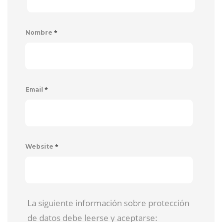
*
Nombre
*
Email
*
Website
La siguiente información sobre protección
de datos debe leerse y aceptarse: