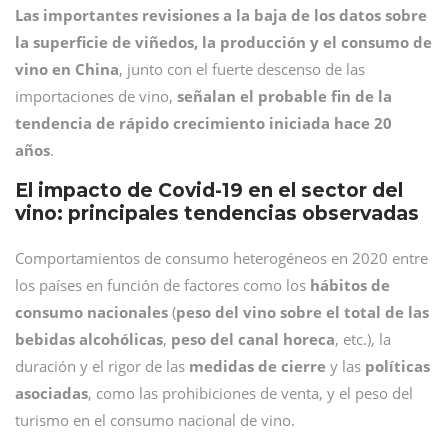
Las importantes revisiones a la baja de los datos sobre
la superficie de viñedos, la producción y el consumo de
vino en China
, junto con el fuerte descenso de las
importaciones de vino,
señalan el probable fin de la
tendencia de rápido crecimiento iniciada hace 20
años
.
El impacto de Covid-19 en el sector del
vino: principales tendencias observadas
Comportamientos de consumo heterogéneos en 2020 entre
los países en función de factores como los
hábitos de
consumo nacionales
(
peso del vino sobre el total de las
bebidas alcohólicas
,
peso del canal horeca
, etc.), la
duración y el rigor de las
medidas de cierre
y las
políticas
asociadas
, como las prohibiciones de venta, y el peso del
turismo en el consumo nacional de vino.