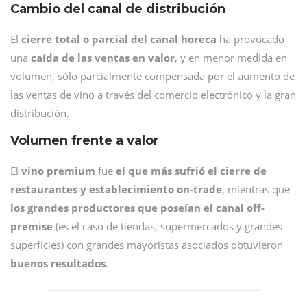
Cambio del canal de distribución
El
cierre total o parcial del canal horeca
ha provocado
una
caída de las ventas en valor
, y en menor medida en
volumen, sólo parcialmente compensada por el aumento de
las ventas de vino a través del comercio electrónico y la gran
distribución.
Volumen frente a valor
El
vino
premium
fue
el que más sufrió el cierre de
restaurantes y establecimiento on-trade
, mientras que
los grandes productores que poseían el canal off-
premise
(es el caso de tiendas, supermercados y grandes
superficies) con grandes mayoristas asociados obtuvieron
buenos
resultados
.