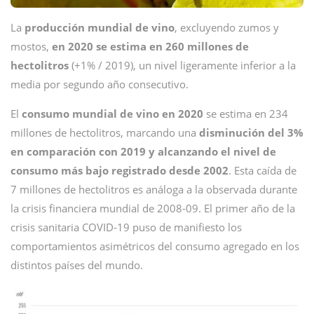
La
producción mundial de vino
, excluyendo zumos y
mostos,
en 2020 se estima en 260 millones de
hectolitros
(+1% / 2019), un nivel ligeramente inferior a la
media por segundo año consecutivo.
El
consumo mundial de vino en 2020
se estima en 234
millones de hectolitros, marcando una
disminución del 3%
en comparación con 2019
y alcanzando el nivel de
consumo más bajo registrado desde 2002
. Esta caída de
7 millones de hectolitros es análoga a la observada durante
la crisis financiera mundial de 2008-09. El primer año de la
crisis sanitaria COVID-19 puso de manifiesto los
comportamientos asimétricos del consumo agregado en los
distintos países del mundo.