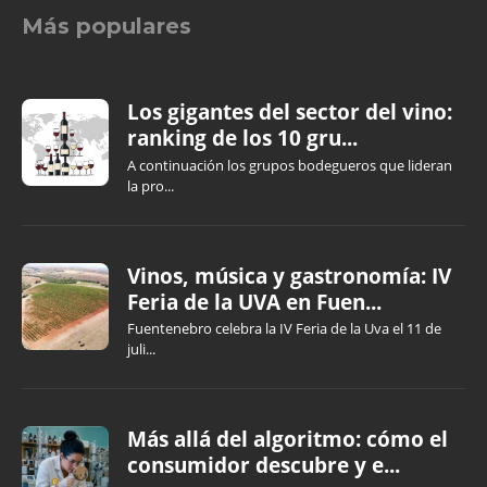
Más populares
Los gigantes del sector del vino:
ranking de los 10 gru...
A continuación los grupos bodegueros que lideran
la pro...
Vinos, música y gastronomía: IV
Feria de la UVA en Fuen...
Fuentenebro celebra la IV Feria de la Uva el 11 de
juli...
Más allá del algoritmo: cómo el
consumidor descubre y e...