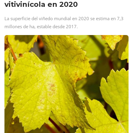
vitivinícola en 2020
La superficie del viñedo mundial en 2020 se estima en 7,3
millones de ha, estable desde 2017.