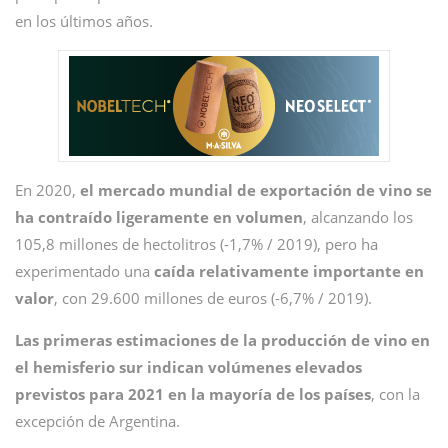
en los últimos años.
En 2020,
el mercado mundial de exportación de vino se
ha contraído ligeramente en volumen
, alcanzando los
105,8 millones de hectolitros (-1,7% / 2019), pero ha
experimentado una
caída relativamente importante en
valor
, con 29.600 millones de euros (-6,7% / 2019).
Las primeras estimaciones de la producción de vino en
el hemisferio sur indican volúmenes elevados
previstos para 2021 en la mayoría de los países
, con la
excepción de Argentina.