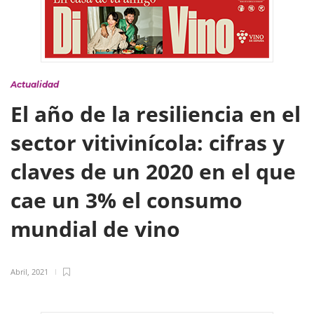
Actualidad
El año de la resiliencia en el
sector vitivinícola: cifras y
claves de un 2020 en el que
cae un 3% el consumo
mundial de vino
Abril, 2021