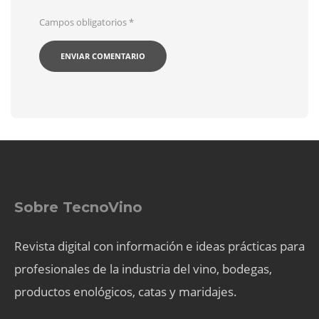
Campos obligatorios
*
Sobre TecnoVino
Revista digital con información e ideas prácticas para
profesionales de la industria del vino, bodegas,
productos enológicos, catas y maridajes.