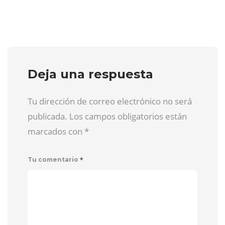
Deja una respuesta
Tu dirección de correo electrónico no será
publicada. Los campos obligatorios están
marcados con
*
*
Tu comentario