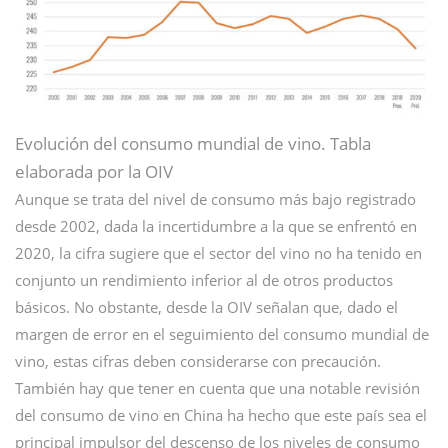
Evolución del consumo mundial de vino. Tabla
elaborada por la OIV
Aunque se trata del nivel de consumo más bajo registrado
desde 2002, dada la incertidumbre a la que se enfrentó en
2020, la cifra sugiere que el sector del vino no ha tenido en
conjunto un rendimiento inferior al de otros productos
básicos. No obstante, desde la OIV señalan que, dado el
margen de error en el seguimiento del consumo mundial de
vino, estas cifras deben considerarse con precaución.
También hay que tener en cuenta que una notable revisión
del consumo de vino en China ha hecho que este país sea el
principal impulsor del descenso de los niveles de consumo