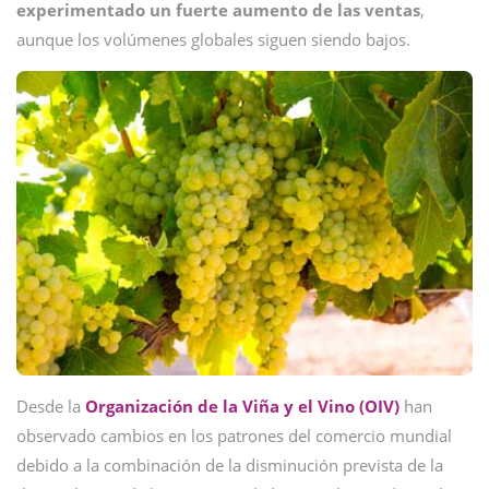
experimentado un fuerte aumento de las ventas
,
aunque los volúmenes globales siguen siendo bajos.
Desde la
Organización de la Viña y el Vino (OIV)
han
observado cambios en los patrones del comercio mundial
debido a la combinación de la disminución prevista de la