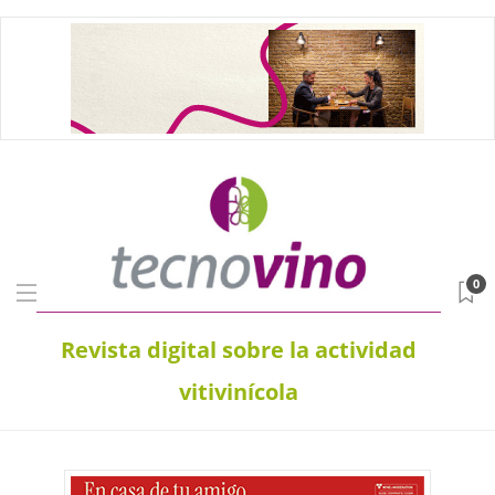
0
Revista digital sobre la actividad
vitivinícola