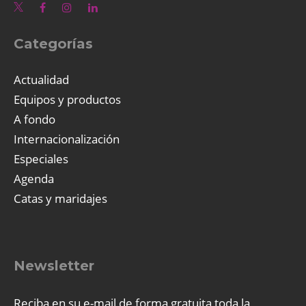
Categorías
Actualidad
Equipos y productos
A fondo
Internacionalización
Especiales
Agenda
Catas y maridajes
Newsletter
Reciba en su e-mail de forma gratuita toda la