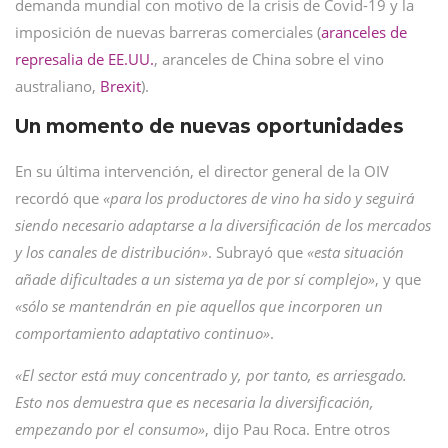
demanda mundial con motivo de la crisis de Covid-19 y la
imposición de nuevas barreras comerciales (
aranceles de
represalia de EE.UU.
, aranceles de China sobre el vino
australiano,
Brexit
).
Un momento de nuevas oportunidades
En su última intervención, el director general de la OIV
recordó que
«para los productores de vino ha sido y seguirá
siendo necesario adaptarse a la diversificación de los mercados
y los canales de distribución»
. Subrayó que
«esta situación
añade dificultades a un sistema ya de por sí complejo»
, y que
«sólo se mantendrán en pie aquellos que incorporen un
comportamiento adaptativo continuo»
.
«El sector está muy concentrado y, por tanto, es arriesgado.
Esto nos demuestra que es necesaria la diversificación,
empezando por el consumo»
, dijo Pau Roca. Entre otros