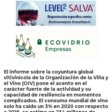
El informe sobre la coyuntura global
vitivinícola de la Organización de la Viña y
el Vino (OIV) pone el acento en el
carácter fuerte de la actividad y su
capacidad de resiliencia en momentos
complicados. El consumo mundial de vino
solo ha caído un 3% en 2020 con respecto