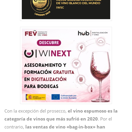
Con la excepción del prosecco,
el vino espumoso es la
categoría de vinos que más sufrió en 2020
. Por el
contrario,
las ventas de vino «bag-in-box» han