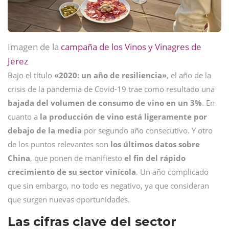
Imagen de la
campaña de los Vinos y Vinagres de
Jerez
Bajo el título
«2020: un año de resiliencia»
, el año de la
crisis de la pandemia de Covid-19 trae como resultado una
bajada del volumen de consumo de vino en un 3%
. En
cuanto a
la producción de vino está ligeramente por
debajo de la media
por segundo año consecutivo. Y otro
de los puntos relevantes son
los últimos datos sobre
China
, que ponen de manifiesto
el fin del rápido
crecimiento de su sector vinícola
. Un año complicado
que sin embargo, no todo es negativo, ya que consideran
que surgen nuevas oportunidades.
Las cifras clave del sector