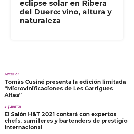
eclipse solar en Ribera
del Duero: vino, altura y
naturaleza
Anterior
Tomàs Cusiné presenta la edición limitada
“Microvinificaciones de Les Garrigues
Altes”
Siguiente
El Salón H&T 2021 contará con expertos
chefs, sumilleres y bartenders de prestigio
internacional